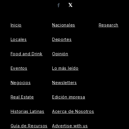
𝕏
Facebook
Inicio
Nacionales
Research
Locales
Deportes
Food and Drink
Opinión
Eventos
Lo más leído
Negocios
Newsletters
Real Estate
Edición impresa
Historias Latinas
Acerca de Nosotros
Guía de Recursos
Advertise with us