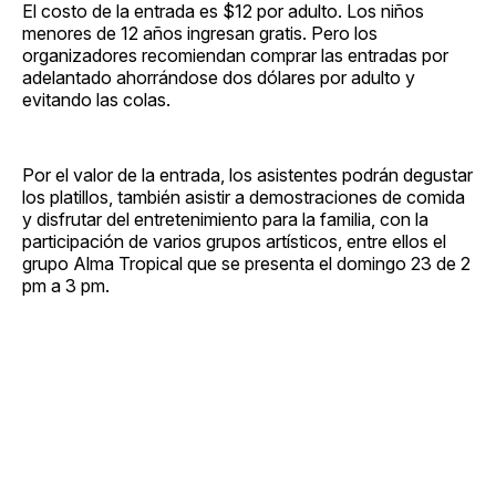
El costo de la entrada es $12 por adulto. Los niños
menores de 12 años ingresan gratis. Pero los
organizadores recomiendan comprar las entradas por
adelantado ahorrándose dos dólares por adulto y
evitando las colas.
Por el valor de la entrada, los asistentes podrán degustar
los platillos, también asistir a demostraciones de comida
y disfrutar del entretenimiento para la familia, con la
participación de varios grupos artísticos, entre ellos el
grupo Alma Tropical que se presenta el domingo 23 de 2
pm a 3 pm.