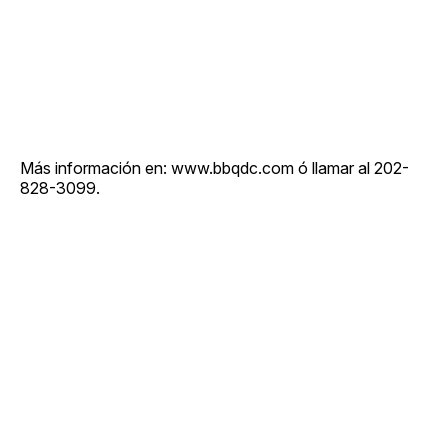
Más información en: www.bbqdc.com ó llamar al 202-
828-3099.