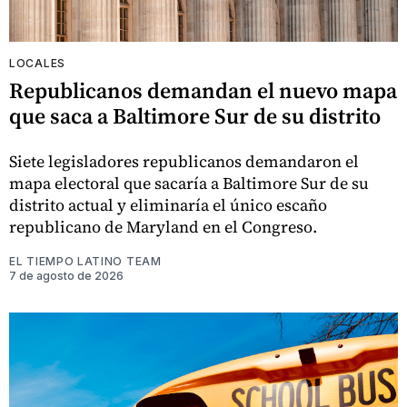
LOCALES
Republicanos demandan el nuevo mapa
que saca a Baltimore Sur de su distrito
Siete legisladores republicanos demandaron el
mapa electoral que sacaría a Baltimore Sur de su
distrito actual y eliminaría el único escaño
republicano de Maryland en el Congreso.
EL TIEMPO LATINO TEAM
7 de agosto de 2026