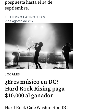
pospuesta hasta el 14 de
septiembre.
EL TIEMPO LATINO TEAM
7 de agosto de 2026
LOCALES
¿Eres músico en DC?
Hard Rock Rising paga
$10.000 al ganador
Hard Rock Cafe Washington DC