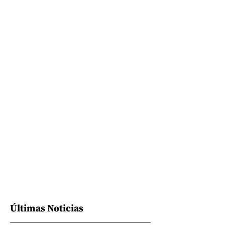
Últimas Noticias