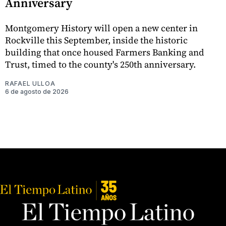
Anniversary
Montgomery History will open a new center in
Rockville this September, inside the historic
building that once housed Farmers Banking and
Trust, timed to the county's 250th anniversary.
RAFAEL ULLOA
6 de agosto de 2026