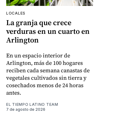
LOCALES
La granja que crece
verduras en un cuarto en
Arlington
En un espacio interior de
Arlington, más de 100 hogares
reciben cada semana canastas de
vegetales cultivados sin tierra y
cosechados menos de 24 horas
antes.
EL TIEMPO LATINO TEAM
7 de agosto de 2026