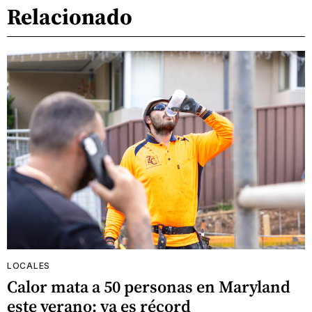
Relacionado
LOCALES
Calor mata a 50 personas en Maryland
este verano: ya es récord