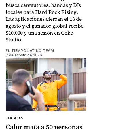
busca cantautores, bandas y DJs
locales para Hard Rock Rising.
Las aplicaciones cierran el 18 de
agosto y el ganador global recibe
$10.000 y una sesión en Coke
Studio.
EL TIEMPO LATINO TEAM
7 de agosto de 2026
LOCALES
Calor mata a 50 personas