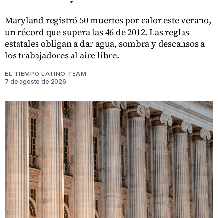
Maryland registró 50 muertes por calor este verano,
un récord que supera las 46 de 2012. Las reglas
estatales obligan a dar agua, sombra y descansos a
los trabajadores al aire libre.
EL TIEMPO LATINO TEAM
7 de agosto de 2026