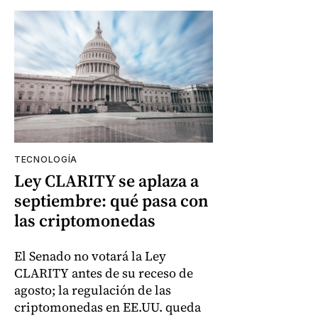
TECNOLOGÍA
Ley CLARITY se aplaza a
septiembre: qué pasa con
las criptomonedas
El Senado no votará la Ley
CLARITY antes de su receso de
agosto; la regulación de las
criptomonedas en EE.UU. queda