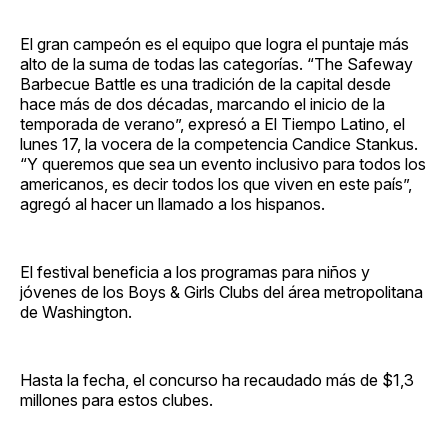
El gran campeón es el equipo que logra el puntaje más
alto de la suma de todas las categorías. “The Safeway
Barbecue Battle es una tradición de la capital desde
hace más de dos décadas, marcando el inicio de la
temporada de verano”, expresó a El Tiempo Latino, el
lunes 17, la vocera de la competencia Candice Stankus.
“Y queremos que sea un evento inclusivo para todos los
americanos, es decir todos los que viven en este país”,
agregó al hacer un llamado a los hispanos.
El festival beneficia a los programas para niños y
jóvenes de los Boys & Girls Clubs del área metropolitana
de Washington.
Hasta la fecha, el concurso ha recaudado más de $1,3
millones para estos clubes.