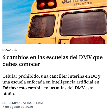
LOCALES
6 cambios en las escuelas del DMV que
debes conocer
Celular prohibido, una canciller interina en DC y
una escuela enfocada en inteligencia artificial en
Fairfax: esto cambia en las aulas del DMV este
otoño.
EL TIEMPO LATINO TEAM
7 de agosto de 2026