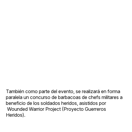
También como parte del evento, se realizará en forma
paralela un concurso de barbacoas de chefs militares a
beneficio de los soldados heridos, asistidos por
Wounded Warrior Project (Proyecto Guerreros
Heridos).