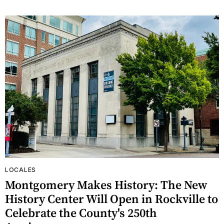
LOCALES
Montgomery Makes History: The New
History Center Will Open in Rockville to
Celebrate the County's 250th