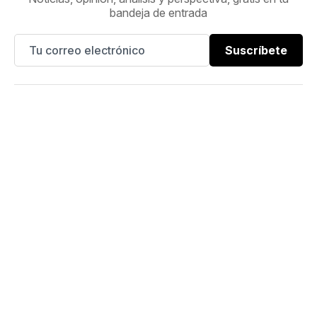
bandeja de entrada
Suscríbete