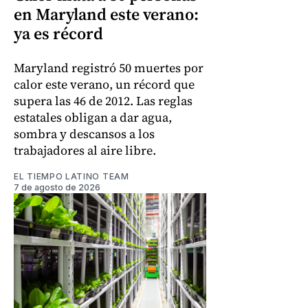
en Maryland este verano:
ya es récord
Maryland registró 50 muertes por
calor este verano, un récord que
supera las 46 de 2012. Las reglas
estatales obligan a dar agua,
sombra y descansos a los
trabajadores al aire libre.
EL TIEMPO LATINO TEAM
7 de agosto de 2026