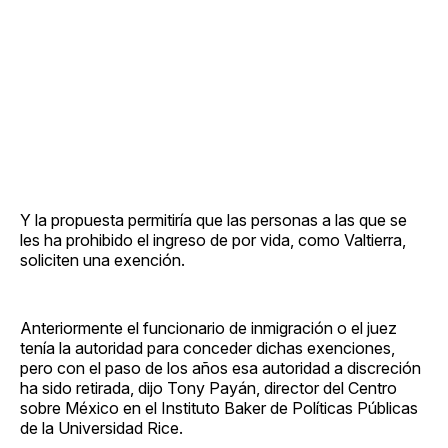
Y la propuesta permitiría que las personas a las que se
les ha prohibido el ingreso de por vida, como Valtierra,
soliciten una exención.
Anteriormente el funcionario de inmigración o el juez
tenía la autoridad para conceder dichas exenciones,
pero con el paso de los años esa autoridad a discreción
ha sido retirada, dijo Tony Payán, director del Centro
sobre México en el Instituto Baker de Políticas Públicas
de la Universidad Rice.