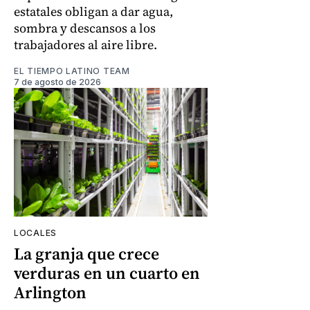
estatales obligan a dar agua,
sombra y descansos a los
trabajadores al aire libre.
EL TIEMPO LATINO TEAM
7 de agosto de 2026
LOCALES
La granja que crece
verduras en un cuarto en
Arlington