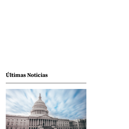
Últimas Noticias