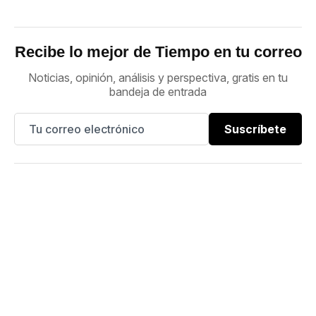
Recibe lo mejor de Tiempo en tu correo
Noticias, opinión, análisis y perspectiva, gratis en tu
bandeja de entrada
Suscríbete