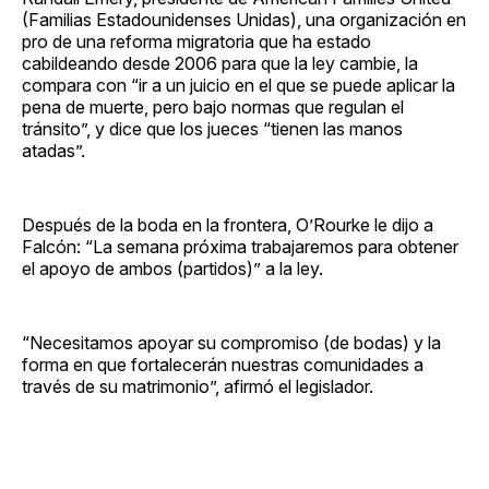
(Familias Estadounidenses Unidas), una organización en
pro de una reforma migratoria que ha estado
cabildeando desde 2006 para que la ley cambie, la
compara con “ir a un juicio en el que se puede aplicar la
pena de muerte, pero bajo normas que regulan el
tránsito”, y dice que los jueces “tienen las manos
atadas”.
Después de la boda en la frontera, O’Rourke le dijo a
Falcón: “La semana próxima trabajaremos para obtener
el apoyo de ambos (partidos)” a la ley.
“Necesitamos apoyar su compromiso (de bodas) y la
forma en que fortalecerán nuestras comunidades a
través de su matrimonio”, afirmó el legislador.