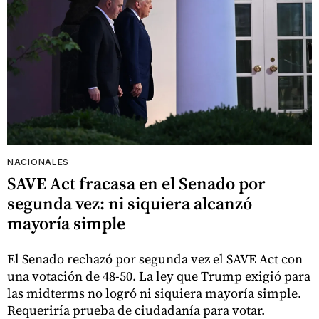
NACIONALES
SAVE Act fracasa en el Senado por
segunda vez: ni siquiera alcanzó
mayoría simple
El Senado rechazó por segunda vez el SAVE Act con
una votación de 48-50. La ley que Trump exigió para
las midterms no logró ni siquiera mayoría simple.
Requeriría prueba de ciudadanía para votar.