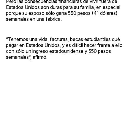
Pero las consecuencias financieras de vivir fuera de
Estados Unidos son duras para su familia, en especial
porque su esposo sólo gana 550 pesos (41 dólares)
semanales en una fábrica.
“Tenemos una vida, facturas, becas estudiantiles qué
pagar en Estados Unidos, y es difícil hacer frente a ello
con sólo un ingreso estadounidense y 550 pesos
semanales”, afirmó.