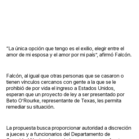
“La única opción que tengo es el exilio, elegir entre el
amor de mi esposa y el amor por mi país”, afirmó Falcón.
Falcón, al igual que otras personas que se casaron o
tienen vínculos cercanos con gente a la que se le
prohibió de por vida el ingreso a Estados Unidos,
esperan que un proyecto de ley a ser presentado por
Beto O’Rourke, representante de Texas, les permita
remediar su situación.
La propuesta busca proporcionar autoridad a discreción
a jueces y a funcionarios del Departamento de