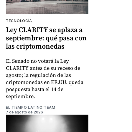
TECNOLOGÍA
Ley CLARITY se aplaza a
septiembre: qué pasa con
las criptomonedas
El Senado no votará la Ley
CLARITY antes de su receso de
agosto; la regulación de las
criptomonedas en EE.UU. queda
pospuesta hasta el 14 de
septiembre.
EL TIEMPO LATINO TEAM
7 de agosto de 2026