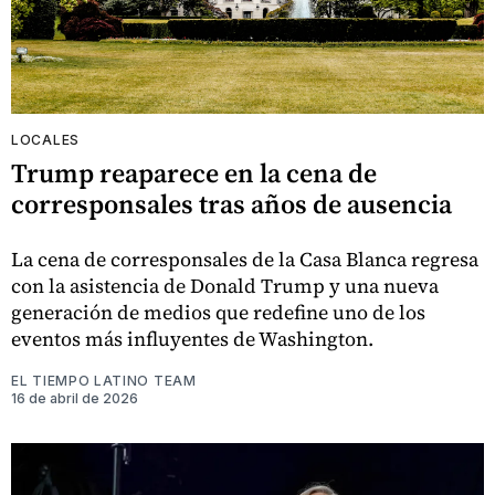
LOCALES
Trump reaparece en la cena de
corresponsales tras años de ausencia
La cena de corresponsales de la Casa Blanca regresa
con la asistencia de Donald Trump y una nueva
generación de medios que redefine uno de los
eventos más influyentes de Washington.
EL TIEMPO LATINO TEAM
16 de abril de 2026