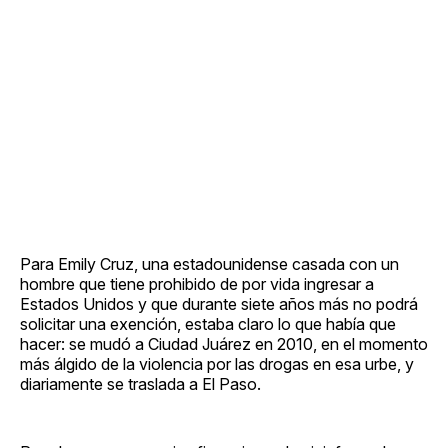
Para Emily Cruz, una estadounidense casada con un
hombre que tiene prohibido de por vida ingresar a
Estados Unidos y que durante siete años más no podrá
solicitar una exención, estaba claro lo que había que
hacer: se mudó a Ciudad Juárez en 2010, en el momento
más álgido de la violencia por las drogas en esa urbe, y
diariamente se traslada a El Paso.