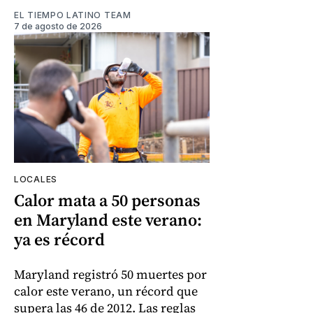
EL TIEMPO LATINO TEAM
7 de agosto de 2026
LOCALES
Calor mata a 50 personas
en Maryland este verano:
ya es récord
Maryland registró 50 muertes por
calor este verano, un récord que
supera las 46 de 2012. Las reglas