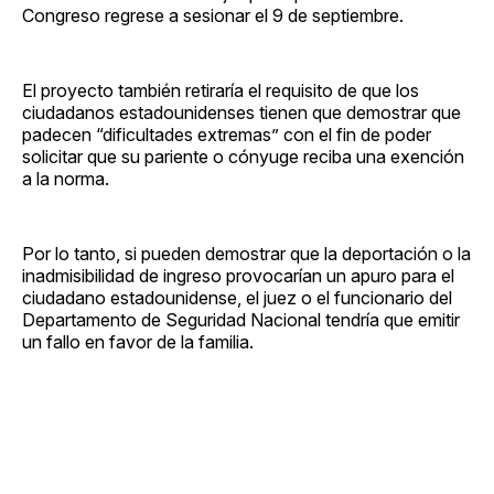
Congreso regrese a sesionar el 9 de septiembre.
El proyecto también retiraría el requisito de que los
ciudadanos estadounidenses tienen que demostrar que
padecen “dificultades extremas” con el fin de poder
solicitar que su pariente o cónyuge reciba una exención
a la norma.
Por lo tanto, si pueden demostrar que la deportación o la
inadmisibilidad de ingreso provocarían un apuro para el
ciudadano estadounidense, el juez o el funcionario del
Departamento de Seguridad Nacional tendría que emitir
un fallo en favor de la familia.