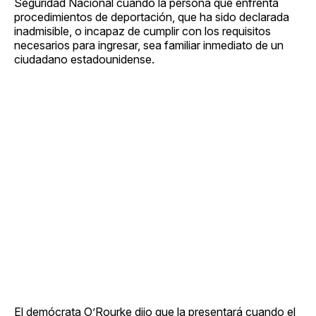
Seguridad Nacional cuando la persona que enfrenta
procedimientos de deportación, que ha sido declarada
inadmisible, o incapaz de cumplir con los requisitos
necesarios para ingresar, sea familiar inmediato de un
ciudadano estadounidense.
El demócrata O’Rourke dijo que la presentará cuando el