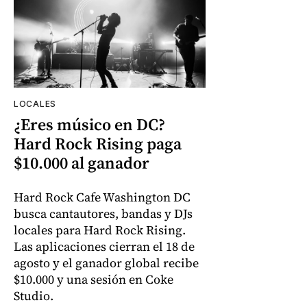
LOCALES
¿Eres músico en DC?
Hard Rock Rising paga
$10.000 al ganador
Hard Rock Cafe Washington DC
busca cantautores, bandas y DJs
locales para Hard Rock Rising.
Las aplicaciones cierran el 18 de
agosto y el ganador global recibe
$10.000 y una sesión en Coke
Studio.