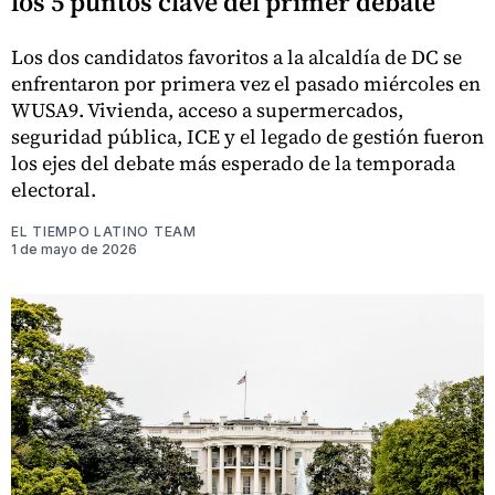
los 5 puntos clave del primer debate
Los dos candidatos favoritos a la alcaldía de DC se
enfrentaron por primera vez el pasado miércoles en
WUSA9. Vivienda, acceso a supermercados,
seguridad pública, ICE y el legado de gestión fueron
los ejes del debate más esperado de la temporada
electoral.
EL TIEMPO LATINO TEAM
1 de mayo de 2026