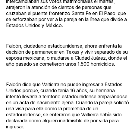
intercambiaban sus votos matrimoniales el martes,
atrajeron la atención de cientos de personas que
cruzaban el puente fronterizo Santa Fe en El Paso, que
se esforzaban por ver a la pareja en la línea que divide a
Estados Unidos y México.
Falcón, ciudadano estadounidense, ahora enfrenta la
decisión de permanecer en Texas y vivir separado de su
esposa mexicana, o mudarse a Ciudad Juárez, donde el
año pasado se cometieron unos 1.500 homicidios.
Falcón dice que Valtierra no puede ingresar a Estados
Unidos porque, cuando tenía 16 años, su hermana
intentó llevarla a territorio estadounidense amparándose
en un acta de nacimiento ajena. Cuando la pareja solicitó
una visa para ella como la prometida de un
estadounidense, se enteraron que Valtierra había sido
declarada como alguien inadmisible de por vida para
ingresar.