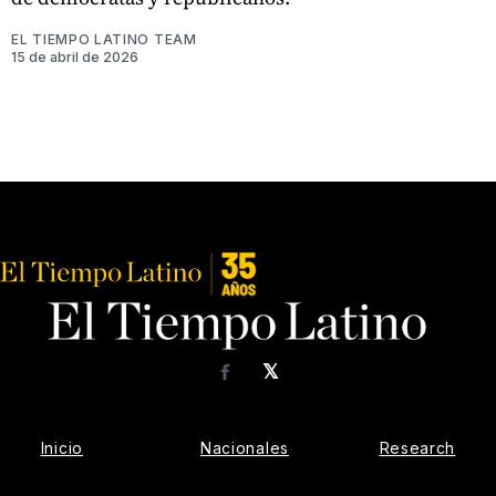
EL TIEMPO LATINO TEAM
15 de abril de 2026
𝕏
Facebook
Inicio
Nacionales
Research