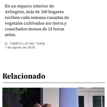
En un espacio interior de
Arlington, más de 100 hogares
reciben cada semana canastas de
vegetales cultivados sin tierra y
cosechados menos de 24 horas
antes.
EL TIEMPO LATINO TEAM
7 de agosto de 2026
Relacionado