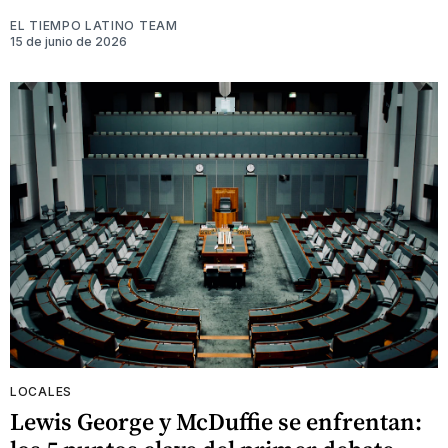
EL TIEMPO LATINO TEAM
15 de junio de 2026
LOCALES
Lewis George y McDuffie se enfrentan: