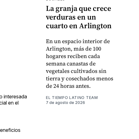
La granja que crece
verduras en un
cuarto en Arlington
En un espacio interior de
Arlington, más de 100
hogares reciben cada
semana canastas de
vegetales cultivados sin
tierra y cosechados menos
de 24 horas antes.
o interesada
EL TIEMPO LATINO TEAM
ial en el
7 de agosto de 2026
beneficios