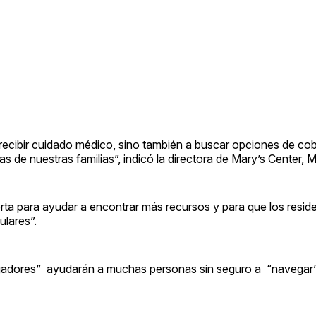
ecibir cuidado médico, sino también a buscar opciones de cob
de nuestras familias”, indicó la directora de Mary’s Center, 
rta para ayudar a encontrar más recursos y para que los reside
ulares”.
vegadores” ayudarán a muchas personas sin seguro a “navegar”