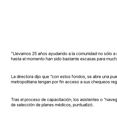
“Llevamos 25 años ayudando a la comunidad no sólo a r
hasta el momento han sido bastante escasas para muchas 
La directora dijo que “con estos fondos, se abre una pue
metropolitana tengan por fin acceso a sus chequeos reg
Tras el proceso de capacitación, los asistentes o “na
de selección de planes médicos, puntualizó.