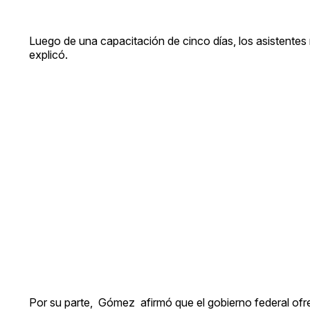
Luego de una capacitación de cinco días, los asistentes 
explicó.
Por su parte, Gómez afirmó que el gobierno federal ofre