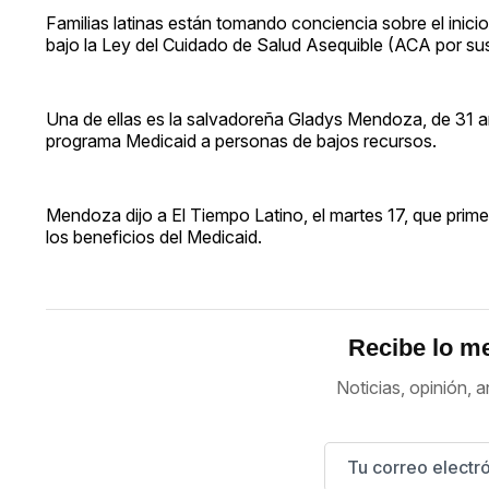
Familias latinas están tomando conciencia sobre el inicio
bajo la Ley del Cuidado de Salud Asequible (ACA por su
Una de ellas es la salvadoreña Gladys Mendoza, de 31 añ
programa Medicaid a personas de bajos recursos.
Mendoza dijo a El Tiempo Latino, el martes 17, que pri
los beneficios del Medicaid.
Recibe lo me
Noticias, opinión, a