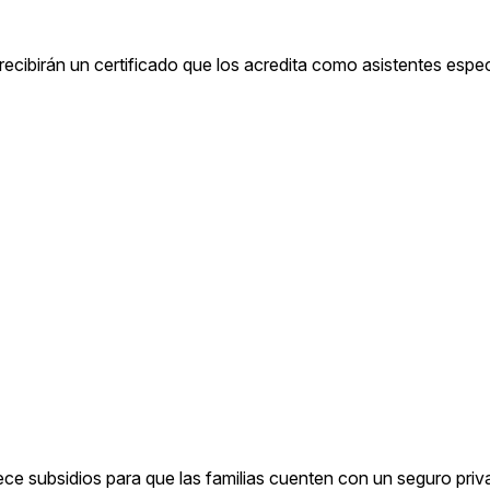
recibirán un certificado que los acredita como asistentes espec
ce subsidios para que las familias cuenten con un seguro priv