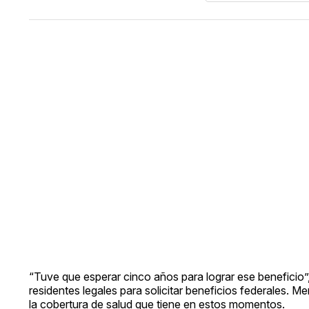
“Tuve que esperar cinco años para lograr ese beneficio
residentes legales para solicitar beneficios federales. M
la cobertura de salud que tiene en estos momentos.