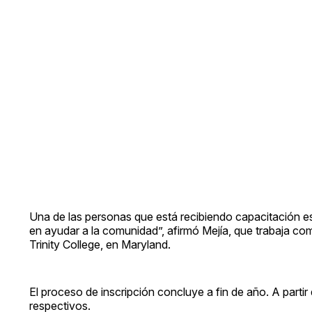
Una de las personas que está recibiendo capacitación es
en ayudar a la comunidad”, afirmó Mejía, que trabaja com
Trinity College, en Maryland.
El proceso de inscripción concluye a fin de año. A parti
respectivos.