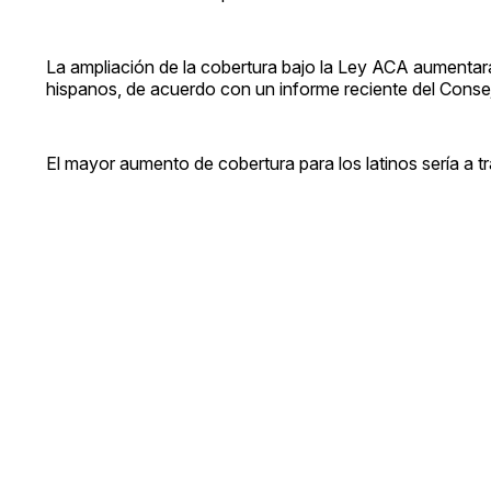
La ampliación de la cobertura bajo la Ley ACA aumentar
hispanos, de acuerdo con un informe reciente del Cons
El mayor aumento de cobertura para los latinos sería a 