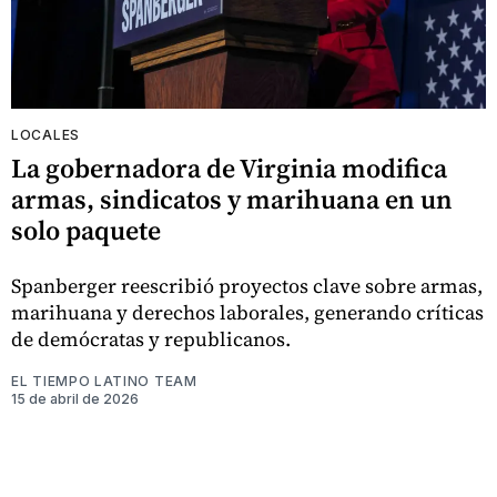
LOCALES
La gobernadora de Virginia modifica
armas, sindicatos y marihuana en un
solo paquete
Spanberger reescribió proyectos clave sobre armas,
marihuana y derechos laborales, generando críticas
de demócratas y republicanos.
EL TIEMPO LATINO TEAM
15 de abril de 2026