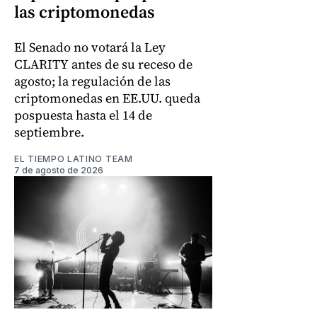
las criptomonedas
El Senado no votará la Ley
CLARITY antes de su receso de
agosto; la regulación de las
criptomonedas en EE.UU. queda
pospuesta hasta el 14 de
septiembre.
EL TIEMPO LATINO TEAM
7 de agosto de 2026