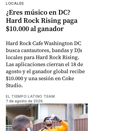
LOCALES
¿Eres músico en DC?
Hard Rock Rising paga
$10.000 al ganador
Hard Rock Cafe Washington DC
busca cantautores, bandas y DJs
locales para Hard Rock Rising.
Las aplicaciones cierran el 18 de
agosto y el ganador global recibe
$10.000 y una sesión en Coke
Studio.
EL TIEMPO LATINO TEAM
7 de agosto de 2026