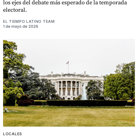
los ejes del debate más esperado de la temporada
electoral.
EL TIEMPO LATINO TEAM
1 de mayo de 2026
LOCALES