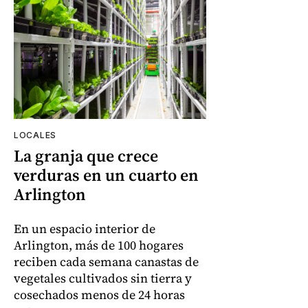
LOCALES
La granja que crece
verduras en un cuarto en
Arlington
En un espacio interior de
Arlington, más de 100 hogares
reciben cada semana canastas de
vegetales cultivados sin tierra y
cosechados menos de 24 horas