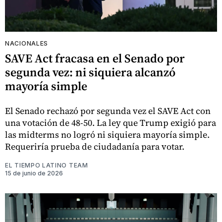
NACIONALES
SAVE Act fracasa en el Senado por
segunda vez: ni siquiera alcanzó
mayoría simple
El Senado rechazó por segunda vez el SAVE Act con
una votación de 48-50. La ley que Trump exigió para
las midterms no logró ni siquiera mayoría simple.
Requeriría prueba de ciudadanía para votar.
EL TIEMPO LATINO TEAM
15 de junio de 2026