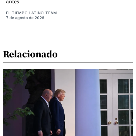
antes.
EL TIEMPO LATINO TEAM
7 de agosto de 2026
Relacionado