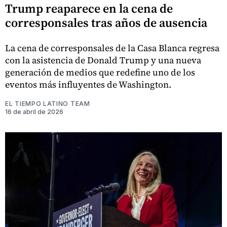
Trump reaparece en la cena de
corresponsales tras años de ausencia
La cena de corresponsales de la Casa Blanca regresa
con la asistencia de Donald Trump y una nueva
generación de medios que redefine uno de los
eventos más influyentes de Washington.
EL TIEMPO LATINO TEAM
16 de abril de 2026