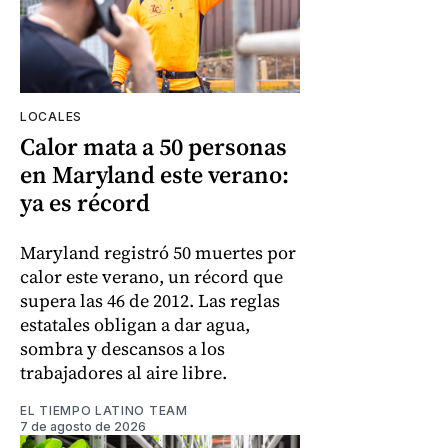
LOCALES
Calor mata a 50 personas
en Maryland este verano:
ya es récord
Maryland registró 50 muertes por
calor este verano, un récord que
supera las 46 de 2012. Las reglas
estatales obligan a dar agua,
sombra y descansos a los
trabajadores al aire libre.
EL TIEMPO LATINO TEAM
7 de agosto de 2026