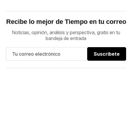
Recibe lo mejor de Tiempo en tu correo
Noticias, opinión, análisis y perspectiva, gratis en tu
bandeja de entrada
Suscríbete