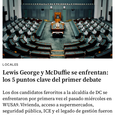
LOCALES
Lewis George y McDuffie se enfrentan:
los 5 puntos clave del primer debate
Los dos candidatos favoritos a la alcaldía de DC se
enfrentaron por primera vez el pasado miércoles en
WUSA9. Vivienda, acceso a supermercados,
seguridad pública, ICE y el legado de gestión fueron