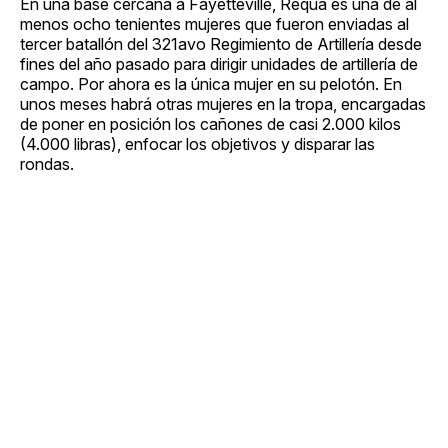
En una base cercana a Fayetteville, Requa es una de al
menos ocho tenientes mujeres que fueron enviadas al
tercer batallón del 321avo Regimiento de Artillería desde
fines del año pasado para dirigir unidades de artillería de
campo. Por ahora es la única mujer en su pelotón. En
unos meses habrá otras mujeres en la tropa, encargadas
de poner en posición los cañones de casi 2.000 kilos
(4.000 libras), enfocar los objetivos y disparar las
rondas.