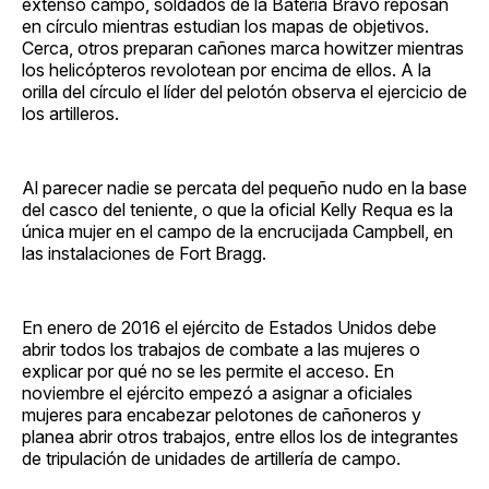
extenso campo, soldados de la Batería Bravo reposan
en círculo mientras estudian los mapas de objetivos.
Cerca, otros preparan cañones marca howitzer mientras
los helicópteros revolotean por encima de ellos. A la
orilla del círculo el líder del pelotón observa el ejercicio de
los artilleros.
Al parecer nadie se percata del pequeño nudo en la base
del casco del teniente, o que la oficial Kelly Requa es la
única mujer en el campo de la encrucijada Campbell, en
las instalaciones de Fort Bragg.
En enero de 2016 el ejército de Estados Unidos debe
abrir todos los trabajos de combate a las mujeres o
explicar por qué no se les permite el acceso. En
noviembre el ejército empezó a asignar a oficiales
mujeres para encabezar pelotones de cañoneros y
planea abrir otros trabajos, entre ellos los de integrantes
de tripulación de unidades de artillería de campo.