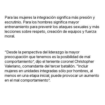
Para las mujeres la integración significa más presión y
escrutinio. Para los hombres significa mayor
entrenamiento para prevenir los ataques sexuales y más
lecciones sobre respeto, creación de equipos y fuerza
moral.
“Desde la perspectiva del liderazgo la mayor
preocupación que tenemos es la posibilidad de mal
comportamiento”, dijo el teniente coronel Christopher
Valeriano, comandante del tercer batallón. “Incluir
mujeres en unidades integradas sólo por hombres, al
menos en una etapa inicial, puede provocar un aumento
en el mal comportamiento”.