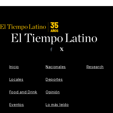
𝕏
Facebook
Inicio
Nacionales
Research
Locales
Deportes
Food and Drink
Opinión
Eventos
Lo más leído