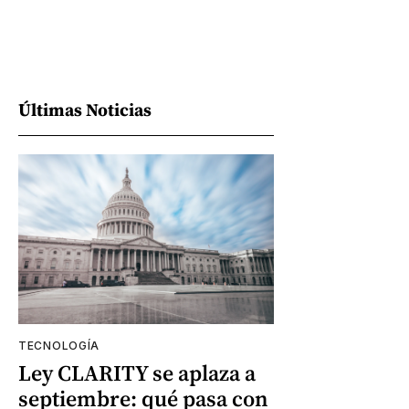
Últimas Noticias
TECNOLOGÍA
Ley CLARITY se aplaza a
septiembre: qué pasa con