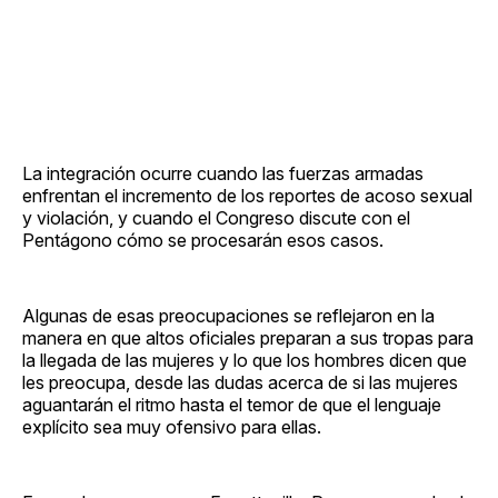
La integración ocurre cuando las fuerzas armadas
enfrentan el incremento de los reportes de acoso sexual
y violación, y cuando el Congreso discute con el
Pentágono cómo se procesarán esos casos.
Algunas de esas preocupaciones se reflejaron en la
manera en que altos oficiales preparan a sus tropas para
la llegada de las mujeres y lo que los hombres dicen que
les preocupa, desde las dudas acerca de si las mujeres
aguantarán el ritmo hasta el temor de que el lenguaje
explícito sea muy ofensivo para ellas.