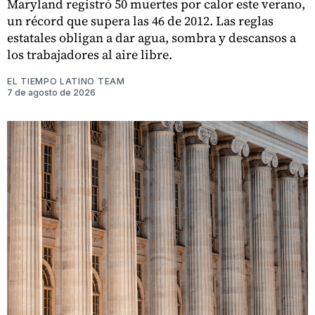
Maryland registró 50 muertes por calor este verano,
un récord que supera las 46 de 2012. Las reglas
estatales obligan a dar agua, sombra y descansos a
los trabajadores al aire libre.
EL TIEMPO LATINO TEAM
7 de agosto de 2026