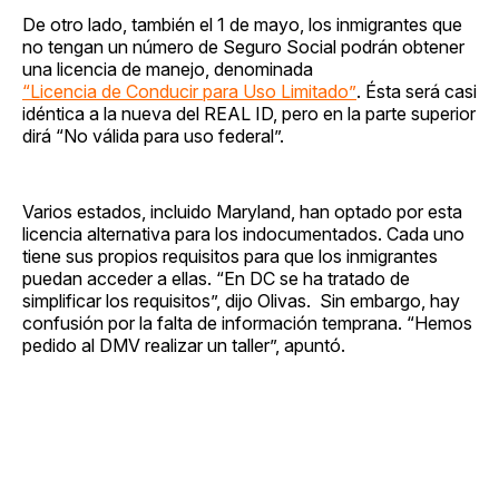
De otro lado, también el 1 de mayo, los inmigrantes que
no tengan un número de Seguro Social podrán obtener
una licencia de manejo, denominada
“Licencia de Conducir para Uso Limitado”
. Ésta será casi
idéntica a la nueva del REAL ID, pero en la parte superior
dirá “No válida para uso federal”.
Varios estados, incluido Maryland, han optado por esta
licencia alternativa para los indocumentados. Cada uno
tiene sus propios requisitos para que los inmigrantes
puedan acceder a ellas. “En DC se ha tratado de
simplificar los requisitos”, dijo Olivas. Sin embargo, hay
confusión por la falta de información temprana. “Hemos
pedido al DMV realizar un taller”, apuntó.