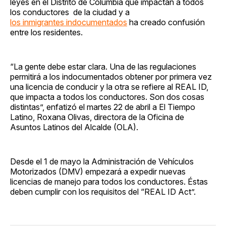
leyes en el Distrito de Columbia que impactan a todos
los conductores de la ciudad y a
los inmigrantes indocumentados
ha creado confusión
entre los residentes.
“La gente debe estar clara. Una de las regulaciones
permitirá a los indocumentados obtener por primera vez
una licencia de conducir y la otra se refiere al REAL ID,
que impacta a todos los conductores. Son dos cosas
distintas”, enfatizó el martes 22 de abril a El Tiempo
Latino, Roxana Olivas, directora de la Oficina de
Asuntos Latinos del Alcalde (OLA).
Desde el 1 de mayo la Administración de Vehículos
Motorizados (DMV) empezará a expedir nuevas
licencias de manejo para todos los conductores. Éstas
deben cumplir con los requisitos del “REAL ID Act”.