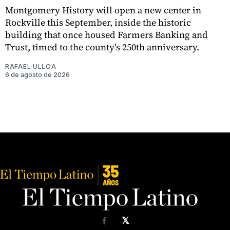
Montgomery History will open a new center in
Rockville this September, inside the historic
building that once housed Farmers Banking and
Trust, timed to the county's 250th anniversary.
RAFAEL ULLOA
6 de agosto de 2026
𝕏
Facebook