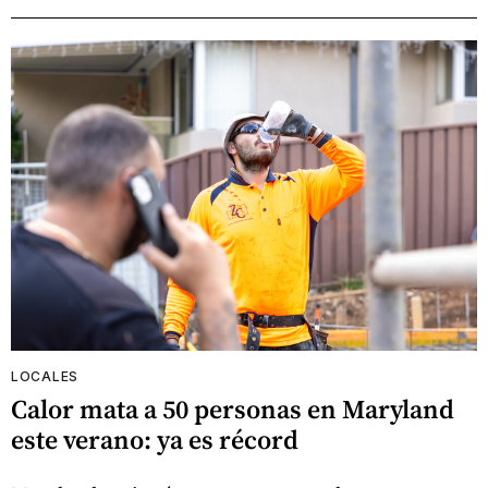
LOCALES
Calor mata a 50 personas en Maryland
este verano: ya es récord