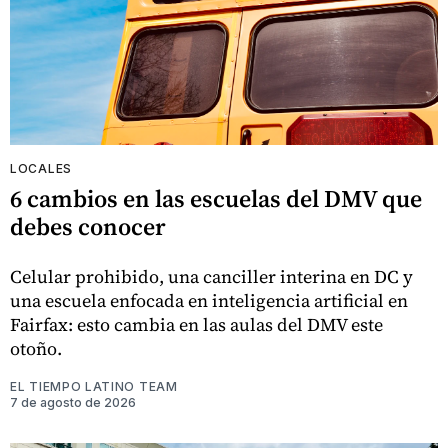
LOCALES
6 cambios en las escuelas del DMV que
debes conocer
Celular prohibido, una canciller interina en DC y
una escuela enfocada en inteligencia artificial en
Fairfax: esto cambia en las aulas del DMV este
otoño.
EL TIEMPO LATINO TEAM
7 de agosto de 2026