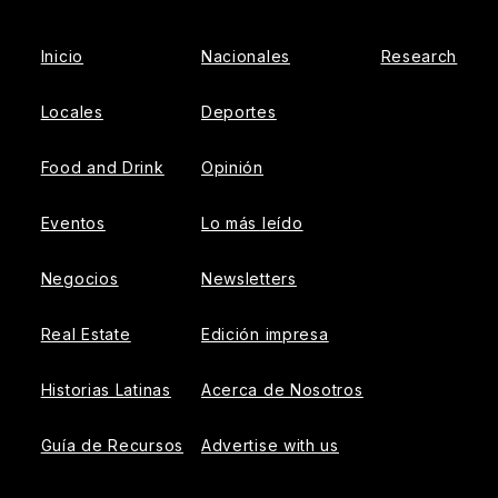
Inicio
Nacionales
Research
Locales
Deportes
Food and Drink
Opinión
Eventos
Lo más leído
Negocios
Newsletters
Real Estate
Edición impresa
Historias Latinas
Acerca de Nosotros
Guía de Recursos
Advertise with us