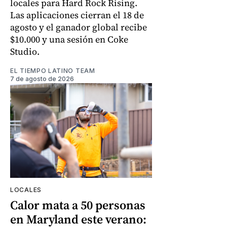
locales para Hard Rock Rising.
Las aplicaciones cierran el 18 de
agosto y el ganador global recibe
$10.000 y una sesión en Coke
Studio.
EL TIEMPO LATINO TEAM
7 de agosto de 2026
LOCALES
Calor mata a 50 personas
en Maryland este verano: