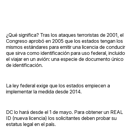
¿Qué significa? Tras los ataques terroristas de 2001, el
Congreso aprobó en 2005 que los estados tengan los
mismos estándares para emitir una licencia de conducir
que sirva como identificación para uso federal, incluido
el viajar en un avión: una especie de documento único
de identificación.
La ley federal exige que los estados empiecen a
implementar la medida desde 2014.
DC lo hará desde el 1 de mayo. Para obtener un REAL
ID (nueva licencia) los solicitantes deben probar su
estatus legal en el país.