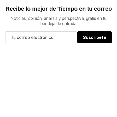
Recibe lo mejor de Tiempo en tu correo
Noticias, opinión, análisis y perspectiva, gratis en tu
bandeja de entrada
Suscríbete