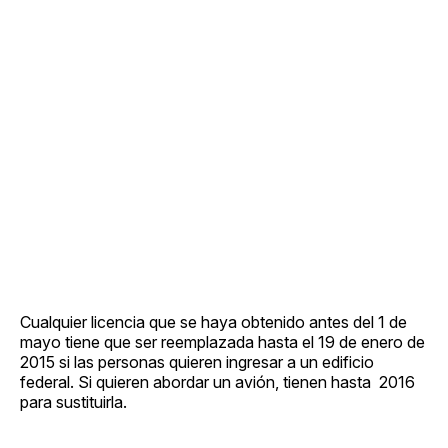
Cualquier licencia que se haya obtenido antes del 1 de
mayo tiene que ser reemplazada hasta el 19 de enero de
2015 si las personas quieren ingresar a un edificio
federal. Si quieren abordar un avión, tienen hasta 2016
para sustituirla.