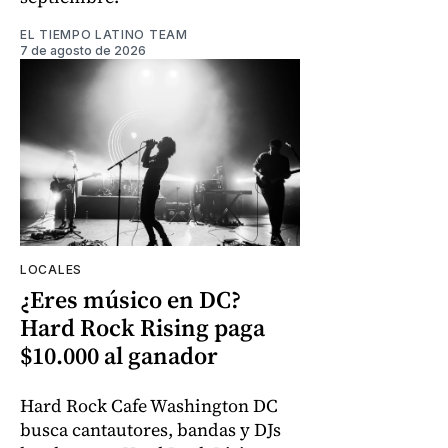
EL TIEMPO LATINO TEAM
7 de agosto de 2026
LOCALES
¿Eres músico en DC?
Hard Rock Rising paga
$10.000 al ganador
Hard Rock Cafe Washington DC
busca cantautores, bandas y DJs