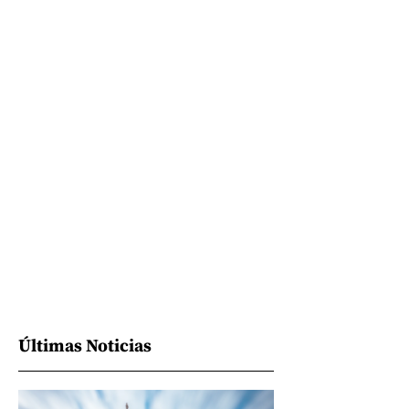
Últimas Noticias