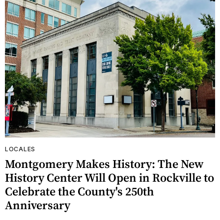
LOCALES
Montgomery Makes History: The New
History Center Will Open in Rockville to
Celebrate the County's 250th
Anniversary