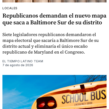
LOCALES
Republicanos demandan el nuevo mapa
que saca a Baltimore Sur de su distrito
Siete legisladores republicanos demandaron el
mapa electoral que sacaría a Baltimore Sur de su
distrito actual y eliminaría el único escaño
republicano de Maryland en el Congreso.
EL TIEMPO LATINO TEAM
7 de agosto de 2026