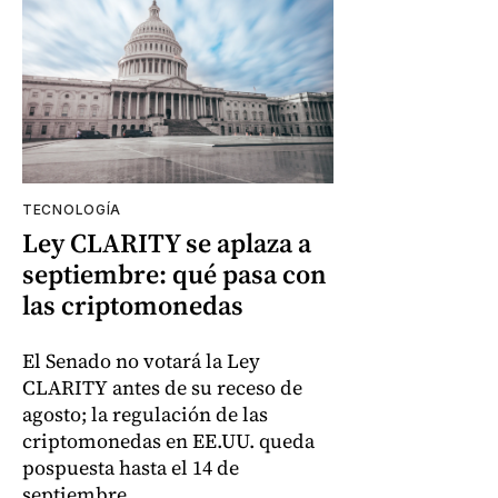
TECNOLOGÍA
Ley CLARITY se aplaza a
septiembre: qué pasa con
las criptomonedas
El Senado no votará la Ley
CLARITY antes de su receso de
agosto; la regulación de las
criptomonedas en EE.UU. queda
pospuesta hasta el 14 de
septiembre.