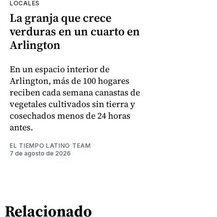
LOCALES
La granja que crece
verduras en un cuarto en
Arlington
En un espacio interior de
Arlington, más de 100 hogares
reciben cada semana canastas de
vegetales cultivados sin tierra y
cosechados menos de 24 horas
antes.
EL TIEMPO LATINO TEAM
7 de agosto de 2026
Relacionado