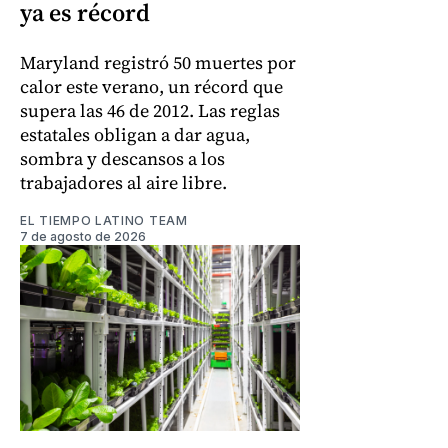
ya es récord
Maryland registró 50 muertes por
calor este verano, un récord que
supera las 46 de 2012. Las reglas
estatales obligan a dar agua,
sombra y descansos a los
trabajadores al aire libre.
EL TIEMPO LATINO TEAM
7 de agosto de 2026