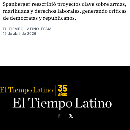
Spanberger reescribió proyectos clave sobre armas,
marihuana y derechos laborales, generando críticas
de demócratas y republicanos.
EL TIEMPO LATINO TEAM
15 de abril de 2026
𝕏
Facebook