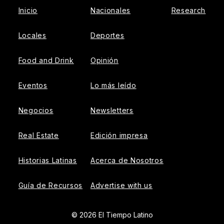
Inicio
Nacionales
Research
Locales
Deportes
Food and Drink
Opinión
Eventos
Lo más leído
Negocios
Newsletters
Real Estate
Edición impresa
Historias Latinas
Acerca de Nosotros
Guía de Recursos
Advertise with us
© 2026 El Tiempo Latino