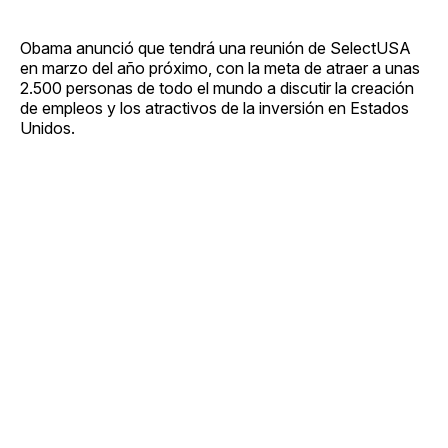
Obama anunció que tendrá una reunión de SelectUSA
en marzo del año próximo, con la meta de atraer a unas
2.500 personas de todo el mundo a discutir la creación
de empleos y los atractivos de la inversión en Estados
Unidos.