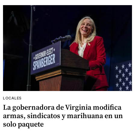
LOCALES
La gobernadora de Virginia modifica
armas, sindicatos y marihuana en un
solo paquete