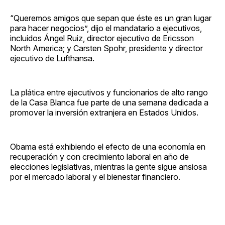
“Queremos amigos que sepan que éste es un gran lugar
para hacer negocios”, dijo el mandatario a ejecutivos,
incluidos Ángel Ruiz, director ejecutivo de Ericsson
North America; y Carsten Spohr, presidente y director
ejecutivo de Lufthansa.
La plática entre ejecutivos y funcionarios de alto rango
de la Casa Blanca fue parte de una semana dedicada a
promover la inversión extranjera en Estados Unidos.
Obama está exhibiendo el efecto de una economía en
recuperación y con crecimiento laboral en año de
elecciones legislativas, mientras la gente sigue ansiosa
por el mercado laboral y el bienestar financiero.