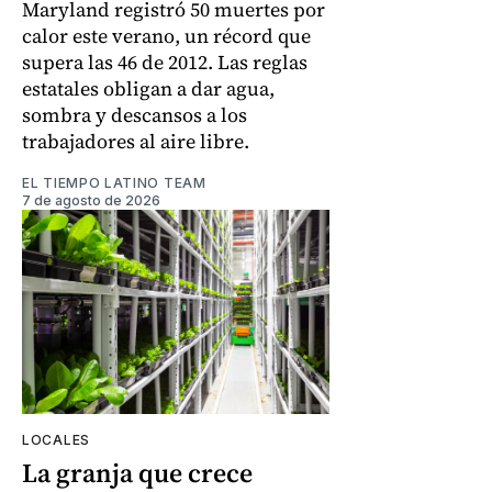
Maryland registró 50 muertes por
calor este verano, un récord que
supera las 46 de 2012. Las reglas
estatales obligan a dar agua,
sombra y descansos a los
trabajadores al aire libre.
EL TIEMPO LATINO TEAM
7 de agosto de 2026
LOCALES
La granja que crece