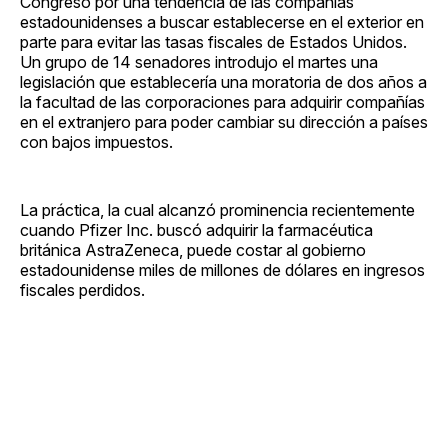
Congreso por una tendencia de las compañías
estadounidenses a buscar establecerse en el exterior en
parte para evitar las tasas fiscales de Estados Unidos.
Un grupo de 14 senadores introdujo el martes una
legislación que establecería una moratoria de dos años a
la facultad de las corporaciones para adquirir compañías
en el extranjero para poder cambiar su dirección a países
con bajos impuestos.
La práctica, la cual alcanzó prominencia recientemente
cuando Pfizer Inc. buscó adquirir la farmacéutica
británica AstraZeneca, puede costar al gobierno
estadounidense miles de millones de dólares en ingresos
fiscales perdidos.