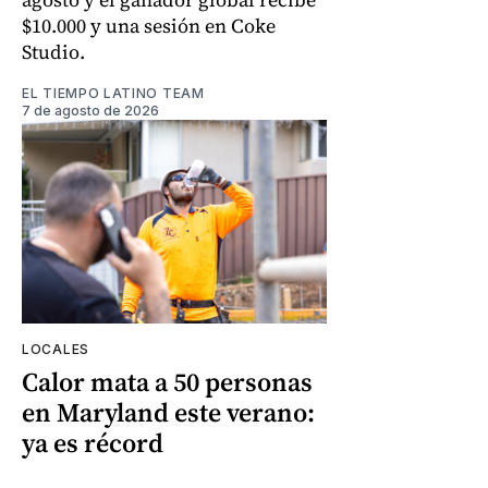
$10.000 y una sesión en Coke
Studio.
EL TIEMPO LATINO TEAM
7 de agosto de 2026
LOCALES
Calor mata a 50 personas
en Maryland este verano:
ya es récord