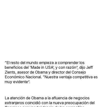
“El resto del mundo empieza a comprender los
beneficios del ‘Made in USA’, y con razón”, dijo Jeff
Zients, asesor de Obama y director del Consejo
Económico Nacional. “Nuestra ventaja competitiva es
muy evidente”.
La atención de Obama a la afluencia de negocios
extranjeros coincidió con la nueva preocupación del