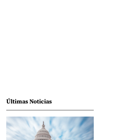
Últimas Noticias