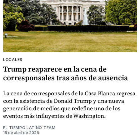
LOCALES
Trump reaparece en la cena de
corresponsales tras años de ausencia
La cena de corresponsales de la Casa Blanca regresa
con la asistencia de Donald Trump y una nueva
generación de medios que redefine uno de los
eventos más influyentes de Washington.
EL TIEMPO LATINO TEAM
16 de abril de 2026