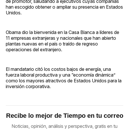
de promotor, saludando a ejecutivos cuyas compañías
han escogido obtener o ampliar su presencia en Estados
Unidos.
Obama dio la bienvenida en la Casa Blanca a líderes de
11 empresas extranjeras y nacionales que han abierto
plantas nuevas en el país o traído de regreso
operaciones del extranjero.
El mandatario citó los costos bajos de energía, una
fuerza laboral productiva y una “economía dinámica”
como los mayores atractivos de Estados Unidos para la
inversión corporativa.
Recibe lo mejor de Tiempo en tu correo
Noticias, opinión, análisis y perspectiva, gratis en tu