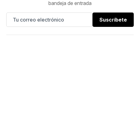
bandeja de entrada
Suscríbete