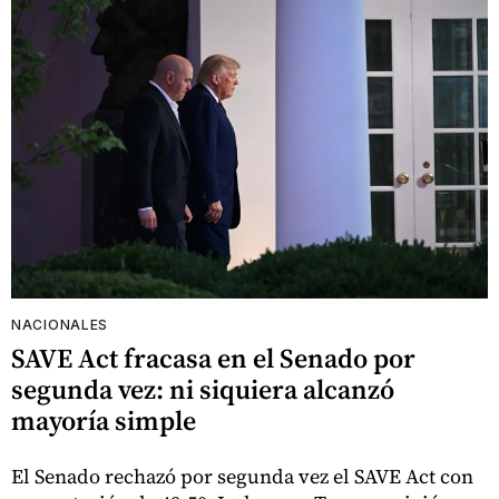
NACIONALES
SAVE Act fracasa en el Senado por
segunda vez: ni siquiera alcanzó
mayoría simple
El Senado rechazó por segunda vez el SAVE Act con