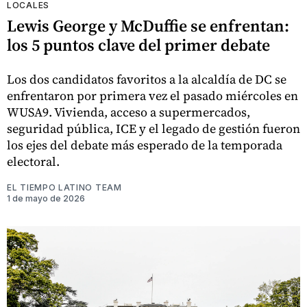
LOCALES
Lewis George y McDuffie se enfrentan:
los 5 puntos clave del primer debate
Los dos candidatos favoritos a la alcaldía de DC se
enfrentaron por primera vez el pasado miércoles en
WUSA9. Vivienda, acceso a supermercados,
seguridad pública, ICE y el legado de gestión fueron
los ejes del debate más esperado de la temporada
electoral.
EL TIEMPO LATINO TEAM
1 de mayo de 2026