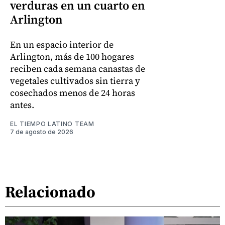
verduras en un cuarto en
Arlington
En un espacio interior de
Arlington, más de 100 hogares
reciben cada semana canastas de
vegetales cultivados sin tierra y
cosechados menos de 24 horas
antes.
EL TIEMPO LATINO TEAM
7 de agosto de 2026
Relacionado