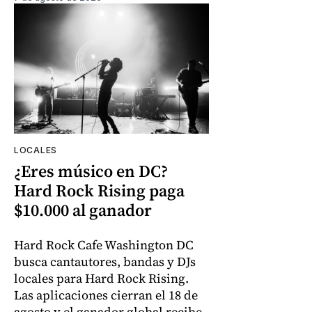
LOCALES
¿Eres músico en DC?
Hard Rock Rising paga
$10.000 al ganador
Hard Rock Cafe Washington DC
busca cantautores, bandas y DJs
locales para Hard Rock Rising.
Las aplicaciones cierran el 18 de
agosto y el ganador global recibe