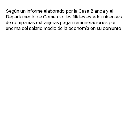
Según un informe elaborado por la Casa Blanca y el
Departamento de Comercio, las filiales estadounidenses
de compañías extranjeras pagan remuneraciones por
encima del salario medio de la economía en su conjunto.