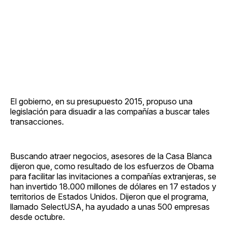
El gobierno, en su presupuesto 2015, propuso una
legislación para disuadir a las compañías a buscar tales
transacciones.
Buscando atraer negocios, asesores de la Casa Blanca
dijeron que, como resultado de los esfuerzos de Obama
para facilitar las invitaciones a compañías extranjeras, se
han invertido 18.000 millones de dólares en 17 estados y
territorios de Estados Unidos. Dijeron que el programa,
llamado SelectUSA, ha ayudado a unas 500 empresas
desde octubre.