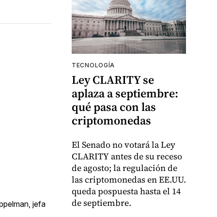
TECNOLOGÍA
Ley CLARITY se
aplaza a septiembre:
qué pasa con las
criptomonedas
El Senado no votará la Ley
CLARITY antes de su receso
de agosto; la regulación de
las criptomonedas en EE.UU.
queda pospuesta hasta el 14
de septiembre.
oppelman, jefa