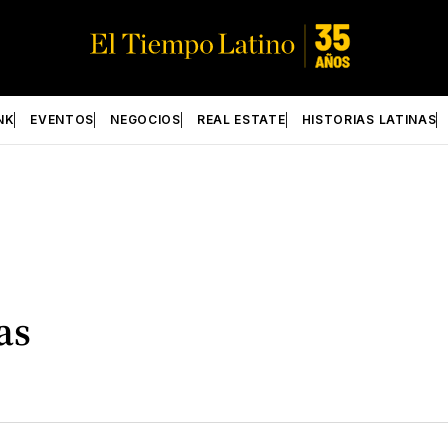
NK
EVENTOS
NEGOCIOS
REAL ESTATE
HISTORIAS LATINAS
as