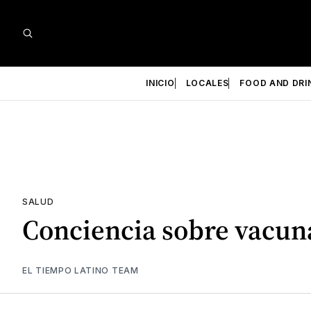
INICIO
LOCALES
FOOD AND DRI
SALUD
Conciencia sobre vacun
EL TIEMPO LATINO TEAM