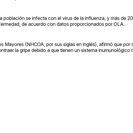
 población se infecta con el virus de la influenza, y más de 20
enfermedad, de acuerdo con datos proporcionados por OLA.
s Mayores (NHCOA, por sus siglas en inglés), afirmó que por 
ntraer la gripe debido a que tienen un sistema inumunológico 