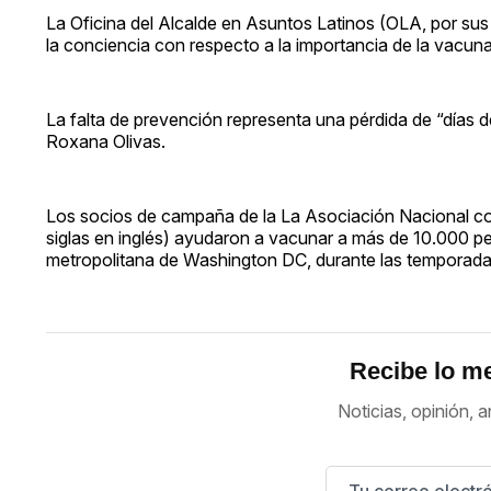
La Oficina del Alcalde en Asuntos Latinos (OLA, por sus 
la conciencia con respecto a la importancia de la vacun
La falta de prevención representa una pérdida de “días de
Roxana Olivas.
Los socios de campaña de la La Asociación Nacional con
siglas en inglés) ayudaron a vacunar a más de 10.000 pe
metropolitana de Washington DC, durante las temporada
Recibe lo me
Noticias, opinión, a