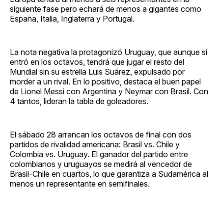
siguiente fase pero echará de menos a gigantes como
España, Italia, Inglaterra y Portugal.
La nota negativa la protagonizó Uruguay, que aunque sí
entró en los octavos, tendrá que jugar el resto del
Mundial sin su estrella Luis Suárez, expulsado por
morder a un rival. En lo positivo, destaca el buen papel
de Lionel Messi con Argentina y Neymar con Brasil. Con
4 tantos, lideran la tabla de goleadores.
El sábado 28 arrancan los octavos de final con dos
partidos de rivalidad americana: Brasil vs. Chile y
Colombia vs. Uruguay. El ganador del partido entre
colombianos y uruguayos se medirá al vencedor de
Brasil-Chile en cuartos, lo que garantiza a Sudamérica al
menos un representante en semifinales.