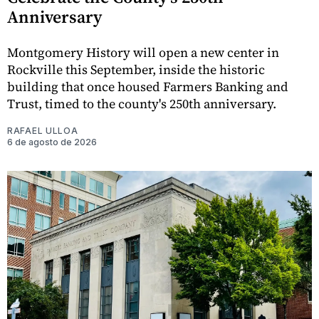
Anniversary
Montgomery History will open a new center in
Rockville this September, inside the historic
building that once housed Farmers Banking and
Trust, timed to the county's 250th anniversary.
RAFAEL ULLOA
6 de agosto de 2026