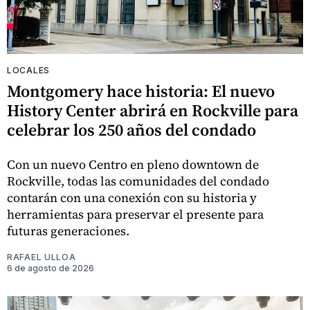
LOCALES
Montgomery hace historia: El nuevo
History Center abrirá en Rockville para
celebrar los 250 años del condado
Con un nuevo Centro en pleno downtown de
Rockville, todas las comunidades del condado
contarán con una conexión con su historia y
herramientas para preservar el presente para
futuras generaciones.
RAFAEL ULLOA
6 de agosto de 2026