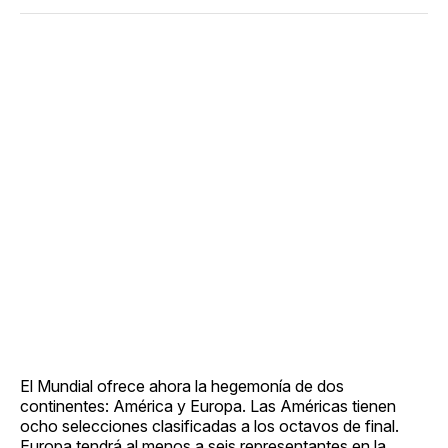
El Mundial ofrece ahora la hegemonía de dos
continentes: América y Europa. Las Américas tienen
ocho selecciones clasificadas a los octavos de final.
Europa tendrá al menos a seis representantes en la