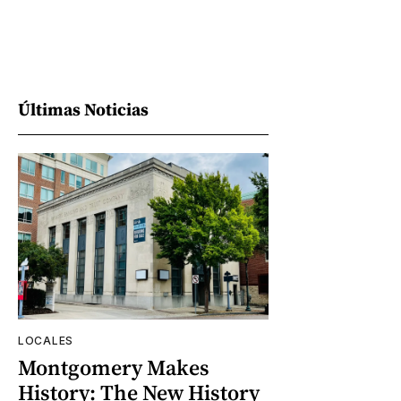
Últimas Noticias
LOCALES
Montgomery Makes
History: The New History