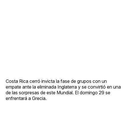
Costa Rica cerró invicta la fase de grupos con un
empate ante la eliminada Inglaterra y se convirtió en una
de las sorpresas de este Mundial. El domingo 29 se
enfrentará a Grecia.