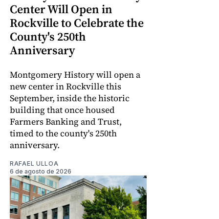
Center Will Open in
Rockville to Celebrate the
County's 250th
Anniversary
Montgomery History will open a
new center in Rockville this
September, inside the historic
building that once housed
Farmers Banking and Trust,
timed to the county's 250th
anniversary.
RAFAEL ULLOA
6 de agosto de 2026