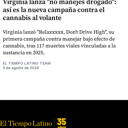
Virginia lanza "no manejes drogado":
así es la nueva campaña contra el
cannabis al volante
Virginia lanzó "Relaxxxxx, Don't Drive High", su
primera campaña contra manejar bajo efecto de
cannabis, tras 117 muertes viales vinculadas a la
sustancia en 2025.
EL TIEMPO LATINO TEAM
5 de agosto de 2026