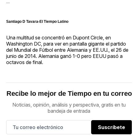
Santiago D Tavara-El Tiempo Latino
Una multitud se concentró en Dupont Circle, en
Washington DC, para ver en pantalla gigante el partido
del Mundial de Fútbol entre Alemania y EE.UU., el 26 de
junio de 2014. Alemania ganó 1-0 pero EEUU pasó a
octavos de final.
Recibe lo mejor de Tiempo en tu correo
Noticias, opinión, análisis y perspectiva, gratis en tu
bandeja de entrada
Suscríbete