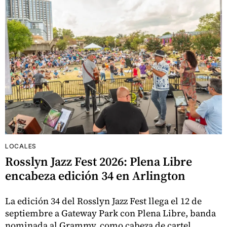
LOCALES
Rosslyn Jazz Fest 2026: Plena Libre
encabeza edición 34 en Arlington
La edición 34 del Rosslyn Jazz Fest llega el 12 de
septiembre a Gateway Park con Plena Libre, banda
nominada al Grammy, como cabeza de cartel.