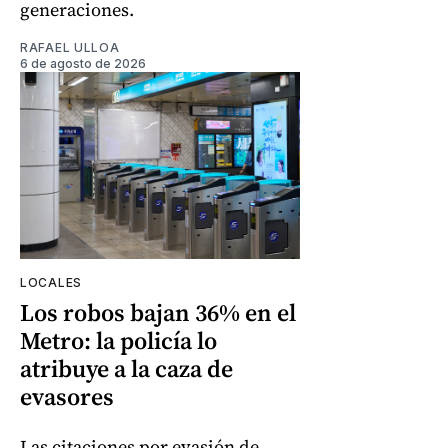
generaciones.
RAFAEL ULLOA
6 de agosto de 2026
LOCALES
Los robos bajan 36% en el
Metro: la policía lo
atribuye a la caza de
evasores
Las citaciones por evasión de