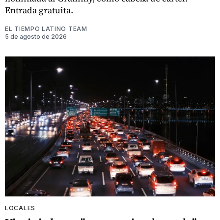
Entrada gratuita.
EL TIEMPO LATINO TEAM
5 de agosto de 2026
LOCALES