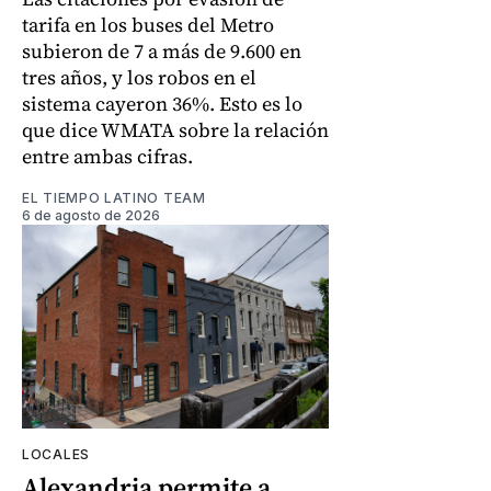
tarifa en los buses del Metro
subieron de 7 a más de 9.600 en
tres años, y los robos en el
sistema cayeron 36%. Esto es lo
que dice WMATA sobre la relación
entre ambas cifras.
EL TIEMPO LATINO TEAM
6 de agosto de 2026
LOCALES
Alexandria permite a