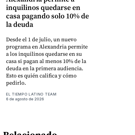
inquilinos quedarse en
casa pagando solo 10% de
la deuda
Desde el 1 de julio, un nuevo
programa en Alexandria permite
a los inquilinos quedarse en su
casa si pagan al menos 10% de la
deuda en la primera audiencia.
Esto es quién califica y cómo
pedirlo.
EL TIEMPO LATINO TEAM
6 de agosto de 2026
Relacionado