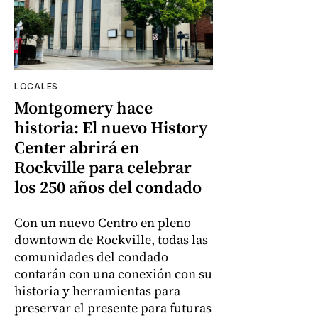
LOCALES
Montgomery hace
historia: El nuevo History
Center abrirá en
Rockville para celebrar
los 250 años del condado
Con un nuevo Centro en pleno
downtown de Rockville, todas las
comunidades del condado
contarán con una conexión con su
historia y herramientas para
preservar el presente para futuras