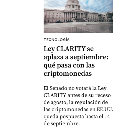
TECNOLOGÍA
Ley CLARITY se
aplaza a septiembre:
qué pasa con las
criptomonedas
El Senado no votará la Ley
CLARITY antes de su receso
de agosto; la regulación de
las criptomonedas en EE.UU.
queda pospuesta hasta el 14
de septiembre.