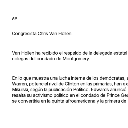
AP
Congresista Chris Van Hollen.
Van Hollen ha recibido el respaldo de la delegada estata
colegas del condado de Montgomery.
En lo que muestra una lucha interna de los demócratas, 
Warren, potencial rival de Clinton en las primarias, han
Mikulski, según la publicación Político. Edwards anunci
resalta su activismo político en el condado de Prince G
se convertiría en la quinta afroamericana y la primera de