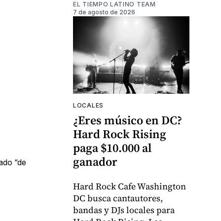
EL TIEMPO LATINO TEAM
7 de agosto de 2026
LOCALES
¿Eres músico en DC?
Hard Rock Rising
paga $10.000 al
ganador
ado “de
Hard Rock Cafe Washington
DC busca cantautores,
bandas y DJs locales para