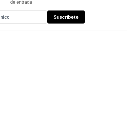
de entrada
Suscríbete