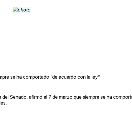
pre se ha comportado “de acuerdo con la ley”
 del Senado, afirmó el 7 de marzo que siempre se ha comport
les.