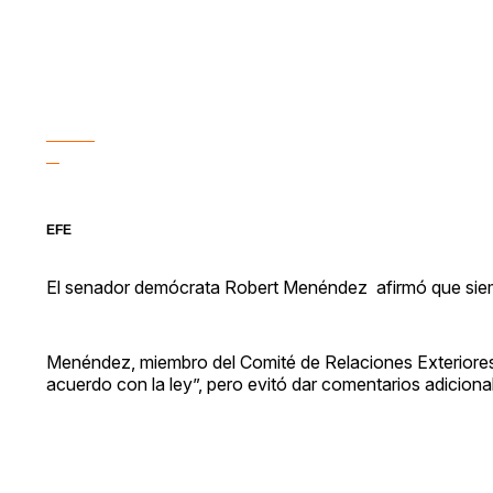
EFE
El senador demócrata Robert Menéndez afirmó que siem
Menéndez, miembro del Comité de Relaciones Exteriores
acuerdo con la ley”, pero evitó dar comentarios adiciona