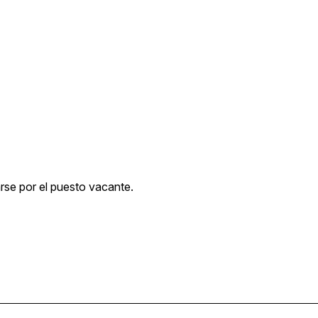
rse por el puesto vacante.