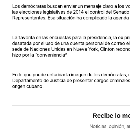
Los demócratas buscan enviar un mensaje claro a los vot
las elecciones legislativas de 2014 el control del Sena
Representantes. Esa situación ha complicado la agenda
La favorita en las encuestas para la presidencia, la ex p
desatada por el uso de una cuenta personal de correo el
sede de Naciones Unidas en Nueva York, Clinton reconoci
hizo por la “conveniencia”.
En lo que puede enturbiar la imagen de los demócratas, 
Departamento de Justicia de presentar cargos criminale
origen cubano.
Recibe lo me
Noticias, opinión, a