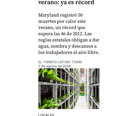
verano: ya es récord
Maryland registró 50
muertes por calor este
verano, un récord que
supera las 46 de 2012. Las
reglas estatales obligan a dar
agua, sombra y descansos a
los trabajadores al aire libre.
EL TIEMPO LATINO TEAM
7 de agosto de 2026
LOCALES