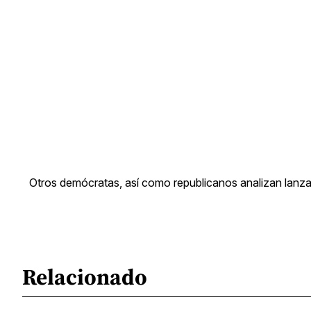
Otros demócratas, así como republicanos analizan lanza
Relacionado