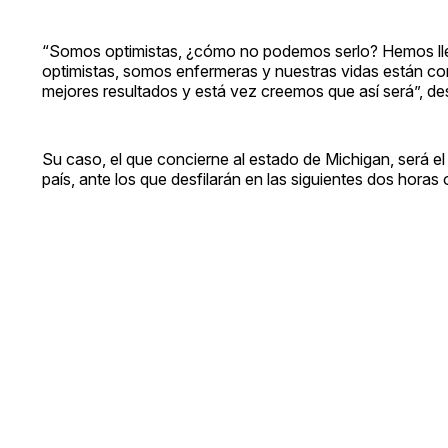
“Somos optimistas, ¿cómo no podemos serlo? Hemos lleg
optimistas, somos enfermeras y nuestras vidas están co
mejores resultados y está vez creemos que así será”, d
Su caso, el que concierne al estado de Michigan, será el
país, ante los que desfilarán en las siguientes dos horas