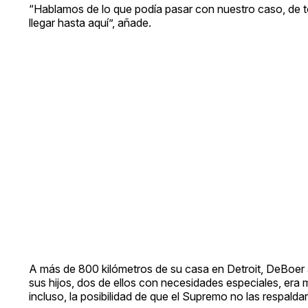
“Hablamos de lo que podía pasar con nuestro caso, de 
llegar hasta aquí”, añade.
A más de 800 kilómetros de su casa en Detroit, DeBoer 
sus hijos, dos de ellos con necesidades especiales, era 
incluso, la posibilidad de que el Supremo no las respaldar