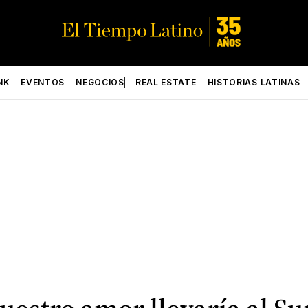
NK
EVENTOS
NEGOCIOS
REAL ESTATE
HISTORIAS LATINAS