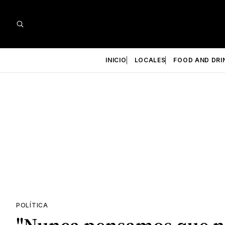
INICIO
LOCALES
FOOD AND DRI
POLÍTICA