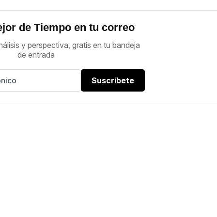
jor de Tiempo en tu correo
nálisis y perspectiva, gratis en tu bandeja
de entrada
Suscríbete