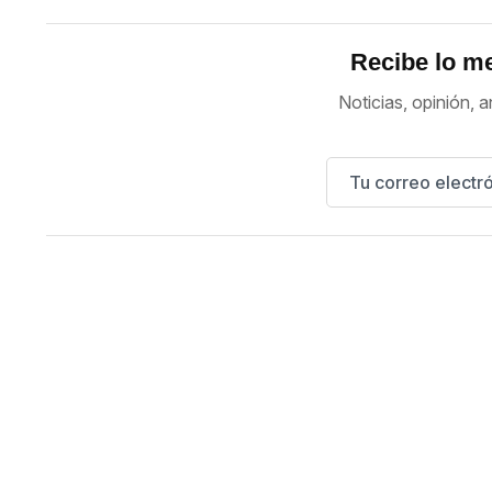
Recibe lo me
Noticias, opinión, a