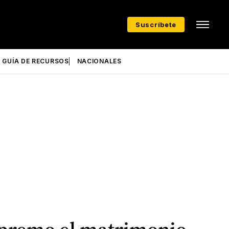
Suscríbete
GUÍA DE RECURSOS
NACIONALES