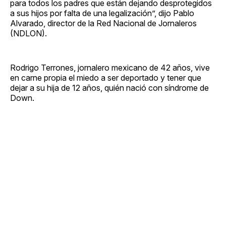
para todos los padres que están dejando desprotegidos
a sus hijos por falta de una legalización”, dijo Pablo
Alvarado, director de la Red Nacional de Jornaleros
(NDLON).
Rodrigo Terrones, jornalero mexicano de 42 años, vive
en carne propia el miedo a ser deportado y tener que
dejar a su hija de 12 años, quién nació con síndrome de
Down.