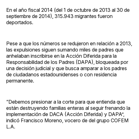
En el año fiscal 2014 (del 1 de octubre de 2013 al 30 de
septiembre de 2014), 315.943 migrantes fueron
deportados.
Pese a que los números se redujeron en relación a 2013,
las expulsiones siguen sumando miles de padres que
anhelaban inscribirse en la Acción Diferida para la
Responsabilidad de los Padres (DAPA), bloqueada por
una decisión judicial y que busca amparar a los padres
de ciudadanos estadounidenses o con residencia
permanente.
“Debemos presionar a la corte para que entienda que
están destruyendo familias enteras al seguir frenando la
implementación de DACA (Acción Diferida) y DAPA”,
indicó Francisco Moreno, vocero de del grupo COFEM
L.A.