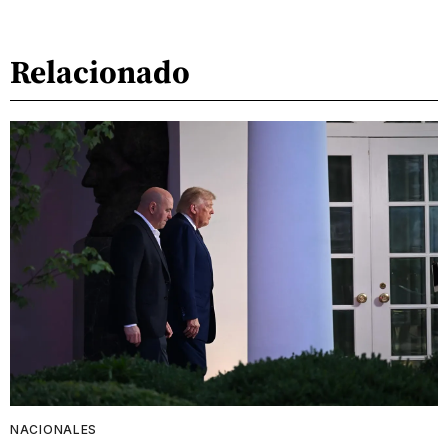
Relacionado
NACIONALES