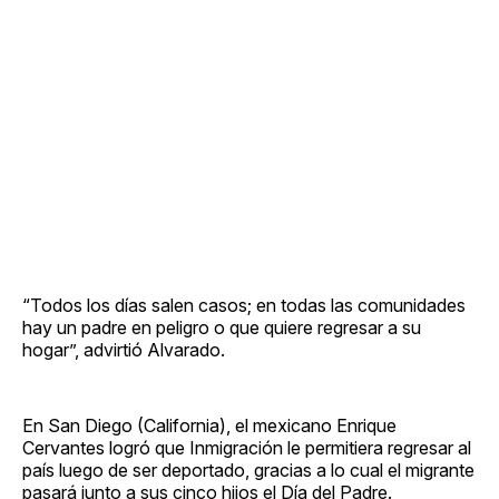
“Todos los días salen casos; en todas las comunidades
hay un padre en peligro o que quiere regresar a su
hogar”, advirtió Alvarado.
En San Diego (California), el mexicano Enrique
Cervantes logró que Inmigración le permitiera regresar al
país luego de ser deportado, gracias a lo cual el migrante
pasará junto a sus cinco hijos el Día del Padre.