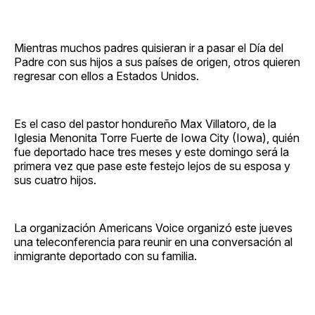
Mientras muchos padres quisieran ir a pasar el Día del
Padre con sus hijos a sus países de origen, otros quieren
regresar con ellos a Estados Unidos.
Es el caso del pastor hondureño Max Villatoro, de la
Iglesia Menonita Torre Fuerte de Iowa City (Iowa), quién
fue deportado hace tres meses y este domingo será la
primera vez que pase este festejo lejos de su esposa y
sus cuatro hijos.
La organización Americans Voice organizó este jueves
una teleconferencia para reunir en una conversación al
inmigrante deportado con su familia.