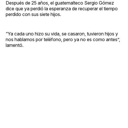
Después de 25 años, el guatemalteco Sergio Gómez
dice que ya perdió la esperanza de recuperar el tiempo
perdido con sus siete hijos.
“Ya cada uno hizo su vida, se casaron, tuvieron hijos y
nos hablamos por teléfono, pero ya no es como antes”,
lamentó.