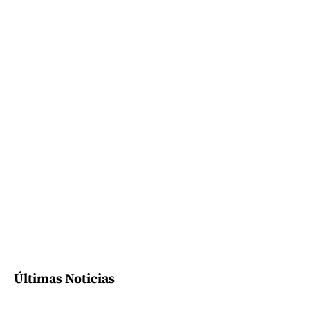
Últimas Noticias