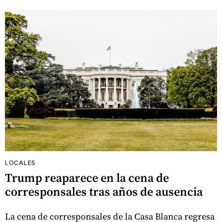
LOCALES
Trump reaparece en la cena de
corresponsales tras años de ausencia
La cena de corresponsales de la Casa Blanca regresa