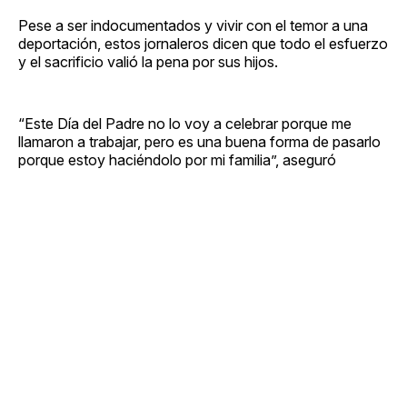
Pese a ser indocumentados y vivir con el temor a una
deportación, estos jornaleros dicen que todo el esfuerzo
y el sacrificio valió la pena por sus hijos.
“Este Día del Padre no lo voy a celebrar porque me
llamaron a trabajar, pero es una buena forma de pasarlo
porque estoy haciéndolo por mi familia”, aseguró