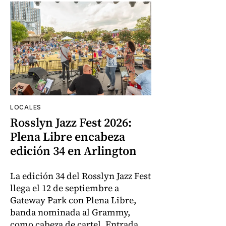
LOCALES
Rosslyn Jazz Fest 2026:
Plena Libre encabeza
edición 34 en Arlington
La edición 34 del Rosslyn Jazz Fest
llega el 12 de septiembre a
Gateway Park con Plena Libre,
banda nominada al Grammy,
como cabeza de cartel. Entrada