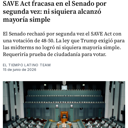
SAVE Act fracasa en el Senado por
segunda vez: ni siquiera alcanzó
mayoría simple
El Senado rechazó por segunda vez el SAVE Act con
una votación de 48-50. La ley que Trump exigió para
las midterms no logró ni siquiera mayoría simple.
Requeriría prueba de ciudadanía para votar.
EL TIEMPO LATINO TEAM
15 de junio de 2026