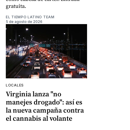
gratuita.
EL TIEMPO LATINO TEAM
5 de agosto de 2026
LOCALES
Virginia lanza "no
manejes drogado": así es
la nueva campaña contra
el cannabis al volante