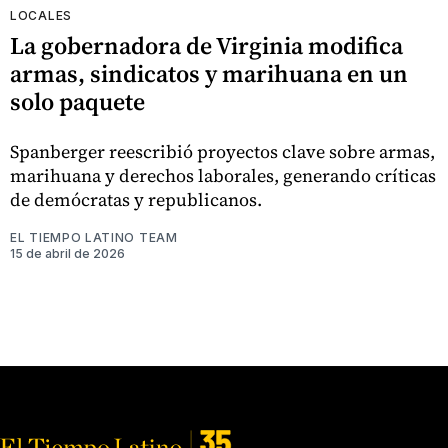
LOCALES
La gobernadora de Virginia modifica
armas, sindicatos y marihuana en un
solo paquete
Spanberger reescribió proyectos clave sobre armas,
marihuana y derechos laborales, generando críticas
de demócratas y republicanos.
EL TIEMPO LATINO TEAM
15 de abril de 2026