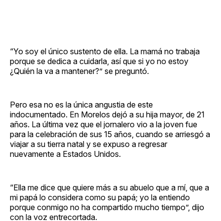
“Yo soy el único sustento de ella. La mamá no trabaja
porque se dedica a cuidarla, así que si yo no estoy
¿Quién la va a mantener?” se preguntó.
Pero esa no es la única angustia de este
indocumentado. En Morelos dejó a su hija mayor, de 21
años. La última vez que el jornalero vio a la joven fue
para la celebración de sus 15 años, cuando se arriesgó a
viajar a su tierra natal y se expuso a regresar
nuevamente a Estados Unidos.
“Ella me dice que quiere más a su abuelo que a mí, que a
mi papá lo considera como su papá; yo la entiendo
porque conmigo no ha compartido mucho tiempo”, dijo
con la voz entrecortada.