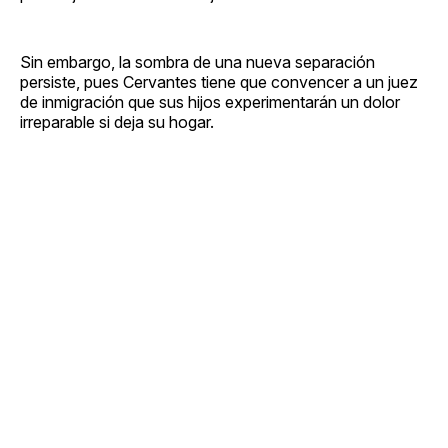
Sin embargo, la sombra de una nueva separación
persiste, pues Cervantes tiene que convencer a un juez
de inmigración que sus hijos experimentarán un dolor
irreparable si deja su hogar.