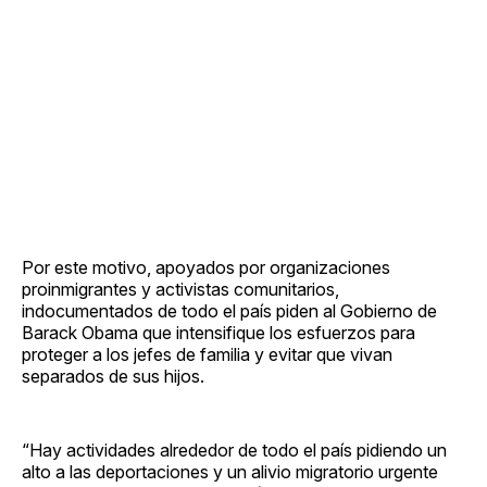
Por este motivo, apoyados por organizaciones
proinmigrantes y activistas comunitarios,
indocumentados de todo el país piden al Gobierno de
Barack Obama que intensifique los esfuerzos para
proteger a los jefes de familia y evitar que vivan
separados de sus hijos.
“Hay actividades alrededor de todo el país pidiendo un
alto a las deportaciones y un alivio migratorio urgente