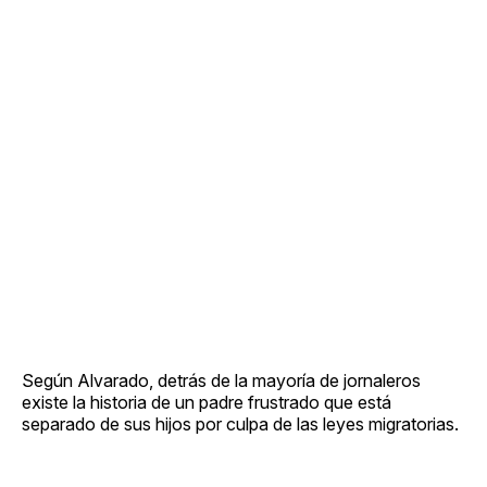
Según Alvarado, detrás de la mayoría de jornaleros
existe la historia de un padre frustrado que está
separado de sus hijos por culpa de las leyes migratorias.