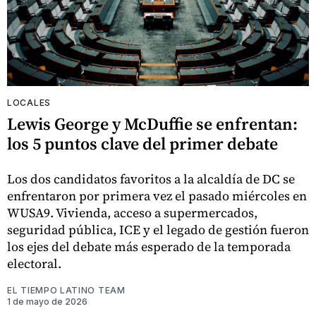
LOCALES
Lewis George y McDuffie se enfrentan:
los 5 puntos clave del primer debate
Los dos candidatos favoritos a la alcaldía de DC se
enfrentaron por primera vez el pasado miércoles en
WUSA9. Vivienda, acceso a supermercados,
seguridad pública, ICE y el legado de gestión fueron
los ejes del debate más esperado de la temporada
electoral.
EL TIEMPO LATINO TEAM
1 de mayo de 2026