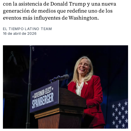
con la asistencia de Donald Trump y una nueva
generación de medios que redefine uno de los
eventos más influyentes de Washington.
EL TIEMPO LATINO TEAM
16 de abril de 2026