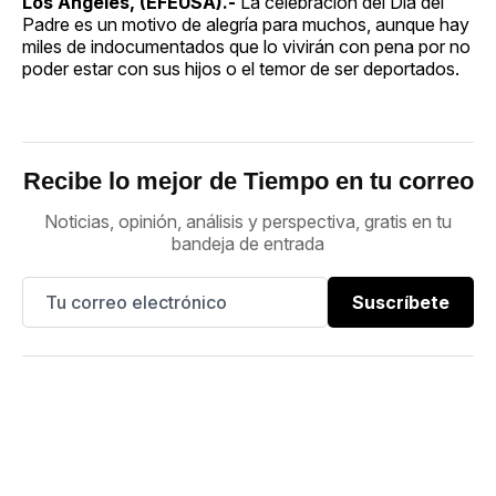
Los Ángeles, (EFEUSA).-
La celebración del Día del
Padre es un motivo de alegría para muchos, aunque hay
miles de indocumentados que lo vivirán con pena por no
poder estar con sus hijos o el temor de ser deportados.
Recibe lo mejor de Tiempo en tu correo
Noticias, opinión, análisis y perspectiva, gratis en tu
bandeja de entrada
Suscríbete