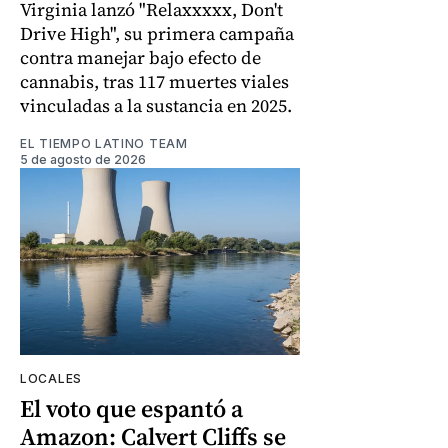
Virginia lanzó "Relaxxxxx, Don't
Drive High", su primera campaña
contra manejar bajo efecto de
cannabis, tras 117 muertes viales
vinculadas a la sustancia en 2025.
EL TIEMPO LATINO TEAM
5 de agosto de 2026
LOCALES
El voto que espantó a
Amazon: Calvert Cliffs se