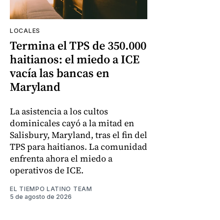
LOCALES
Termina el TPS de 350.000
haitianos: el miedo a ICE
vacía las bancas en
Maryland
La asistencia a los cultos
dominicales cayó a la mitad en
Salisbury, Maryland, tras el fin del
TPS para haitianos. La comunidad
enfrenta ahora el miedo a
operativos de ICE.
EL TIEMPO LATINO TEAM
5 de agosto de 2026