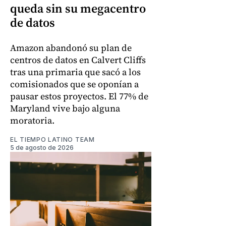
queda sin su megacentro
de datos
Amazon abandonó su plan de
centros de datos en Calvert Cliffs
tras una primaria que sacó a los
comisionados que se oponían a
pausar estos proyectos. El 77% de
Maryland vive bajo alguna
moratoria.
EL TIEMPO LATINO TEAM
5 de agosto de 2026