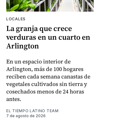
LOCALES
La granja que crece
verduras en un cuarto en
Arlington
En un espacio interior de
Arlington, más de 100 hogares
reciben cada semana canastas de
vegetales cultivados sin tierra y
cosechados menos de 24 horas
antes.
EL TIEMPO LATINO TEAM
7 de agosto de 2026