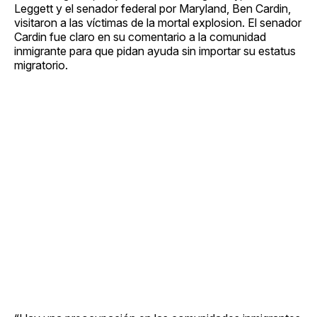
Leggett y el senador federal por Maryland, Ben Cardin,
visitaron a las víctimas de la mortal explosion. El senador
Cardin fue claro en su comentario a la comunidad
inmigrante para que pidan ayuda sin importar su estatus
migratorio.