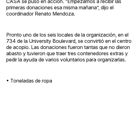
CASA se puso en acción. “Empezamos a recibir las
primeras donaciones esa misma mañana”, dijo el
coordinador Renato Mendoza.
Pronto uno de los seis locales de la organización, en el
734 de la University Boulevard, se convirtió en el centro
de acopio. Las donaciones fueron tantas que no dieron
abasto y tuvieron que traer tres contenedores extras y
pedir la ayuda de varios voluntarios para organizarlas.
• Toneladas de ropa