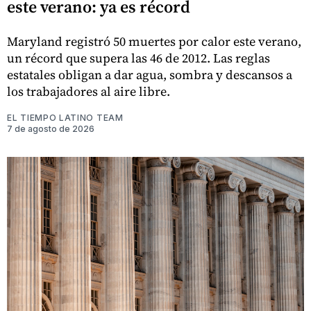
este verano: ya es récord
Maryland registró 50 muertes por calor este verano,
un récord que supera las 46 de 2012. Las reglas
estatales obligan a dar agua, sombra y descansos a
los trabajadores al aire libre.
EL TIEMPO LATINO TEAM
7 de agosto de 2026