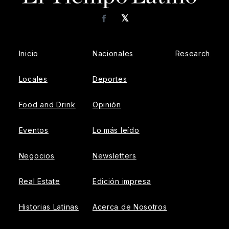
𝕏
Facebook
Inicio
Nacionales
Research
Locales
Deportes
Food and Drink
Opinión
Eventos
Lo más leído
Negocios
Newsletters
Real Estate
Edición impresa
Historias Latinas
Acerca de Nosotros