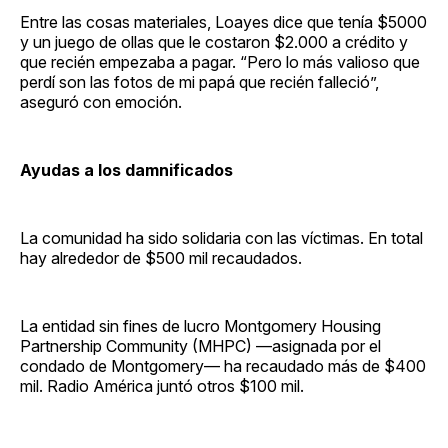
Entre las cosas materiales, Loayes dice que tenía $5000
y un juego de ollas que le costaron $2.000 a crédito y
que recién empezaba a pagar. “Pero lo más valioso que
perdí son las fotos de mi papá que recién falleció”,
aseguró con emoción.
Ayudas a los damnificados
La comunidad ha sido solidaria con las víctimas. En total
hay alrededor de $500 mil recaudados.
La entidad sin fines de lucro Montgomery Housing
Partnership Community (MHPC) —asignada por el
condado de Montgomery— ha recaudado más de $400
mil. Radio América juntó otros $100 mil.