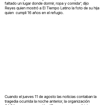
faltado un lugar donde dormir, ropa y comida”, dijo
Reyes quien mostró a El Tiempo Latino la foto de su hija
quien cumpli 16 años en el refugio.
Cuando el jueves 11 de agosto las noticias contaban la
tragedia ocurrida la noche anterior, la organización