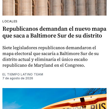
LOCALES
Republicanos demandan el nuevo mapa
que saca a Baltimore Sur de su distrito
Siete legisladores republicanos demandaron el
mapa electoral que sacaría a Baltimore Sur de su
distrito actual y eliminaría el único escaño
republicano de Maryland en el Congreso.
EL TIEMPO LATINO TEAM
7 de agosto de 2026