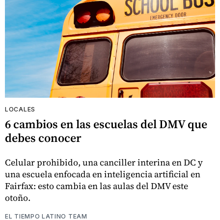
LOCALES
6 cambios en las escuelas del DMV que
debes conocer
Celular prohibido, una canciller interina en DC y
una escuela enfocada en inteligencia artificial en
Fairfax: esto cambia en las aulas del DMV este
otoño.
EL TIEMPO LATINO TEAM