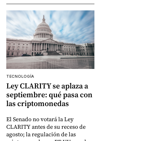
TECNOLOGÍA
Ley CLARITY se aplaza a
septiembre: qué pasa con
las criptomonedas
El Senado no votará la Ley
CLARITY antes de su receso de
agosto; la regulación de las