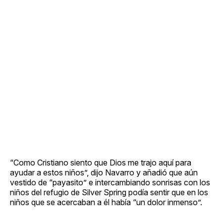
“Como Cristiano siento que Dios me trajo aquí para
ayudar a estos niños”, dijo Navarro y añadió que aún
vestido de “payasito” e intercambiando sonrisas con los
niños del refugio de Silver Spring podía sentir que en los
niños que se acercaban a él había “un dolor inmenso”.