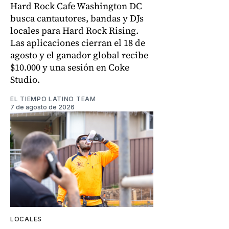
Hard Rock Cafe Washington DC
busca cantautores, bandas y DJs
locales para Hard Rock Rising.
Las aplicaciones cierran el 18 de
agosto y el ganador global recibe
$10.000 y una sesión en Coke
Studio.
EL TIEMPO LATINO TEAM
7 de agosto de 2026
LOCALES