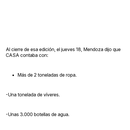
Al cierre de esa edición, el jueves 18, Mendoza dijo que
CASA contaba con:
Más de 2 toneladas de ropa.
-Una tonelada de víveres.
-Unas 3.000 botellas de agua.