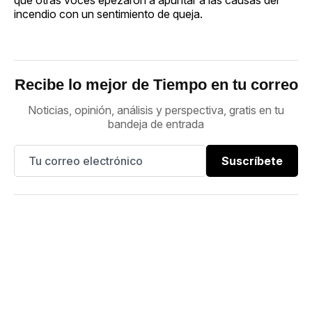
incendio con un sentimiento de queja.
Recibe lo mejor de Tiempo en tu correo
Noticias, opinión, análisis y perspectiva, gratis en tu
bandeja de entrada
Suscríbete