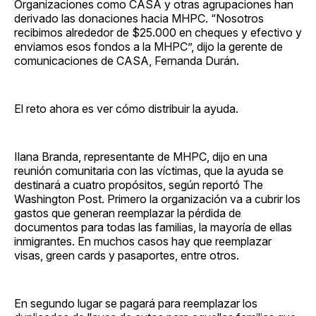
Organizaciones como CASA y otras agrupaciones han
derivado las donaciones hacia MHPC. “Nosotros
recibimos alrededor de $25.000 en cheques y efectivo y
enviamos esos fondos a la MHPC”, dijo la gerente de
comunicaciones de CASA, Fernanda Durán.
El reto ahora es ver cómo distribuir la ayuda.
Ilana Branda, representante de MHPC, dijo en una
reunión comunitaria con las víctimas, que la ayuda se
destinará a cuatro propósitos, según reportó The
Washington Post. Primero la organización va a cubrir los
gastos que generan reemplazar la pérdida de
documentos para todas las familias, la mayoría de ellas
inmigrantes. En muchos casos hay que reemplazar
visas, green cards y pasaportes, entre otros.
En segundo lugar se pagará para reemplazar los