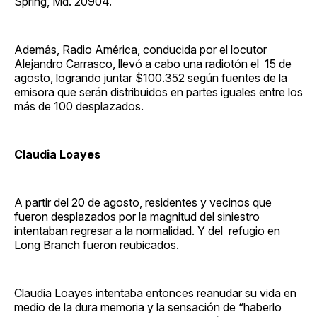
Spring, Md. 20904.
Además, Radio América, conducida por el locutor
Alejandro Carrasco, llevó a cabo una radiotón el 15 de
agosto, logrando juntar $100.352 según fuentes de la
emisora que serán distribuidos en partes iguales entre los
más de 100 desplazados.
Claudia Loayes
A partir del 20 de agosto, residentes y vecinos que
fueron desplazados por la magnitud del siniestro
intentaban regresar a la normalidad. Y del refugio en
Long Branch fueron reubicados.
Claudia Loayes intentaba entonces reanudar su vida en
medio de la dura memoria y la sensación de “haberlo