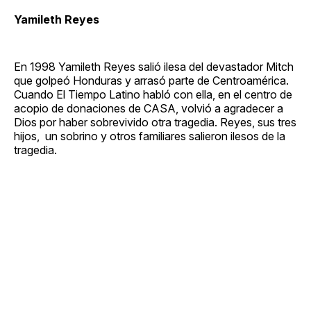
Yamileth Reyes
En 1998 Yamileth Reyes salió ilesa del devastador Mitch
que golpeó Honduras y arrasó parte de Centroamérica.
Cuando El Tiempo Latino habló con ella, en el centro de
acopio de donaciones de CASA, volvió a agradecer a
Dios por haber sobrevivido otra tragedia. Reyes, sus tres
hijos, un sobrino y otros familiares salieron ilesos de la
tragedia.