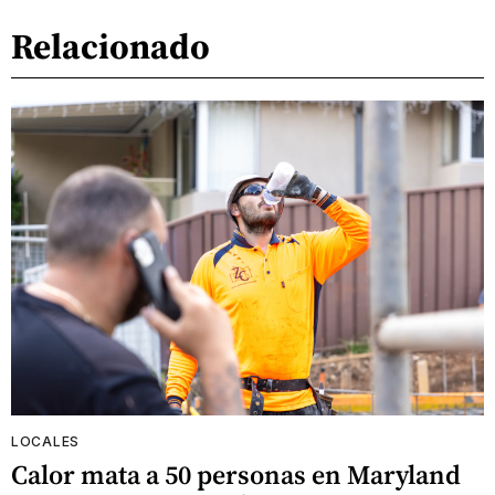
Relacionado
LOCALES
Calor mata a 50 personas en Maryland