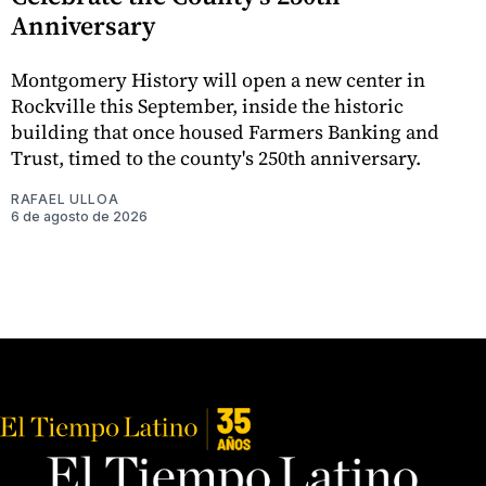
Anniversary
Montgomery History will open a new center in
Rockville this September, inside the historic
building that once housed Farmers Banking and
Trust, timed to the county's 250th anniversary.
RAFAEL ULLOA
6 de agosto de 2026