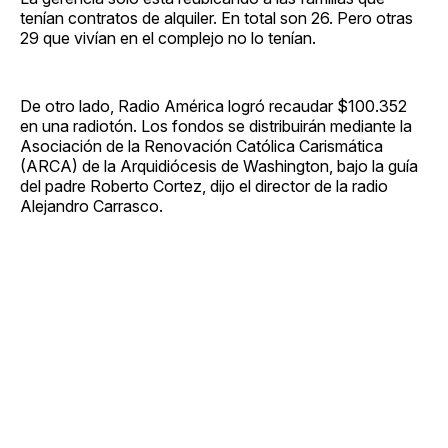
tenían contratos de alquiler. En total son 26. Pero otras
29 que vivían en el complejo no lo tenían.
De otro lado, Radio América logró recaudar $100.352
en una radiotón. Los fondos se distribuirán mediante la
Asociación de la Renovación Católica Carismática
(ARCA) de la Arquidiócesis de Washington, bajo la guía
del padre Roberto Cortez, dijo el director de la radio
Alejandro Carrasco.