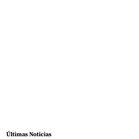
Últimas Noticias