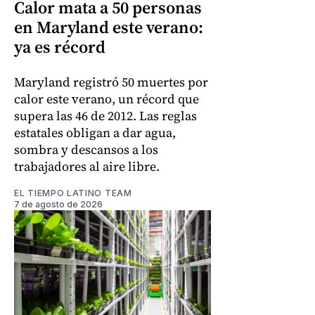
Calor mata a 50 personas
en Maryland este verano:
ya es récord
Maryland registró 50 muertes por
calor este verano, un récord que
supera las 46 de 2012. Las reglas
estatales obligan a dar agua,
sombra y descansos a los
trabajadores al aire libre.
EL TIEMPO LATINO TEAM
7 de agosto de 2026