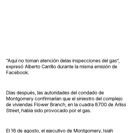
“Aquí no toman atención delas inspecciones del gas”,
expresó Alberto Carrillo durante la misma emisión de
Facebook.
Días después, las autoridades del condado de
Montgomery confirmarían que el siniestro del complejo
de viviendas Flower Branch, en la cuadra 8700 de Arliss
Street, había sido provocado por el gas.
El 16 de agosto, el ejecutivo de Montgomery, Isiah