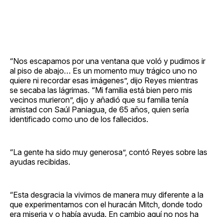
“Nos escapamos por una ventana que voló y pudimos ir
al piso de abajo… Es un momento muy trágico uno no
quiere ni recordar esas imágenes”, dijo Reyes mientras
se secaba las lágrimas. “Mi familia está bien pero mis
vecinos murieron”, dijo y añadió que su familia tenía
amistad con Saúl Paniagua, de 65 años, quien sería
identificado como uno de los fallecidos.
“La gente ha sido muy generosa”, contó Reyes sobre las
ayudas recibidas.
“Esta desgracia la vivimos de manera muy diferente a la
que experimentamos con el huracán Mitch, donde todo
era miseria y o había ayuda. En cambio aquí no nos ha