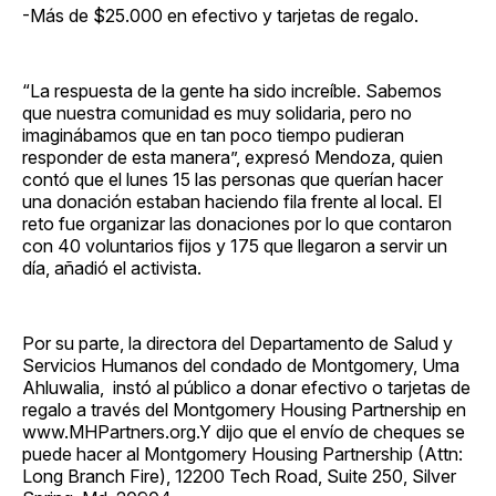
-Más de $25.000 en efectivo y tarjetas de regalo.
“La respuesta de la gente ha sido increíble. Sabemos
que nuestra comunidad es muy solidaria, pero no
imaginábamos que en tan poco tiempo pudieran
responder de esta manera”, expresó Mendoza, quien
contó que el lunes 15 las personas que querían hacer
una donación estaban haciendo fila frente al local. El
reto fue organizar las donaciones por lo que contaron
con 40 voluntarios fijos y 175 que llegaron a servir un
día, añadió el activista.
Por su parte, la directora del Departamento de Salud y
Servicios Humanos del condado de Montgomery, Uma
Ahluwalia, instó al público a donar efectivo o tarjetas de
regalo a través del Montgomery Housing Partnership en
www.MHPartners.org.Y dijo que el envío de cheques se
puede hacer al Montgomery Housing Partnership (Attn:
Long Branch Fire), 12200 Tech Road, Suite 250, Silver