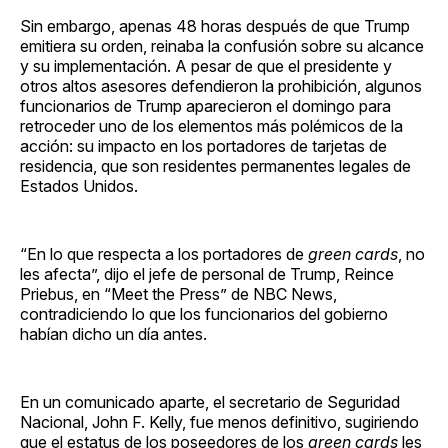
Sin embargo, apenas 48 horas después de que Trump
emitiera su orden, reinaba la confusión sobre su alcance
y su implementación. A pesar de que el presidente y
otros altos asesores defendieron la prohibición, algunos
funcionarios de Trump aparecieron el domingo para
retroceder uno de los elementos más polémicos de la
acción: su impacto en los portadores de tarjetas de
residencia, que son residentes permanentes legales de
Estados Unidos.
“En lo que respecta a los portadores de
green cards
, no
les afecta”, dijo el jefe de personal de Trump, Reince
Priebus, en “Meet the Press” de NBC News,
contradiciendo lo que los funcionarios del gobierno
habían dicho un día antes.
En un comunicado aparte, el secretario de Seguridad
Nacional, John F. Kelly, fue menos definitivo, sugiriendo
que el estatus de los poseedores de los
green cards
les