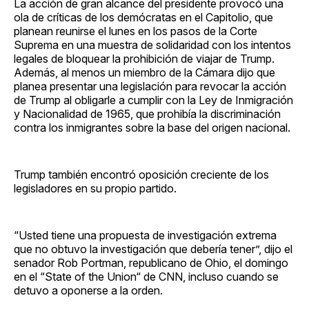
La acción de gran alcance del presidente provocó una
ola de críticas de los demócratas en el Capitolio, que
planean reunirse el lunes en los pasos de la Corte
Suprema en una muestra de solidaridad con los intentos
legales de bloquear la prohibición de viajar de Trump.
Además, al menos un miembro de la Cámara dijo que
planea presentar una legislación para revocar la acción
de Trump al obligarle a cumplir con la Ley de Inmigración
y Nacionalidad de 1965, que prohibía la discriminación
contra los inmigrantes sobre la base del origen nacional.
Trump también encontró oposición creciente de los
legisladores en su propio partido.
“Usted tiene una propuesta de investigación extrema
que no obtuvo la investigación que debería tener”, dijo el
senador Rob Portman, republicano de Ohio, el domingo
en el “State of the Union“ de CNN, incluso cuando se
detuvo a oponerse a la orden.