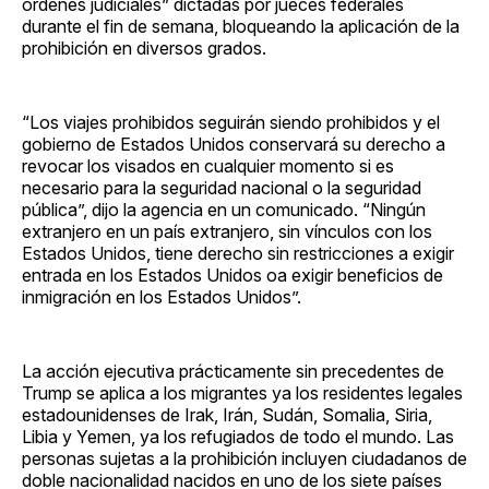
órdenes judiciales” dictadas por jueces federales
durante el fin de semana, bloqueando la aplicación de la
prohibición en diversos grados.
“Los viajes prohibidos seguirán siendo prohibidos y el
gobierno de Estados Unidos conservará su derecho a
revocar los visados ​​en cualquier momento si es
necesario para la seguridad nacional o la seguridad
pública”, dijo la agencia en un comunicado. “Ningún
extranjero en un país extranjero, sin vínculos con los
Estados Unidos, tiene derecho sin restricciones a exigir
entrada en los Estados Unidos oa exigir beneficios de
inmigración en los Estados Unidos”.
La acción ejecutiva prácticamente sin precedentes de
Trump se aplica a los migrantes ya los residentes legales
estadounidenses de Irak, Irán, Sudán, Somalia, Siria,
Libia y Yemen, ya los refugiados de todo el mundo. Las
personas sujetas a la prohibición incluyen ciudadanos de
doble nacionalidad nacidos en uno de los siete países