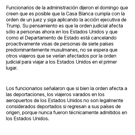
Funcionarios de la administración dijeron el domingo que
creen que es posible que la Casa Blanca cumpla con la
orden de un juez y siga aplicando la acción ejecutiva de
Trump. Su pensamiento es que la orden judicial afecta
sólo a personas ahora en los Estados Unidos y que
como el Departamento de Estado está cancelando
proactivamente visas de personas de siete países
predominantemente musulmanes, no se espera que
otros viajeros que se verían afectados por la orden
judicial para viajar a los Estados Unidos en el primer
lugar.
Los funcionarios señalaron que si bien la orden afecta a
las deportaciones, los viajeros varados en los
aeropuertos de los Estados Unidos no son legalmente
considerados deportados si regresan a sus países de
origen, porque nunca fueron técnicamente admitidos en
los Estados Unidos.