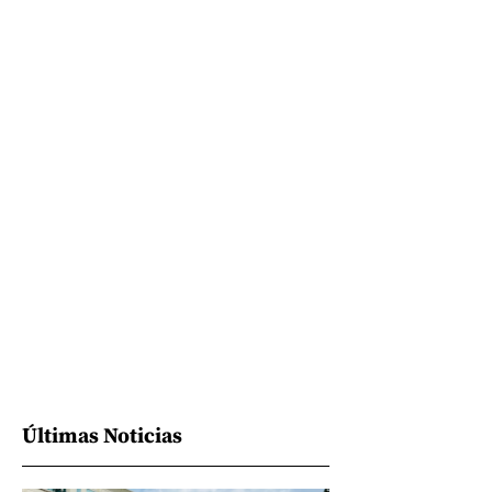
Últimas Noticias