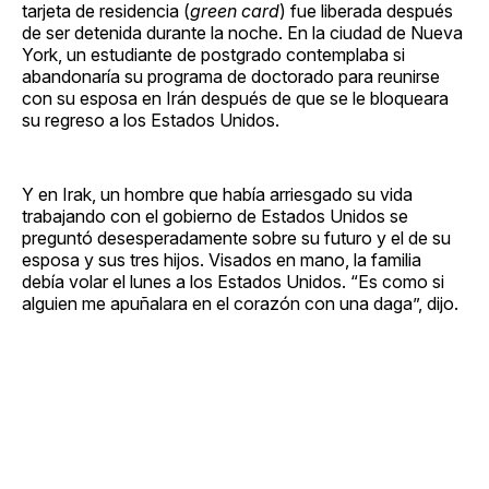
tarjeta de residencia (
green card
) fue liberada después
de ser detenida durante la noche. En la ciudad de Nueva
York, un estudiante de postgrado contemplaba si
abandonaría su programa de doctorado para reunirse
con su esposa en Irán después de que se le bloqueara
su regreso a los Estados Unidos.
Y en Irak, un hombre que había arriesgado su vida
trabajando con el gobierno de Estados Unidos se
preguntó desesperadamente sobre su futuro y el de su
esposa y sus tres hijos. Visados ​​en mano, la familia
debía volar el lunes a los Estados Unidos. “Es como si
alguien me apuñalara en el corazón con una daga”, dijo.