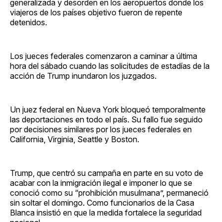
generalizada y desorden en los aeropuertos donde los
viajeros de los países objetivo fueron de repente
detenidos.
Los jueces federales comenzaron a caminar a última
hora del sábado cuando las solicitudes de estadías de la
acción de Trump inundaron los juzgados.
Un juez federal en Nueva York bloqueó temporalmente
las deportaciones en todo el país. Su fallo fue seguido
por decisiones similares por los jueces federales en
California, Virginia, Seattle y Boston.
Trump, que centró su campaña en parte en su voto de
acabar con la inmigración ilegal e imponer lo que se
conoció como su “prohibición musulmana”, permaneció
sin soltar el domingo. Como funcionarios de la Casa
Blanca insistió en que la medida fortalece la seguridad