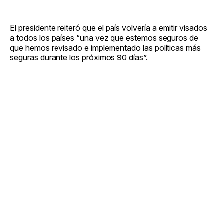
El presidente reiteró que el país volvería a emitir visados ​​
a todos los países “una vez que estemos seguros de
que hemos revisado e implementado las políticas más
seguras durante los próximos 90 días”.