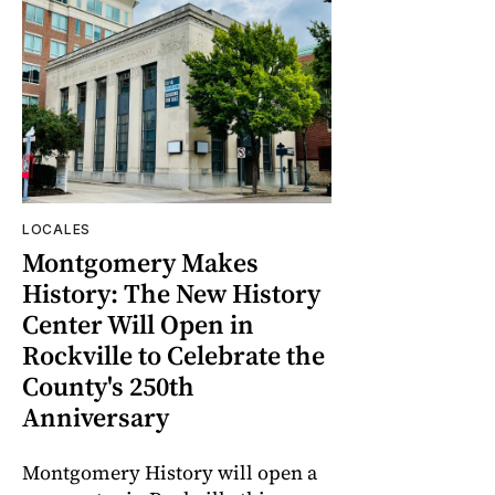
LOCALES
Montgomery Makes
History: The New History
Center Will Open in
Rockville to Celebrate the
County's 250th
Anniversary
Montgomery History will open a