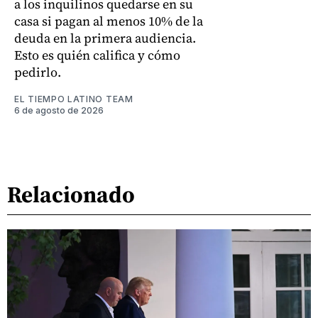
a los inquilinos quedarse en su
casa si pagan al menos 10% de la
deuda en la primera audiencia.
Esto es quién califica y cómo
pedirlo.
EL TIEMPO LATINO TEAM
6 de agosto de 2026
Relacionado