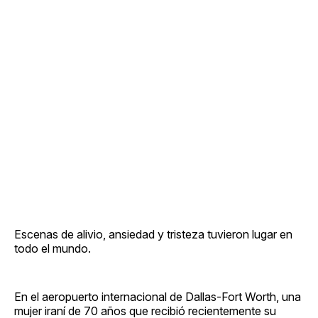
Escenas de alivio, ansiedad y tristeza tuvieron lugar en
todo el mundo.
En el aeropuerto internacional de Dallas-Fort Worth, una
mujer iraní de 70 años que recibió recientemente su