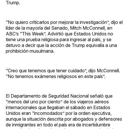
Trump.
“No quiero criticarlos por mejorar la investigación”, dijo el
líder de la mayoría del Senado, Mitch McConnell, en
ABC’s “This Week”. Advirtió que Estados Unidos no
tiene una prueba religiosa para ingresar al país, y se
detuvo a decir que la acción de Trump equivalía a una
prohibición musulmana.
“Creo que tenemos que tener cuidado”, dijo McConnell.
“No tenemos exámenes religiosos en este país”.
El Departamento de Seguridad Nacional señaló que
“menos del uno por ciento” de los viajeros aéreos
internacionales que llegaban el sábado en Estados
Unidos eran “incomodados” por la orden ejecutiva,
aunque la situación descrita por abogados y defensores
de inmigrantes en todo el país era de incertidumbre