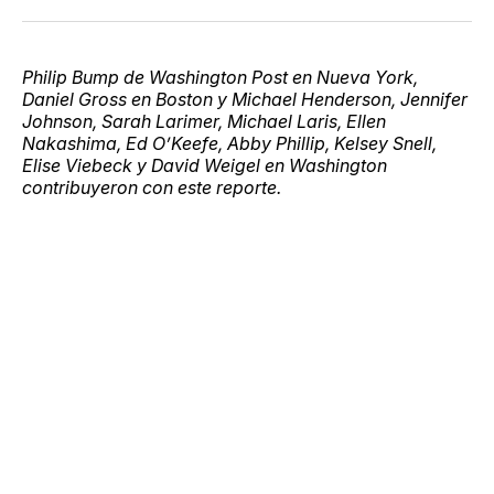
Philip Bump de Washington Post en Nueva York,
Daniel Gross en Boston y Michael Henderson, Jennifer
Johnson, Sarah Larimer, Michael Laris, Ellen
Nakashima, Ed O’Keefe, Abby Phillip, Kelsey Snell,
Elise Viebeck y David Weigel en Washington
contribuyeron con este reporte.