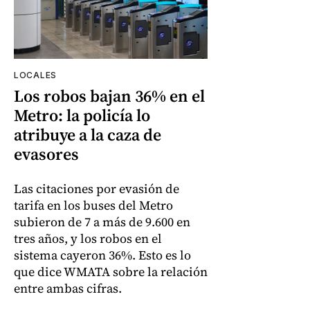
LOCALES
Los robos bajan 36% en el
Metro: la policía lo
atribuye a la caza de
evasores
Las citaciones por evasión de
tarifa en los buses del Metro
subieron de 7 a más de 9.600 en
tres años, y los robos en el
sistema cayeron 36%. Esto es lo
que dice WMATA sobre la relación
entre ambas cifras.