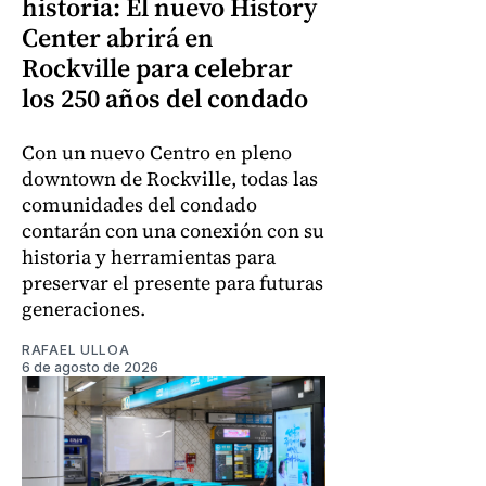
historia: El nuevo History
Center abrirá en
Rockville para celebrar
los 250 años del condado
Con un nuevo Centro en pleno
downtown de Rockville, todas las
comunidades del condado
contarán con una conexión con su
historia y herramientas para
preservar el presente para futuras
generaciones.
RAFAEL ULLOA
6 de agosto de 2026