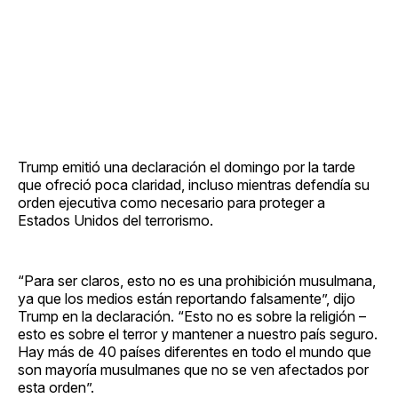
Trump emitió una declaración el domingo por la tarde
que ofreció poca claridad, incluso mientras defendía su
orden ejecutiva como necesario para proteger a
Estados Unidos del terrorismo.
“Para ser claros, esto no es una prohibición musulmana,
ya que los medios están reportando falsamente”, dijo
Trump en la declaración. “Esto no es sobre la religión –
esto es sobre el terror y mantener a nuestro país seguro.
Hay más de 40 países diferentes en todo el mundo que
son mayoría musulmanes que no se ven afectados por
esta orden”.