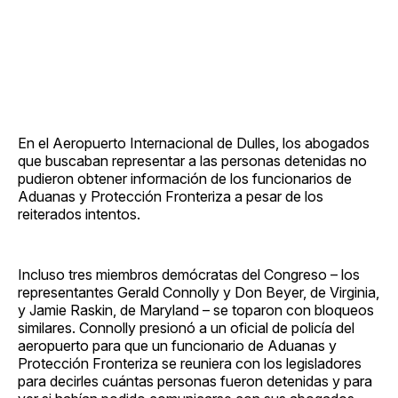
En el Aeropuerto Internacional de Dulles, los abogados
que buscaban representar a las personas detenidas no
pudieron obtener información de los funcionarios de
Aduanas y Protección Fronteriza a pesar de los
reiterados intentos.
Incluso tres miembros demócratas del Congreso – los
representantes Gerald Connolly y Don Beyer, de Virginia,
y Jamie Raskin, de Maryland – se toparon con bloqueos
similares. Connolly presionó a un oficial de policía del
aeropuerto para que un funcionario de Aduanas y
Protección Fronteriza se reuniera con los legisladores
para decirles cuántas personas fueron detenidas y para