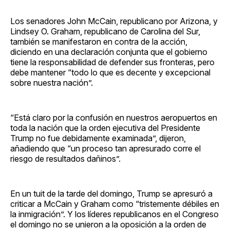
Los senadores John McCain, republicano por Arizona, y
Lindsey O. Graham, republicano de Carolina del Sur,
también se manifestaron en contra de la acción,
diciendo en una declaración conjunta que el gobierno
tiene la responsabilidad de defender sus fronteras, pero
debe mantener “todo lo que es decente y excepcional
sobre nuestra nación”.
“Está claro por la confusión en nuestros aeropuertos en
toda la nación que la orden ejecutiva del Presidente
Trump no fue debidamente examinada”, dijeron,
añadiendo que “un proceso tan apresurado corre el
riesgo de resultados dañinos”.
En un tuit de la tarde del domingo, Trump se apresuró a
criticar a McCain y Graham como “tristemente débiles en
la inmigración”. Y los líderes republicanos en el Congreso
el domingo no se unieron a la oposición a la orden de