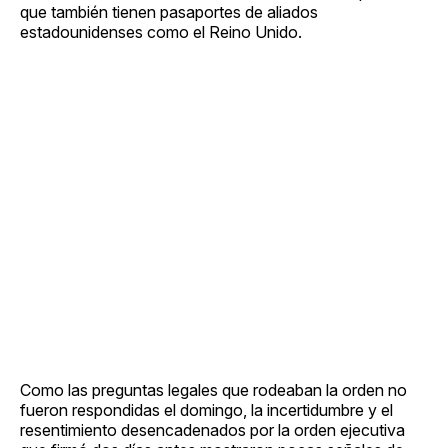
que también tienen pasaportes de aliados
estadounidenses como el Reino Unido.
Como las preguntas legales que rodeaban la orden no
fueron respondidas el domingo, la incertidumbre y el
resentimiento desencadenados por la orden ejecutiva