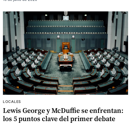
LOCALES
Lewis George y McDuffie se enfrentan:
los 5 puntos clave del primer debate