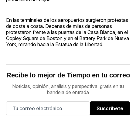
En las terminales de los aeropuertos surgieron protestas
de costa a costa. Decenas de miles de personas
protestaron frente a las puertas de la Casa Blanca, en el
Copley Square de Boston y en el Battery Park de Nueva
York, mirando hacia la Estatua de la Libertad.
Recibe lo mejor de Tiempo en tu correo
Noticias, opinión, análisis y perspectiva, gratis en tu
bandeja de entrada
Suscríbete