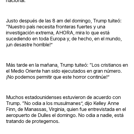
nacional.
Justo después de las 8 am del domingo, Trump tuiteó:
“Nuestro país necesita fronteras fuertes y una
investigación extrema, AHORA, mira lo que está
sucediendo en toda Europa y, de hecho, en el mundo,
¡un desastre horrible!”
Más tarde en la mañana, Trump tuiteó: “Los cristianos en
el Medio Oriente han sido ejecutados en gran número.
¡No podemos permitir que este horror continúe!”
Muchos estadounidenses estuvieron de acuerdo con
Trump. “No odia a los musulmanes”, dijo Kelley Anne
Finn, de Manassas, Virginia, quien fue entrevistada en el
aeropuerto de Dulles el domingo. No odia a nadie, está
tratando de protegernos.