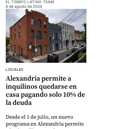
EL TIEMPO LATINO TEAM
6 de agosto de 2026
LOCALES
Alexandria permite a
inquilinos quedarse en
casa pagando solo 10% de
la deuda
Desde el 1 de julio, un nuevo
programa en Alexandria permite