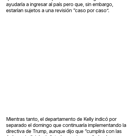
ayudaría a ingresar al país pero que, sin embargo,
estarían sujetos a una revisión “caso por caso”.
Mientras tanto, el departamento de Kelly indicó por
separado el domingo que continuaría implementando la
directiva de Trump, aunque dijo que “cumplirá con las