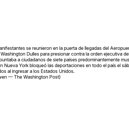
nifestantes se reunieron en la puerta de llegadas del Aeropue
 Washington Dulles para presionar contra la orden ejecutiva de
puntaba a ciudadanos de siete países predominantemente mu
 en Nueva York bloqueó las deportaciones en todo el país el s
dos al ingresar a los Estados Unidos.
en — The Washington Post)