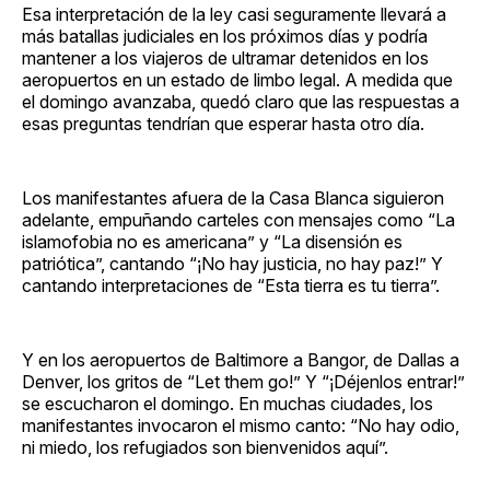
Esa interpretación de la ley casi seguramente llevará a
más batallas judiciales en los próximos días y podría
mantener a los viajeros de ultramar detenidos en los
aeropuertos en un estado de limbo legal. A medida que
el domingo avanzaba, quedó claro que las respuestas a
esas preguntas tendrían que esperar hasta otro día.
Los manifestantes afuera de la Casa Blanca siguieron
adelante, empuñando carteles con mensajes como “La
islamofobia no es americana” y “La disensión es
patriótica”, cantando “¡No hay justicia, no hay paz!” Y
cantando interpretaciones de “Esta tierra es tu tierra”.
Y en los aeropuertos de Baltimore a Bangor, de Dallas a
Denver, los gritos de “Let them go!” Y “¡Déjenlos entrar!”
se escucharon el domingo. En muchas ciudades, los
manifestantes invocaron el mismo canto: “No hay odio,
ni miedo, los refugiados son bienvenidos aquí”.