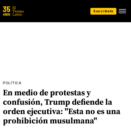
Suscríbete
POLÍTICA
En medio de protestas y
confusión, Trump defiende la
orden ejecutiva: "Esta no es una
prohibición musulmana"