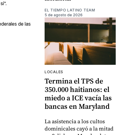
í”.
EL TIEMPO LATINO TEAM
5 de agosto de 2026
derales de las
LOCALES
Termina el TPS de
350.000 haitianos: el
miedo a ICE vacía las
bancas en Maryland
La asistencia a los cultos
dominicales cayó a la mitad