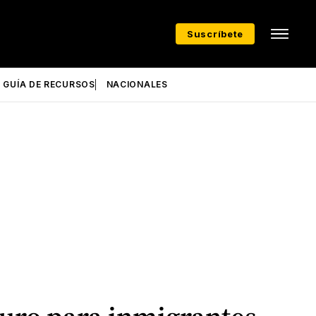
Suscríbete
GUÍA DE RECURSOS
NACIONALES