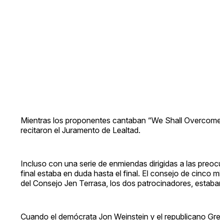
Mientras los proponentes cantaban “We Shall Overcome” 
recitaron el Juramento de Lealtad.
Incluso con una serie de enmiendas dirigidas a las preocu
final estaba en duda hasta el final. El consejo de cinco
del Consejo Jen Terrasa, los dos patrocinadores, estab
Cuando el demócrata Jon Weinstein y el republicano Gre