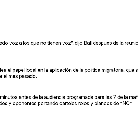
ado voz a los que no tienen voz”, dijo Ball después de la reunió
 el papel local en la aplicación de la política migratoria, que 
r el mes pasado.
0 minutos antes de la audiencia programada para las 7 de la ma
rdes y oponentes portando carteles rojos y blancos de “NO”.