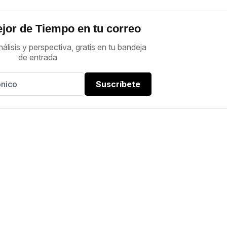
jor de Tiempo en tu correo
nálisis y perspectiva, gratis en tu bandeja
de entrada
Suscríbete