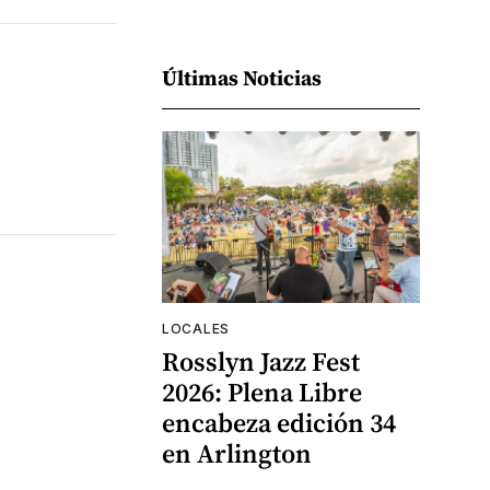
Últimas Noticias
LOCALES
Rosslyn Jazz Fest
2026: Plena Libre
encabeza edición 34
en Arlington