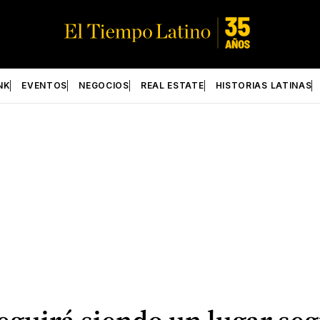
NK
EVENTOS
NEGOCIOS
REAL ESTATE
HISTORIAS LATINAS