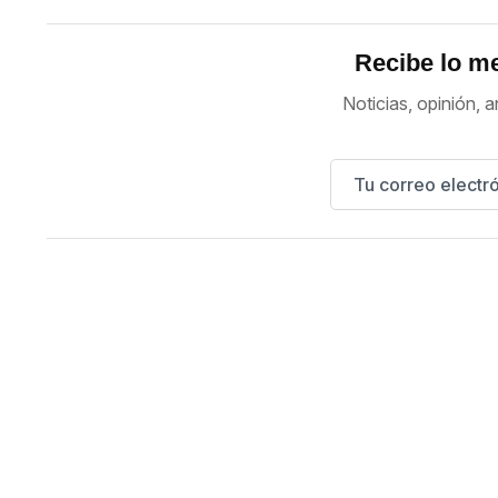
Recibe lo me
Noticias, opinión, a