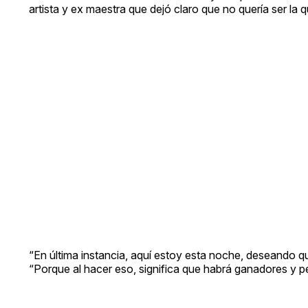
artista y ex maestra que dejó claro que no quería ser la q
“En última instancia, aquí estoy esta noche, deseando qu
“Porque al hacer eso, significa que habrá ganadores y 