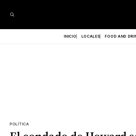
INICIO
LOCALES
FOOD AND DRI
POLÍTICA