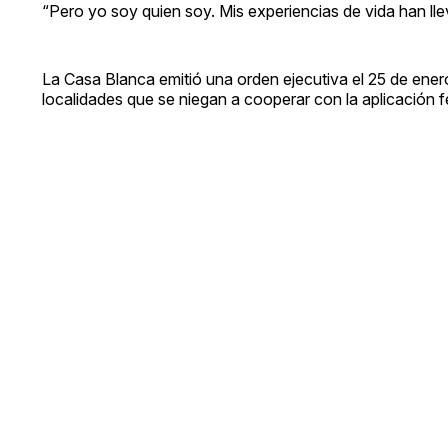
“Pero yo soy quien soy. Mis experiencias de vida han ll
La Casa Blanca emitió una orden ejecutiva el 25 de ener
localidades que se niegan a cooperar con la aplicación f