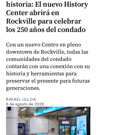
historia: El nuevo History
Center abrirá en
Rockville para celebrar
los 250 años del condado
Con un nuevo Centro en pleno
downtown de Rockville, todas las
comunidades del condado
contarán con una conexión con su
historia y herramientas para
preservar el presente para futuras
generaciones.
RAFAEL ULLOA
6 de agosto de 2026