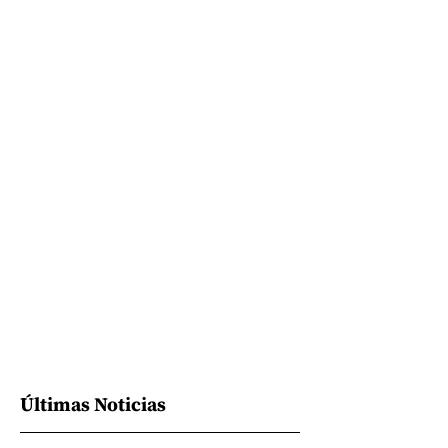
Últimas Noticias