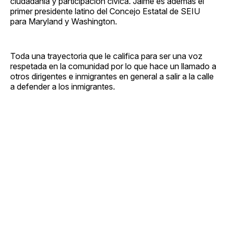
ciudadanía y participación cívica. Jaime es además el
primer presidente latino del Concejo Estatal de SEIU
para Maryland y Washington.
Toda una trayectoria que le califica para ser una voz
respetada en la comunidad por lo que hace un llamado a
otros dirigentes e inmigrantes en general a salir a la calle
a defender a los inmigrantes.