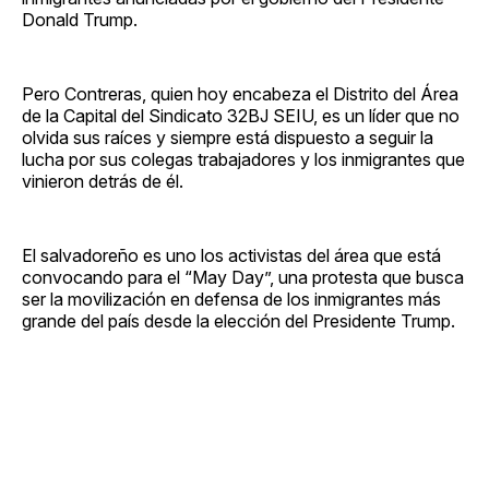
Donald Trump.
Pero Contreras, quien hoy encabeza el Distrito del Área
de la Capital del Sindicato 32BJ SEIU, es un líder que no
olvida sus raíces y siempre está dispuesto a seguir la
lucha por sus colegas trabajadores y los inmigrantes que
vinieron detrás de él.
El salvadoreño es uno los activistas del área que está
convocando para el “May Day”, una protesta que busca
ser la movilización en defensa de los inmigrantes más
grande del país desde la elección del Presidente Trump.