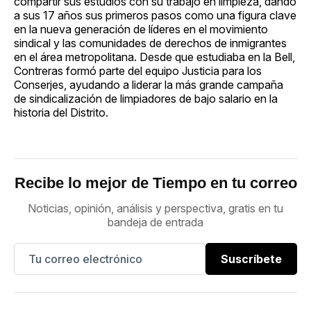
compartir sus estudios con su trabajo en limpieza, dando
a sus 17 años sus primeros pasos como una figura clave
en la nueva generación de líderes en el movimiento
sindical y las comunidades de derechos de inmigrantes
en el área metropolitana. Desde que estudiaba en la Bell,
Contreras formó parte del equipo Justicia para los
Conserjes, ayudando a liderar la más grande campaña
de sindicalización de limpiadores de bajo salario en la
historia del Distrito.
Recibe lo mejor de Tiempo en tu correo
Noticias, opinión, análisis y perspectiva, gratis en tu
bandeja de entrada
Suscríbete