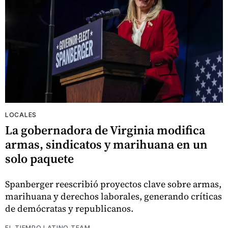
LOCALES
La gobernadora de Virginia modifica
armas, sindicatos y marihuana en un
solo paquete
Spanberger reescribió proyectos clave sobre armas,
marihuana y derechos laborales, generando críticas
de demócratas y republicanos.
EL TIEMPO LATINO TEAM