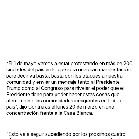
“El 1 de mayo vamos a estar protestando en más de 200
ciudades del país en lo que será una gran manifestación
para decir ya basta, basta con los ataques a nuestra
comunidad y enviar un mensaje tanto al Presidente
Trump como al Congreso para nivelar el poder que el
Presidente tiene para poder hacer estas cosas que
aterrorizan a las comunidades inmigrantes en todo el
país”, dijo Contreras el lunes 20 de marzo en una
concentración frente a la Casa Blanca.
“Esto va a seguir sucediendo por los próximos cuatro