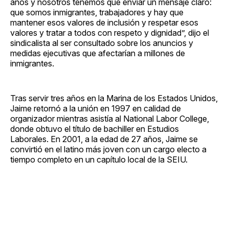
años y nosotros tenemos que enviar un mensaje claro:
que somos inmigrantes, trabajadores y hay que
mantener esos valores de inclusión y respetar esos
valores y tratar a todos con respeto y dignidad”, dijo el
sindicalista al ser consultado sobre los anuncios y
medidas ejecutivas que afectarían a millones de
inmigrantes.
Tras servir tres años en la Marina de los Estados Unidos,
Jaime retornó a la unión en 1997 en calidad de
organizador mientras asistía al National Labor College,
donde obtuvo el título de bachiller en Estudios
Laborales. En 2001, a la edad de 27 años, Jaime se
convirtió en el latino más joven con un cargo electo a
tiempo completo en un capítulo local de la SEIU.