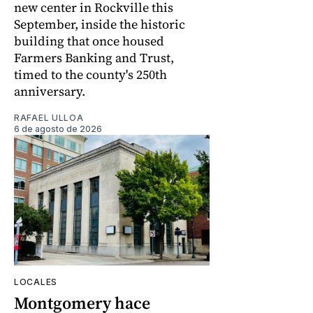
new center in Rockville this
September, inside the historic
building that once housed
Farmers Banking and Trust,
timed to the county's 250th
anniversary.
RAFAEL ULLOA
6 de agosto de 2026
LOCALES
Montgomery hace