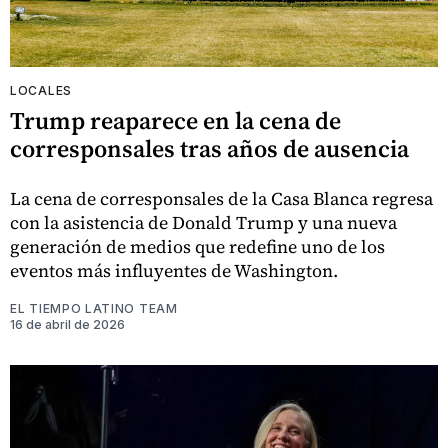
LOCALES
Trump reaparece en la cena de
corresponsales tras años de ausencia
La cena de corresponsales de la Casa Blanca regresa
con la asistencia de Donald Trump y una nueva
generación de medios que redefine uno de los
eventos más influyentes de Washington.
EL TIEMPO LATINO TEAM
16 de abril de 2026