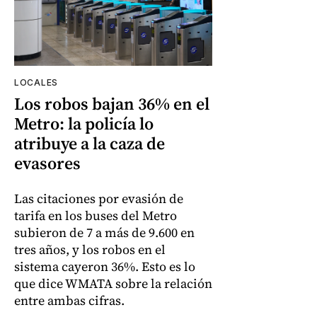
LOCALES
Los robos bajan 36% en el
Metro: la policía lo
atribuye a la caza de
evasores
Las citaciones por evasión de
tarifa en los buses del Metro
subieron de 7 a más de 9.600 en
tres años, y los robos en el
sistema cayeron 36%. Esto es lo
que dice WMATA sobre la relación
entre ambas cifras.