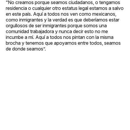
“No creamos porque seamos ciudadanos, o tengamos
residencia o cualquier otro estatus legal estamos a salvo
en este país. Aquí a todos nos ven como mexicanos,
como inmigrantes y la verdad es que deberíamos estar
orgullosos de ser inmigrantes porque somos una
comunidad trabajadora y nunca decir esto no me
incumbe a mí. Aquí a todos nos pintan con la misma
brocha y tenemos que apoyarnos entre todos, seamos
de donde seamos”.