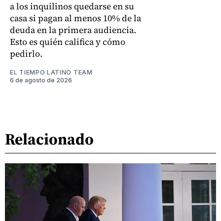
a los inquilinos quedarse en su
casa si pagan al menos 10% de la
deuda en la primera audiencia.
Esto es quién califica y cómo
pedirlo.
EL TIEMPO LATINO TEAM
6 de agosto de 2026
Relacionado