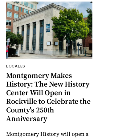
LOCALES
Montgomery Makes
History: The New History
Center Will Open in
Rockville to Celebrate the
County's 250th
Anniversary
Montgomery History will open a