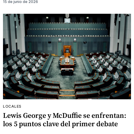
15 de junio de 2026
LOCALES
Lewis George y McDuffie se enfrentan:
los 5 puntos clave del primer debate