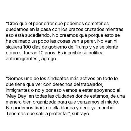
“Creo que el peor error que podemos cometer es
quedarnos en la casa con los brazos cruzados mientras
eso está sucediendo. No creamos que porque esto se
ha calmado un poco las cosas van a parar. No van ni
siquiera 100 días de gobierno de Trump y ya se siente
como si fueran 10 años. Es increíble su política
antiinmigrantes”, agregó.
“Somos uno de los sindicatos más activos en todo lo
que tiene que ver con derechos del trabajador,
inmigrantes o no y por eso vamos a estar apoyando el
‘May Day’ en todas las ciudades donde estamos, de una
manera bien organizada para que venzamos el miedo.
No podemos tirar la toalla blanca y decir ya marché.
Tenemos que salir a protestar”, subrayó.