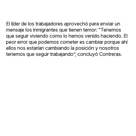
El líder de los trabajadores aprovechó para enviar un
mensaje los inmigrantes que tienen temor: “Tenemos
que seguir viviendo como lo hemos venido haciendo. El
peor error que podemos cometer es cambiar porque ahí
ellos nos estarían cambiando la posición y nosotros
tenemos que seguir trabajando”, concluyó Contreras.