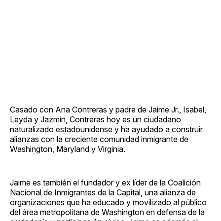
Casado con Ana Contreras y padre de Jaime Jr., Isabel,
Leyda y Jazmín, Contreras hoy es un ciudadano
naturalizado estadounidense y ha ayudado a construir
alianzas con la creciente comunidad inmigrante de
Washington, Maryland y Virginia.
Jaime es también el fundador y ex líder de la Coalición
Nacional de Inmigrantes de la Capital, una alianza de
organizaciones que ha educado y movilizado al público
del área metropolitana de Washington en defensa de la