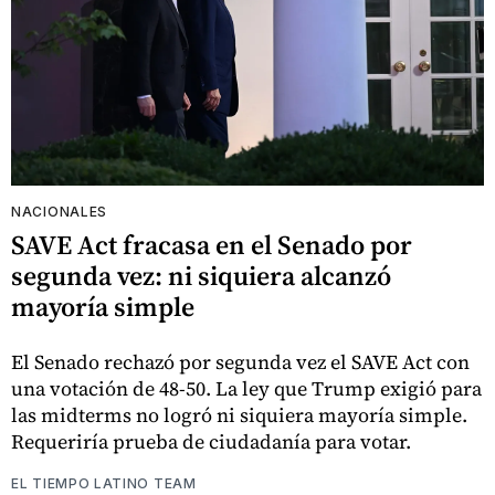
NACIONALES
SAVE Act fracasa en el Senado por
segunda vez: ni siquiera alcanzó
mayoría simple
El Senado rechazó por segunda vez el SAVE Act con
una votación de 48-50. La ley que Trump exigió para
las midterms no logró ni siquiera mayoría simple.
Requeriría prueba de ciudadanía para votar.
EL TIEMPO LATINO TEAM