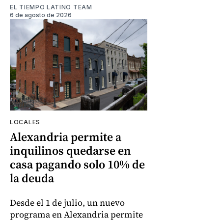
EL TIEMPO LATINO TEAM
6 de agosto de 2026
LOCALES
Alexandria permite a
inquilinos quedarse en
casa pagando solo 10% de
la deuda
Desde el 1 de julio, un nuevo
programa en Alexandria permite