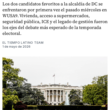
Los dos candidatos favoritos a la alcaldía de DC se
enfrentaron por primera vez el pasado miércoles en
WUSA9. Vivienda, acceso a supermercados,
seguridad pública, ICE y el legado de gestión fueron
los ejes del debate más esperado de la temporada
electoral.
EL TIEMPO LATINO TEAM
1 de mayo de 2026