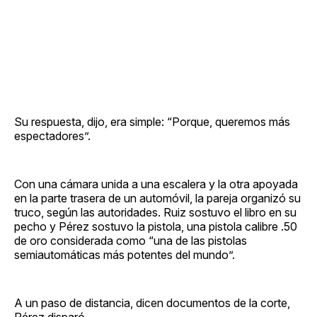
Su respuesta, dijo, era simple: “Porque, queremos más
espectadores”.
Con una cámara unida a una escalera y la otra apoyada
en la parte trasera de un automóvil, la pareja organizó su
truco, según las autoridades. Ruiz sostuvo el libro en su
pecho y Pérez sostuvo la pistola, una pistola calibre .50
de oro considerada como “una de las pistolas
semiautomáticas más potentes del mundo”.
A un paso de distancia, dicen documentos de la corte,
Pérez disparó.