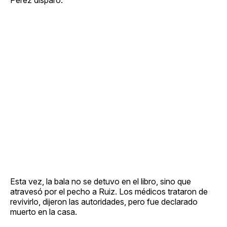
Esta vez, la bala no se detuvo en el libro, sino que
atravesó por el pecho a Ruiz. Los médicos trataron de
revivirlo, dijeron las autoridades, pero fue declarado
muerto en la casa.