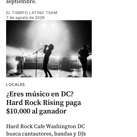
septiembre.
EL TIEMPO LATINO TEAM
7 de agosto de 2026
LOCALES
¿Eres músico en DC?
Hard Rock Rising paga
$10.000 al ganador
Hard Rock Cafe Washington DC
busca cantautores, bandas y DJs