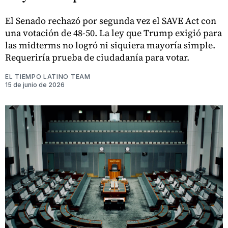
El Senado rechazó por segunda vez el SAVE Act con
una votación de 48-50. La ley que Trump exigió para
las midterms no logró ni siquiera mayoría simple.
Requeriría prueba de ciudadanía para votar.
EL TIEMPO LATINO TEAM
15 de junio de 2026