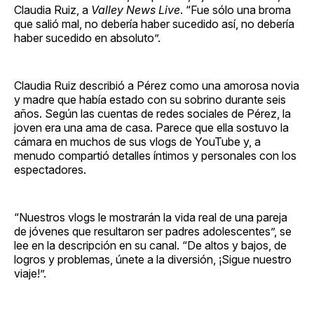
Claudia Ruiz, a
Valley News Live
. “Fue sólo una broma
que salió mal, no debería haber sucedido así, no debería
haber sucedido en absoluto”.
Claudia Ruiz describió a Pérez como una amorosa novia
y madre que había estado con su sobrino durante seis
años. Según las cuentas de redes sociales de Pérez, la
joven era una ama de casa. Parece que ella sostuvo la
cámara en muchos de sus vlogs de YouTube y, a
menudo compartió detalles íntimos y personales con los
espectadores.
“Nuestros vlogs le mostrarán la vida real de una pareja
de jóvenes que resultaron ser padres adolescentes”, se
lee en la descripción en su canal. “De altos y bajos, de
logros y problemas, únete a la diversión, ¡Sigue nuestro
viaje!”.