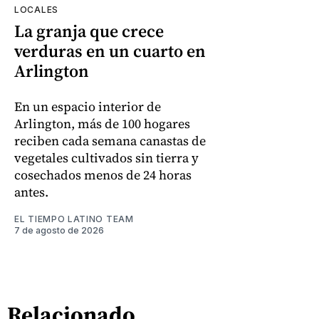
LOCALES
La granja que crece
verduras en un cuarto en
Arlington
En un espacio interior de
Arlington, más de 100 hogares
reciben cada semana canastas de
vegetales cultivados sin tierra y
cosechados menos de 24 horas
antes.
EL TIEMPO LATINO TEAM
7 de agosto de 2026
Relacionado