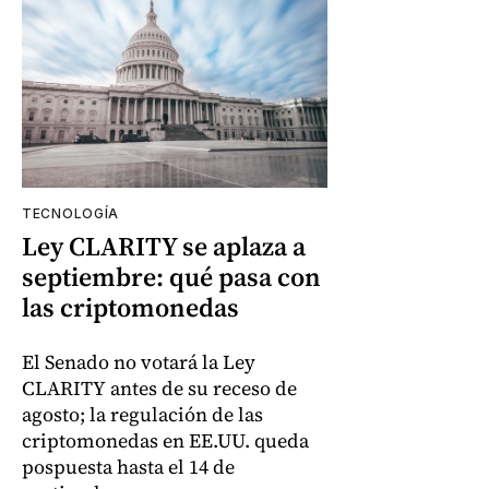
TECNOLOGÍA
Ley CLARITY se aplaza a
septiembre: qué pasa con
las criptomonedas
El Senado no votará la Ley
CLARITY antes de su receso de
agosto; la regulación de las
criptomonedas en EE.UU. queda
pospuesta hasta el 14 de