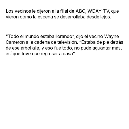
Los vecinos le dijeron a la filial de ABC, WDAY-TV, que
vieron cómo la escena se desarrollaba desde lejos.
“Todo el mundo estaba llorando”, dijo el vecino Wayne
Cameron a la cadena de televisión. “Estaba de pie detrás
de ese árbol allá, y eso fue todo, no pude aguantar más,
así que tuve que regresar a casa”.