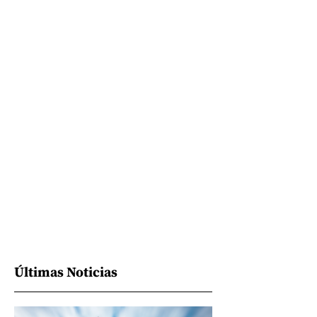
Últimas Noticias