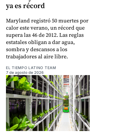
ya es récord
Maryland registró 50 muertes por
calor este verano, un récord que
supera las 46 de 2012. Las reglas
estatales obligan a dar agua,
sombra y descansos a los
trabajadores al aire libre.
EL TIEMPO LATINO TEAM
7 de agosto de 2026