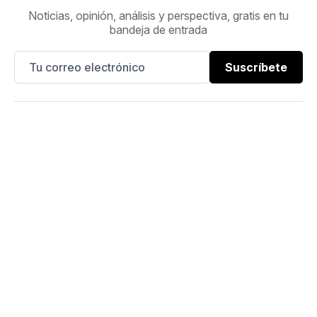
Noticias, opinión, análisis y perspectiva, gratis en tu
bandeja de entrada
Suscríbete