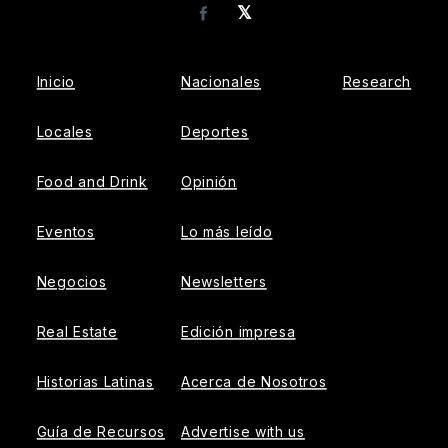
𝕏
Facebook
Inicio
Nacionales
Research
Locales
Deportes
Food and Drink
Opinión
Eventos
Lo más leído
Negocios
Newsletters
Real Estate
Edición impresa
Historias Latinas
Acerca de Nosotros
Guía de Recursos
Advertise with us