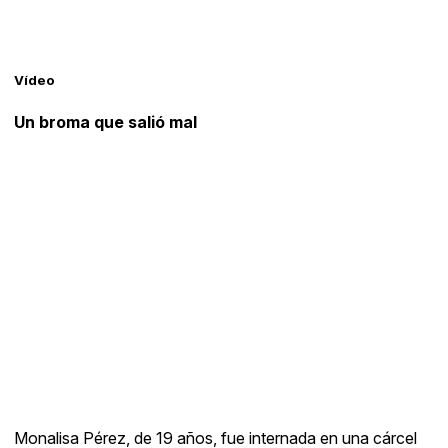
Vídeo
Un broma que salió mal
Monalisa Pérez, de 19 años, fue internada en una cárcel