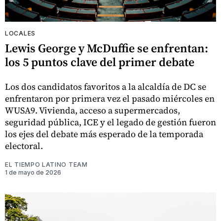
LOCALES
Lewis George y McDuffie se enfrentan:
los 5 puntos clave del primer debate
Los dos candidatos favoritos a la alcaldía de DC se
enfrentaron por primera vez el pasado miércoles en
WUSA9. Vivienda, acceso a supermercados,
seguridad pública, ICE y el legado de gestión fueron
los ejes del debate más esperado de la temporada
electoral.
EL TIEMPO LATINO TEAM
1 de mayo de 2026