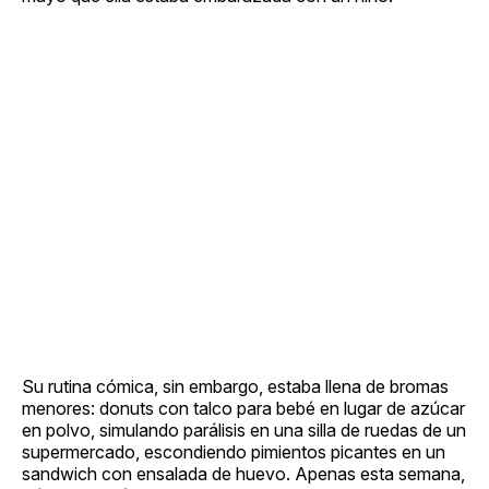
Su rutina cómica, sin embargo, estaba llena de bromas
menores: donuts con talco para bebé en lugar de azúcar
en polvo, simulando parálisis en una silla de ruedas de un
supermercado, escondiendo pimientos picantes en un
sandwich con ensalada de huevo. Apenas esta semana,