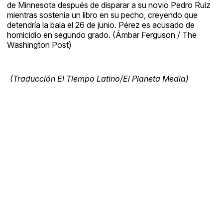
de Minnesota después de disparar a su novio Pedro Ruiz
mientras sostenía un libro en su pecho, creyendo que
detendría la bala el 26 de junio. Pérez es acusado de
homicidio en segundo grado. (Ámbar Ferguson / The
Washington Post)
(Traducción El Tiempo Latino/El Planeta Media)