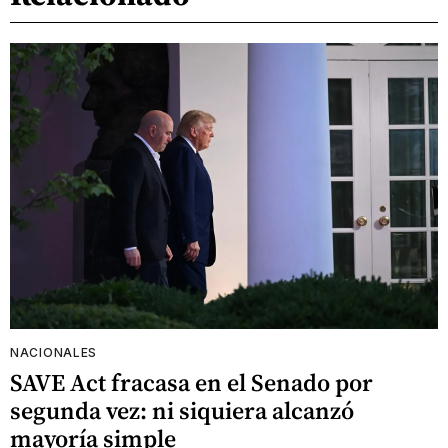
NACIONALES
SAVE Act fracasa en el Senado por
segunda vez: ni siquiera alcanzó
mayoría simple