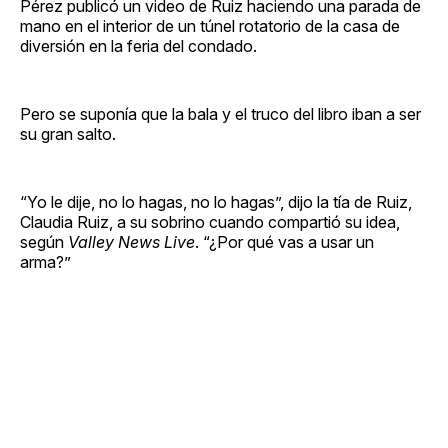
Pérez publicó un video de Ruiz haciendo una parada de
mano en el interior de un túnel rotatorio de la casa de
diversión en la feria del condado.
Pero se suponía que la bala y el truco del libro iban a ser
su gran salto.
“Yo le dije, no lo hagas, no lo hagas”, dijo la tía de Ruiz,
Claudia Ruiz, a su sobrino cuando compartió su idea,
según
Valley News Live
. “¿Por qué vas a usar un
arma?”