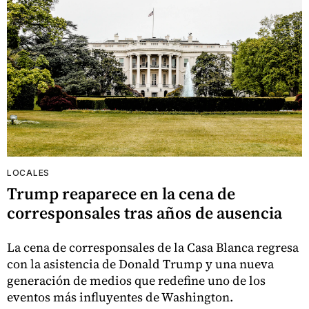
LOCALES
Trump reaparece en la cena de
corresponsales tras años de ausencia
La cena de corresponsales de la Casa Blanca regresa
con la asistencia de Donald Trump y una nueva
generación de medios que redefine uno de los
eventos más influyentes de Washington.