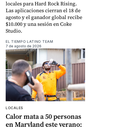
locales para Hard Rock Rising.
Las aplicaciones cierran el 18 de
agosto y el ganador global recibe
$10.000 y una sesión en Coke
Studio.
EL TIEMPO LATINO TEAM
7 de agosto de 2026
LOCALES
Calor mata a 50 personas
en Maryland este verano: