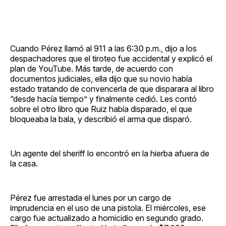
Cuando Pérez llamó al 911 a las 6:30 p.m., dijo a los
despachadores que el tiroteo fue accidental y explicó el
plan de YouTube. Más tarde, de acuerdo con
documentos judiciales, ella dijo que su novio había
estado tratando de convencerla de que disparara al libro
“desde hacía tiempo” y finalmente cedió. Les contó
sobre el otro libro que Ruiz había disparado, el que
bloqueaba la bala, y describió el arma que disparó.
Un agente del sheriff lo encontró en la hierba afuera de
la casa.
Pérez fue arrestada el lunes por un cargo de
imprudencia en el uso de una pistola. El miércoles, ese
cargo fue actualizado a homicidio en segundo grado.