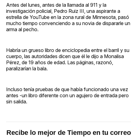
Antes del lunes, antes de la llamada al 911 y la
investigación policial, Pedro Ruiz III, una aspirante a
estrella de YouTube en la zona rural de Minnesota, pasó
mucho tiempo convenciendo a su novia de dispararle un
arma al pecho.
Habría un grueso libro de enciclopedia entre el barril y su
cuerpo, las autoridades dicen que él le dijo a Monalisa
Pérez, de 19 años de edad. Las páginas, razonó,
paralizarían la bala.
Incluso tenía pruebas de que había funcionado una vez
antes -un libro diferente con un agujero de entrada pero
sin salida.
Recibe lo mejor de Tiempo en tu correo