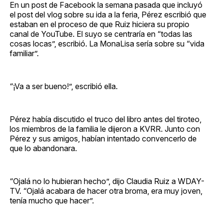
En un post de Facebook la semana pasada que incluyó
el post del vlog sobre su ida a la feria, Pérez escribió que
estaban en el proceso de que Ruiz hiciera su propio
canal de YouTube. El suyo se centraría en “todas las
cosas locas”, escribió. La MonaLisa sería sobre su “vida
familiar”.
“¡Va a ser bueno!”, escribió ella.
Pérez había discutido el truco del libro antes del tiroteo,
los miembros de la familia le dijeron a KVRR. Junto con
Pérez y sus amigos, habían intentado convencerlo de
que lo abandonara.
“Ojalá no lo hubieran hecho”, dijo Claudia Ruiz a WDAY-
TV. “Ojalá acabara de hacer otra broma, era muy joven,
tenía mucho que hacer”.