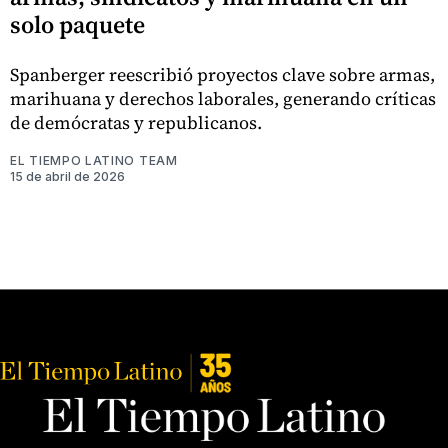
solo paquete
Spanberger reescribió proyectos clave sobre armas,
marihuana y derechos laborales, generando críticas
de demócratas y republicanos.
EL TIEMPO LATINO TEAM
15 de abril de 2026