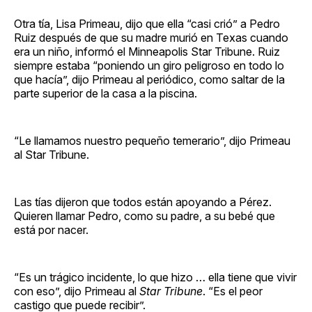
Otra tía, Lisa Primeau, dijo que ella “casi crió” a Pedro
Ruiz después de que su madre murió en Texas cuando
era un niño, informó el Minneapolis Star Tribune. Ruiz
siempre estaba “poniendo un giro peligroso en todo lo
que hacía”, dijo Primeau al periódico, como saltar de la
parte superior de la casa a la piscina.
“Le llamamos nuestro pequeño temerario”, dijo Primeau
al Star Tribune.
Las tías dijeron que todos están apoyando a Pérez.
Quieren llamar Pedro, como su padre, a su bebé que
está por nacer.
“Es un trágico incidente, lo que hizo … ella tiene que vivir
con eso”, dijo Primeau al
Star Tribune
. “Es el peor
castigo que puede recibir”.