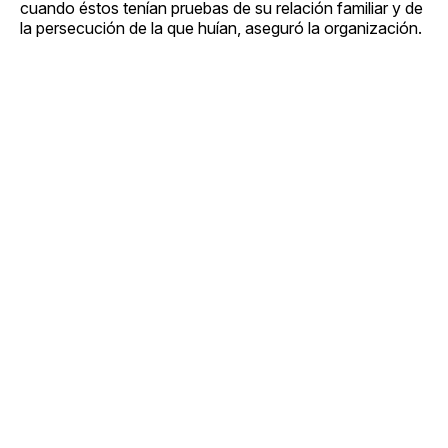
cuando éstos tenían pruebas de su relación familiar y de
la persecución de la que huían, aseguró la organización.