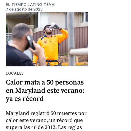
EL TIEMPO LATINO TEAM
7 de agosto de 2026
LOCALES
Calor mata a 50 personas
en Maryland este verano:
ya es récord
Maryland registró 50 muertes por
calor este verano, un récord que
supera las 46 de 2012. Las reglas