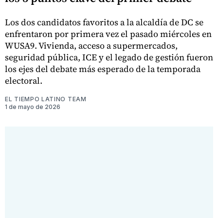
Los dos candidatos favoritos a la alcaldía de DC se
enfrentaron por primera vez el pasado miércoles en
WUSA9. Vivienda, acceso a supermercados,
seguridad pública, ICE y el legado de gestión fueron
los ejes del debate más esperado de la temporada
electoral.
EL TIEMPO LATINO TEAM
1 de mayo de 2026