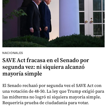
NACIONALES
SAVE Act fracasa en el Senado por
segunda vez: ni siquiera alcanzó
mayoría simple
El Senado rechazó por segunda vez el SAVE Act con
una votación de 48-50. La ley que Trump exigió para
las midterms no logró ni siquiera mayoría simple.
Requeriría prueba de ciudadanía para votar.