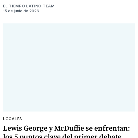
EL TIEMPO LATINO TEAM
15 de junio de 2026
LOCALES
Lewis George y McDuffie se enfrentan:
los 5 puntos clave del primer debate