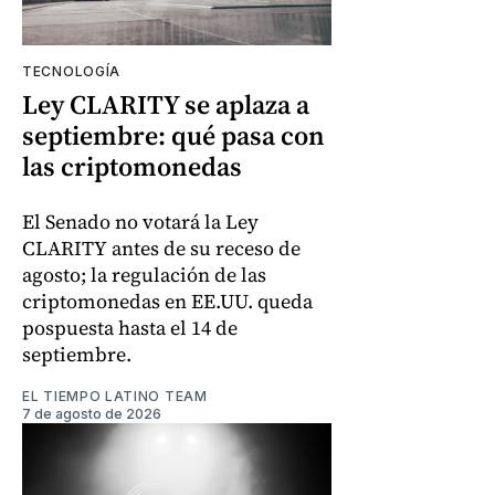
TECNOLOGÍA
Ley CLARITY se aplaza a
septiembre: qué pasa con
las criptomonedas
El Senado no votará la Ley
CLARITY antes de su receso de
agosto; la regulación de las
criptomonedas en EE.UU. queda
pospuesta hasta el 14 de
septiembre.
EL TIEMPO LATINO TEAM
7 de agosto de 2026