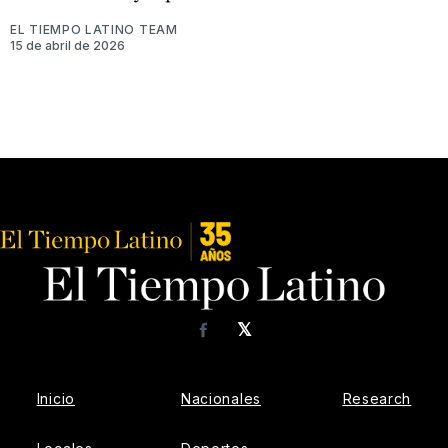
EL TIEMPO LATINO TEAM
15 de abril de 2026
𝕏
Facebook
Inicio
Nacionales
Research