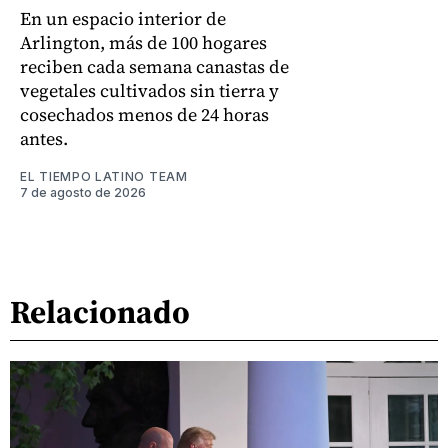
En un espacio interior de
Arlington, más de 100 hogares
reciben cada semana canastas de
vegetales cultivados sin tierra y
cosechados menos de 24 horas
antes.
EL TIEMPO LATINO TEAM
7 de agosto de 2026
Relacionado