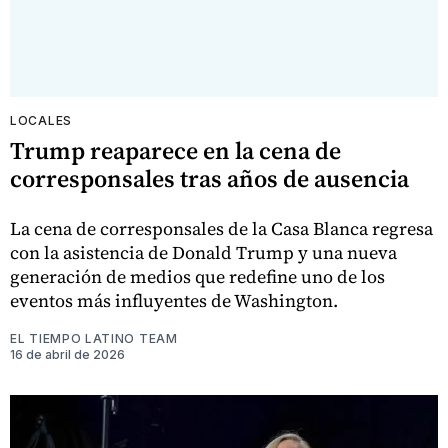
LOCALES
Trump reaparece en la cena de
corresponsales tras años de ausencia
La cena de corresponsales de la Casa Blanca regresa
con la asistencia de Donald Trump y una nueva
generación de medios que redefine uno de los
eventos más influyentes de Washington.
EL TIEMPO LATINO TEAM
16 de abril de 2026