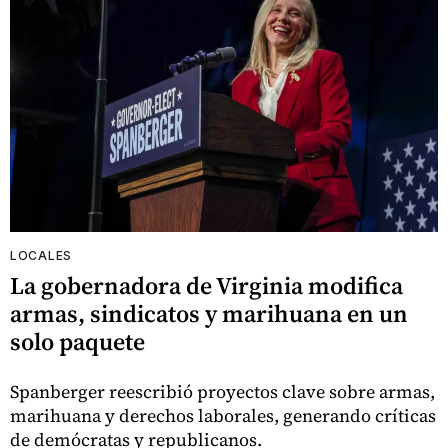
LOCALES
La gobernadora de Virginia modifica
armas, sindicatos y marihuana en un
solo paquete
Spanberger reescribió proyectos clave sobre armas,
marihuana y derechos laborales, generando críticas
de demócratas y republicanos.