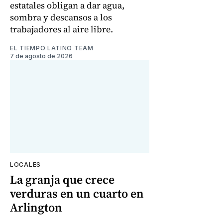
estatales obligan a dar agua,
sombra y descansos a los
trabajadores al aire libre.
EL TIEMPO LATINO TEAM
7 de agosto de 2026
LOCALES
La granja que crece
verduras en un cuarto en
Arlington