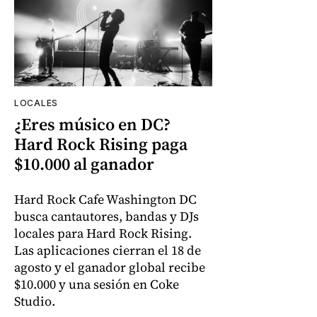
LOCALES
¿Eres músico en DC?
Hard Rock Rising paga
$10.000 al ganador
Hard Rock Cafe Washington DC
busca cantautores, bandas y DJs
locales para Hard Rock Rising.
Las aplicaciones cierran el 18 de
agosto y el ganador global recibe
$10.000 y una sesión en Coke
Studio.