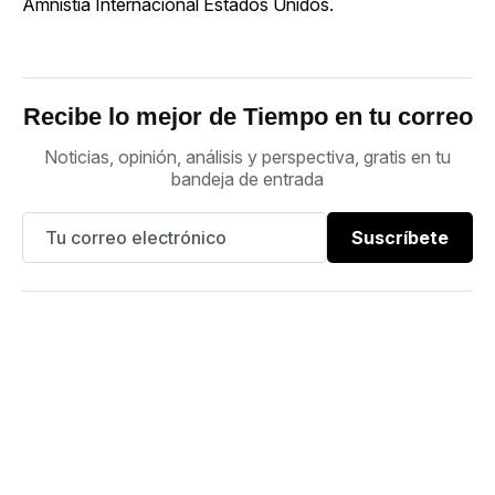
Amnistía Internacional Estados Unidos.
Recibe lo mejor de Tiempo en tu correo
Noticias, opinión, análisis y perspectiva, gratis en tu
bandeja de entrada
Suscríbete