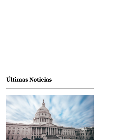
Últimas Noticias