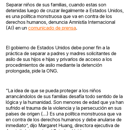
Separar niños de sus familias, cuando estas son
detenidas luego de cruzar ilegalmente a Estados Unidos,
es una política monstruosa que va en contra de los
derechos humanos, denuncia Amnistía Internacional
(AI) en un
comunicado de prensa
.
El gobierno de Estados Unidos debe poner fin a la
práctica de separar a padres y madres solicitantes de
asilo de sus hijos e hijas y privarlos de acceso a los
procedimientos de asilo mediante la detención
prolongada, pide la ONG.
“La idea de que se pueda proteger a los niños
arrancándolos de sus familias desafía todo sentido de la
lógica y la humanidad. Son menores de edad que ya han
sufrido el trauma de la violencia y la persecución en sus
países de origen (…) Es una política monstruosa que va
en contra de los derechos humanos y debe anularse de
inmediato”, dijo Margaret Huang, directora ejecutiva de