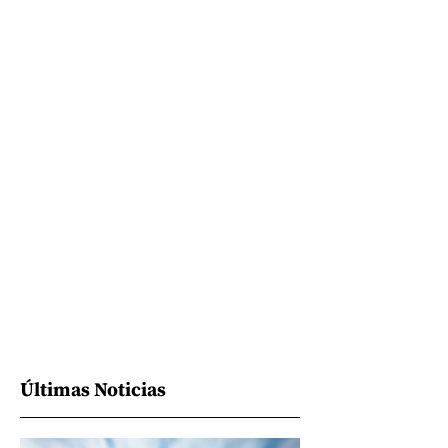
Últimas Noticias