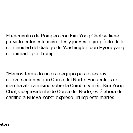
El encuentro de Pompeo con Kim Yong Chol se tiene
previsto entre este miércoles y jueves, a propósito de la
continuidad del diálogo de Washington con Pyongyang
confirmado por Trump.
“Hemos formado un gran equipo para nuestras
conversaciones con Corea del Norte. Encuentros en
marcha ahora mismo sobre la Cumbre y más. Kim Yong
Chol, vicepresidente de Corea del Norte, está ahora de
camino a Nueva York”, expresó Trump este martes.
itter