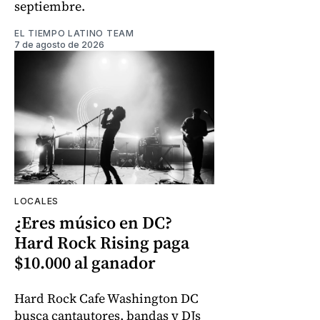
septiembre.
EL TIEMPO LATINO TEAM
7 de agosto de 2026
LOCALES
¿Eres músico en DC?
Hard Rock Rising paga
$10.000 al ganador
Hard Rock Cafe Washington DC
busca cantautores, bandas y DJs