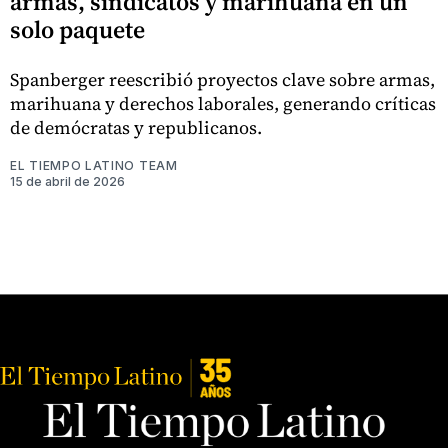
armas, sindicatos y marihuana en un
solo paquete
Spanberger reescribió proyectos clave sobre armas,
marihuana y derechos laborales, generando críticas
de demócratas y republicanos.
EL TIEMPO LATINO TEAM
15 de abril de 2026