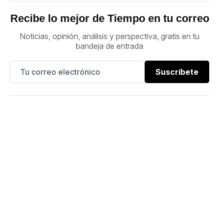
Recibe lo mejor de Tiempo en tu correo
Noticias, opinión, análisis y perspectiva, gratis en tu
bandeja de entrada
Suscríbete