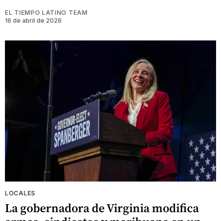
EL TIEMPO LATINO TEAM
16 de abril de 2026
LOCALES
La gobernadora de Virginia modifica