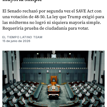
El Senado rechazó por segunda vez el SAVE Act con
una votación de 48-50. La ley que Trump exigió para
las midterms no logró ni siquiera mayoría simple.
Requeriría prueba de ciudadanía para votar.
EL TIEMPO LATINO TEAM
15 de junio de 2026