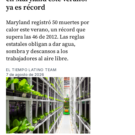
ya es récord
Maryland registró 50 muertes por
calor este verano, un récord que
supera las 46 de 2012. Las reglas
estatales obligan a dar agua,
sombra y descansos a los
trabajadores al aire libre.
EL TIEMPO LATINO TEAM
7 de agosto de 2026