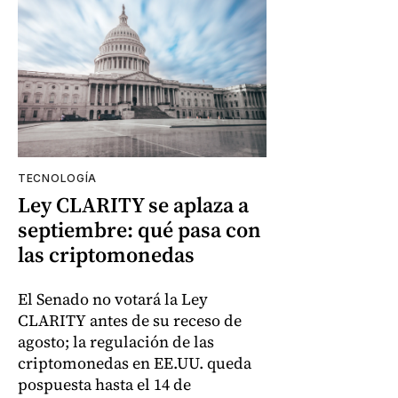
TECNOLOGÍA
Ley CLARITY se aplaza a
septiembre: qué pasa con
las criptomonedas
El Senado no votará la Ley
CLARITY antes de su receso de
agosto; la regulación de las
criptomonedas en EE.UU. queda
pospuesta hasta el 14 de