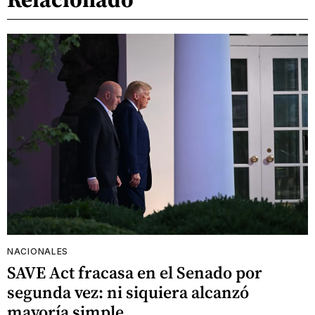
NACIONALES
SAVE Act fracasa en el Senado por
segunda vez: ni siquiera alcanzó
mayoría simple