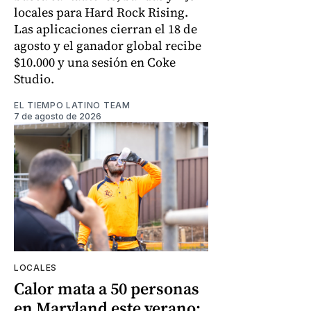
locales para Hard Rock Rising.
Las aplicaciones cierran el 18 de
agosto y el ganador global recibe
$10.000 y una sesión en Coke
Studio.
EL TIEMPO LATINO TEAM
7 de agosto de 2026
LOCALES
Calor mata a 50 personas
en Maryland este verano: