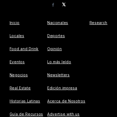
𝕏
Facebook
Inicio
Nacionales
Research
Locales
Deportes
Food and Drink
Opinión
Eventos
Lo más leído
Negocios
Newsletters
Real Estate
Edición impresa
Historias Latinas
Acerca de Nosotros
Guía de Recursos
Advertise with us