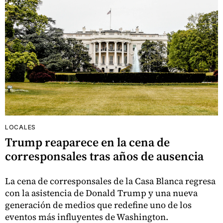
LOCALES
Trump reaparece en la cena de
corresponsales tras años de ausencia
La cena de corresponsales de la Casa Blanca regresa
con la asistencia de Donald Trump y una nueva
generación de medios que redefine uno de los
eventos más influyentes de Washington.