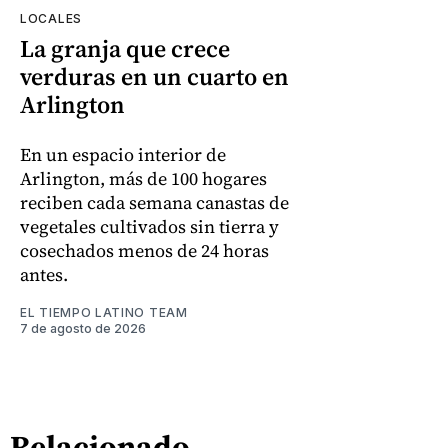
LOCALES
La granja que crece
verduras en un cuarto en
Arlington
En un espacio interior de
Arlington, más de 100 hogares
reciben cada semana canastas de
vegetales cultivados sin tierra y
cosechados menos de 24 horas
antes.
EL TIEMPO LATINO TEAM
7 de agosto de 2026
Relacionado