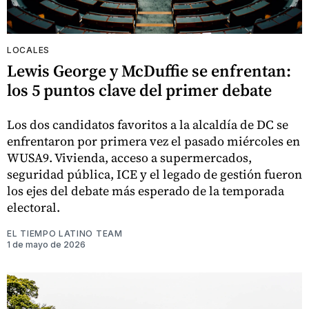
LOCALES
Lewis George y McDuffie se enfrentan:
los 5 puntos clave del primer debate
Los dos candidatos favoritos a la alcaldía de DC se
enfrentaron por primera vez el pasado miércoles en
WUSA9. Vivienda, acceso a supermercados,
seguridad pública, ICE y el legado de gestión fueron
los ejes del debate más esperado de la temporada
electoral.
EL TIEMPO LATINO TEAM
1 de mayo de 2026