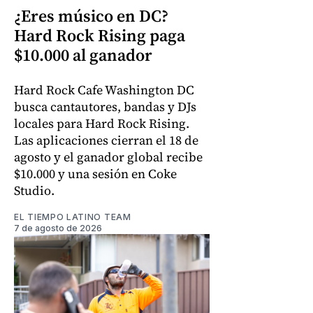
¿Eres músico en DC?
Hard Rock Rising paga
$10.000 al ganador
Hard Rock Cafe Washington DC
busca cantautores, bandas y DJs
locales para Hard Rock Rising.
Las aplicaciones cierran el 18 de
agosto y el ganador global recibe
$10.000 y una sesión en Coke
Studio.
EL TIEMPO LATINO TEAM
7 de agosto de 2026