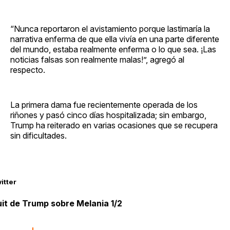
“Nunca reportaron el avistamiento porque lastimaría la
narrativa enferma de que ella vivía en una parte diferente
del mundo, estaba realmente enferma o lo que sea. ¡Las
noticias falsas son realmente malas!”, agregó al
respecto.
La primera dama fue recientemente operada de los
riñones y pasó cinco días hospitalizada; sin embargo,
Trump ha reiterado en varias ocasiones que se recupera
sin dificultades.
itter
it de Trump sobre Melania 1/2