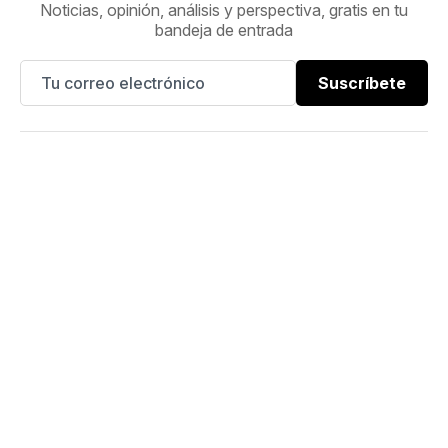
Noticias, opinión, análisis y perspectiva, gratis en tu
bandeja de entrada
Suscríbete