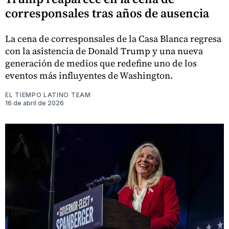
corresponsales tras años de ausencia
La cena de corresponsales de la Casa Blanca regresa
con la asistencia de Donald Trump y una nueva
generación de medios que redefine uno de los
eventos más influyentes de Washington.
EL TIEMPO LATINO TEAM
16 de abril de 2026