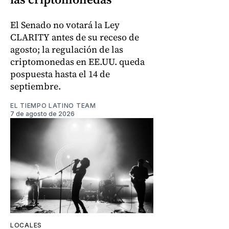
El Senado no votará la Ley
CLARITY antes de su receso de
agosto; la regulación de las
criptomonedas en EE.UU. queda
pospuesta hasta el 14 de
septiembre.
EL TIEMPO LATINO TEAM
7 de agosto de 2026
LOCALES