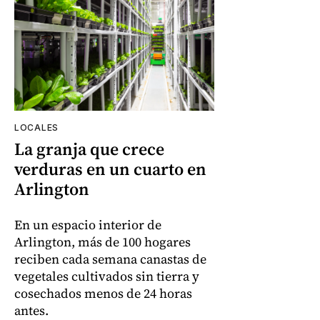
LOCALES
La granja que crece
verduras en un cuarto en
Arlington
En un espacio interior de
Arlington, más de 100 hogares
reciben cada semana canastas de
vegetales cultivados sin tierra y
cosechados menos de 24 horas
antes.