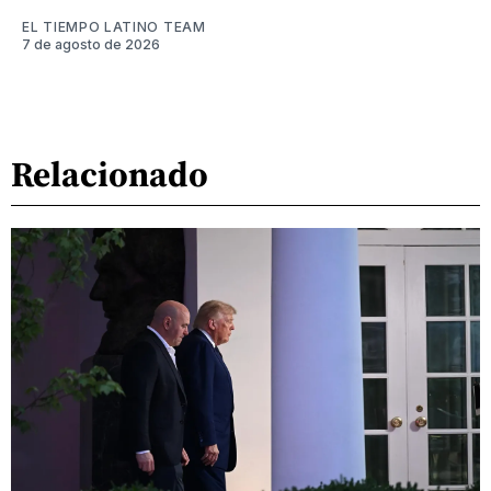
EL TIEMPO LATINO TEAM
7 de agosto de 2026
Relacionado