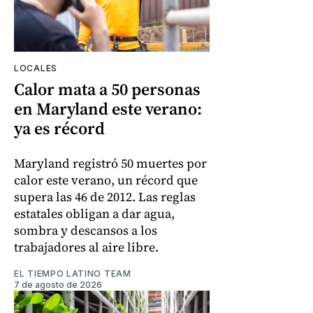
LOCALES
Calor mata a 50 personas
en Maryland este verano:
ya es récord
Maryland registró 50 muertes por
calor este verano, un récord que
supera las 46 de 2012. Las reglas
estatales obligan a dar agua,
sombra y descansos a los
trabajadores al aire libre.
EL TIEMPO LATINO TEAM
7 de agosto de 2026