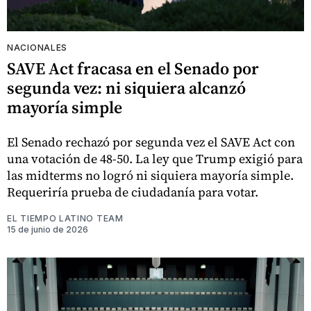
NACIONALES
SAVE Act fracasa en el Senado por
segunda vez: ni siquiera alcanzó
mayoría simple
El Senado rechazó por segunda vez el SAVE Act con
una votación de 48-50. La ley que Trump exigió para
las midterms no logró ni siquiera mayoría simple.
Requeriría prueba de ciudadanía para votar.
EL TIEMPO LATINO TEAM
15 de junio de 2026