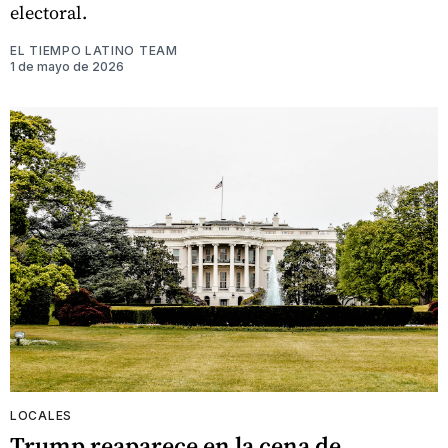
electoral.
EL TIEMPO LATINO TEAM
1 de mayo de 2026
LOCALES
Trump reaparece en la cena de