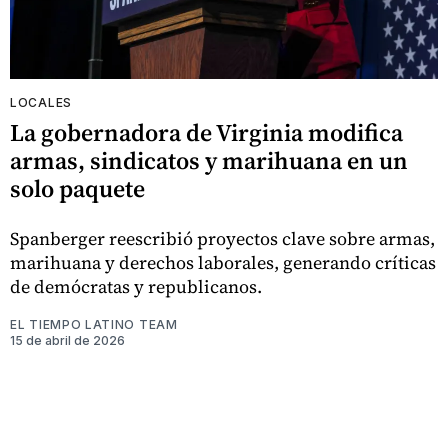
LOCALES
La gobernadora de Virginia modifica
armas, sindicatos y marihuana en un
solo paquete
Spanberger reescribió proyectos clave sobre armas,
marihuana y derechos laborales, generando críticas
de demócratas y republicanos.
EL TIEMPO LATINO TEAM
15 de abril de 2026