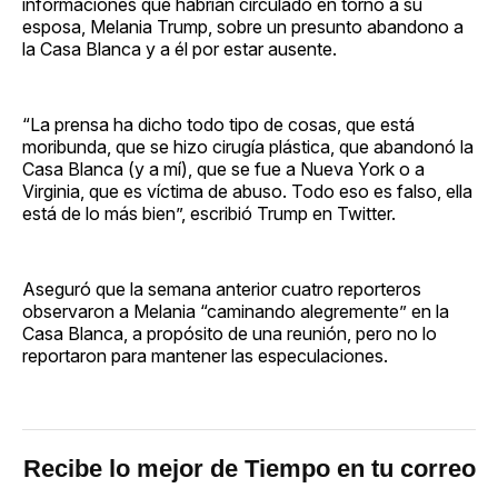
informaciones que habrían circulado en torno a su
esposa, Melania Trump, sobre un presunto abandono a
la Casa Blanca y a él por estar ausente.
“La prensa ha dicho todo tipo de cosas, que está
moribunda, que se hizo cirugía plástica, que abandonó la
Casa Blanca (y a mí), que se fue a Nueva York o a
Virginia, que es víctima de abuso. Todo eso es falso, ella
está de lo más bien”, escribió Trump en Twitter.
Aseguró que la semana anterior cuatro reporteros
observaron a Melania “caminando alegremente” en la
Casa Blanca, a propósito de una reunión, pero no lo
reportaron para mantener las especulaciones.
Recibe lo mejor de Tiempo en tu correo