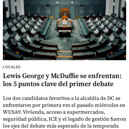
LOCALES
Lewis George y McDuffie se enfrentan:
los 5 puntos clave del primer debate
Los dos candidatos favoritos a la alcaldía de DC se
enfrentaron por primera vez el pasado miércoles en
WUSA9. Vivienda, acceso a supermercados,
seguridad pública, ICE y el legado de gestión fueron
los ejes del debate más esperado de la temporada