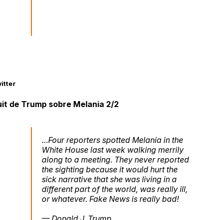
itter
it de Trump sobre Melania 2/2
…Four reporters spotted Melania in the
White House last week walking merrily
along to a meeting. They never reported
the sighting because it would hurt the
sick narrative that she was living in a
different part of the world, was really ill,
or whatever. Fake News is really bad!
— Donald J. Trump