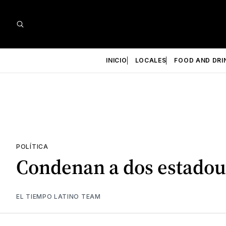
INICIO
LOCALES
FOOD AND DRI
POLÍTICA
Condenan a dos estadoun
EL TIEMPO LATINO TEAM