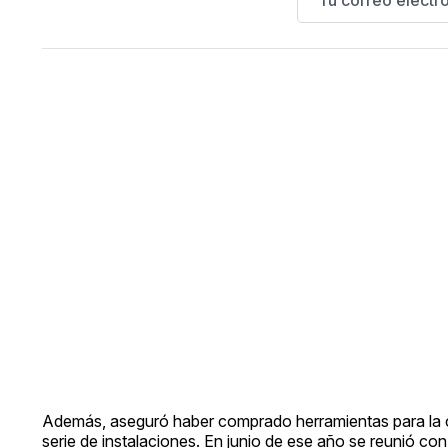
Además, aseguró haber comprado herramientas para la cr
serie de instalaciones. En junio de ese año se reunió co