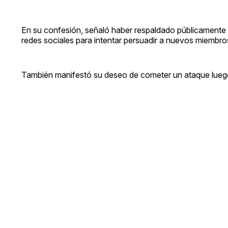
En su confesión, señaló haber respaldado públicamente 
redes sociales para intentar persuadir a nuevos miembros 
También manifestó su deseo de cometer un ataque luego