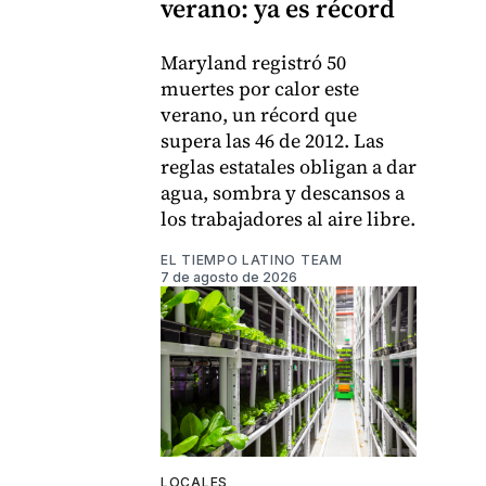
verano: ya es récord
Maryland registró 50
muertes por calor este
verano, un récord que
supera las 46 de 2012. Las
reglas estatales obligan a dar
agua, sombra y descansos a
los trabajadores al aire libre.
EL TIEMPO LATINO TEAM
7 de agosto de 2026
LOCALES