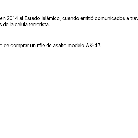
en 2014 al Estado Islámico, cuando emitió comunicados a trav
de la célula terrorista.
 de comprar un rifle de asalto modelo AK-47.