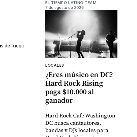
EL TIEMPO LATINO TEAM
7 de agosto de 2026
as de fuego.
LOCALES
¿Eres músico en DC?
Hard Rock Rising
paga $10.000 al
ganador
Hard Rock Cafe Washington
DC busca cantautores,
bandas y DJs locales para