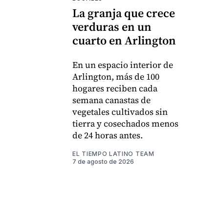
La granja que crece
verduras en un
cuarto en Arlington
En un espacio interior de
Arlington, más de 100
hogares reciben cada
semana canastas de
vegetales cultivados sin
tierra y cosechados menos
de 24 horas antes.
EL TIEMPO LATINO TEAM
7 de agosto de 2026