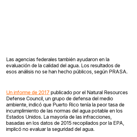
Las agencias federales también ayudaron en la
evaluación de la calidad del agua. Los resultados de
esos análisis no se han hecho públicos, según PRASA.
Un informe de 2017
publicado por el Natural Resources
Defense Council, un grupo de defensa del medio
ambiente, indicó que Puerto Rico tenía la peor tasa de
incumplimiento de las normas del agua potable en los
Estados Unidos. La mayoría de las infracciones,
basadas en los datos de 2015 recopilados por la EPA,
implicó no evaluar la seguridad del agua.