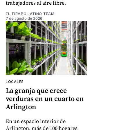
trabajadores al aire libre.
EL TIEMPO LATINO TEAM
7 de agosto de 2026
LOCALES
La granja que crece
verduras en un cuarto en
Arlington
En un espacio interior de
Arlington, más de 100 hogares