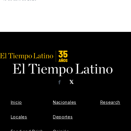
𝕏
Facebook
Inicio
Nacionales
Research
Locales
Deportes