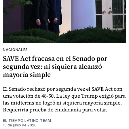
NACIONALES
SAVE Act fracasa en el Senado por
segunda vez: ni siquiera alcanzó
mayoría simple
El Senado rechazó por segunda vez el SAVE Act con
una votación de 48-50. La ley que Trump exigió para
las midterms no logró ni siquiera mayoría simple.
Requeriría prueba de ciudadanía para votar.
EL TIEMPO LATINO TEAM
15 de junio de 2026