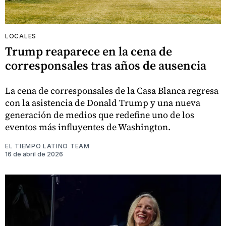
LOCALES
Trump reaparece en la cena de
corresponsales tras años de ausencia
La cena de corresponsales de la Casa Blanca regresa
con la asistencia de Donald Trump y una nueva
generación de medios que redefine uno de los
eventos más influyentes de Washington.
EL TIEMPO LATINO TEAM
16 de abril de 2026