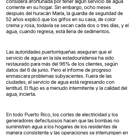
considera afortunada por tener algún servicio de agua
corriente en su hogar. Sin embargo, ocho meses
después del huracán María, la guardia de seguridad de
52 años explicó que los grifos en su casa, de color
crema y rosa, todavía se secan cada dos o tres días, y el
agua, cuando regresa, está llena de sedimentos.
Las autoridades puertorriqueñas aseguran que el
servicio de agua en la isla estadounidense ha sido
restaurado para más del 96% de los clientes, según
datos del 6 de junio. Pero el informe de progreso
enmascara problemas subyacentes. Fuera de las
ciudades, el servicio de agua está regresando con
lentitud. El flujo es a menudo intermitente y la calidad del
agua, incierta.
En todo Puerto Rico, los cortes de electricidad y los
generadores defectuosos hacen que las bombas no
suministren agua a los hogares de los residentes de
manera consistente y las operaciones se interrumpen en