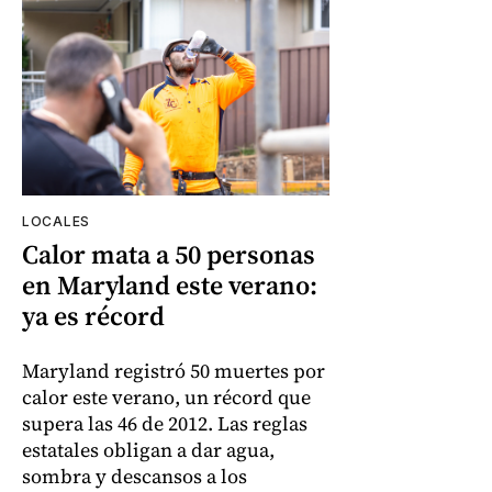
LOCALES
Calor mata a 50 personas
en Maryland este verano:
ya es récord
Maryland registró 50 muertes por
calor este verano, un récord que
supera las 46 de 2012. Las reglas
estatales obligan a dar agua,
sombra y descansos a los