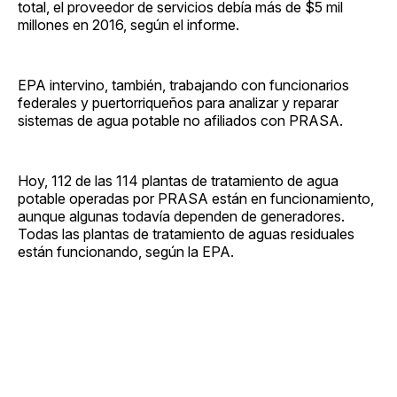
total, el proveedor de servicios debía más de $5 mil
millones en 2016, según el informe.
EPA intervino, también, trabajando con funcionarios
federales y puertorriqueños para analizar y reparar
sistemas de agua potable no afiliados con PRASA.
Hoy, 112 de las 114 plantas de tratamiento de agua
potable operadas por PRASA están en funcionamiento,
aunque algunas todavía dependen de generadores.
Todas las plantas de tratamiento de aguas residuales
están funcionando, según la EPA.