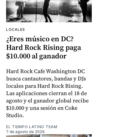
LOCALES
¿Eres músico en DC?
Hard Rock Rising paga
$10.000 al ganador
Hard Rock Cafe Washington DC
busca cantautores, bandas y DJs
locales para Hard Rock Rising.
Las aplicaciones cierran el 18 de
agosto y el ganador global recibe
$10.000 y una sesión en Coke
Studio.
EL TIEMPO LATINO TEAM
7 de agosto de 2026