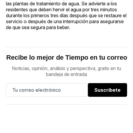
las plantas de tratamiento de agua. Se advierte a los
residentes que deben hervir el agua por tres minutos
durante los primeros tres días después que se restaure el
servicio o después de una interrupción para asegurarse
de que sea segura para beber.
Recibe lo mejor de Tiempo en tu correo
Noticias, opinión, análisis y perspectiva, gratis en tu
bandeja de entrada
Suscríbete