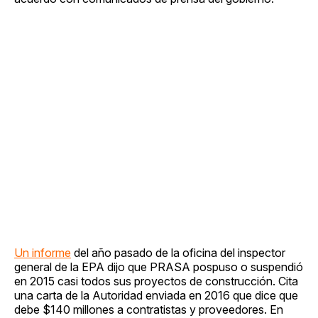
Un informe
del año pasado de la oficina del inspector
general de la EPA dijo que PRASA pospuso o suspendió
en 2015 casi todos sus proyectos de construcción. Cita
una carta de la Autoridad enviada en 2016 que dice que
debe $140 millones a contratistas y proveedores. En