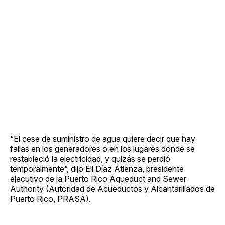
“El cese de suministro de agua quiere decir que hay
fallas en los generadores o en los lugares donde se
restableció la electricidad, y quizás se perdió
temporalmente”, dijo Elí Díaz Atienza, presidente
ejecutivo de la Puerto Rico Aqueduct and Sewer
Authority (Autoridad de Acueductos y Alcantarillados de
Puerto Rico, PRASA).