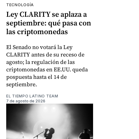
TECNOLOGÍA
Ley CLARITY se aplaza a
septiembre: qué pasa con
las criptomonedas
El Senado no votará la Ley
CLARITY antes de su receso de
agosto; la regulación de las
criptomonedas en EE.UU. queda
pospuesta hasta el 14 de
septiembre.
EL TIEMPO LATINO TEAM
7 de agosto de 2026