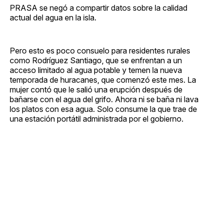
PRASA se negó a compartir datos sobre la calidad
actual del agua en la isla.
Pero esto es poco consuelo para residentes rurales
como Rodríguez Santiago, que se enfrentan a un
acceso limitado al agua potable y temen la nueva
temporada de huracanes, que comenzó este mes. La
mujer contó que le salió una erupción después de
bañarse con el agua del grifo. Ahora ni se baña ni lava
los platos con esa agua. Solo consume la que trae de
una estación portátil administrada por el gobierno.