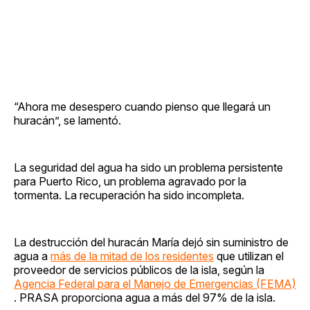
“Ahora me desespero cuando pienso que llegará un
huracán”, se lamentó.
La seguridad del agua ha sido un problema persistente
para Puerto Rico, un problema agravado por la
tormenta. La recuperación ha sido incompleta.
La destrucción del huracán María dejó sin suministro de
agua a
más de la mitad de los residentes
que utilizan el
proveedor de servicios públicos de la isla, según la
Agencia Federal para el Manejo de Emergencias (FEMA)
. PRASA proporciona agua a más del 97% de la isla.