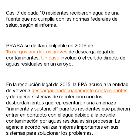
Casi 7 de cada 10 residentes recibieron agua de una
fuente que no cumplía con las normas federales de
salud, según el informe.
PRASA se declaró culpable en 2006 de
15 cargos por delitos graves
de descarga ilegal de
contaminantes.
Un caso
involucró el vertido directo de
aguas residuales en un arroyo.
En la resolución legal de 2015, la EPA acusó a la entidad
de volver a
descargar inadecuadamente contaminantes
y de operar sistemas de recolección con los
desbordamientos que representaron una amenaza
“inminente y sustancial” para los residentes que pudieran
entrar en contacto con el agua debido a la posible
contaminación por aguas residuales sin procesar. La
agencia acordó realizar mejoras importantes en sus
sistemas para solucionar los problemas.