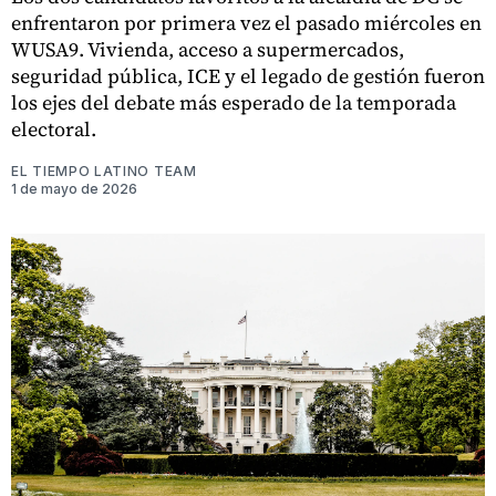
enfrentaron por primera vez el pasado miércoles en
WUSA9. Vivienda, acceso a supermercados,
seguridad pública, ICE y el legado de gestión fueron
los ejes del debate más esperado de la temporada
electoral.
EL TIEMPO LATINO TEAM
1 de mayo de 2026