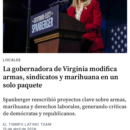
LOCALES
La gobernadora de Virginia modifica
armas, sindicatos y marihuana en un
solo paquete
Spanberger reescribió proyectos clave sobre armas,
marihuana y derechos laborales, generando críticas
de demócratas y republicanos.
EL TIEMPO LATINO TEAM
15 de abril de 2026