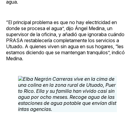
agua.
“El principal problema es que no hay electricidad en
donde se procesa el agua”, dijo Ángel Medina, un
supervisor de la oficina, y añadió que ignoraba cuándo
PRASA restablecería completamente los servicios a
Utuado. A quienes viven sin agua en sus hogares, “les
estamos diciendo que se mantengan tranquilos”, indicó
Medina.