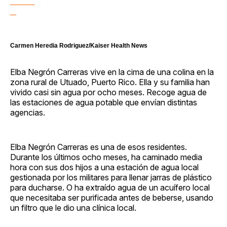
Carmen Heredia Rodriguez/Kaiser Health News
Elba Negrón Carreras vive en la cima de una colina en la
zona rural de Utuado, Puerto Rico. Ella y su familia han
vivido casi sin agua por ocho meses. Recoge agua de
las estaciones de agua potable que envían distintas
agencias.
Elba Negrón Carreras es una de esos residentes.
Durante los últimos ocho meses, ha caminado media
hora con sus dos hijos a una estación de agua local
gestionada por los militares para llenar jarras de plástico
para ducharse. O ha extraído agua de un acuífero local
que necesitaba ser purificada antes de beberse, usando
un filtro que le dio una clínica local.