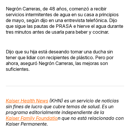
Negrón Carreras, de 48 años, comenzó a recibir
servicios intermitentes de agua en su casa a principios
de mayo, según dijo en una entrevista telefónica. Dijo
que sigue las pautas de PRASA e hierve el agua durante
tres minutos antes de usarla para beber y cocinar.
Dijo que su hija está deseando tomar una ducha sin
tener que lidiar con recipientes de plástico. Pero por
ahora, aseguró Negrón Carreras, las mejoras son
suficientes.
Kaiser Health News
(KHN) es un servicio de noticias
sin fines de lucro que cubre temas de salud. Es un
programa editorialmente independiente de la
Kaiser Family Foundatio
n que no está relacionado con
Kaiser Permanente.