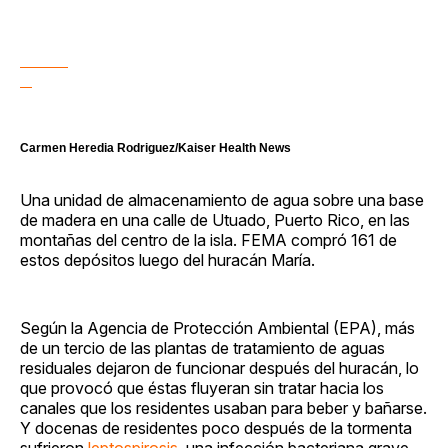
Carmen Heredia Rodriguez/Kaiser Health News
Una unidad de almacenamiento de agua sobre una base
de madera en una calle de Utuado, Puerto Rico, en las
montañas del centro de la isla. FEMA compró 161 de
estos depósitos luego del huracán María.
Según la Agencia de Protección Ambiental (EPA), más
de un tercio de las plantas de tratamiento de aguas
residuales dejaron de funcionar después del huracán, lo
que provocó que éstas fluyeran sin tratar hacia los
canales que los residentes usaban para beber y bañarse.
Y docenas de residentes poco después de la tormenta
sufrieron
leptospirosis
, una infección bacteriana grave