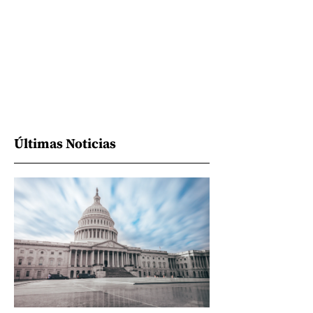
Últimas Noticias