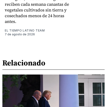
reciben cada semana canastas de
vegetales cultivados sin tierra y
cosechados menos de 24 horas
antes.
EL TIEMPO LATINO TEAM
7 de agosto de 2026
Relacionado