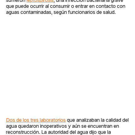
que puede ocurrir al consumir o entrar en contacto con
aguas contaminadas, según funcionarios de salud.
Dos de los tres laboratorios
que analizaban la calidad del
agua quedaron inoperativos y aún se encuentran en
reconstrucción. La autoridad del agua dijo que la