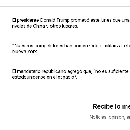
El presidente Donald Trump prometió este lunes que una
rivales de China y otros lugares.
“Nuestros competidores han comenzado a militarizar el e
Nueva York.
El mandatario republicano agregó que, “no es suficient
estadounidense en el espacio”.
Recibe lo me
Noticias, opinión, a