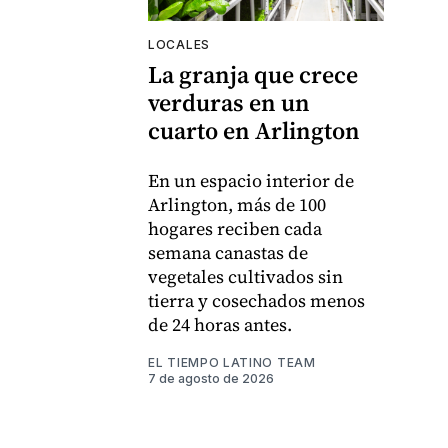
LOCALES
La granja que crece
verduras en un
cuarto en Arlington
En un espacio interior de
Arlington, más de 100
hogares reciben cada
semana canastas de
vegetales cultivados sin
tierra y cosechados menos
de 24 horas antes.
EL TIEMPO LATINO TEAM
7 de agosto de 2026