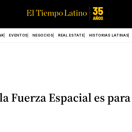
NK
EVENTOS
NEGOCIOS
REAL ESTATE
HISTORIAS LATINAS
a Fuerza Espacial es para