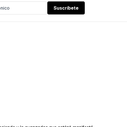
Suscríbete