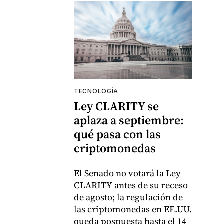
TECNOLOGÍA
Ley CLARITY se
aplaza a septiembre:
qué pasa con las
criptomonedas
El Senado no votará la Ley
CLARITY antes de su receso
de agosto; la regulación de
las criptomonedas en EE.UU.
queda pospuesta hasta el 14