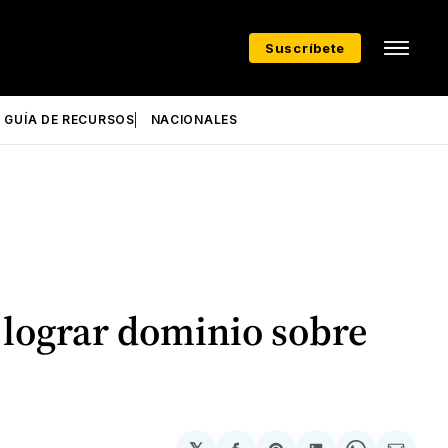
Suscríbete
GUÍA DE RECURSOS
NACIONALES
 lograr dominio sobre