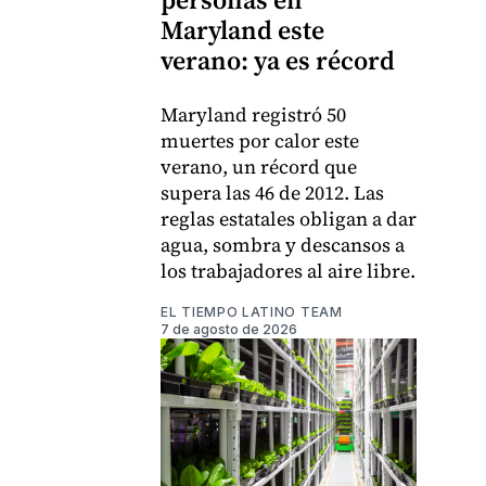
Maryland este
verano: ya es récord
Maryland registró 50
muertes por calor este
verano, un récord que
supera las 46 de 2012. Las
reglas estatales obligan a dar
agua, sombra y descansos a
los trabajadores al aire libre.
EL TIEMPO LATINO TEAM
7 de agosto de 2026