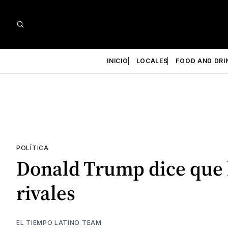
INICIO
LOCALES
FOOD AND DRI
POLÍTICA
Donald Trump dice que l
rivales
EL TIEMPO LATINO TEAM