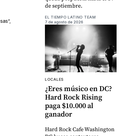
de septiembre.
EL TIEMPO LATINO TEAM
sas”,
7 de agosto de 2026
LOCALES
¿Eres músico en DC?
Hard Rock Rising
paga $10.000 al
ganador
Hard Rock Cafe Washington