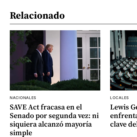
Relacionado
NACIONALES
LOCALES
SAVE Act fracasa en el
Lewis G
Senado por segunda vez: ni
enfrenta
siquiera alcanzó mayoría
clave de
simple