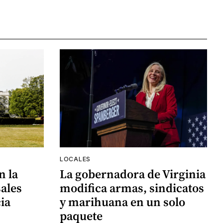
LOCALES
n la
La gobernadora de Virginia
ales
modifica armas, sindicatos
ia
y marihuana en un solo
paquete