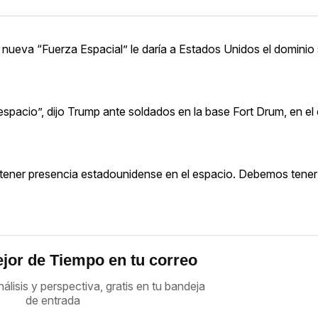
 nueva “Fuerza Espacial” le daría a Estados Unidos el dominio
spacio”, dijo Trump ante soldados en la base Fort Drum, en el
e tener presencia estadounidense en el espacio. Debemos tene
jor de Tiempo en tu correo
nálisis y perspectiva, gratis en tu bandeja
de entrada