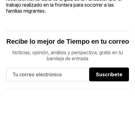
trabajo realizado en la frontera para socorrer a las
familias migrantes.
Recibe lo mejor de Tiempo en tu correo
Noticias, opinión, análisis y perspectiva, gratis en tu
bandeja de entrada
Suscríbete