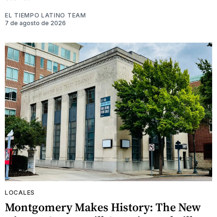
EL TIEMPO LATINO TEAM
7 de agosto de 2026
LOCALES
Montgomery Makes History: The New