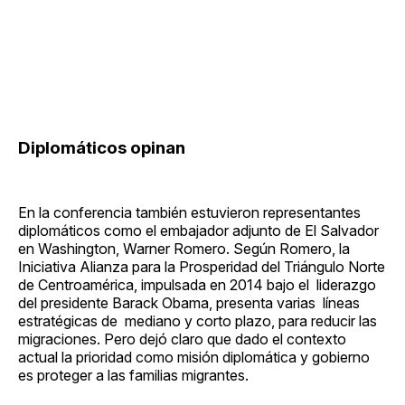
Diplomáticos opinan
En la conferencia también estuvieron representantes
diplomáticos como el embajador adjunto de El Salvador
en Washington, Warner Romero. Según Romero, la
Iniciativa Alianza para la Prosperidad del Triángulo Norte
de Centroamérica, impulsada en 2014 bajo el liderazgo
del presidente Barack Obama, presenta varias líneas
estratégicas de mediano y corto plazo, para reducir las
migraciones. Pero dejó claro que dado el contexto
actual la prioridad como misión diplomática y gobierno
es proteger a las familias migrantes.