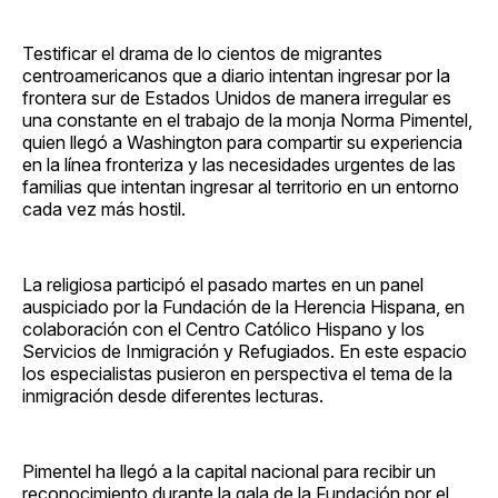
Testificar el drama de lo cientos de migrantes
centroamericanos que a diario intentan ingresar por la
frontera sur de Estados Unidos de manera irregular es
una constante en el trabajo de la monja Norma Pimentel,
quien llegó a Washington para compartir su experiencia
en la línea fronteriza y las necesidades urgentes de las
familias que intentan ingresar al territorio en un entorno
cada vez más hostil.
La religiosa participó el pasado martes en un panel
auspiciado por la Fundación de la Herencia Hispana, en
colaboración con el Centro Católico Hispano y los
Servicios de Inmigración y Refugiados. En este espacio
los especialistas pusieron en perspectiva el tema de la
inmigración desde diferentes lecturas.
Pimentel ha llegó a la capital nacional para recibir un
reconocimiento durante la gala de la Fundación por el