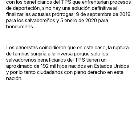
con los beneficiarios del TPS que enfrentarían procesos
de deportación, sino hay una solución definitiva al
finalizar las actuales prórrogas; 9 de septiembre de 2019
para los salvadoreños y 5 enero de 2020 para
hondureños.
Los panelistas coincidieron que en este caso, la ruptura
de familias surgiría a la inversa porque solo los
salvadoreños beneficiarios del TPS tienen un
aproximado de 192 mil hijos nacidos en Estados Unidos
y por lo tanto ciudadanos con pleno derecho en esta
nación.