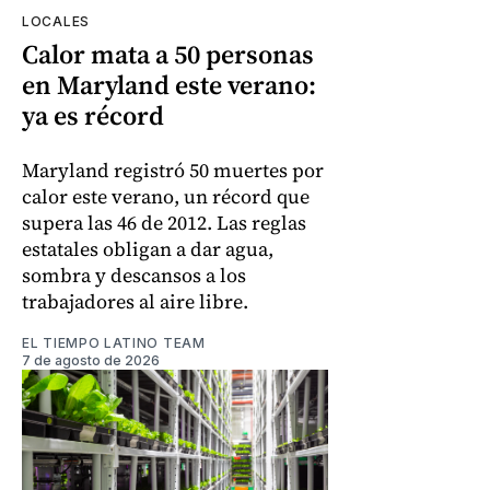
LOCALES
Calor mata a 50 personas
en Maryland este verano:
ya es récord
Maryland registró 50 muertes por
calor este verano, un récord que
supera las 46 de 2012. Las reglas
estatales obligan a dar agua,
sombra y descansos a los
trabajadores al aire libre.
EL TIEMPO LATINO TEAM
7 de agosto de 2026