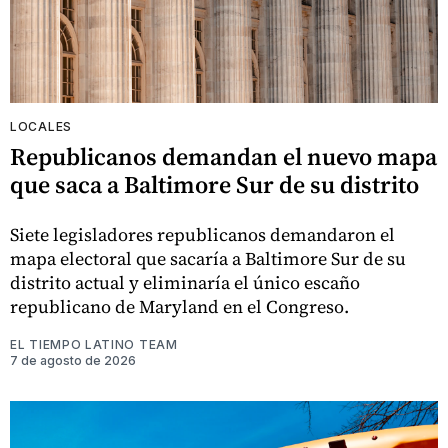
LOCALES
Republicanos demandan el nuevo mapa
que saca a Baltimore Sur de su distrito
Siete legisladores republicanos demandaron el
mapa electoral que sacaría a Baltimore Sur de su
distrito actual y eliminaría el único escaño
republicano de Maryland en el Congreso.
EL TIEMPO LATINO TEAM
7 de agosto de 2026