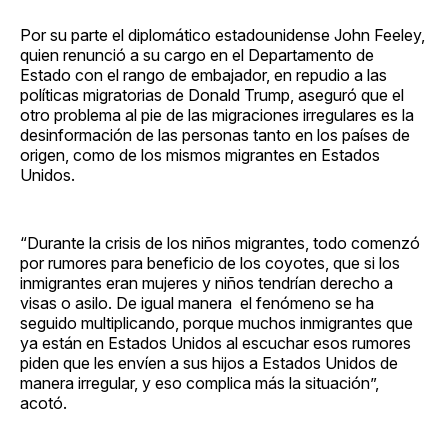
Por su parte el diplomático estadounidense John Feeley,
quien renunció a su cargo en el Departamento de
Estado con el rango de embajador, en repudio a las
políticas migratorias de Donald Trump, aseguró que el
otro problema al pie de las migraciones irregulares es la
desinformación de las personas tanto en los países de
origen, como de los mismos migrantes en Estados
Unidos.
“Durante la crisis de los niños migrantes, todo comenzó
por rumores para beneficio de los coyotes, que si los
inmigrantes eran mujeres y niños tendrían derecho a
visas o asilo. De igual manera el fenómeno se ha
seguido multiplicando, porque muchos inmigrantes que
ya están en Estados Unidos al escuchar esos rumores
piden que les envíen a sus hijos a Estados Unidos de
manera irregular, y eso complica más la situación”,
acotó.