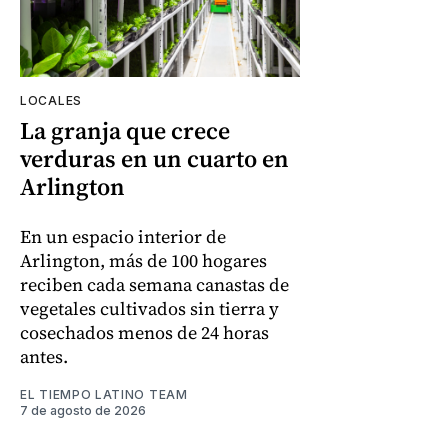
LOCALES
La granja que crece
verduras en un cuarto en
Arlington
En un espacio interior de
Arlington, más de 100 hogares
reciben cada semana canastas de
vegetales cultivados sin tierra y
cosechados menos de 24 horas
antes.
EL TIEMPO LATINO TEAM
7 de agosto de 2026