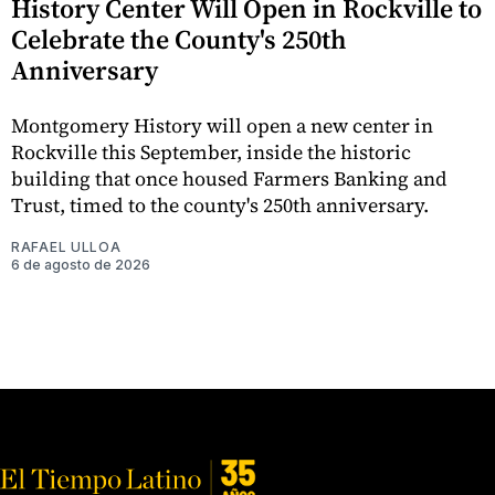
History Center Will Open in Rockville to
Celebrate the County's 250th
Anniversary
Montgomery History will open a new center in
Rockville this September, inside the historic
building that once housed Farmers Banking and
Trust, timed to the county's 250th anniversary.
RAFAEL ULLOA
6 de agosto de 2026