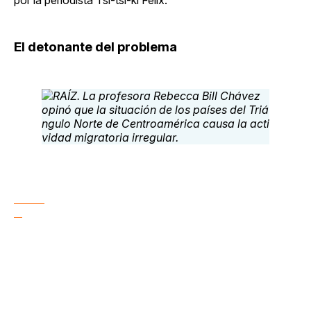
El detonante del problema