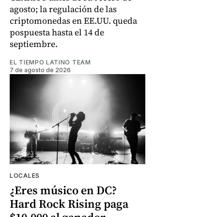
agosto; la regulación de las
criptomonedas en EE.UU. queda
pospuesta hasta el 14 de
septiembre.
EL TIEMPO LATINO TEAM
7 de agosto de 2026
LOCALES
¿Eres músico en DC?
Hard Rock Rising paga