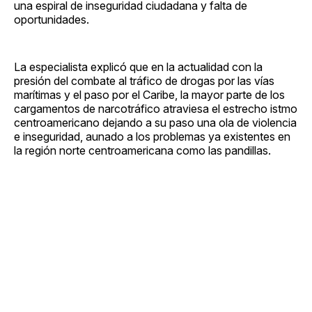
una espiral de inseguridad ciudadana y falta de
oportunidades.
La especialista explicó que en la actualidad con la
presión del combate al tráfico de drogas por las vías
marítimas y el paso por el Caribe, la mayor parte de los
cargamentos de narcotráfico atraviesa el estrecho istmo
centroamericano dejando a su paso una ola de violencia
e inseguridad, aunado a los problemas ya existentes en
la región norte centroamericana como las pandillas.