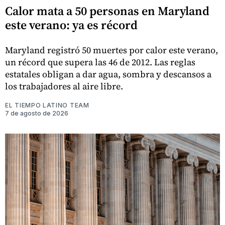
Calor mata a 50 personas en Maryland
este verano: ya es récord
Maryland registró 50 muertes por calor este verano,
un récord que supera las 46 de 2012. Las reglas
estatales obligan a dar agua, sombra y descansos a
los trabajadores al aire libre.
EL TIEMPO LATINO TEAM
7 de agosto de 2026