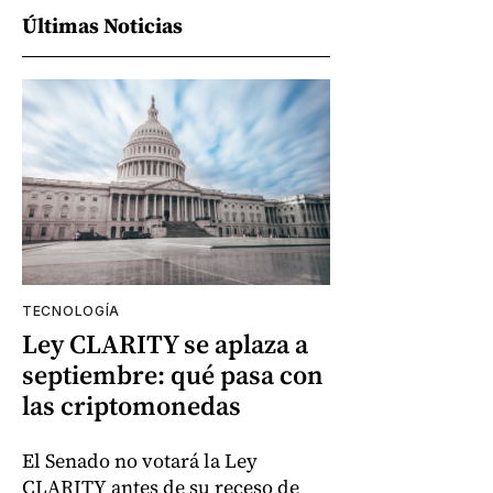
Últimas Noticias
TECNOLOGÍA
Ley CLARITY se aplaza a
septiembre: qué pasa con
las criptomonedas
El Senado no votará la Ley
CLARITY antes de su receso de