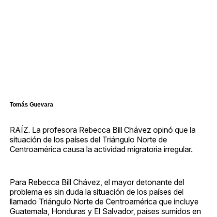
Tomás Guevara
RAÍZ. La profesora Rebecca Bill Chávez opinó que la
situación de los países del Triángulo Norte de
Centroamérica causa la actividad migratoria irregular.
Para Rebecca Bill Chávez, el mayor detonante del
problema es sin duda la situación de los países del
llamado Triángulo Norte de Centroamérica que incluye
Guatemala, Honduras y El Salvador, países sumidos en