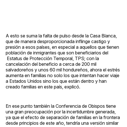
A esto se suma la falta de pulso desde la Casa Blanca,
que de manera desproporcionada inflinge castigo y
presión a esos países, en especial a aquellos que tienen
población de inmigrantes que son beneficiarios del
Estatus de Protección Temporal, TPS; con la
cancelación del beneficio a cerca de 200 mil
salvadoreños y unos 60 mil hondureños, ahora el estrés
aumenta en familias no solo los que intentan hacer viaje
a Estados Unidos sino los que están dentro y han
creado familias en este país, explicó.
En ese punto también la Conferencia de Obispos tiene
una gran preocupación por la incertidumbre generada,
ya que el efecto de separación de familias en la frontera
desde principios de este año, tendría una versión similar