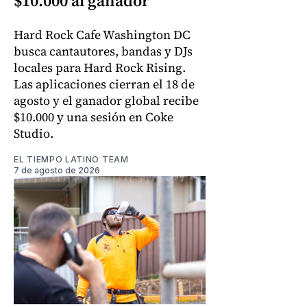
$10.000 al ganador
Hard Rock Cafe Washington DC
busca cantautores, bandas y DJs
locales para Hard Rock Rising.
Las aplicaciones cierran el 18 de
agosto y el ganador global recibe
$10.000 y una sesión en Coke
Studio.
EL TIEMPO LATINO TEAM
7 de agosto de 2026