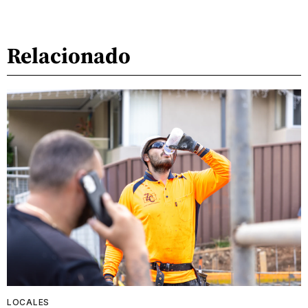
Relacionado
LOCALES