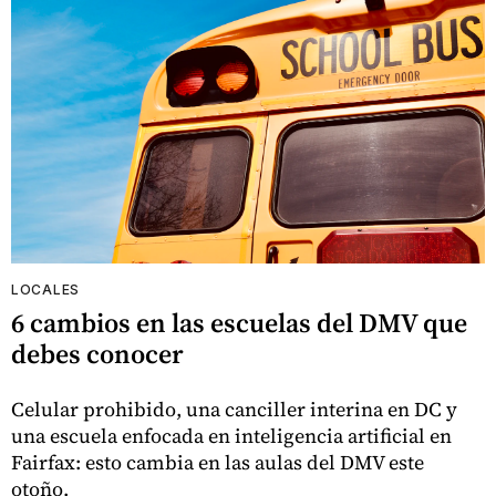
LOCALES
6 cambios en las escuelas del DMV que
debes conocer
Celular prohibido, una canciller interina en DC y
una escuela enfocada en inteligencia artificial en
Fairfax: esto cambia en las aulas del DMV este
otoño.