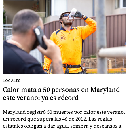
LOCALES
Calor mata a 50 personas en Maryland
este verano: ya es récord
Maryland registró 50 muertes por calor este verano,
un récord que supera las 46 de 2012. Las reglas
estatales obligan a dar agua, sombra y descansos a