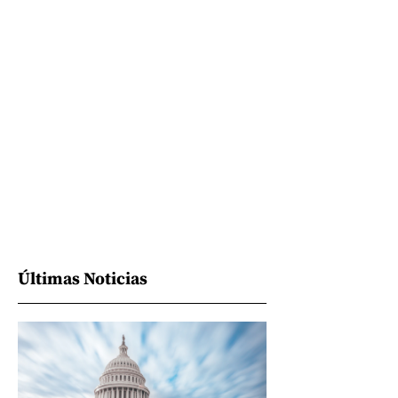
Últimas Noticias