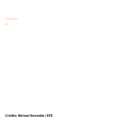
Crédito: Michael Reynolds / EFE