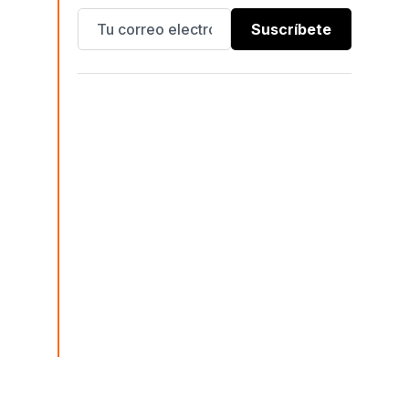
Suscríbete