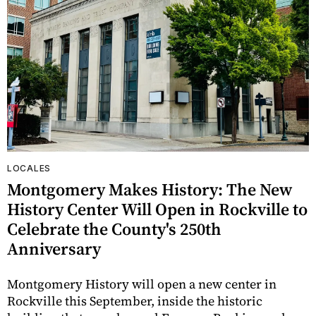
LOCALES
Montgomery Makes History: The New
History Center Will Open in Rockville to
Celebrate the County's 250th
Anniversary
Montgomery History will open a new center in
Rockville this September, inside the historic