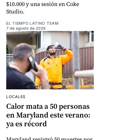
$10.000 y una sesión en Coke
Studio.
EL TIEMPO LATINO TEAM
7 de agosto de 2026
LOCALES
Calor mata a 50 personas
en Maryland este verano:
ya es récord
Maryland registró 50 muertes por