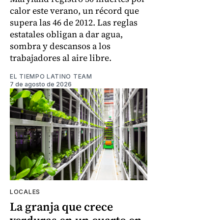
calor este verano, un récord que
supera las 46 de 2012. Las reglas
estatales obligan a dar agua,
sombra y descansos a los
trabajadores al aire libre.
EL TIEMPO LATINO TEAM
7 de agosto de 2026
LOCALES
La granja que crece