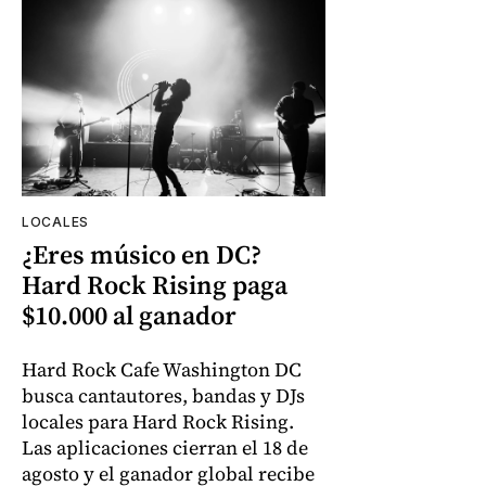
LOCALES
¿Eres músico en DC?
Hard Rock Rising paga
$10.000 al ganador
Hard Rock Cafe Washington DC
busca cantautores, bandas y DJs
locales para Hard Rock Rising.
Las aplicaciones cierran el 18 de
agosto y el ganador global recibe