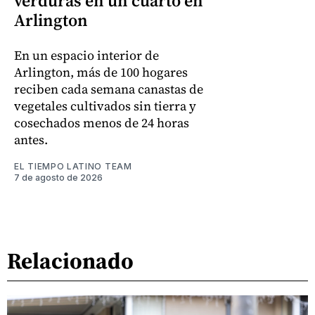
verduras en un cuarto en
Arlington
En un espacio interior de
Arlington, más de 100 hogares
reciben cada semana canastas de
vegetales cultivados sin tierra y
cosechados menos de 24 horas
antes.
EL TIEMPO LATINO TEAM
7 de agosto de 2026
Relacionado