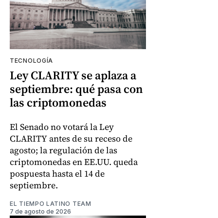
TECNOLOGÍA
Ley CLARITY se aplaza a
septiembre: qué pasa con
las criptomonedas
El Senado no votará la Ley
CLARITY antes de su receso de
agosto; la regulación de las
criptomonedas en EE.UU. queda
pospuesta hasta el 14 de
septiembre.
EL TIEMPO LATINO TEAM
7 de agosto de 2026