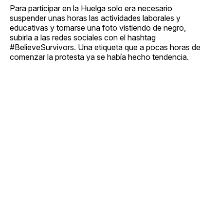
Para participar en la Huelga solo era necesario
suspender unas horas las actividades laborales y
educativas y tomarse una foto vistiendo de negro,
subirla a las redes sociales con el hashtag
#BelieveSurvivors. Una etiqueta que a pocas horas de
comenzar la protesta ya se había hecho tendencia.