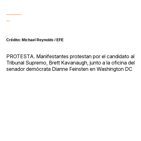
Crédito: Michael Reynolds / EFE
PROTESTA. Manifestantes protestan por el candidato al
Tribunal Supremo, Brett Kavanaugh, junto a la oficina del
senador demócrata Dianne Feinsten en Washington DC