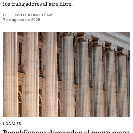
los trabajadores al aire libre.
EL TIEMPO LATINO TEAM
7 de agosto de 2026
LOCALES
Republicanos demandan el nuevo mapa