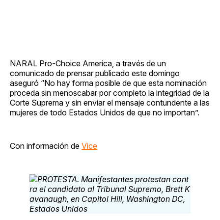
NARAL Pro-Choice America, a través de un
comunicado de prensar publicado este domingo
aseguró “No hay forma posible de que esta nominación
proceda sin menoscabar por completo la integridad de la
Corte Suprema y sin enviar el mensaje contundente a las
mujeres de todo Estados Unidos de que no importan”.
Con información de
Vice