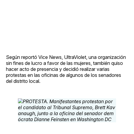
Según reportó Vice News, UltraViolet, una organización
sin fines de lucro a favor de las mujeres, también quiso
hacer acto de presencia y decidió realizar varias
protestas en las oficinas de algunos de los senadores
del distrito local.