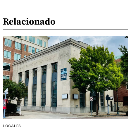
Relacionado
LOCALES