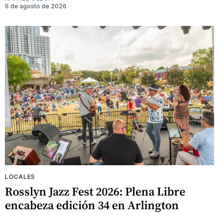
6 de agosto de 2026
LOCALES
Rosslyn Jazz Fest 2026: Plena Libre
encabeza edición 34 en Arlington