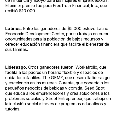
de influencia y apoyo para las mujeres emprendedoras.
El primer premio fue para FreeTruth Financial, Inc., que
recibió $10.000.
Latinos.
Entre los ganadores de $5.000 estuvo Latino
Economic Development Center, por su trabajo en crear
oportunidades para la población de bajos recursos y
ofrecer educación financiera que facilite el bienestar de
sus familias.
Liderazgo.
Otros ganadores fueron: Workafrolic, que
facilita a los padres un horario flexible y espacios de
cuidados infantiles. The GEMZ, que desarrolla liderazgo
y excelencia en las mujeres. Cureate, que conecta a los
pequeños negocios de bebidas y comida. Seed Spot,
que educa a los emprendedores y crea soluciones a los
problemas sociales y Street Entrepreneur, que trabaja en
la inclusión social a través de programas educativos y
tutorías.