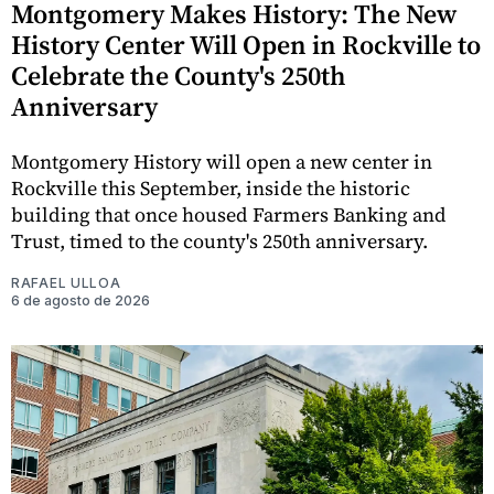
Montgomery Makes History: The New
History Center Will Open in Rockville to
Celebrate the County's 250th
Anniversary
Montgomery History will open a new center in
Rockville this September, inside the historic
building that once housed Farmers Banking and
Trust, timed to the county's 250th anniversary.
RAFAEL ULLOA
6 de agosto de 2026