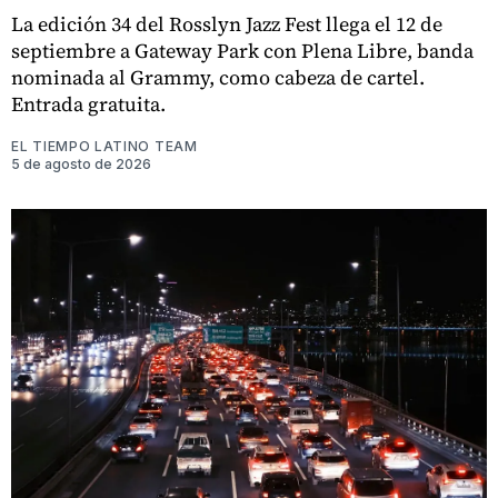
La edición 34 del Rosslyn Jazz Fest llega el 12 de
septiembre a Gateway Park con Plena Libre, banda
nominada al Grammy, como cabeza de cartel.
Entrada gratuita.
EL TIEMPO LATINO TEAM
5 de agosto de 2026