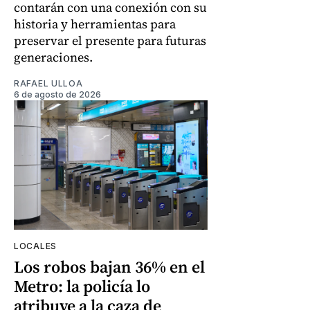
contarán con una conexión con su
historia y herramientas para
preservar el presente para futuras
generaciones.
RAFAEL ULLOA
6 de agosto de 2026
LOCALES
Los robos bajan 36% en el
Metro: la policía lo
atribuye a la caza de