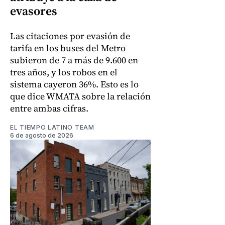
evasores
Las citaciones por evasión de
tarifa en los buses del Metro
subieron de 7 a más de 9.600 en
tres años, y los robos en el
sistema cayeron 36%. Esto es lo
que dice WMATA sobre la relación
entre ambas cifras.
EL TIEMPO LATINO TEAM
6 de agosto de 2026