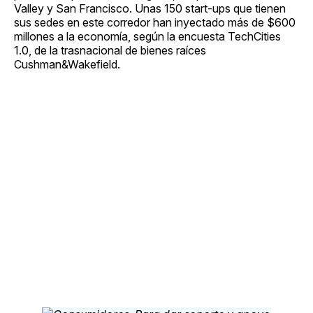
Valley y San Francisco. Unas 150 start-ups que tienen
sus sedes en este corredor han inyectado más de $600
millones a la economía, según la encuesta TechCities
1.0, de la trasnacional de bienes raíces
Cushman&Wakefield.