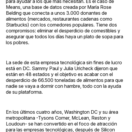
para ayudar a los que más necesitan. Es el caso de
Means, una base de datos creada por María Rose
Belding que conecta a unos 3.000 donantes de
alimentos (mercados, restaurantes cadenas como
Starbucks) con los comedores populares. Tiene dos
compromisos: eliminar el desperdicio de comestibles y
asegurar que todos los días haya un plato de sopa para
los pobres.
La sede de esta empresa tecnológica sin fines de lucro
está en DC. Sammy Paul y Julia Uricheck dijeron que
están en 48 estados y el objetivo es acabar con el
desperdicio de 66.500 toneladas de alimentos para que
nadie se vaya a dormir con hambre, todo con la ayuda
de su plataforma.
En los últimos cuatro años, Washington DC y su área
metropolitana -Tysons Corner, McLean, Reston y
Loudoun- se han convertido en el foco de atracción
para las empresas tecnológicas, después de Silicon