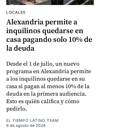
LOCALES
Alexandria permite a
inquilinos quedarse en
casa pagando solo 10% de
la deuda
Desde el 1 de julio, un nuevo
programa en Alexandria permite
a los inquilinos quedarse en su
casa si pagan al menos 10% de la
deuda en la primera audiencia.
Esto es quién califica y cómo
pedirlo.
EL TIEMPO LATINO TEAM
6 de agosto de 2026