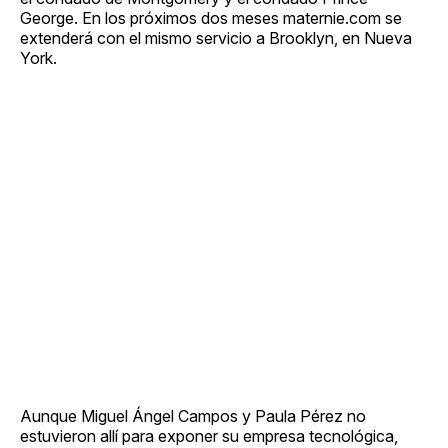
George. En los próximos dos meses maternie.com se
extenderá con el mismo servicio a Brooklyn, en Nueva
York.
Aunque Miguel Ángel Campos y Paula Pérez no
estuvieron allí para exponer su empresa tecnológica,