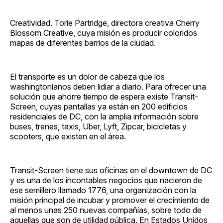
Creatividad. Torie Partridge, directora creativa Cherry
Blossom Creative, cuya misión es producir coloridos
mapas de diferentes barrios de la ciudad.
El transporte es un dolor de cabeza que los
washingtonianos deben lidiar a diario. Para ofrecer una
solución que ahorre tiempo de espera existe Transit-
Screen, cuyas pantallas ya están en 200 edificios
residenciales de DC, con la amplia información sobre
buses, trenes, taxis, Uber, Lyft, Zipcar, bicicletas y
scooters, que existen en el área.
Transit-Screen tiene sus oficinas en el downtown de DC
y es una de los incontables negocios que nacieron de
ese semillero llamado 1776, una organización con la
misión principal de incubar y promover el crecimiento de
al menos unas 250 nuevas compañías, sobre todo de
aquellas que son de utilidad pública. En Estados Unidos