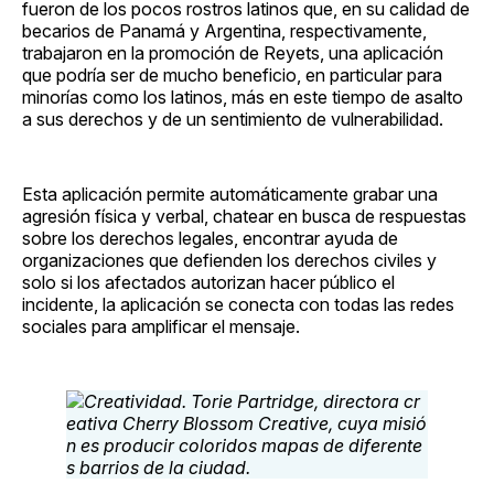
fueron de los pocos rostros latinos que, en su calidad de
becarios de Panamá y Argentina, respectivamente,
trabajaron en la promoción de Reyets, una aplicación
que podría ser de mucho beneficio, en particular para
minorías como los latinos, más en este tiempo de asalto
a sus derechos y de un sentimiento de vulnerabilidad.
Esta aplicación permite automáticamente grabar una
agresión física y verbal, chatear en busca de respuestas
sobre los derechos legales, encontrar ayuda de
organizaciones que defienden los derechos civiles y
solo si los afectados autorizan hacer público el
incidente, la aplicación se conecta con todas las redes
sociales para amplificar el mensaje.