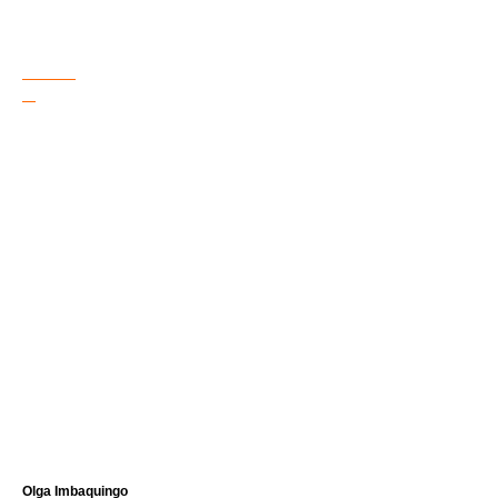
Olga Imbaquingo