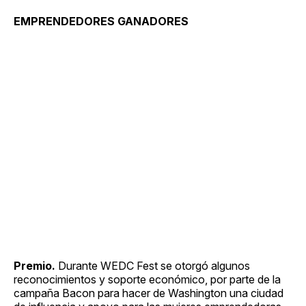
EMPRENDEDORES GANADORES
Premio.
Durante WEDC Fest se otorgó algunos
reconocimientos y soporte económico, por parte de la
campaña Bacon para hacer de Washington una ciudad