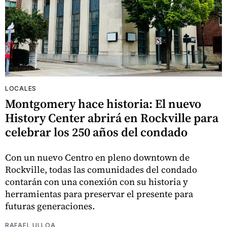
LOCALES
Montgomery hace historia: El nuevo
History Center abrirá en Rockville para
celebrar los 250 años del condado
Con un nuevo Centro en pleno downtown de
Rockville, todas las comunidades del condado
contarán con una conexión con su historia y
herramientas para preservar el presente para
futuras generaciones.
RAFAEL ULLOA