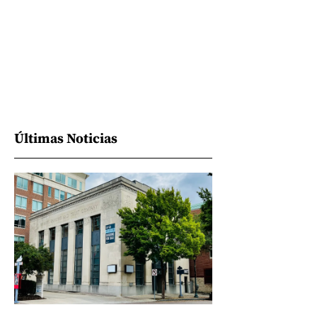
Últimas Noticias