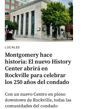
LOCALES
Montgomery hace
historia: El nuevo History
Center abrirá en
Rockville para celebrar
los 250 años del condado
Con un nuevo Centro en pleno
downtown de Rockville, todas las
comunidades del condado