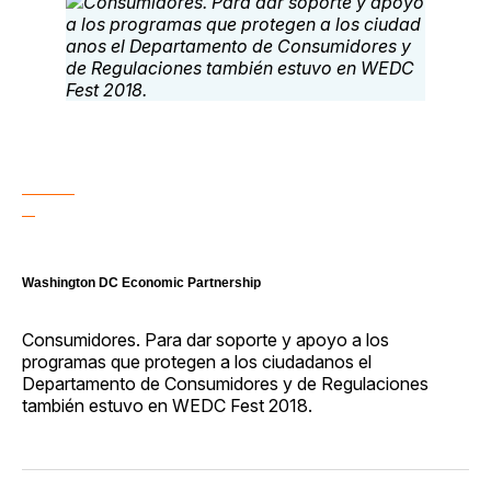
Washington DC Economic Partnership
Consumidores. Para dar soporte y apoyo a los
programas que protegen a los ciudadanos el
Departamento de Consumidores y de Regulaciones
también estuvo en WEDC Fest 2018.