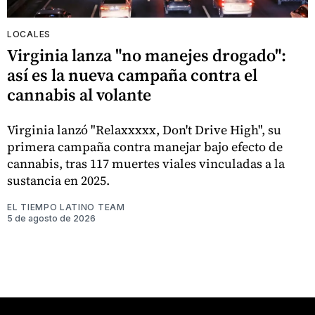
LOCALES
Virginia lanza "no manejes drogado":
así es la nueva campaña contra el
cannabis al volante
Virginia lanzó "Relaxxxxx, Don't Drive High", su
primera campaña contra manejar bajo efecto de
cannabis, tras 117 muertes viales vinculadas a la
sustancia en 2025.
EL TIEMPO LATINO TEAM
5 de agosto de 2026