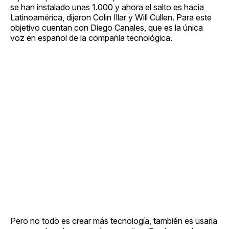
se han instalado unas 1.000 y ahora el salto es hacia
Latinoamérica, dijeron Colin Illar y Will Cullen. Para este
objetivo cuentan con Diego Canales, que es la única
voz en español de la compañía tecnológica.
Pero no todo es crear más tecnología, también es usarla