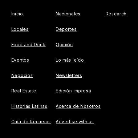
Inicio
Nacionales
Research
Locales
Deportes
Food and Drink
Opinión
Eventos
Lo más leído
Negocios
Newsletters
Real Estate
Edición impresa
Historias Latinas
Acerca de Nosotros
Guía de Recursos
Advertise with us