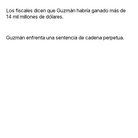
Los fiscales dicen que Guzmán habría ganado más de
14 mil millones de dólares.
Guzmán enfrenta una sentencia de cadena perpetua.