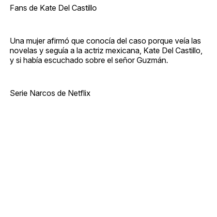
Fans de Kate Del Castillo
Una mujer afirmó que conocía del caso porque veía las
novelas y seguía a la actriz mexicana, Kate Del Castillo,
y si había escuchado sobre el señor Guzmán.
Serie Narcos de Netflix