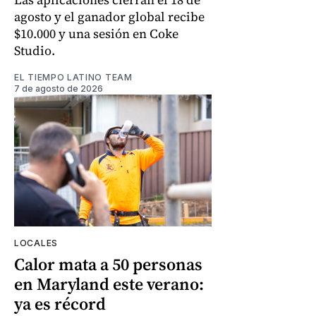
agosto y el ganador global recibe
$10.000 y una sesión en Coke
Studio.
EL TIEMPO LATINO TEAM
7 de agosto de 2026
LOCALES
Calor mata a 50 personas
en Maryland este verano:
ya es récord