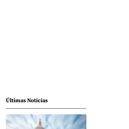
Últimas Noticias