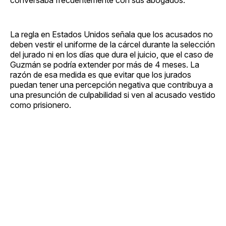
La regla en Estados Unidos señala que los acusados no
deben vestir el uniforme de la cárcel durante la selección
del jurado ni en los días que dura el juicio, que el caso de
Guzmán se podría extender por más de 4 meses. La
razón de esa medida es que evitar que los jurados
puedan tener una percepción negativa que contribuya a
una presunción de culpabilidad si ven al acusado vestido
como prisionero.