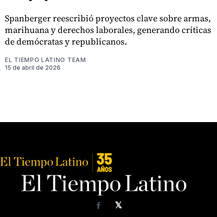
Spanberger reescribió proyectos clave sobre armas,
marihuana y derechos laborales, generando críticas
de demócratas y republicanos.
EL TIEMPO LATINO TEAM
15 de abril de 2026
𝕏
Facebook