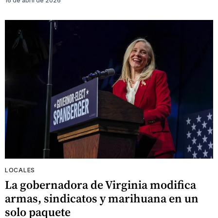
16 de abril de 2026
LOCALES
La gobernadora de Virginia modifica
armas, sindicatos y marihuana en un
solo paquete