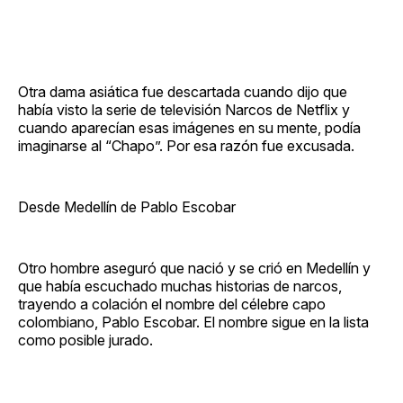
Otra dama asiática fue descartada cuando dijo que
había visto la serie de televisión Narcos de Netflix y
cuando aparecían esas imágenes en su mente, podía
imaginarse al “Chapo”. Por esa razón fue excusada.
Desde Medellín de Pablo Escobar
Otro hombre aseguró que nació y se crió en Medellín y
que había escuchado muchas historias de narcos,
trayendo a colación el nombre del célebre capo
colombiano, Pablo Escobar. El nombre sigue en la lista
como posible jurado.