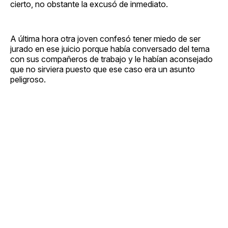
cierto, no obstante la excusó de inmediato.
A última hora otra joven confesó tener miedo de ser
jurado en ese juicio porque había conversado del tema
con sus compañeros de trabajo y le habían aconsejado
que no sirviera puesto que ese caso era un asunto
peligroso.