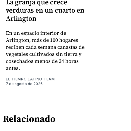
La granja que crece
verduras en un cuarto en
Arlington
En un espacio interior de
Arlington, más de 100 hogares
reciben cada semana canastas de
vegetales cultivados sin tierra y
cosechados menos de 24 horas
antes.
EL TIEMPO LATINO TEAM
7 de agosto de 2026
Relacionado