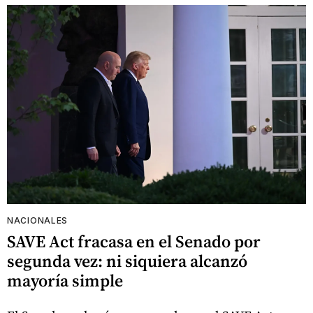
NACIONALES
SAVE Act fracasa en el Senado por
segunda vez: ni siquiera alcanzó
mayoría simple