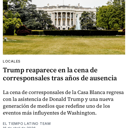
LOCALES
Trump reaparece en la cena de
corresponsales tras años de ausencia
La cena de corresponsales de la Casa Blanca regresa
con la asistencia de Donald Trump y una nueva
generación de medios que redefine uno de los
eventos más influyentes de Washington.
EL TIEMPO LATINO TEAM