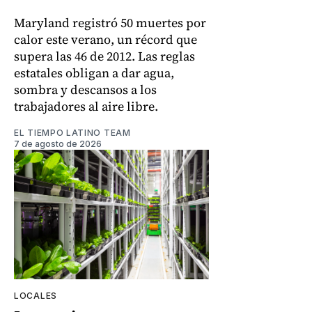
Maryland registró 50 muertes por
calor este verano, un récord que
supera las 46 de 2012. Las reglas
estatales obligan a dar agua,
sombra y descansos a los
trabajadores al aire libre.
EL TIEMPO LATINO TEAM
7 de agosto de 2026
LOCALES