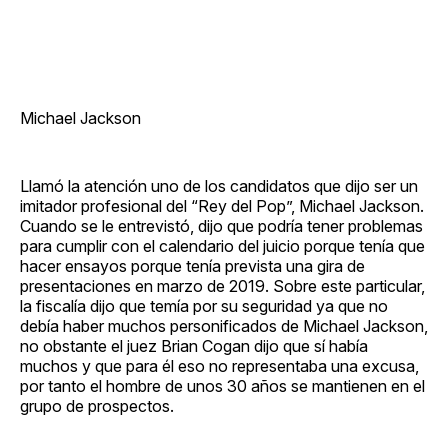
Michael Jackson
Llamó la atención uno de los candidatos que dijo ser un
imitador profesional del “Rey del Pop”, Michael Jackson.
Cuando se le entrevistó, dijo que podría tener problemas
para cumplir con el calendario del juicio porque tenía que
hacer ensayos porque tenía prevista una gira de
presentaciones en marzo de 2019. Sobre este particular,
la fiscalía dijo que temía por su seguridad ya que no
debía haber muchos personificados de Michael Jackson,
no obstante el juez Brian Cogan dijo que sí había
muchos y que para él eso no representaba una excusa,
por tanto el hombre de unos 30 años se mantienen en el
grupo de prospectos.