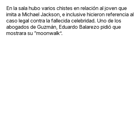
En la sala hubo varios chistes en relación al joven que
imita a Michael Jackson, e inclusive hicieron referencia al
caso legal contra la fallecida celebridad. Uno de los
abogados de Guzmán, Eduardo Balarezo pidió que
mostrara su “moonwalk”.