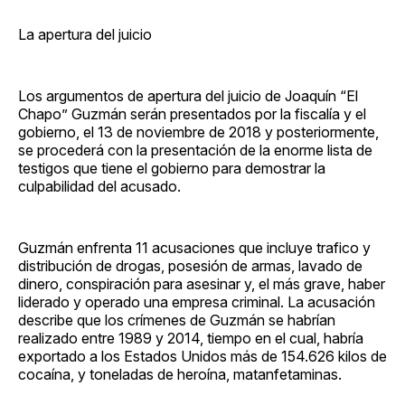
La apertura del juicio
Los argumentos de apertura del juicio de Joaquín “El
Chapo” Guzmán serán presentados por la fiscalía y el
gobierno, el 13 de noviembre de 2018 y posteriormente,
se procederá con la presentación de la enorme lista de
testigos que tiene el gobierno para demostrar la
culpabilidad del acusado.
Guzmán enfrenta 11 acusaciones que incluye trafico y
distribución de drogas, posesión de armas, lavado de
dinero, conspiración para asesinar y, el más grave, haber
liderado y operado una empresa criminal. La acusación
describe que los crímenes de Guzmán se habrían
realizado entre 1989 y 2014, tiempo en el cual, habría
exportado a los Estados Unidos más de 154.626 kilos de
cocaína, y toneladas de heroína, matanfetaminas.