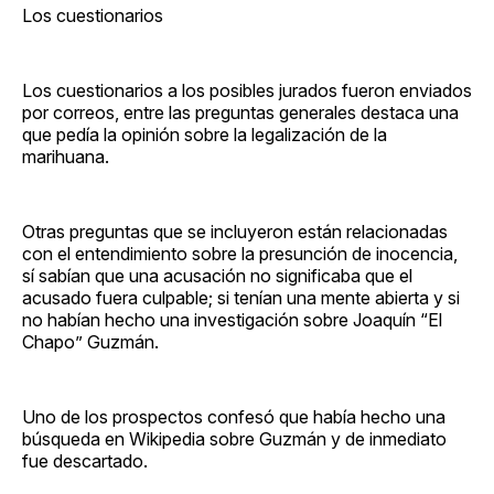
Los cuestionarios
Los cuestionarios a los posibles jurados fueron enviados
por correos, entre las preguntas generales destaca una
que pedía la opinión sobre la legalización de la
marihuana.
Otras preguntas que se incluyeron están relacionadas
con el entendimiento sobre la presunción de inocencia,
sí sabían que una acusación no significaba que el
acusado fuera culpable; si tenían una mente abierta y si
no habían hecho una investigación sobre Joaquín “El
Chapo” Guzmán.
Uno de los prospectos confesó que había hecho una
búsqueda en Wikipedia sobre Guzmán y de inmediato
fue descartado.