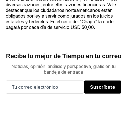
diversas razones, entre ellas razones financieras. Vale
destacar que los ciudadanos norteamericanos están
obligados por ley a servir como jurados en los juicios
estatales y federales. En el caso del “Chapo” la corte
pagará por cada día de servicio USD 50,00.
Recibe lo mejor de Tiempo en tu correo
Noticias, opinión, análisis y perspectiva, gratis en tu
bandeja de entrada
Suscríbete