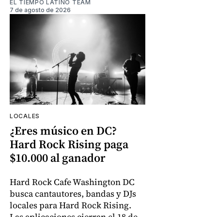
EL TIEMPO LATINO TEAM
7 de agosto de 2026
LOCALES
¿Eres músico en DC?
Hard Rock Rising paga
$10.000 al ganador
Hard Rock Cafe Washington DC
busca cantautores, bandas y DJs
locales para Hard Rock Rising.
Las aplicaciones cierran el 18 de