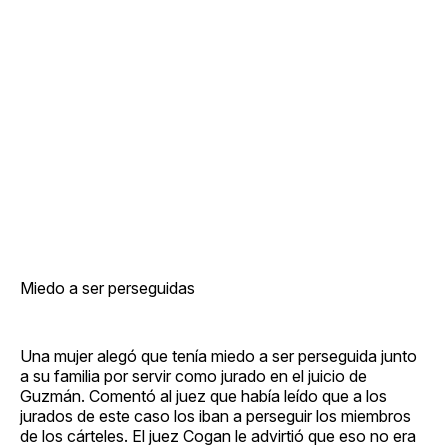
Miedo a ser perseguidas
Una mujer alegó que tenía miedo a ser perseguida junto
a su familia por servir como jurado en el juicio de
Guzmán. Comentó al juez que había leído que a los
jurados de este caso los iban a perseguir los miembros
de los cárteles. El juez Cogan le advirtió que eso no era