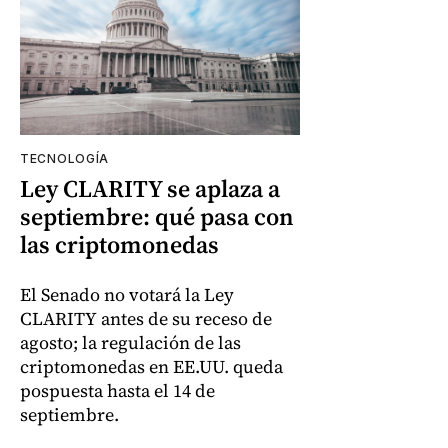
TECNOLOGÍA
Ley CLARITY se aplaza a
septiembre: qué pasa con
las criptomonedas
El Senado no votará la Ley
CLARITY antes de su receso de
agosto; la regulación de las
criptomonedas en EE.UU. queda
pospuesta hasta el 14 de
septiembre.