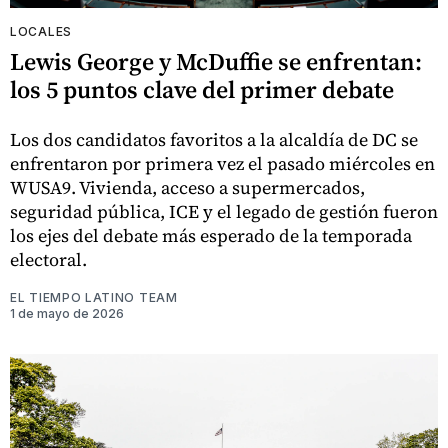
LOCALES
Lewis George y McDuffie se enfrentan:
los 5 puntos clave del primer debate
Los dos candidatos favoritos a la alcaldía de DC se
enfrentaron por primera vez el pasado miércoles en
WUSA9. Vivienda, acceso a supermercados,
seguridad pública, ICE y el legado de gestión fueron
los ejes del debate más esperado de la temporada
electoral.
EL TIEMPO LATINO TEAM
1 de mayo de 2026