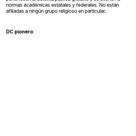
normas académicas estatales y federales. No están
afiliadas a ningún grupo religioso en particular.
DC pionero