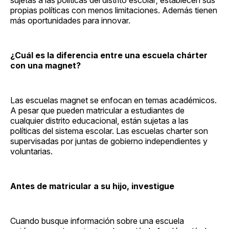
propias políticas con menos limitaciones. Además tienen
más oportunidades para innovar.
¿Cuál es la diferencia entre una escuela chárter
con una magnet?
Las escuelas magnet se enfocan en temas académicos.
A pesar que pueden matricular a estudiantes de
cualquier distrito educacional, están sujetas a las
políticas del sistema escolar. Las escuelas charter son
supervisadas por juntas de gobierno independientes y
voluntarias.
Antes de matricular a su hijo, investigue
Cuando busque información sobre una escuela