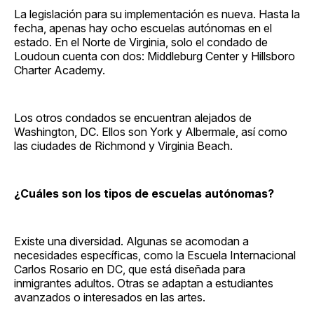
La legislación para su implementación es nueva. Hasta la
fecha, apenas hay ocho escuelas autónomas en el
estado. En el Norte de Virginia, solo el condado de
Loudoun cuenta con dos: Middleburg Center y Hillsboro
Charter Academy.
Los otros condados se encuentran alejados de
Washington, DC. Ellos son York y Albermale, así como
las ciudades de Richmond y Virginia Beach.
¿Cuáles son los tipos de escuelas autónomas?
Existe una diversidad. Algunas se acomodan a
necesidades específicas, como la Escuela Internacional
Carlos Rosario en DC, que está diseñada para
inmigrantes adultos. Otras se adaptan a estudiantes
avanzados o interesados en las artes.