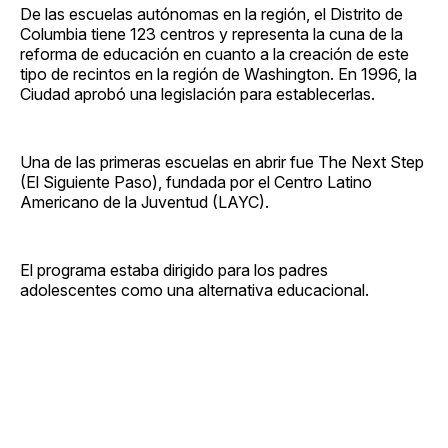
De las escuelas autónomas en la región, el Distrito de
Columbia tiene 123 centros y representa la cuna de la
reforma de educación en cuanto a la creación de este
tipo de recintos en la región de Washington. En 1996, la
Ciudad aprobó una legislación para establecerlas.
Una de las primeras escuelas en abrir fue The Next Step
(El Siguiente Paso), fundada por el Centro Latino
Americano de la Juventud (LAYC).
El programa estaba dirigido para los padres
adolescentes como una alternativa educacional.