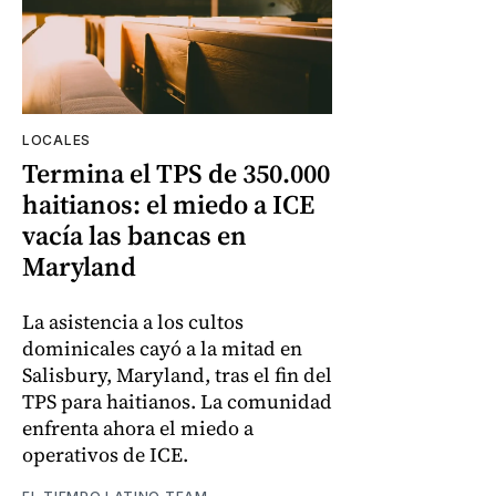
LOCALES
Termina el TPS de 350.000
haitianos: el miedo a ICE
vacía las bancas en
Maryland
La asistencia a los cultos
dominicales cayó a la mitad en
Salisbury, Maryland, tras el fin del
TPS para haitianos. La comunidad
enfrenta ahora el miedo a
operativos de ICE.