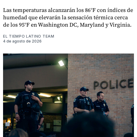
Las temperaturas alcanzarán los 86°F con índices de
humedad que elevarán la sensación térmica cerca
de los 95°F en Washington DC, Maryland y Virginia.
EL TIEMPO LATINO TEAM
4 de agosto de 2026