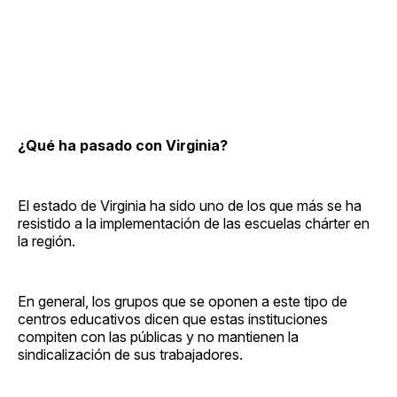
¿Qué ha pasado con Virginia?
El estado de Virginia ha sido uno de los que más se ha
resistido a la implementación de las escuelas chárter en
la región.
En general, los grupos que se oponen a este tipo de
centros educativos dicen que estas instituciones
compiten con las públicas y no mantienen la
sindicalización de sus trabajadores.