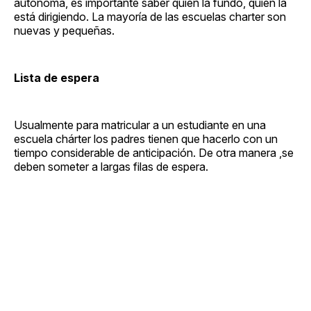
autónoma, es importante saber quién la fundó, quién la
está dirigiendo. La mayoría de las escuelas charter son
nuevas y pequeñas.
Lista de espera
Usualmente para matricular a un estudiante en una
escuela chárter los padres tienen que hacerlo con un
tiempo considerable de anticipación. De otra manera ,se
deben someter a largas filas de espera.