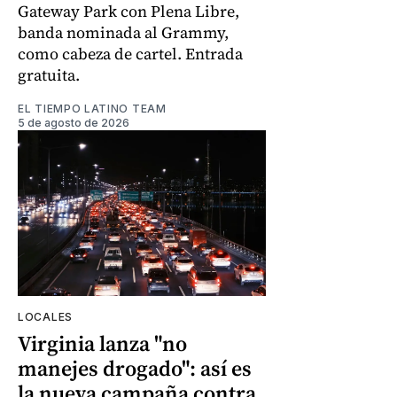
Gateway Park con Plena Libre,
banda nominada al Grammy,
como cabeza de cartel. Entrada
gratuita.
EL TIEMPO LATINO TEAM
5 de agosto de 2026
LOCALES
Virginia lanza "no
manejes drogado": así es
la nueva campaña contra