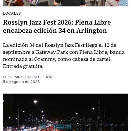
LOCALES
Rosslyn Jazz Fest 2026: Plena Libre
encabeza edición 34 en Arlington
La edición 34 del Rosslyn Jazz Fest llega el 12 de
septiembre a Gateway Park con Plena Libre, banda
nominada al Grammy, como cabeza de cartel.
Entrada gratuita.
EL TIEMPO LATINO TEAM
5 de agosto de 2026