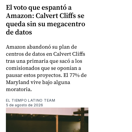
El voto que espantó a
Amazon: Calvert Cliffs se
queda sin su megacentro
de datos
Amazon abandonó su plan de
centros de datos en Calvert Cliffs
tras una primaria que sacó a los
comisionados que se oponían a
pausar estos proyectos. El 77% de
Maryland vive bajo alguna
moratoria.
EL TIEMPO LATINO TEAM
5 de agosto de 2026