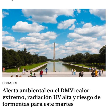
LOCALES
Alerta ambiental en el DMV: calor
extremo, radiación UV alta y riesgo de
tormentas para este martes