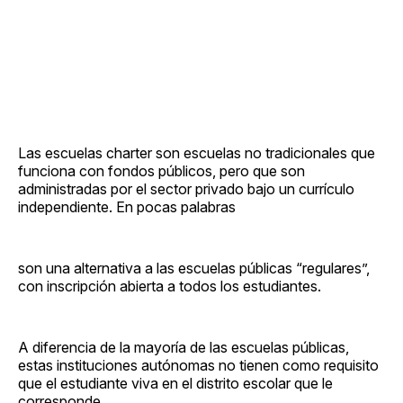
Las escuelas charter son escuelas no tradicionales que
funciona con fondos públicos, pero que son
administradas por el sector privado bajo un currículo
independiente. En pocas palabras
son una alternativa a las escuelas públicas “regulares”,
con inscripción abierta a todos los estudiantes.
A diferencia de la mayoría de las escuelas públicas,
estas instituciones autónomas no tienen como requisito
que el estudiante viva en el distrito escolar que le
corresponde.