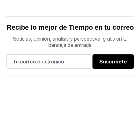
Recibe lo mejor de Tiempo en tu correo
Noticias, opinión, análisis y perspectiva, gratis en tu
bandeja de entrada
Suscríbete