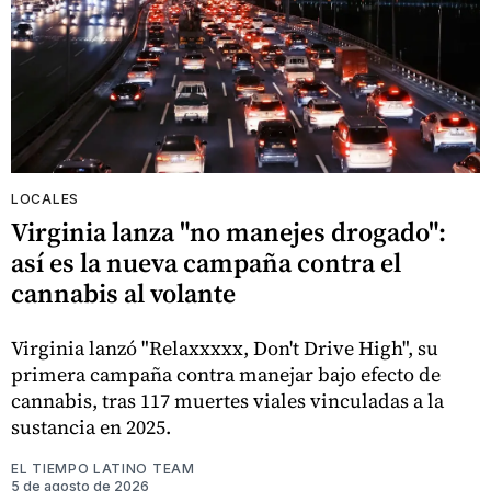
LOCALES
Virginia lanza "no manejes drogado":
así es la nueva campaña contra el
cannabis al volante
Virginia lanzó "Relaxxxxx, Don't Drive High", su
primera campaña contra manejar bajo efecto de
cannabis, tras 117 muertes viales vinculadas a la
sustancia en 2025.
EL TIEMPO LATINO TEAM
5 de agosto de 2026