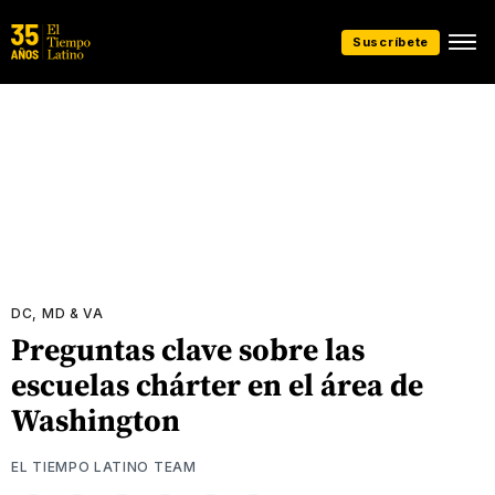
Suscríbete
DC, MD & VA
Preguntas clave sobre las
escuelas chárter en el área de
Washington
EL TIEMPO LATINO TEAM