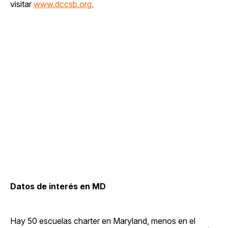
visitar
www.dccsb.org.
Datos de interés en MD
Hay 50 escuelas charter en Maryland, menos en el