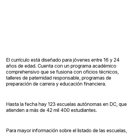
El currículo está diseñado para jóvenes entre 16 y 24
años de edad. Cuenta con un programa académico
comprehensivo que se fusiona con oficios técnicos,
talleres de paternidad responsable, programas de
preparación de carrera y educación financiera.
Hasta la fecha hay 123 escuelas autónomas en DC, que
atienden a más de 42 mil 400 estudiantes.
Para mayor información sobre el listado de las escuelas,