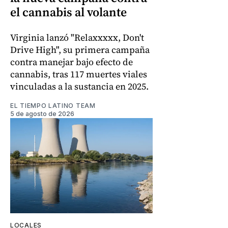
el cannabis al volante
Virginia lanzó "Relaxxxxx, Don't
Drive High", su primera campaña
contra manejar bajo efecto de
cannabis, tras 117 muertes viales
vinculadas a la sustancia en 2025.
EL TIEMPO LATINO TEAM
5 de agosto de 2026
LOCALES