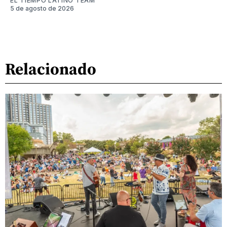
EL TIEMPO LATINO TEAM
5 de agosto de 2026
Relacionado