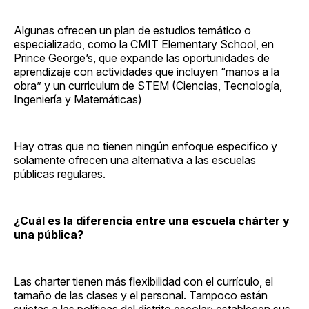
Algunas ofrecen un plan de estudios temático o
especializado, como la CMIT Elementary School, en
Prince George’s, que expande las oportunidades de
aprendizaje con actividades que incluyen “manos a la
obra” y un curriculum de STEM (Ciencias, Tecnología,
Ingeniería y Matemáticas)
Hay otras que no tienen ningún enfoque especifico y
solamente ofrecen una alternativa a las escuelas
públicas regulares.
¿Cuál es la diferencia entre una escuela chárter y
una pública?
Las charter tienen más flexibilidad con el currículo, el
tamaño de las clases y el personal. Tampoco están
sujetas a las políticas del distrito escolar; establecen sus