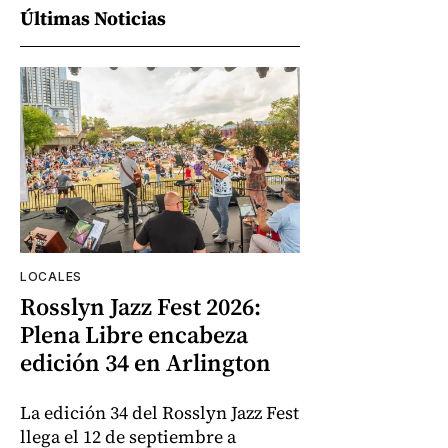
Últimas Noticias
LOCALES
Rosslyn Jazz Fest 2026:
Plena Libre encabeza
edición 34 en Arlington
La edición 34 del Rosslyn Jazz Fest
llega el 12 de septiembre a