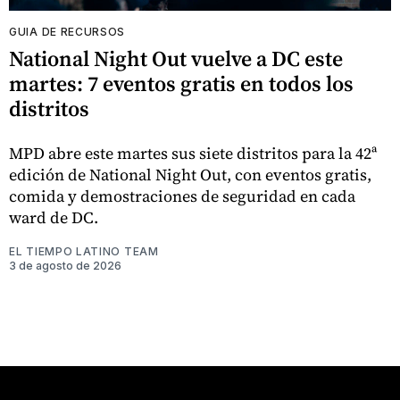
GUIA DE RECURSOS
National Night Out vuelve a DC este
martes: 7 eventos gratis en todos los
distritos
MPD abre este martes sus siete distritos para la 42ª
edición de National Night Out, con eventos gratis,
comida y demostraciones de seguridad en cada
ward de DC.
EL TIEMPO LATINO TEAM
3 de agosto de 2026