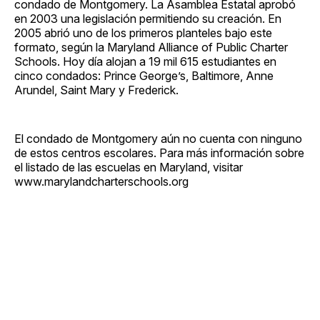
condado de Montgomery. La Asamblea Estatal aprobó
en 2003 una legislación permitiendo su creación. En
2005 abrió uno de los primeros planteles bajo este
formato, según la Maryland Alliance of Public Charter
Schools. Hoy día alojan a 19 mil 615 estudiantes en
cinco condados: Prince George’s, Baltimore, Anne
Arundel, Saint Mary y Frederick.
El condado de Montgomery aún no cuenta con ninguno
de estos centros escolares. Para más información sobre
el listado de las escuelas en Maryland, visitar
www.marylandcharterschools.org