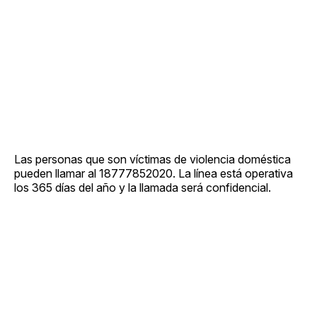
Las personas que son víctimas de violencia doméstica
pueden llamar al 18777852020. La línea está operativa
los 365 días del año y la llamada será confidencial.