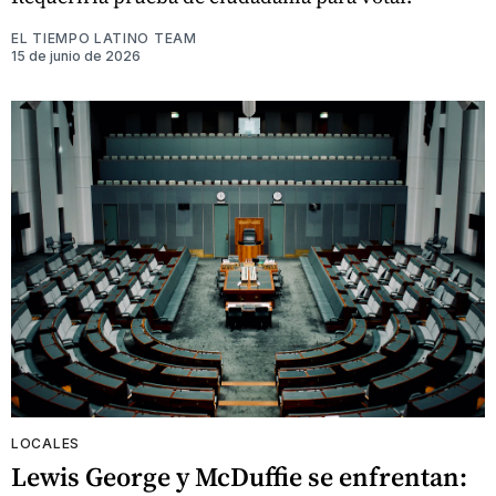
EL TIEMPO LATINO TEAM
15 de junio de 2026
LOCALES
Lewis George y McDuffie se enfrentan: