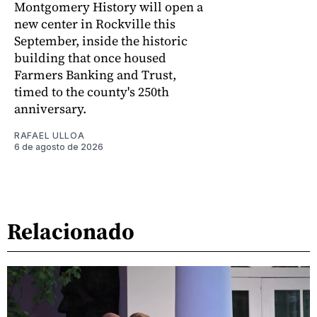
Montgomery History will open a
new center in Rockville this
September, inside the historic
building that once housed
Farmers Banking and Trust,
timed to the county's 250th
anniversary.
RAFAEL ULLOA
6 de agosto de 2026
Relacionado