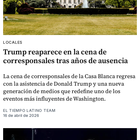
LOCALES
Trump reaparece en la cena de
corresponsales tras años de ausencia
La cena de corresponsales de la Casa Blanca regresa
con la asistencia de Donald Trump y una nueva
generación de medios que redefine uno de los
eventos más influyentes de Washington.
EL TIEMPO LATINO TEAM
16 de abril de 2026