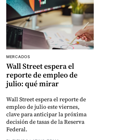
MERCADOS
Wall Street espera el
reporte de empleo de
julio: qué mirar
Wall Street espera el reporte de
empleo de julio este viernes,
clave para anticipar la próxima
decisión de tasas de la Reserva
Federal.