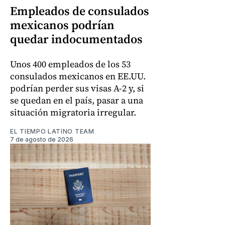
Empleados de consulados
mexicanos podrían
quedar indocumentados
Unos 400 empleados de los 53
consulados mexicanos en EE.UU.
podrían perder sus visas A-2 y, si
se quedan en el país, pasar a una
situación migratoria irregular.
EL TIEMPO LATINO TEAM
7 de agosto de 2026