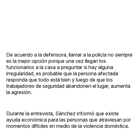
De acuerdo a la defensora, llamar a la policía no siempre
es la mejor opción porque una vez llegan los
funcionarios a la casa a preguntar si hay alguna
irregularidad, es probable que la persona afectada
responda que todo está bien y luego de que los
trabajadores de seguridad abandonen el lugar, aumenta
la agresión.
Durante la entrevista, Sánchez informó que existe
ayuda económica para las personas que atraviesan por
momentos difíciles en medio de la violencia doméstica.