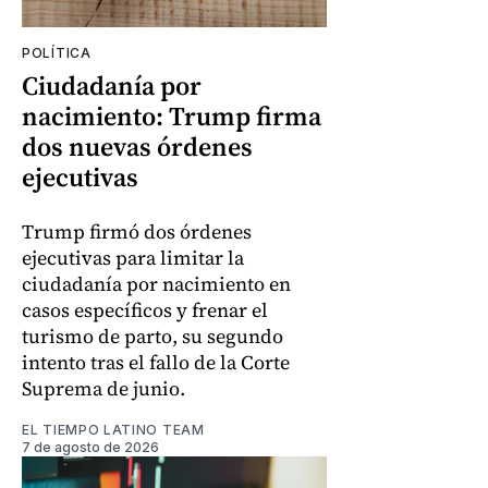
POLÍTICA
Ciudadanía por
nacimiento: Trump firma
dos nuevas órdenes
ejecutivas
Trump firmó dos órdenes
ejecutivas para limitar la
ciudadanía por nacimiento en
casos específicos y frenar el
turismo de parto, su segundo
intento tras el fallo de la Corte
Suprema de junio.
EL TIEMPO LATINO TEAM
7 de agosto de 2026