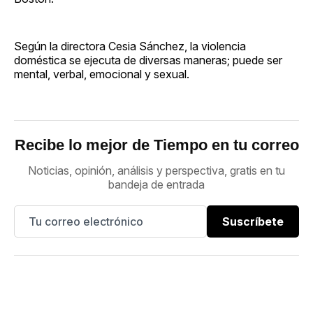
Según la directora Cesia Sánchez, la violencia
doméstica se ejecuta de diversas maneras; puede ser
mental, verbal, emocional y sexual.
Recibe lo mejor de Tiempo en tu correo
Noticias, opinión, análisis y perspectiva, gratis en tu
bandeja de entrada
Suscríbete