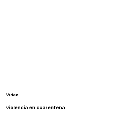
Vídeo
violencia en cuarentena