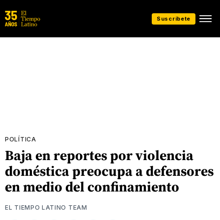
Suscríbete
POLÍTICA
Baja en reportes por violencia
doméstica preocupa a defensores
en medio del confinamiento
EL TIEMPO LATINO TEAM