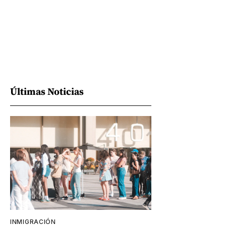
Últimas Noticias
INMIGRACIÓN