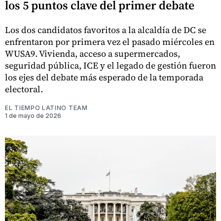
los 5 puntos clave del primer debate
Los dos candidatos favoritos a la alcaldía de DC se
enfrentaron por primera vez el pasado miércoles en
WUSA9. Vivienda, acceso a supermercados,
seguridad pública, ICE y el legado de gestión fueron
los ejes del debate más esperado de la temporada
electoral.
EL TIEMPO LATINO TEAM
1 de mayo de 2026