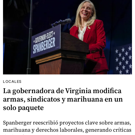
LOCALES
La gobernadora de Virginia modifica
armas, sindicatos y marihuana en un
solo paquete
Spanberger reescribió proyectos clave sobre armas,
marihuana y derechos laborales, generando críticas