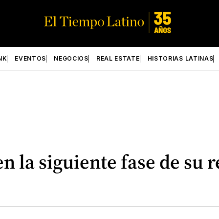
NK
EVENTOS
NEGOCIOS
REAL ESTATE
HISTORIAS LATINAS
en la siguiente fase de su