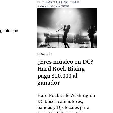
EL TIEMPO LATINO TEAM
7 de agosto de 2026
 gente que
LOCALES
¿Eres músico en DC?
Hard Rock Rising
paga $10.000 al
ganador
Hard Rock Cafe Washington
DC busca cantautores,
bandas y DJs locales para