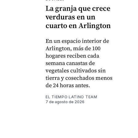
La granja que crece
verduras en un
cuarto en Arlington
En un espacio interior de
Arlington, más de 100
hogares reciben cada
semana canastas de
vegetales cultivados sin
tierra y cosechados menos
de 24 horas antes.
EL TIEMPO LATINO TEAM
7 de agosto de 2026