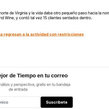
 norte de Virginia y la vida daba otro pequeño paso hacia la nor
 Wine, y contó tal vez 15 clientes sentados dentro.
a regresan a la actividad con restricciones
jor de Tiempo en tu correo
nálisis y perspectiva, gratis en tu bandeja
de entrada
Suscríbete