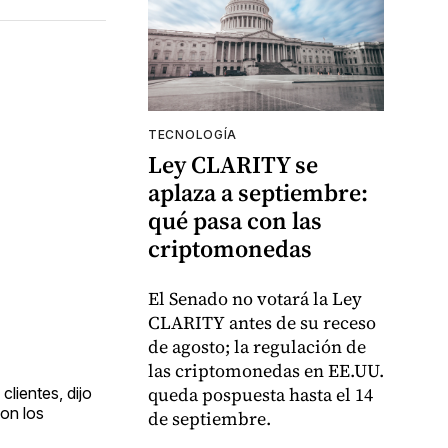
TECNOLOGÍA
Ley CLARITY se
aplaza a septiembre:
qué pasa con las
criptomonedas
El Senado no votará la Ley
CLARITY antes de su receso
de agosto; la regulación de
las criptomonedas en EE.UU.
queda pospuesta hasta el 14
clientes, dijo
con los
de septiembre.