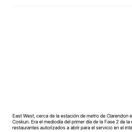
East West, cerca de la estación de metro de Clarendon en 
Coskun. Era el mediodía del primer día de la Fase 2 de la 
restaurantes autorizados a abrir para el servicio en el in