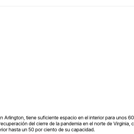
Arlington, tiene suficiente espacio en el interior para unos 60 
recuperación del cierre de la pandemia en el norte de Virginia, 
terior hasta un 50 por ciento de su capacidad.