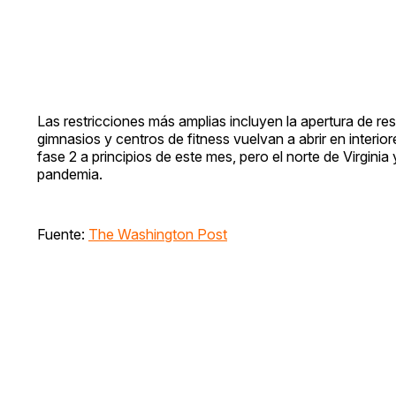
Las restricciones más amplias incluyen la apertura de res
gimnasios y centros de fitness vuelvan a abrir en interio
fase 2 a principios de este mes, pero el norte de Virgin
pandemia.
Fuente:
The Washington Post