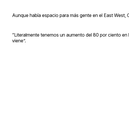
Aunque había espacio para más gente en el East West, 
“Literalmente tenemos un aumento del 80 por ciento en l
viene”.