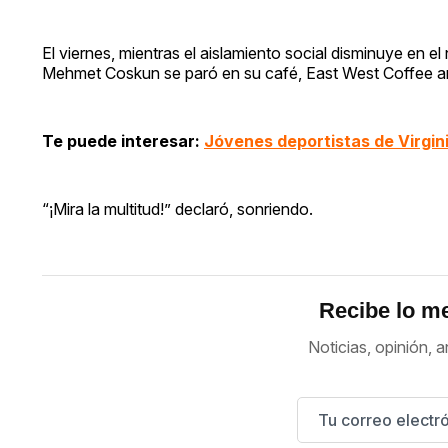
El viernes, mientras el aislamiento social disminuye en el
Mehmet Coskun se paró en su café, East West Coffee and
Te puede interesar:
Jóvenes deportistas de Virgini
“¡Mira la multitud!” declaró, sonriendo.
Recibe lo me
Noticias, opinión, a