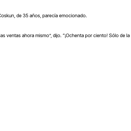
Coskun, de 35 años, parecía emocionado.
as ventas ahora mismo”, dijo. “¡Ochenta por ciento! Sólo de la