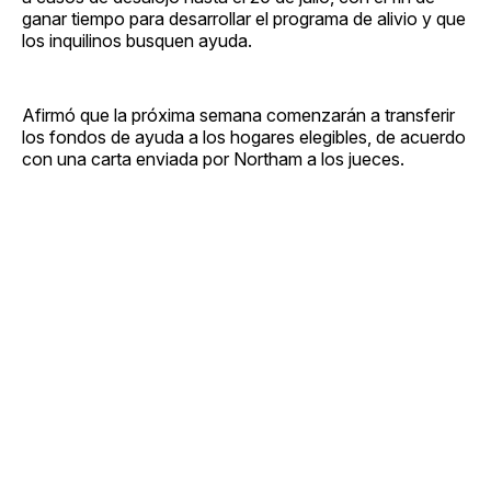
ganar tiempo para desarrollar el programa de alivio y que
los inquilinos busquen ayuda.
Afirmó que la próxima semana comenzarán a transferir
los fondos de ayuda a los hogares elegibles, de acuerdo
con una carta enviada por Northam a los jueces.