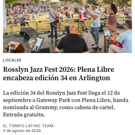
LOCALES
Rosslyn Jazz Fest 2026: Plena Libre
encabeza edición 34 en Arlington
La edición 34 del Rosslyn Jazz Fest llega el 12 de
septiembre a Gateway Park con Plena Libre, banda
nominada al Grammy, como cabeza de cartel.
Entrada gratuita.
EL TIEMPO LATINO TEAM
5 de agosto de 2026