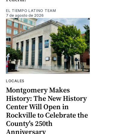
EL TIEMPO LATINO TEAM
7 de agosto de 2026
LOCALES
Montgomery Makes
History: The New History
Center Will Open in
Rockville to Celebrate the
County's 250th
Anniversary