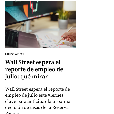
MERCADOS
Wall Street espera el
reporte de empleo de
julio: qué mirar
Wall Street espera el reporte de
empleo de julio este viernes,
clave para anticipar la próxima
decisión de tasas de la Reserva
Federal.