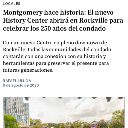
LOCALES
Montgomery hace historia: El nuevo
History Center abrirá en Rockville para
celebrar los 250 años del condado
Con un nuevo Centro en pleno downtown de
Rockville, todas las comunidades del condado
contarán con una conexión con su historia y
herramientas para preservar el presente para
futuras generaciones.
RAFAEL ULLOA
6 de agosto de 2026