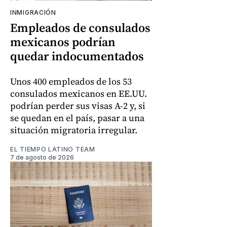
INMIGRACIÓN
Empleados de consulados
mexicanos podrían
quedar indocumentados
Unos 400 empleados de los 53
consulados mexicanos en EE.UU.
podrían perder sus visas A-2 y, si
se quedan en el país, pasar a una
situación migratoria irregular.
EL TIEMPO LATINO TEAM
7 de agosto de 2026