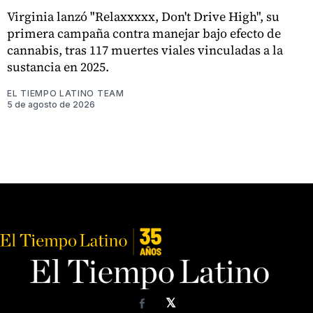
Virginia lanzó "Relaxxxxx, Don't Drive High", su
primera campaña contra manejar bajo efecto de
cannabis, tras 117 muertes viales vinculadas a la
sustancia en 2025.
EL TIEMPO LATINO TEAM
5 de agosto de 2026
𝕏
Facebook