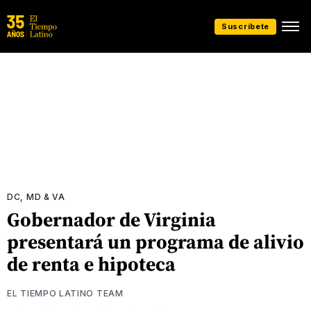
Suscríbete
DC, MD & VA
Gobernador de Virginia
presentará un programa de alivio
de renta e hipoteca
EL TIEMPO LATINO TEAM