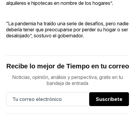
alquileres e hipotecas en nombre de los hogares”.
“La pandemia ha traído una serie de desafíos, pero nadie
debería tener que preocuparse por perder su hogar o ser
desalojado”, sostuvo el gobernador.
Recibe lo mejor de Tiempo en tu correo
Noticias, opinión, análisis y perspectiva, gratis en tu
bandeja de entrada
Suscríbete