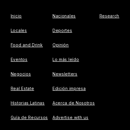
Inicio
Nacionales
Research
Locales
Deportes
Food and Drink
Opinión
Eventos
Lo más leído
Negocios
Newsletters
Real Estate
Edición impresa
Historias Latinas
Acerca de Nosotros
Guía de Recursos
Advertise with us