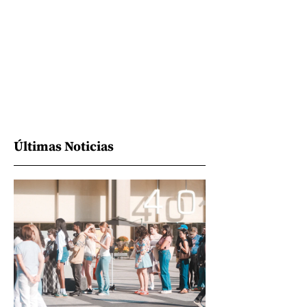
Últimas Noticias