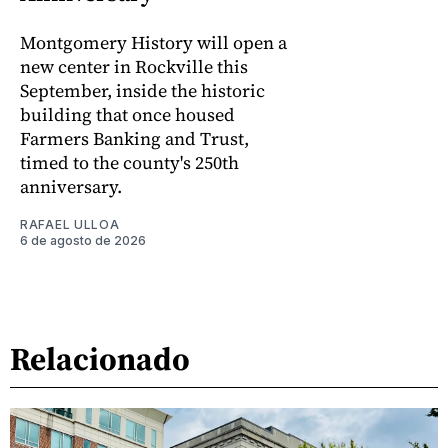
Montgomery History will open a
new center in Rockville this
September, inside the historic
building that once housed
Farmers Banking and Trust,
timed to the county's 250th
anniversary.
RAFAEL ULLOA
6 de agosto de 2026
Relacionado