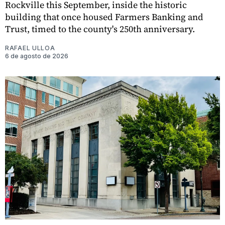
Rockville this September, inside the historic
building that once housed Farmers Banking and
Trust, timed to the county's 250th anniversary.
RAFAEL ULLOA
6 de agosto de 2026