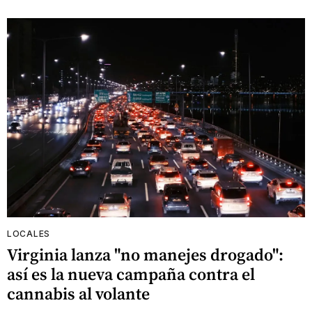
LOCALES
Virginia lanza "no manejes drogado":
así es la nueva campaña contra el
cannabis al volante