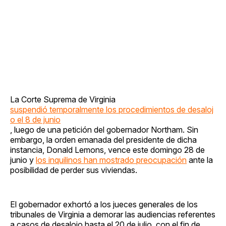
La Corte Suprema de Virginia
suspendió temporalmente los procedimientos de desaloj
o el 8 de junio
, luego de una petición del gobernador Northam. Sin
embargo, la orden emanada del presidente de dicha
instancia, Donald Lemons, vence este domingo 28 de
junio y
los inquilinos han mostrado preocupación
ante la
posibilidad de perder sus viviendas.
El gobernador exhortó a los jueces generales de los
tribunales de Virginia a demorar las audiencias referentes
a casos de desalojo hasta el 20 de julio, con el fin de