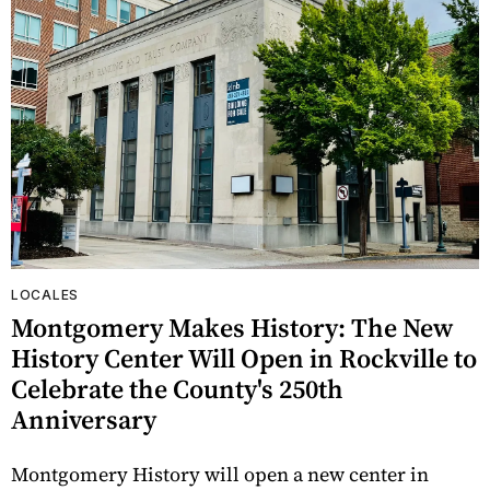
LOCALES
Montgomery Makes History: The New
History Center Will Open in Rockville to
Celebrate the County's 250th
Anniversary
Montgomery History will open a new center in