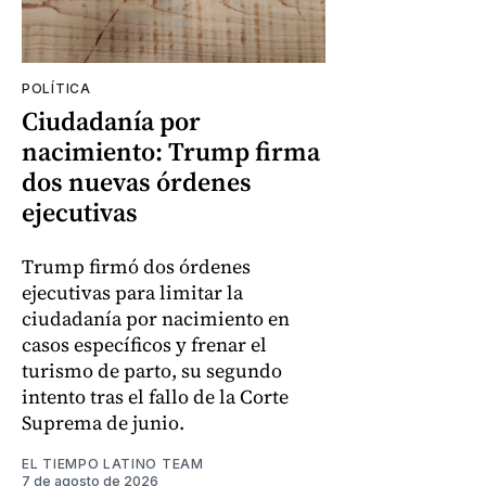
POLÍTICA
Ciudadanía por
nacimiento: Trump firma
dos nuevas órdenes
ejecutivas
Trump firmó dos órdenes
ejecutivas para limitar la
ciudadanía por nacimiento en
casos específicos y frenar el
turismo de parto, su segundo
intento tras el fallo de la Corte
Suprema de junio.
EL TIEMPO LATINO TEAM
7 de agosto de 2026