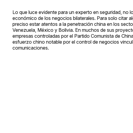
Lo que luce evidente para un experto en seguridad, no lo
económico de los negocios bilaterales. Para solo citar 
preciso estar atentos a la penetración china en los secto
Venezuela, México y Bolivia. En muchos de sus proyectos
empresas controladas por el Partido Comunista de China
esfuerzo chino notable por el control de negocios vincula
comunicaciones.