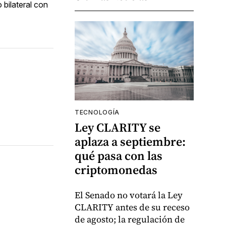
 bilateral con
TECNOLOGÍA
Ley CLARITY se
aplaza a septiembre:
qué pasa con las
criptomonedas
El Senado no votará la Ley
CLARITY antes de su receso
de agosto; la regulación de