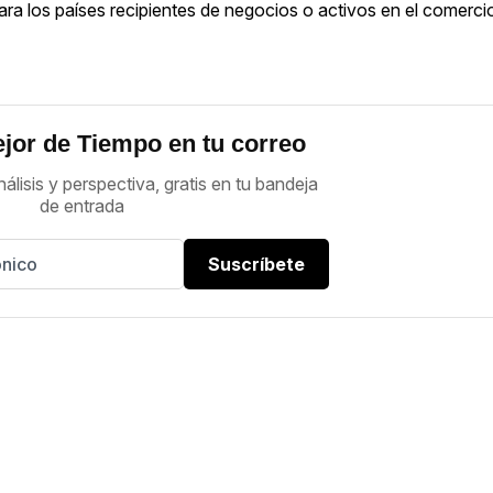
ra los países recipientes de negocios o activos en el comercio
jor de Tiempo en tu correo
nálisis y perspectiva, gratis en tu bandeja
de entrada
Suscríbete