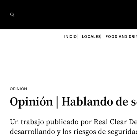
INICIO
LOCALES
FOOD AND DRI
OPINIÓN
Opinión | Hablando de 
Un trabajo publicado por Real Clear Def
desarrollando y los riesgos de segurid