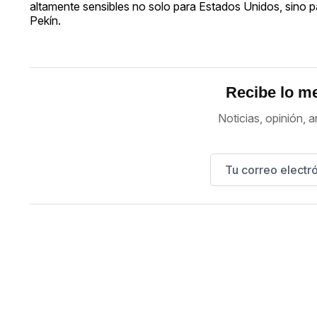
altamente sensibles no solo para Estados Unidos, sino pa
Pekín.
Recibe lo me
Noticias, opinión, a