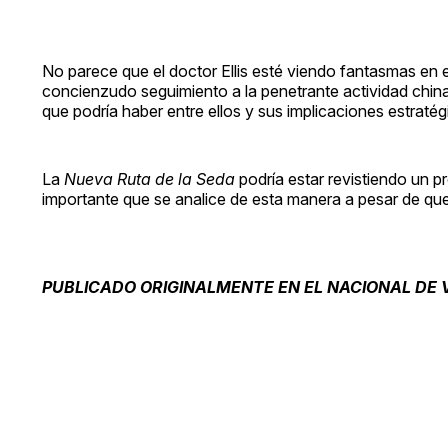
No parece que el doctor Ellis esté viendo fantasmas en e
concienzudo seguimiento a la penetrante actividad china
que podría haber entre ellos y sus implicaciones estratég
La
Nueva Ruta de la Seda
podría estar revistiendo un pr
importante que se analice de esta manera a pesar de qu
PUBLICADO ORIGINALMENTE EN EL NACIONAL DE