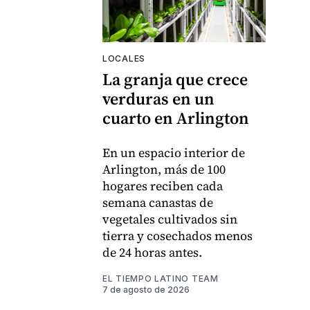
LOCALES
La granja que crece
verduras en un
cuarto en Arlington
En un espacio interior de
Arlington, más de 100
hogares reciben cada
semana canastas de
vegetales cultivados sin
tierra y cosechados menos
de 24 horas antes.
EL TIEMPO LATINO TEAM
7 de agosto de 2026