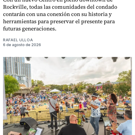
Rockville, todas las comunidades del condado
contarán con una conexión con su historia y
herramientas para preservar el presente para
futuras generaciones.
RAFAEL ULLOA
6 de agosto de 2026