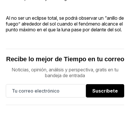
Al no ser un eclipse total, se podrá observar un “anillo de
fuego” alrededor del sol cuando el fenómeno alcance el
punto máximo en el que la luna pase por delante del sol.
Recibe lo mejor de Tiempo en tu correo
Noticias, opinión, análisis y perspectiva, gratis en tu
bandeja de entrada
Suscríbete