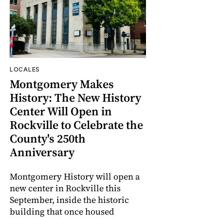
LOCALES
Montgomery Makes
History: The New History
Center Will Open in
Rockville to Celebrate the
County's 250th
Anniversary
Montgomery History will open a
new center in Rockville this
September, inside the historic
building that once housed