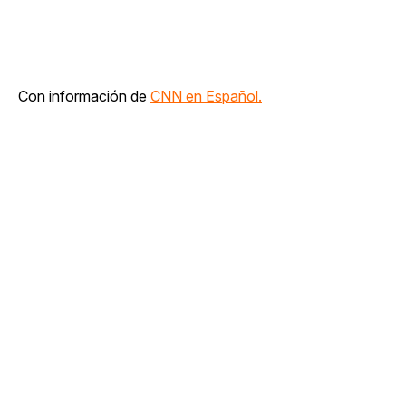
Con información de
CNN en Español.