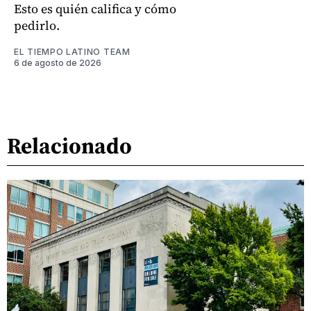
Esto es quién califica y cómo
pedirlo.
EL TIEMPO LATINO TEAM
6 de agosto de 2026
Relacionado