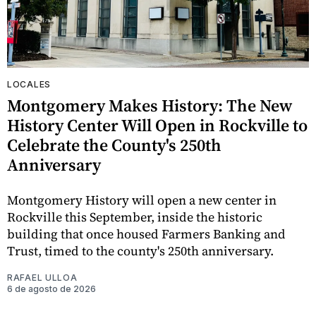
LOCALES
Montgomery Makes History: The New
History Center Will Open in Rockville to
Celebrate the County's 250th
Anniversary
Montgomery History will open a new center in
Rockville this September, inside the historic
building that once housed Farmers Banking and
Trust, timed to the county's 250th anniversary.
RAFAEL ULLOA
6 de agosto de 2026