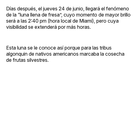
Días después, el jueves 24 de junio, llegará el fenómeno
de la “luna llena de fresa”, cuyo momento de mayor brillo
será a las 2:40 pm (hora local de Miami), pero cuya
visibilidad se extenderá por más horas.
Esta luna se le conoce así porque para las tribus
algonquin de nativos americanos marcaba la cosecha
de frutas silvestres.