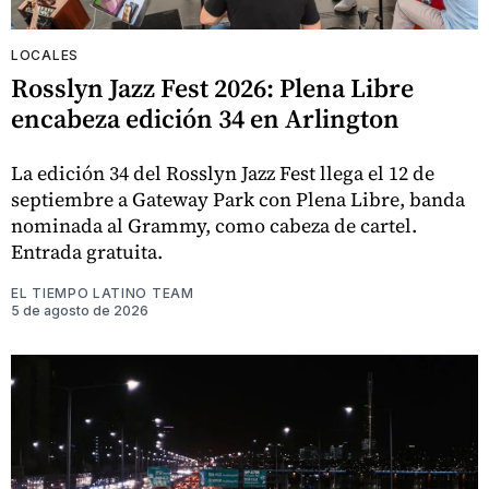
LOCALES
Rosslyn Jazz Fest 2026: Plena Libre
encabeza edición 34 en Arlington
La edición 34 del Rosslyn Jazz Fest llega el 12 de
septiembre a Gateway Park con Plena Libre, banda
nominada al Grammy, como cabeza de cartel.
Entrada gratuita.
EL TIEMPO LATINO TEAM
5 de agosto de 2026