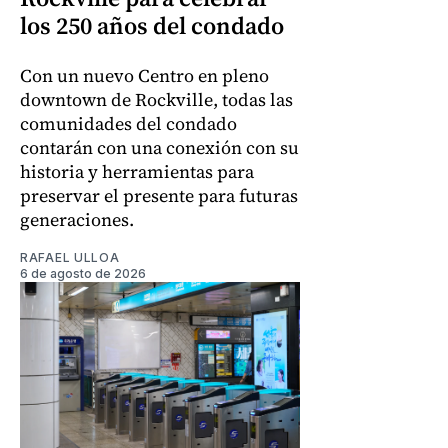
los 250 años del condado
Con un nuevo Centro en pleno
downtown de Rockville, todas las
comunidades del condado
contarán con una conexión con su
historia y herramientas para
preservar el presente para futuras
generaciones.
RAFAEL ULLOA
6 de agosto de 2026