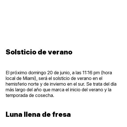
Solsticio de verano
El próximo domingo 20 de junio, a las 11:16 pm (hora
local de Miami), será el solsticio de verano en el
hemisferio norte y de invierno en el sur. Se trata del día
más largo del año que marca el inicio del verano y la
temporada de cosecha.
Luna llena de fresa