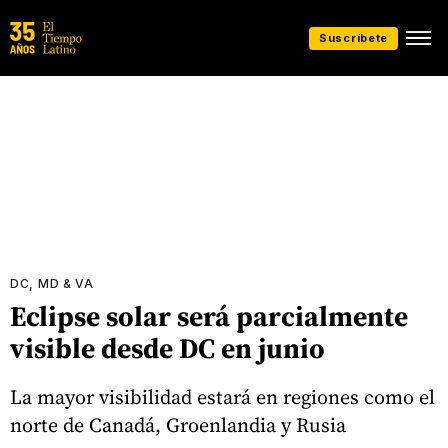
Suscríbete
DC, MD & VA
Eclipse solar será parcialmente
visible desde DC en junio
La mayor visibilidad estará en regiones como el
norte de Canadá, Groenlandia y Rusia