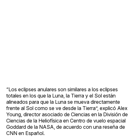
“Los eclipses anulares son similares a los eclipses
totales en los que la Luna, la Tierra y el Sol están
alineados para que la Luna se mueva directamente
frente al Sol como se ve desde la Tierra”, explicó Alex
Young, director asociado de Ciencias en la División de
Ciencias de la Heliofísica en Centro de vuelo espacial
Goddard de la NASA, de acuerdo con una reseña de
CNN en Español.