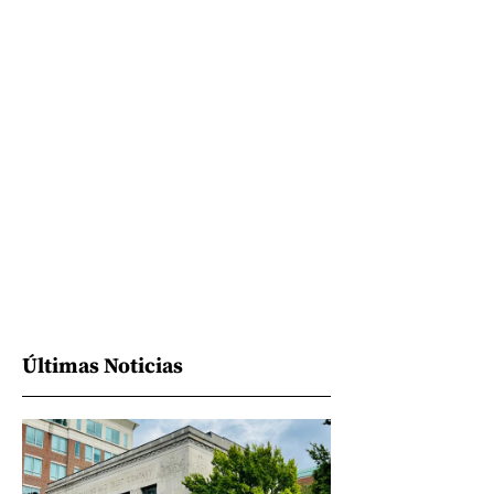
Últimas Noticias