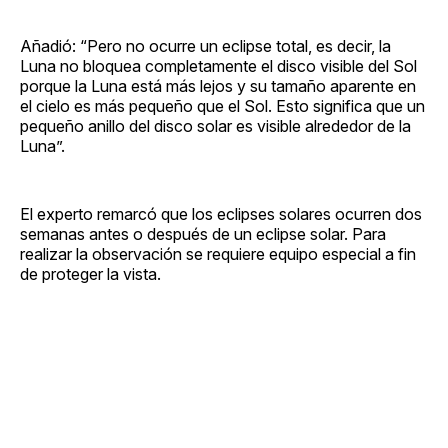
Añadió: “Pero no ocurre un eclipse total, es decir, la
Luna no bloquea completamente el disco visible del Sol
porque la Luna está más lejos y su tamaño aparente en
el cielo es más pequeño que el Sol. Esto significa que un
pequeño anillo del disco solar es visible alrededor de la
Luna”.
El experto remarcó que los eclipses solares ocurren dos
semanas antes o después de un eclipse solar. Para
realizar la observación se requiere equipo especial a fin
de proteger la vista.