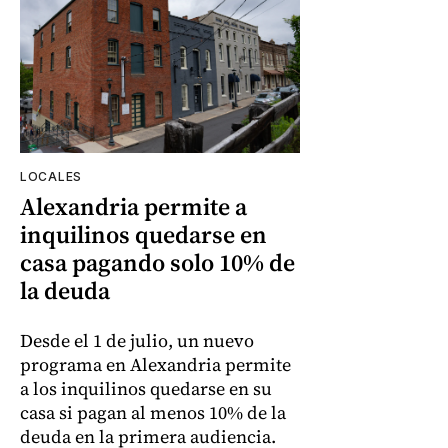
LOCALES
Alexandria permite a
inquilinos quedarse en
casa pagando solo 10% de
la deuda
Desde el 1 de julio, un nuevo
programa en Alexandria permite
a los inquilinos quedarse en su
casa si pagan al menos 10% de la
deuda en la primera audiencia.