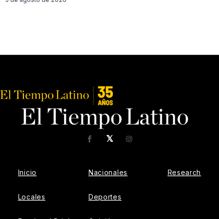
𝕏
Facebook
Instagram
Inicio
Nacionales
Research
Locales
Deportes