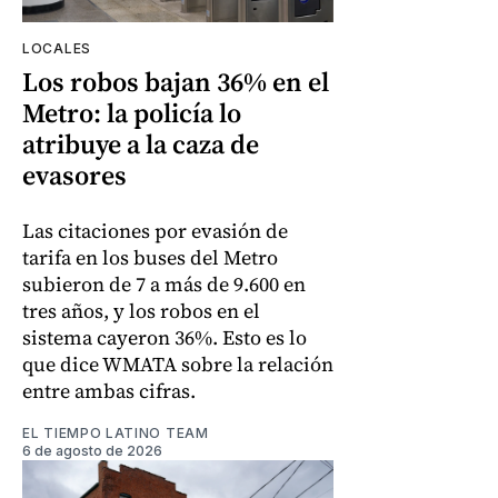
LOCALES
Los robos bajan 36% en el
Metro: la policía lo
atribuye a la caza de
evasores
Las citaciones por evasión de
tarifa en los buses del Metro
subieron de 7 a más de 9.600 en
tres años, y los robos en el
sistema cayeron 36%. Esto es lo
que dice WMATA sobre la relación
entre ambas cifras.
EL TIEMPO LATINO TEAM
6 de agosto de 2026