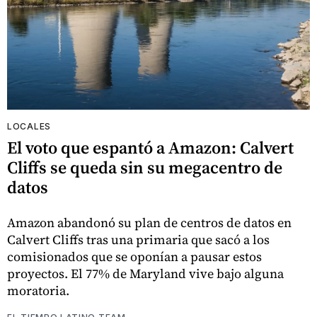
LOCALES
El voto que espantó a Amazon: Calvert
Cliffs se queda sin su megacentro de
datos
Amazon abandonó su plan de centros de datos en
Calvert Cliffs tras una primaria que sacó a los
comisionados que se oponían a pausar estos
proyectos. El 77% de Maryland vive bajo alguna
moratoria.