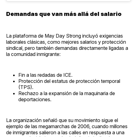
Demandas que van más allá del salario
La plataforma de May Day Strong incluyó exigencias
laborales clásicas, como mejores salarios y protección
sindical, pero también demandas directamente ligadas a
la comunidad inmigrante:
Fin a las redadas de ICE.
Protección del estatus de protección temporal
(TPS).
Rechazo a la expansión de la maquinaria de
deportaciones.
La organización señaló que su movimiento sigue el
ejemplo de las megamarchas de 2006, cuando millones
de inmigrantes salieron a las calles en respuesta a una