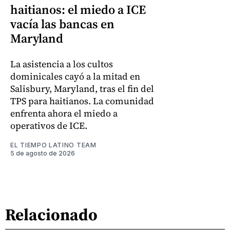
haitianos: el miedo a ICE
vacía las bancas en
Maryland
La asistencia a los cultos
dominicales cayó a la mitad en
Salisbury, Maryland, tras el fin del
TPS para haitianos. La comunidad
enfrenta ahora el miedo a
operativos de ICE.
EL TIEMPO LATINO TEAM
5 de agosto de 2026
Relacionado