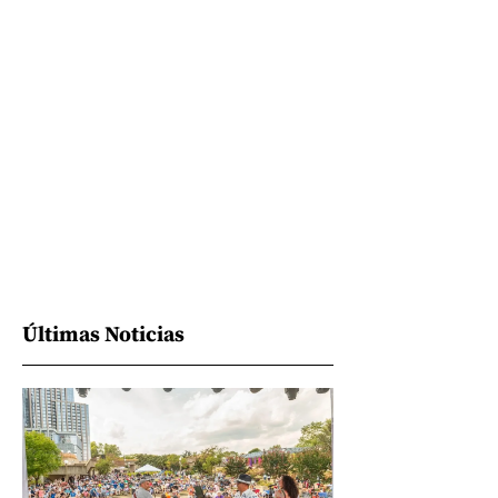
Últimas Noticias