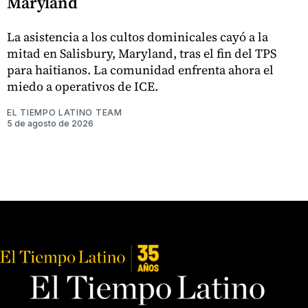
Maryland
La asistencia a los cultos dominicales cayó a la
mitad en Salisbury, Maryland, tras el fin del TPS
para haitianos. La comunidad enfrenta ahora el
miedo a operativos de ICE.
EL TIEMPO LATINO TEAM
5 de agosto de 2026