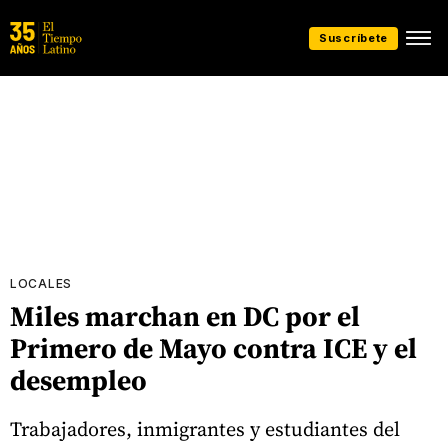
Suscríbete
LOCALES
Miles marchan en DC por el
Primero de Mayo contra ICE y el
desempleo
Trabajadores, inmigrantes y estudiantes del