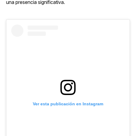
una presencia significativa.
Ver esta publicación en Instagram