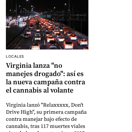
LOCALES
Virginia lanza "no
manejes drogado": así es
la nueva campaña contra
el cannabis al volante
Virginia lanzó "Relaxxxxx, Don't
Drive High", su primera campaña
contra manejar bajo efecto de
cannabis, tras 117 muertes viales