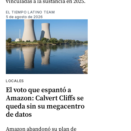
vinculadas a la sustancia en 2025.
EL TIEMPO LATINO TEAM
5 de agosto de 2026
LOCALES
El voto que espantó a
Amazon: Calvert Cliffs se
queda sin su megacentro
de datos
Amazon abandonó su plan de