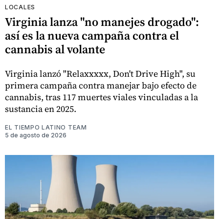
LOCALES
Virginia lanza "no manejes drogado":
así es la nueva campaña contra el
cannabis al volante
Virginia lanzó "Relaxxxxx, Don't Drive High", su
primera campaña contra manejar bajo efecto de
cannabis, tras 117 muertes viales vinculadas a la
sustancia en 2025.
EL TIEMPO LATINO TEAM
5 de agosto de 2026