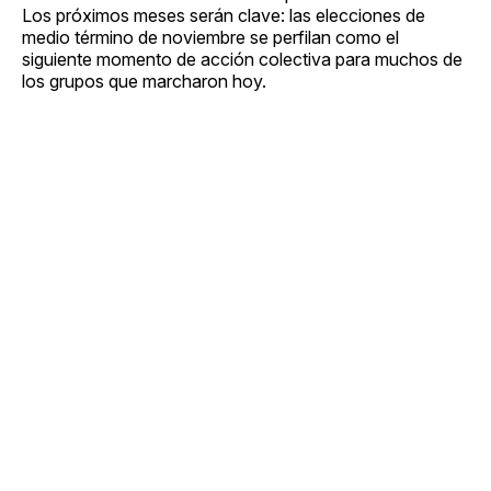
Los próximos meses serán clave: las elecciones de
medio término de noviembre se perfilan como el
siguiente momento de acción colectiva para muchos de
los grupos que marcharon hoy.