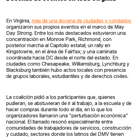
En Virginia,
más de una docena de ciudades y condados
organizaron sus propios eventos en el marco de May
Day Strong. Entre los más destacados estuvieron una
concentración en Monroe Park, Richmond, con
posterior marcha al Capitolio estatal; un rally en
Kingstowne, en el área de Fairfax; y una caminata
coordinada hacia DC desde el norte del estado. En
ciudades como Chesapeake, Williamsburg, Lynchburg y
Blacksburg también hubo actos locales con presencia
de grupos laborales, estudiantiles y de derechos civiles.
La coalición pidió a los participantes que, quienes
pudieran, se abstuvieran de ir al trabajo, a la escuela y de
hacer compras durante todo el día, en lo que los
organizadores llamaron una "perturbación económica"
nacional. El llamado resonó especialmente entre
comunidades de trabajadores de servicios, construcción
y cuidado, sectores donde los latinos del DMV tienen