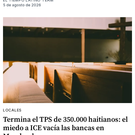
EL TIEMPO LATINO TEAM
5 de agosto de 2026
LOCALES
Termina el TPS de 350.000 haitianos: el
miedo a ICE vacía las bancas en