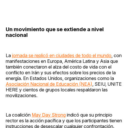
Un movimiento que se extiende a nivel
nacional
La
jornada se replicó en ciudades de todo el mundo
, con
manifestaciones en Europa, América Latina y Asia que
también conectaron el alza del costo de vida con el
conflicto en Irán y sus efectos sobre los precios de la
energía. En Estados Unidos, organizaciones como la
Asociación Nacional de Educación (NEA)
, SEIU, UNITE
HERE y cientos de grupos locales respaldaron las
movilizaciones.
La coalición
May Day Strong
indicó que su principio
rector es la acción pacífica y que los participantes tienen
instrucciones de desescalar cualquier confrontación.