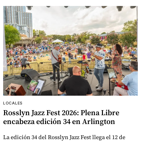
LOCALES
Rosslyn Jazz Fest 2026: Plena Libre
encabeza edición 34 en Arlington
La edición 34 del Rosslyn Jazz Fest llega el 12 de