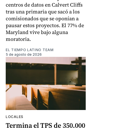
centros de datos en Calvert Cliffs
tras una primaria que sacó a los
comisionados que se oponían a
pausar estos proyectos. El 77% de
Maryland vive bajo alguna
moratoria.
EL TIEMPO LATINO TEAM
5 de agosto de 2026
LOCALES
Termina el TPS de 350.000