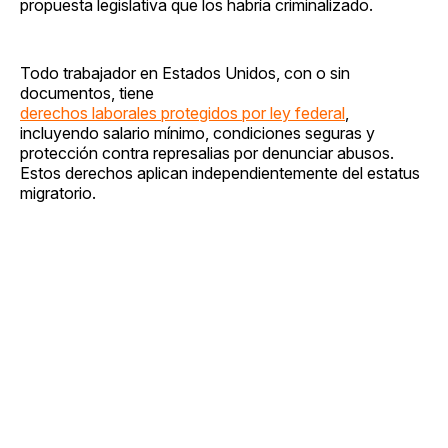
propuesta legislativa que los habría criminalizado.
Todo trabajador en Estados Unidos, con o sin
documentos, tiene
derechos laborales protegidos por ley federal
,
incluyendo salario mínimo, condiciones seguras y
protección contra represalias por denunciar abusos.
Estos derechos aplican independientemente del estatus
migratorio.