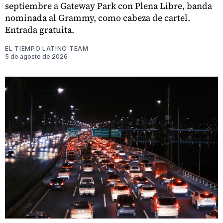
septiembre a Gateway Park con Plena Libre, banda
nominada al Grammy, como cabeza de cartel.
Entrada gratuita.
EL TIEMPO LATINO TEAM
5 de agosto de 2026