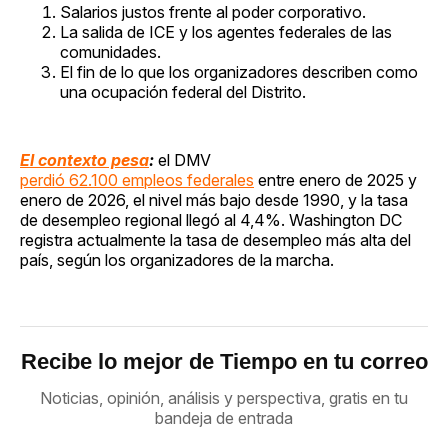
Salarios justos frente al poder corporativo.
La salida de ICE y los agentes federales de las
comunidades.
El fin de lo que los organizadores describen como
una ocupación federal del Distrito.
El contexto pesa
:
el DMV
perdió 62.100 empleos federales
entre enero de 2025 y
enero de 2026, el nivel más bajo desde 1990, y la tasa
de desempleo regional llegó al 4,4%. Washington DC
registra actualmente la tasa de desempleo más alta del
país, según los organizadores de la marcha.
Recibe lo mejor de Tiempo en tu correo
Noticias, opinión, análisis y perspectiva, gratis en tu
bandeja de entrada