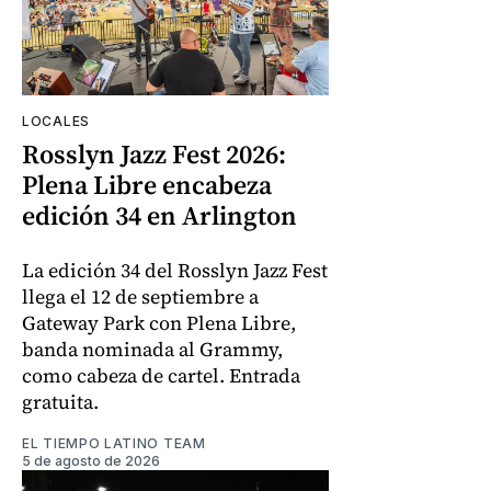
LOCALES
Rosslyn Jazz Fest 2026:
Plena Libre encabeza
edición 34 en Arlington
La edición 34 del Rosslyn Jazz Fest
llega el 12 de septiembre a
Gateway Park con Plena Libre,
banda nominada al Grammy,
como cabeza de cartel. Entrada
gratuita.
EL TIEMPO LATINO TEAM
5 de agosto de 2026