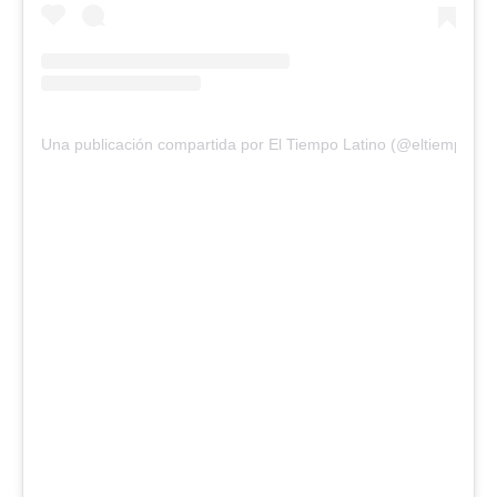
Una publicación compartida por El Tiempo Latino (@eltiempolati