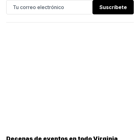
Suscríbete
Decenas de eventos en todo Virginia