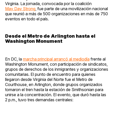
Virginia. La jornada, convocada por la coalición
May Day Strong
, fue parte de una movilización nacional
que reunió a más de 500 organizaciones en más de 750
eventos en todo el país.
Desde el Metro de Arlington hasta el
Washington Monument
En DC, la
marcha principal arrancó al mediodía
frente al
Washington Monument, con participación de sindicatos,
grupos de derechos de los inmigrantes y organizaciones
comunitarias. El punto de encuentro para quienes
llegaron desde Virginia del Norte fue el Metro de
Courthouse, en Arlington, donde grupos organizados
tomaron el tren hasta la estación de Smithsonian para
unirse a la concentración. El evento, que duró hasta las
2 p.m., tuvo tres demandas centrales: