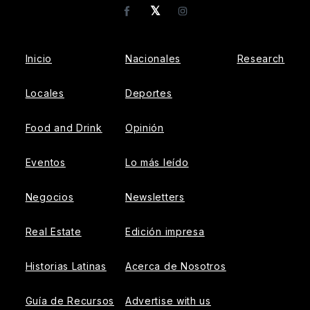
𝕏
Facebook
Instagram
Inicio
Nacionales
Research
Locales
Deportes
Food and Drink
Opinión
Eventos
Lo más leído
Negocios
Newsletters
Real Estate
Edición impresa
Historias Latinas
Acerca de Nosotros
Guía de Recursos
Advertise with us