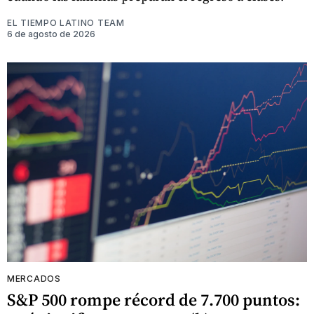
EL TIEMPO LATINO TEAM
6 de agosto de 2026
MERCADOS
S&P 500 rompe récord de 7.700 puntos: