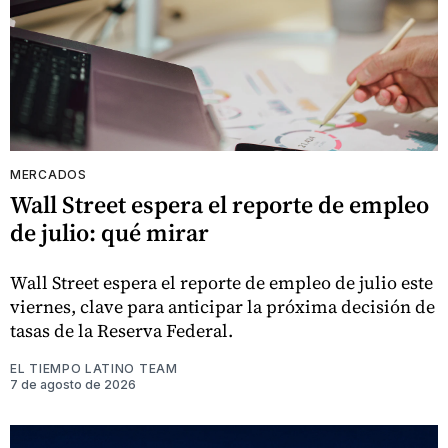
MERCADOS
Wall Street espera el reporte de empleo
de julio: qué mirar
Wall Street espera el reporte de empleo de julio este
viernes, clave para anticipar la próxima decisión de
tasas de la Reserva Federal.
EL TIEMPO LATINO TEAM
7 de agosto de 2026