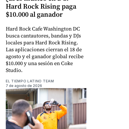
Hard Rock Rising paga
$10.000 al ganador
Hard Rock Cafe Washington DC
busca cantautores, bandas y DJs
locales para Hard Rock Rising.
Las aplicaciones cierran el 18 de
agosto y el ganador global recibe
$10.000 y una sesión en Coke
Studio.
EL TIEMPO LATINO TEAM
7 de agosto de 2026