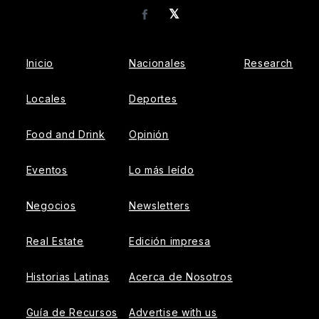
𝕏
Facebook
Inicio
Nacionales
Research
Locales
Deportes
Food and Drink
Opinión
Eventos
Lo más leído
Negocios
Newsletters
Real Estate
Edición impresa
Historias Latinas
Acerca de Nosotros
Guía de Recursos
Advertise with us