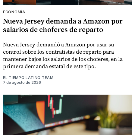
ECONOMÍA
Nueva Jersey demanda a Amazon por
salarios de choferes de reparto
Nueva Jersey demandó a Amazon por usar su
control sobre los contratistas de reparto para
mantener bajos los salarios de los choferes, en la
primera demanda estatal de este tipo.
EL TIEMPO LATINO TEAM
7 de agosto de 2026