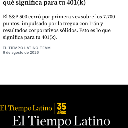
qué significa para tu 401(k)
El S&P 500 cerró por primera vez sobre los 7.700
puntos, impulsado por la tregua con Irán y
resultados corporativos sólidos. Esto es lo que
significa para tu 401(k).
EL TIEMPO LATINO TEAM
6 de agosto de 2026