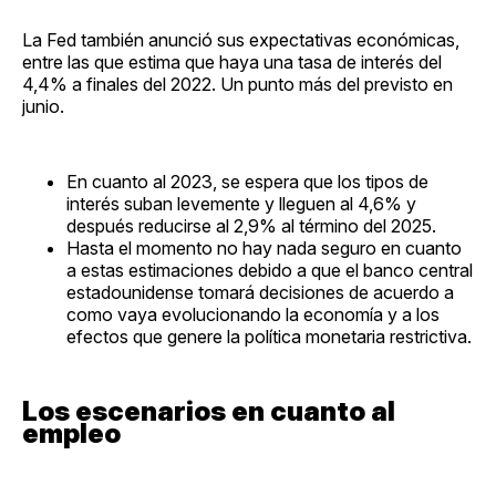
La Fed también anunció sus expectativas económicas,
entre las que estima que haya una tasa de interés del
4,4% a finales del 2022. Un punto más del previsto en
junio.
En cuanto al 2023, se espera que los tipos de
interés suban levemente y lleguen al 4,6% y
después reducirse al 2,9% al término del 2025.
Hasta el momento no hay nada seguro en cuanto
a estas estimaciones debido a que el banco central
estadounidense tomará decisiones de acuerdo a
como vaya evolucionando la economía y a los
efectos que genere la política monetaria restrictiva.
Los escenarios
en cuanto al
empleo