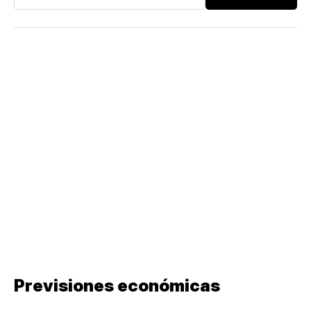
Previsiones económicas