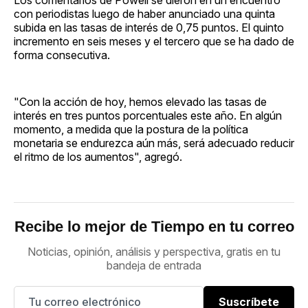
con periodistas luego de haber anunciado una quinta
subida en las tasas de interés de 0,75 puntos. El quinto
incremento en seis meses y el tercero que se ha dado de
forma consecutiva.
"Con la acción de hoy, hemos elevado las tasas de
interés en tres puntos porcentuales este año. En algún
momento, a medida que la postura de la política
monetaria se endurezca aún más, será adecuado reducir
el ritmo de los aumentos", agregó.
Recibe lo mejor de Tiempo en tu correo
Noticias, opinión, análisis y perspectiva, gratis en tu
bandeja de entrada
Suscríbete