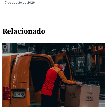
7 de agosto de 2026
Relacionado