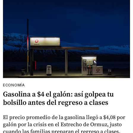
ECONOMÍA
Gasolina a $4 el galón: así golpea tu
bolsillo antes del regreso a clases
El precio promedio de la gasolina llegó a $4,08 por
galón por la crisis en el Estrecho de Ormuz, justo
cuando las familias preparan el regreso a clases.