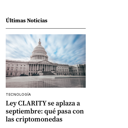
Últimas Noticias
TECNOLOGÍA
Ley CLARITY se aplaza a
septiembre: qué pasa con
las criptomonedas