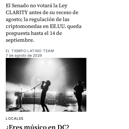
El Senado no votará la Ley
CLARITY antes de su receso de
agosto; la regulación de las
criptomonedas en EE.UU. queda
pospuesta hasta el 14 de
septiembre.
EL TIEMPO LATINO TEAM
7 de agosto de 2026
LOCALES
¿Eres músico en DC?