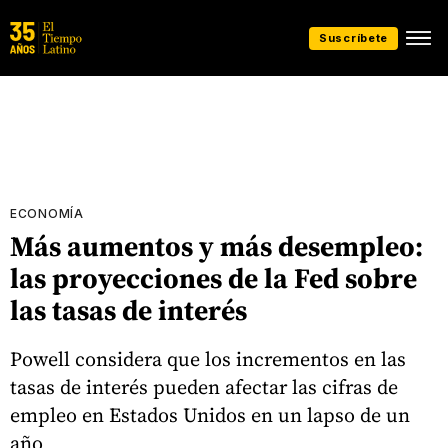
Suscríbete
ECONOMÍA
Más aumentos y más desempleo:
las proyecciones de la Fed sobre
las tasas de interés
Powell considera que los incrementos en las
tasas de interés pueden afectar las cifras de
empleo en Estados Unidos en un lapso de un
año