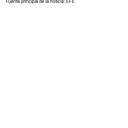
Fuente principal de la noticia: EFE