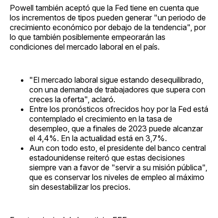
Powell también aceptó que la Fed tiene en cuenta que
los incrementos de tipos pueden generar "un periodo de
crecimiento económico por debajo de la tendencia", por
lo que también posiblemente empeorarán las
condiciones del mercado laboral en el país.
"El mercado laboral sigue estando desequilibrado,
con una demanda de trabajadores que supera con
creces la oferta", aclaró.
Entre los pronósticos ofrecidos hoy por la Fed está
contemplado el crecimiento en la tasa de
desempleo, que a finales de 2023 puede alcanzar
el 4,4%. En la actualidad está en 3,7%.
Aun con todo esto, el presidente del banco central
estadounidense reiteró que estas decisiones
siempre van a favor de "servir a su misión pública",
que es conservar los niveles de empleo al máximo
sin desestabilizar los precios.