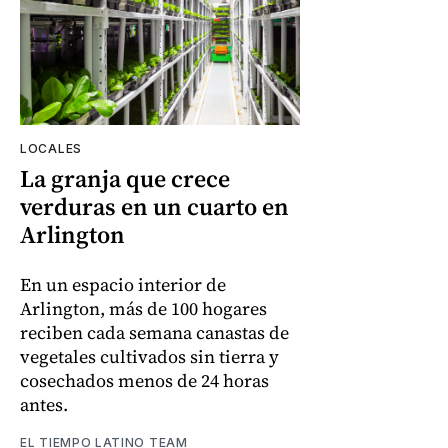
LOCALES
La granja que crece
verduras en un cuarto en
Arlington
En un espacio interior de
Arlington, más de 100 hogares
reciben cada semana canastas de
vegetales cultivados sin tierra y
cosechados menos de 24 horas
antes.
EL TIEMPO LATINO TEAM