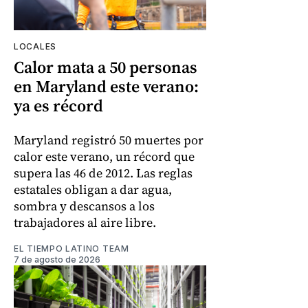
LOCALES
Calor mata a 50 personas
en Maryland este verano:
ya es récord
Maryland registró 50 muertes por
calor este verano, un récord que
supera las 46 de 2012. Las reglas
estatales obligan a dar agua,
sombra y descansos a los
trabajadores al aire libre.
EL TIEMPO LATINO TEAM
7 de agosto de 2026