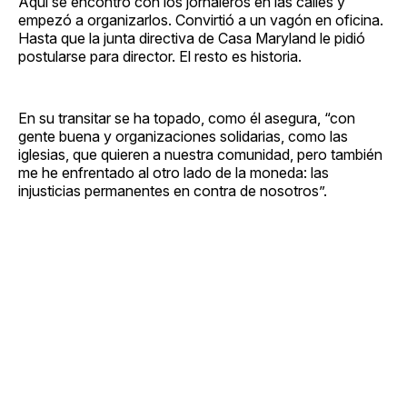
Aquí se encontró con los jornaleros en las calles y
empezó a organizarlos. Convirtió a un vagón en oficina.
Hasta que la junta directiva de Casa Maryland le pidió
postularse para director. El resto es historia.
En su transitar se ha topado, como él asegura, “con
gente buena y organizaciones solidarias, como las
iglesias, que quieren a nuestra comunidad, pero también
me he enfrentado al otro lado de la moneda: las
injusticias permanentes en contra de nosotros”.