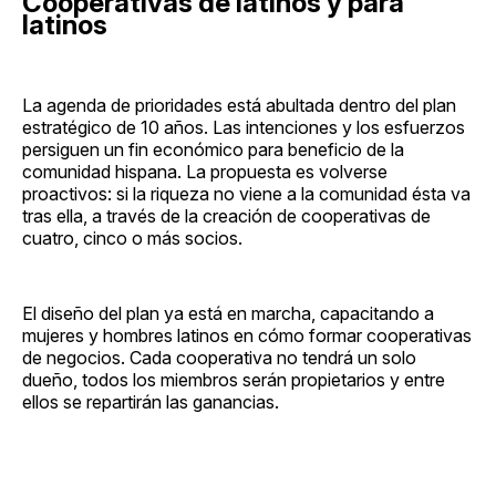
Cooperativas de latinos y para
latinos
La agenda de prioridades está abultada dentro del plan
estratégico de 10 años. Las intenciones y los esfuerzos
persiguen un fin económico para beneficio de la
comunidad hispana. La propuesta es volverse
proactivos: si la riqueza no viene a la comunidad ésta va
tras ella, a través de la creación de cooperativas de
cuatro, cinco o más socios.
El diseño del plan ya está en marcha, capacitando a
mujeres y hombres latinos en cómo formar cooperativas
de negocios. Cada cooperativa no tendrá un solo
dueño, todos los miembros serán propietarios y entre
ellos se repartirán las ganancias.