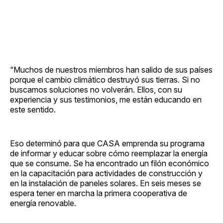
“Muchos de nuestros miembros han salido de sus países
porque el cambio climático destruyó sus tierras. Si no
buscamos soluciones no volverán. Ellos, con su
experiencia y sus testimonios, me están educando en
este sentido.
Eso determinó para que CASA emprenda su programa
de informar y educar sobre cómo reemplazar la energía
que se consume. Se ha encontrado un filón económico
en la capacitación para actividades de construcción y
en la instalación de paneles solares. En seis meses se
espera tener en marcha la primera cooperativa de
energía renovable.