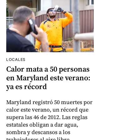
LOCALES
Calor mata a 50 personas
en Maryland este verano:
ya es récord
Maryland registró 50 muertes por
calor este verano, un récord que
supera las 46 de 2012. Las reglas
estatales obligan a dar agua,
sombra y descansos a los
trabajadores al aire libre.