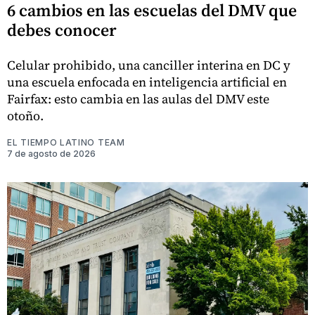
6 cambios en las escuelas del DMV que
debes conocer
Celular prohibido, una canciller interina en DC y
una escuela enfocada en inteligencia artificial en
Fairfax: esto cambia en las aulas del DMV este
otoño.
EL TIEMPO LATINO TEAM
7 de agosto de 2026