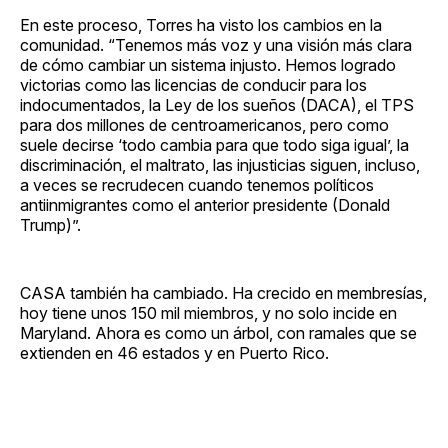
En este proceso, Torres ha visto los cambios en la
comunidad. “Tenemos más voz y una visión más clara
de cómo cambiar un sistema injusto. Hemos logrado
victorias como las licencias de conducir para los
indocumentados, la Ley de los sueños (DACA), el TPS
para dos millones de centroamericanos, pero como
suele decirse ‘todo cambia para que todo siga igual’, la
discriminación, el maltrato, las injusticias siguen, incluso,
a veces se recrudecen cuando tenemos políticos
antiinmigrantes como el anterior presidente (Donald
Trump)”.
CASA también ha cambiado. Ha crecido en membresías,
hoy tiene unos 150 mil miembros, y no solo incide en
Maryland. Ahora es como un árbol, con ramales que se
extienden en 46 estados y en Puerto Rico.