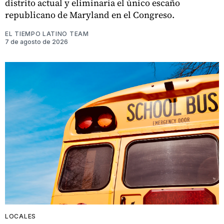
distrito actual y eliminaría el único escaño
republicano de Maryland en el Congreso.
EL TIEMPO LATINO TEAM
7 de agosto de 2026
LOCALES