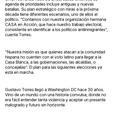
agenda de prioridades incluye antiguas y nuevas
batallas. Su plan estratégico con miras a la próxima
década tiene diferentes escenarios, uno de ellos el
político. “Contamos con nuestra organización hermana
CASA en Acción, que hace nuestro trabajo electoral,
consistente en identificar a los políticos antiinmigrantes”,
cuenta Torres.
“Nuestra misión es que quienes atacan a la comunidad
hispana no cuenten con el voto latino para llegar a la
Casa Blanca, a las gobernaciones, las alcaldías, o
concejalías”. El plan para las siguientes elecciones ya
está en marcha.
Gustavo Torres llegó a Washington DC hace 30 años.
Vino de un mundo con una historia convulsa, donde no
era fácil entender tanta violencia y aceptar un presente
malogrado y futuro sin horizonte.