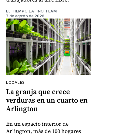
EL TIEMPO LATINO TEAM
7 de agosto de 2026
LOCALES
La granja que crece
verduras en un cuarto en
Arlington
En un espacio interior de
Arlington, más de 100 hogares