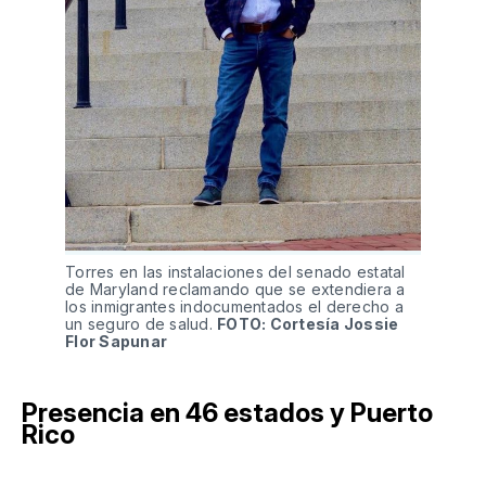
Torres en las instalaciones del senado estatal
de Maryland reclamando que se extendiera a
los inmigrantes indocumentados el derecho a
un seguro de salud.
FOTO: Cortesía Jossie
Flor Sapunar
Presencia en 46 estados y Puerto
Rico