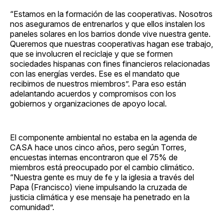
“Estamos en la formación de las cooperativas. Nosotros
nos aseguramos de entrenarlos y que ellos instalen los
paneles solares en los barrios donde vive nuestra gente.
Queremos que nuestras cooperativas hagan ese trabajo,
que se involucren el reciclaje y que se formen
sociedades hispanas con fines financieros relacionadas
con las energías verdes. Ese es el mandato que
recibimos de nuestros miembros”. Para eso están
adelantando acuerdos y compromisos con los
gobiernos y organizaciones de apoyo local.
El componente ambiental no estaba en la agenda de
CASA hace unos cinco años, pero según Torres,
encuestas internas encontraron que el 75% de
miembros está preocupado por el cambio climático.
“Nuestra gente es muy de fe y la iglesia a través del
Papa (Francisco) viene impulsando la cruzada de
justicia climática y ese mensaje ha penetrado en la
comunidad”.