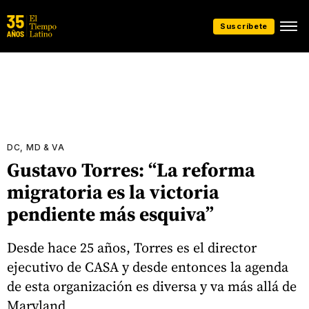
Suscríbete
DC, MD & VA
Gustavo Torres: “La reforma
migratoria es la victoria
pendiente más esquiva”
Desde hace 25 años, Torres es el director
ejecutivo de CASA y desde entonces la agenda
de esta organización es diversa y va más allá de
Maryland