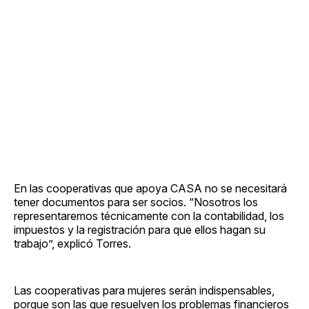
En las cooperativas que apoya CASA no se necesitará
tener documentos para ser socios. “Nosotros los
representaremos técnicamente con la contabilidad, los
impuestos y la registración para que ellos hagan su
trabajo”, explicó Torres.
Las cooperativas para mujeres serán indispensables,
porque son las que resuelven los problemas financieros