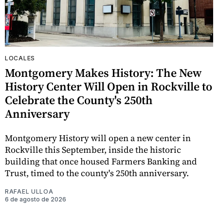
LOCALES
Montgomery Makes History: The New
History Center Will Open in Rockville to
Celebrate the County's 250th
Anniversary
Montgomery History will open a new center in
Rockville this September, inside the historic
building that once housed Farmers Banking and
Trust, timed to the county's 250th anniversary.
RAFAEL ULLOA
6 de agosto de 2026