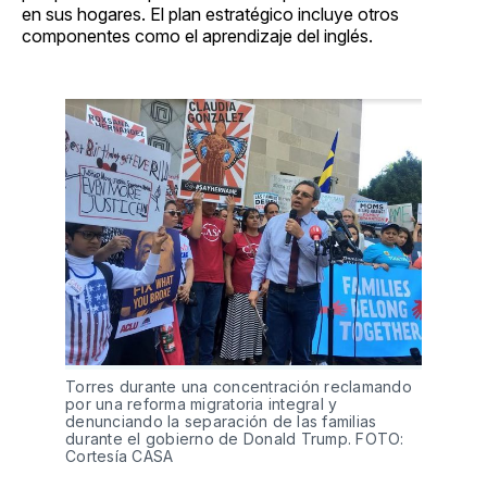
en sus hogares. El plan estratégico incluye otros
componentes como el aprendizaje del inglés.
Torres durante una concentración reclamando
por una reforma migratoria integral y
denunciando la separación de las familias
durante el gobierno de Donald Trump. FOTO:
Cortesía CASA