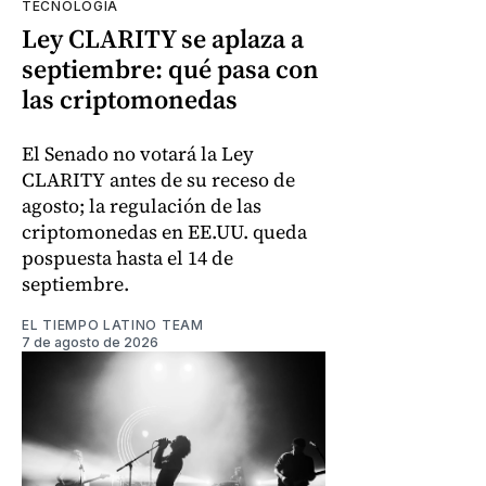
TECNOLOGÍA
Ley CLARITY se aplaza a
septiembre: qué pasa con
las criptomonedas
El Senado no votará la Ley
CLARITY antes de su receso de
agosto; la regulación de las
criptomonedas en EE.UU. queda
pospuesta hasta el 14 de
septiembre.
EL TIEMPO LATINO TEAM
7 de agosto de 2026