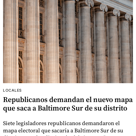
LOCALES
Republicanos demandan el nuevo mapa
que saca a Baltimore Sur de su distrito
Siete legisladores republicanos demandaron el
mapa electoral que sacaría a Baltimore Sur de su