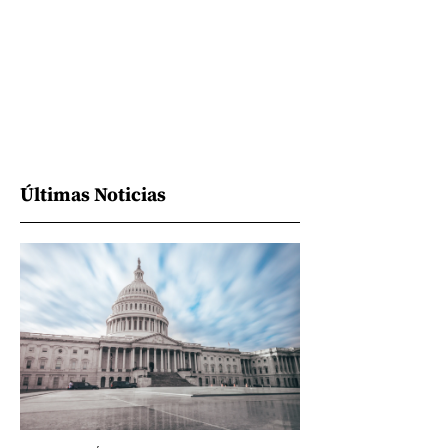
Últimas Noticias