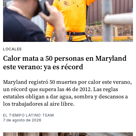
LOCALES
Calor mata a 50 personas en Maryland
este verano: ya es récord
Maryland registró 50 muertes por calor este verano,
un récord que supera las 46 de 2012. Las reglas
estatales obligan a dar agua, sombra y descansos a
los trabajadores al aire libre.
EL TIEMPO LATINO TEAM
7 de agosto de 2026