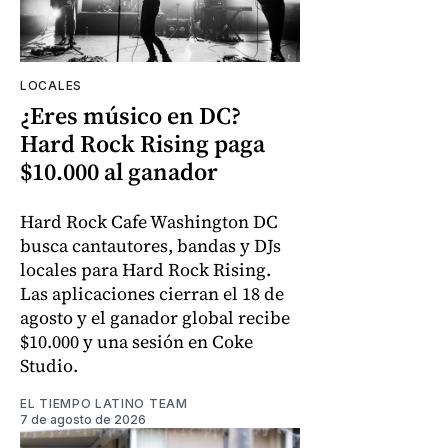
LOCALES
¿Eres músico en DC?
Hard Rock Rising paga
$10.000 al ganador
Hard Rock Cafe Washington DC
busca cantautores, bandas y DJs
locales para Hard Rock Rising.
Las aplicaciones cierran el 18 de
agosto y el ganador global recibe
$10.000 y una sesión en Coke
Studio.
EL TIEMPO LATINO TEAM
7 de agosto de 2026