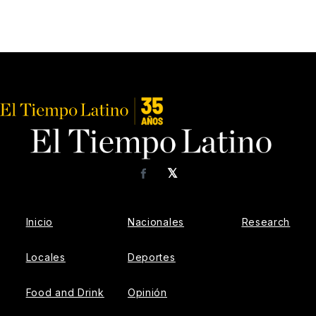
𝕏
Facebook
Inicio
Nacionales
Research
Locales
Deportes
Food and Drink
Opinión