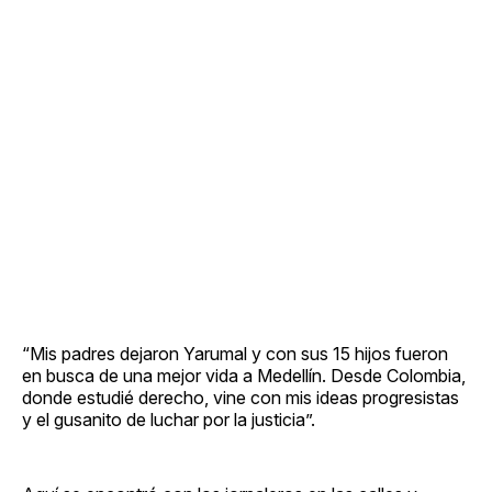
“Mis padres dejaron Yarumal y con sus 15 hijos fueron
en busca de una mejor vida a Medellín. Desde Colombia,
donde estudié derecho, vine con mis ideas progresistas
y el gusanito de luchar por la justicia”.