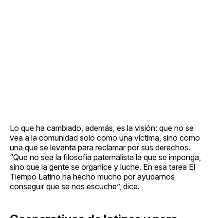
Lo que ha cambiado, además, es la visión: que no se
vea a la comunidad solo como una víctima, sino como
una que se levanta para reclamar por sus derechos.
“Que no sea la filosofía paternalista la que se imponga,
sino que la gente se organice y luche. En esa tarea El
Tiempo Latino ha hecho mucho por ayudarnos
conseguir que se nos escuche”, dice.