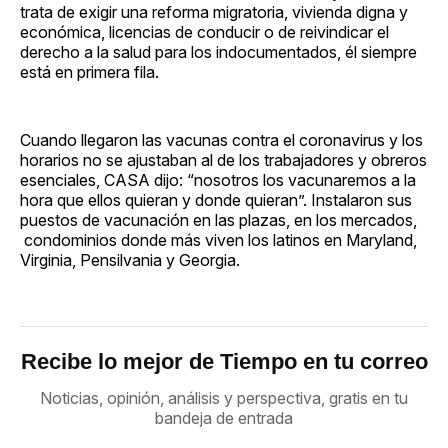
trata de exigir una reforma migratoria, vivienda digna y
económica, licencias de conducir o de reivindicar el
derecho a la salud para los indocumentados, él siempre
está en primera fila.
Cuando llegaron las vacunas contra el coronavirus y los
horarios no se ajustaban al de los trabajadores y obreros
esenciales, CASA dijo: “nosotros los vacunaremos a la
hora que ellos quieran y donde quieran”. Instalaron sus
puestos de vacunación en las plazas, en los mercados,
condominios donde más viven los latinos en Maryland,
Virginia, Pensilvania y Georgia.
Recibe lo mejor de Tiempo en tu correo
Noticias, opinión, análisis y perspectiva, gratis en tu
bandeja de entrada