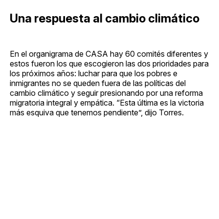
Una respuesta al cambio climático
En el organigrama de CASA hay 60 comités diferentes y
estos fueron los que escogieron las dos prioridades para
los próximos años: luchar para que los pobres e
inmigrantes no se queden fuera de las políticas del
cambio climático y seguir presionando por una reforma
migratoria integral y empática. “Esta última es la victoria
más esquiva que tenemos pendiente”, dijo Torres.