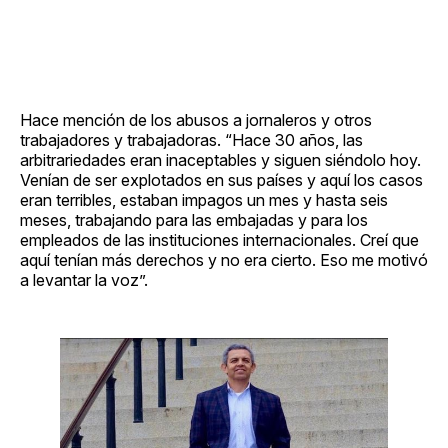
Hace mención de los abusos a jornaleros y otros
trabajadores y trabajadoras. “Hace 30 años, las
arbitrariedades eran inaceptables y siguen siéndolo hoy.
Venían de ser explotados en sus países y aquí los casos
eran terribles, estaban impagos un mes y hasta seis
meses, trabajando para las embajadas y para los
empleados de las instituciones internacionales. Creí que
aquí tenían más derechos y no era cierto. Eso me motivó
a levantar la voz”.