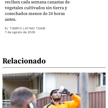
reciben cada semana canastas de
vegetales cultivados sin tierra y
cosechados menos de 24 horas
antes.
EL TIEMPO LATINO TEAM
7 de agosto de 2026
Relacionado