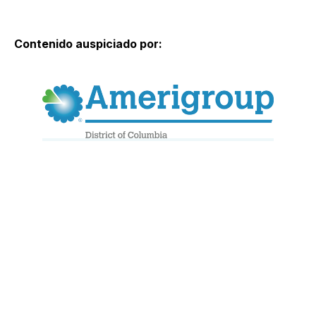
Contenido auspiciado por: