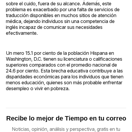
sobre el cuido, fuera de su alcance. Además, este
problema es exacerbado por una falta de servicios de
traducción disponibles en muchos sitios de atención
médica, dejando individuos sin una competencia de
inglés incapaz de comunicar sus necesidades
efectivamente.
Un mero 15.1 por ciento de la población Hispana en
Washington, D.C. tienen su licenciatura o calificaciones
superiores comparados con el promedio nacional de
24.6 por ciento. Esta brecha educativa contribuye a las
disparidades económicas para los individuos que tienen
menos educación, quienes son más probable enfrentar
desempleo o vivir en pobreza.
Recibe lo mejor de Tiempo en tu correo
Noticias, opinión, análisis y perspectiva, gratis en tu