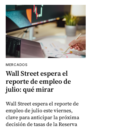
MERCADOS
Wall Street espera el
reporte de empleo de
julio: qué mirar
Wall Street espera el reporte de
empleo de julio este viernes,
clave para anticipar la próxima
decisión de tasas de la Reserva