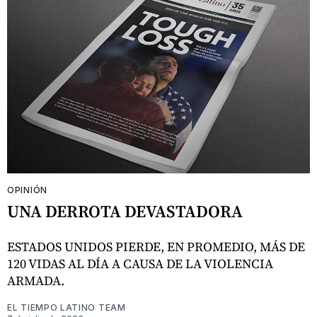
OPINIÓN
UNA DERROTA DEVASTADORA
ESTADOS UNIDOS PIERDE, EN PROMEDIO, MÁS DE
120 VIDAS AL DÍA A CAUSA DE LA VIOLENCIA
ARMADA.
EL TIEMPO LATINO TEAM