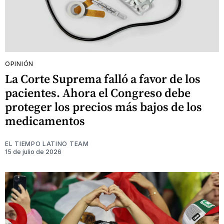
OPINIÓN
La Corte Suprema falló a favor de los
pacientes. Ahora el Congreso debe
proteger los precios más bajos de los
medicamentos
EL TIEMPO LATINO TEAM
15 de julio de 2026