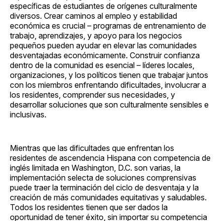
específicas de estudiantes de orígenes culturalmente
diversos. Crear caminos al empleo y estabilidad
económica es crucial – programas de entrenamiento de
trabajo, aprendizajes, y apoyo para los negocios
pequeños pueden ayudar en elevar las comunidades
desventajadas económicamente. Construir confianza
dentro de la comunidad es esencial – líderes locales,
organizaciones, y los políticos tienen que trabajar juntos
con los miembros enfrentando dificultades, involucrar a
los residentes, comprender sus necesidades, y
desarrollar soluciones que son culturalmente sensibles e
inclusivas.
Mientras que las dificultades que enfrentan los
residentes de ascendencia Hispana con competencia de
inglés limitada en Washington, D.C. son varias, la
implementación selecta de soluciones comprensivas
puede traer la terminación del ciclo de desventaja y la
creación de más comunidades equitativas y saludables.
Todos los residentes tienen que ser dados la
oportunidad de tener éxito, sin importar su competencia