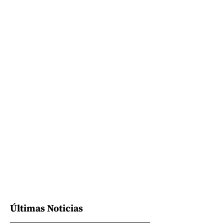
Últimas Noticias