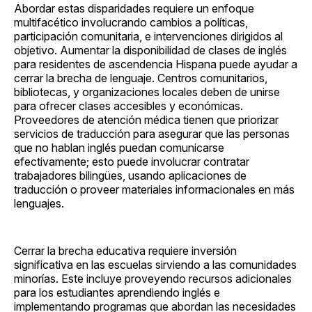
Abordar estas disparidades requiere un enfoque
multifacético involucrando cambios a políticas,
participación comunitaria, e intervenciones dirigidos al
objetivo. Aumentar la disponibilidad de clases de inglés
para residentes de ascendencia Hispana puede ayudar a
cerrar la brecha de lenguaje. Centros comunitarios,
bibliotecas, y organizaciones locales deben de unirse
para ofrecer clases accesibles y económicas.
Proveedores de atención médica tienen que priorizar
servicios de traducción para asegurar que las personas
que no hablan inglés puedan comunicarse
efectivamente; esto puede involucrar contratar
trabajadores bilingües, usando aplicaciones de
traducción o proveer materiales informacionales en más
lenguajes.
Cerrar la brecha educativa requiere inversión
significativa en las escuelas sirviendo a las comunidades
minorías. Este incluye proveyendo recursos adicionales
para los estudiantes aprendiendo inglés e
implementando programas que abordan las necesidades