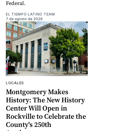
Federal.
EL TIEMPO LATINO TEAM
7 de agosto de 2026
LOCALES
Montgomery Makes
History: The New History
Center Will Open in
Rockville to Celebrate the
County's 250th