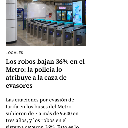
LOCALES
Los robos bajan 36% en el
Metro: la policía lo
atribuye a la caza de
evasores
Las citaciones por evasión de
tarifa en los buses del Metro
subieron de 7 a más de 9.600 en
tres años, y los robos en el
sistema cayeron 36%. Esto es lo