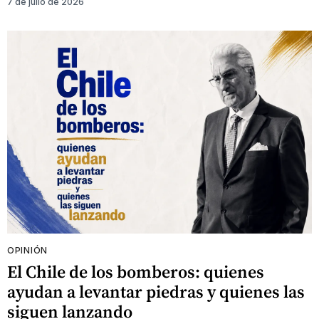
7 de julio de 2026
OPINIÓN
El Chile de los bomberos: quienes
ayudan a levantar piedras y quienes las
siguen lanzando