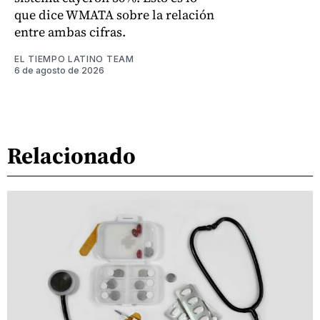
que dice WMATA sobre la relación
entre ambas cifras.
EL TIEMPO LATINO TEAM
6 de agosto de 2026
Relacionado