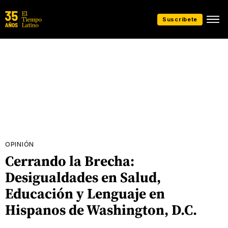
Suscríbete
OPINIÓN
Cerrando la Brecha:
Desigualdades en Salud,
Educación y Lenguaje en
Hispanos de Washington, D.C.