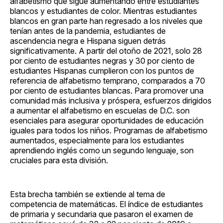
alfabetismo que sigue aumentando entre estudiantes
blancos y estudiantes de color. Mientras estudiantes
blancos en gran parte han regresado a los niveles que
tenían antes de la pandemia, estudiantes de
ascendencia negra e Hispana siguen detrás
significativamente. A partir del otoño de 2021, solo 28
por ciento de estudiantes negras y 30 por ciento de
estudiantes Hispanas cumplieron con los puntos de
referencia de alfabetismo temprano, comparados a 70
por ciento de estudiantes blancas. Para promover una
comunidad más inclusiva y próspera, esfuerzos dirigidos
a aumentar el alfabetismo en escuelas de D.C. son
esenciales para asegurar oportunidades de educación
iguales para todos los niños. Programas de alfabetismo
aumentados, especialmente para los estudiantes
aprendiendo inglés como un segundo lenguaje, son
cruciales para esta división.
Esta brecha también se extiende al tema de
competencia de matemáticas. El índice de estudiantes
de primaria y secundaria que pasaron el examen de