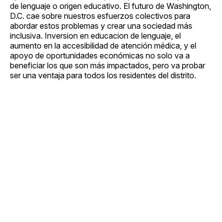
de lenguaje o origen educativo. El futuro de Washington,
D.C. cae sobre nuestros esfuerzos colectivos para
abordar estos problemas y crear una sociedad más
inclusiva. Inversion en educacion de lenguaje, el
aumento en la accesibilidad de atención médica, y el
apoyo de oportunidades económicas no solo va a
beneficiar los que son más impactados, pero va probar
ser una ventaja para todos los residentes del distrito.