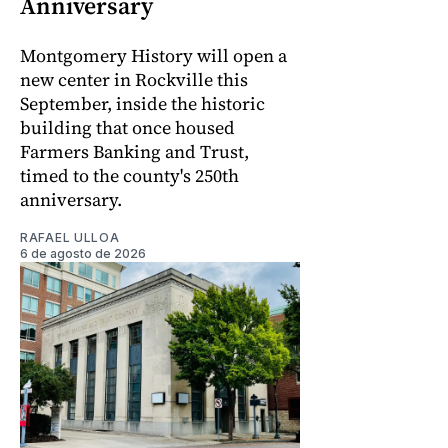
Anniversary
Montgomery History will open a
new center in Rockville this
September, inside the historic
building that once housed
Farmers Banking and Trust,
timed to the county's 250th
anniversary.
RAFAEL ULLOA
6 de agosto de 2026