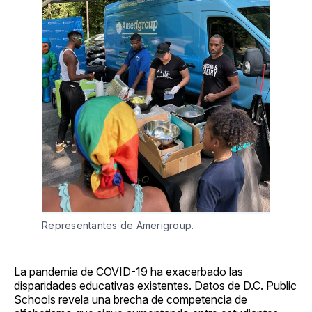
Representantes de Amerigroup.
La pandemia de COVID-19 ha exacerbado las
disparidades educativas existentes. Datos de D.C. Public
Schools revela una brecha de competencia de