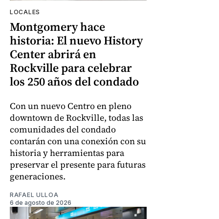
LOCALES
Montgomery hace
historia: El nuevo History
Center abrirá en
Rockville para celebrar
los 250 años del condado
Con un nuevo Centro en pleno
downtown de Rockville, todas las
comunidades del condado
contarán con una conexión con su
historia y herramientas para
preservar el presente para futuras
generaciones.
RAFAEL ULLOA
6 de agosto de 2026