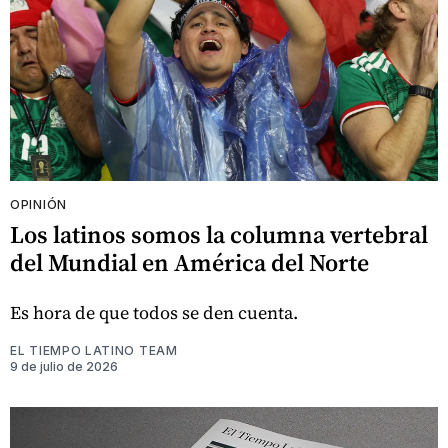
OPINIÓN
Los latinos somos la columna vertebral
del Mundial en América del Norte
Es hora de que todos se den cuenta.
EL TIEMPO LATINO TEAM
9 de julio de 2026