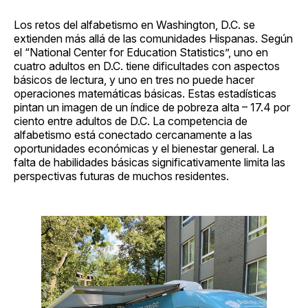
Los retos del alfabetismo en Washington, D.C. se
extienden más allá de las comunidades Hispanas. Según
el “National Center for Education Statistics”, uno en
cuatro adultos en D.C. tiene dificultades con aspectos
básicos de lectura, y uno en tres no puede hacer
operaciones matemáticas básicas. Estas estadísticas
pintan un imagen de un índice de pobreza alta – 17.4 por
ciento entre adultos de D.C. La competencia de
alfabetismo está conectado cercanamente a las
oportunidades económicas y el bienestar general. La
falta de habilidades básicas significativamente limita las
perspectivas futuras de muchos residentes.