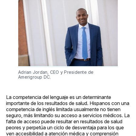
Adrian Jordan, CEO y Presidente de
Amerigroup DC.
La competencia del lenguaje es un determinante
importante de los resultados de salud. Hispanos con una
competencia de inglés limitada usualmente no tienen
seguro, más limitando su acceso a servicios médicos. La
falta de acceso puede resultar en resultados de salud
peores y perpetúa un ciclo de desventaja para los que
ven accesibilidad a atención médica y comprensión