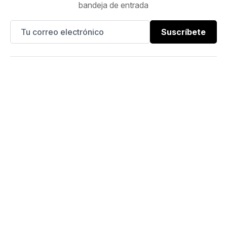
bandeja de entrada
Suscríbete