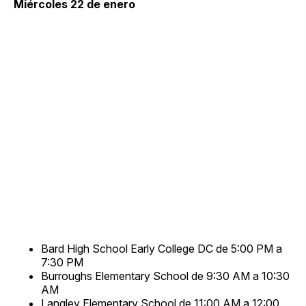
Miércoles 22 de enero
Bard High School Early College DC de 5:00 PM a
7:30 PM
Burroughs Elementary School de 9:30 AM a 10:30
AM
Langley Elementary School de 11:00 AM a 12:00