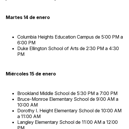
Martes 14 de enero
Columbia Heights Education Campus de 5:00 PM a
6:00 PM
Duke Ellington School of Arts de 2:30 PM a 4:30
PM
Miércoles 15 de enero
Brookland Middle School de 5:30 PM a 7:00 PM
Bruce-Monroe Elementary School de 9:00 AM a
10:00 AM
Dorothy I. Height Elementary School de 10:00 AM
a 11:00 AM
Langley Elementary School de 11:00 AM a 12:00
PM