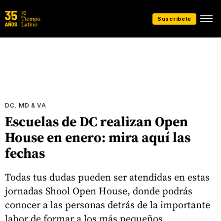
Suscríbete
DC, MD & VA
Escuelas de DC realizan Open
House en enero: mira aquí las
fechas
Todas tus dudas pueden ser atendidas en estas
jornadas Shool Open House, donde podrás
conocer a las personas detrás de la importante
labor de formar a los más pequeños