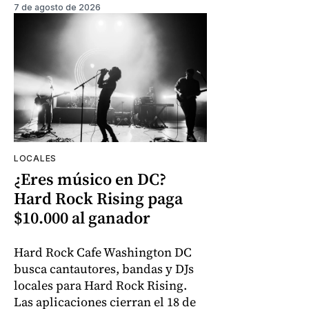
7 de agosto de 2026
LOCALES
¿Eres músico en DC?
Hard Rock Rising paga
$10.000 al ganador
Hard Rock Cafe Washington DC
busca cantautores, bandas y DJs
locales para Hard Rock Rising.
Las aplicaciones cierran el 18 de