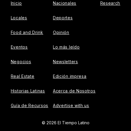
Inicio
Nacionales
Research
Locales
Deportes
Food and Drink
Opinión
Eventos
Lo más leído
Negocios
Newsletters
Real Estate
Edición impresa
Historias Latinas
Acerca de Nosotros
Guía de Recursos
Advertise with us
© 2026 El Tiempo Latino