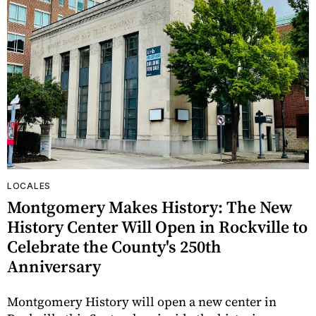
LOCALES
Montgomery Makes History: The New
History Center Will Open in Rockville to
Celebrate the County's 250th
Anniversary
Montgomery History will open a new center in