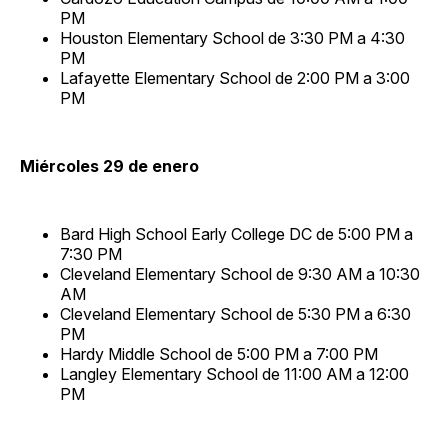
PM
Houston Elementary School de 3:30 PM a 4:30
PM
Lafayette Elementary School de 2:00 PM a 3:00
PM
Miércoles 29 de enero
Bard High School Early College DC de 5:00 PM a
7:30 PM
Cleveland Elementary School de 9:30 AM a 10:30
AM
Cleveland Elementary School de 5:30 PM a 6:30
PM
Hardy Middle School de 5:00 PM a 7:00 PM
Langley Elementary School de 11:00 AM a 12:00
PM