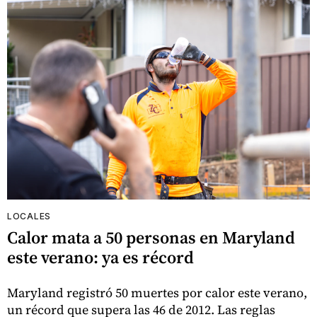
LOCALES
Calor mata a 50 personas en Maryland
este verano: ya es récord
Maryland registró 50 muertes por calor este verano,
un récord que supera las 46 de 2012. Las reglas