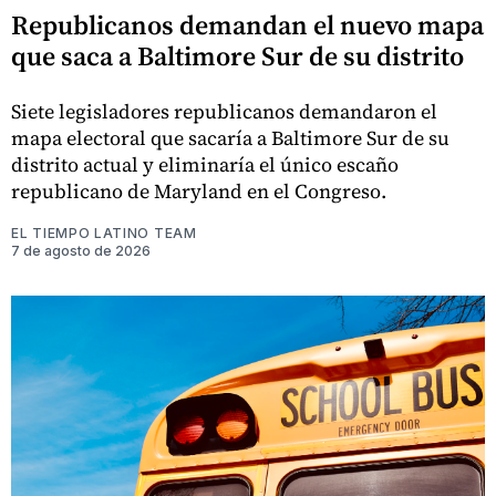
Republicanos demandan el nuevo mapa
que saca a Baltimore Sur de su distrito
Siete legisladores republicanos demandaron el
mapa electoral que sacaría a Baltimore Sur de su
distrito actual y eliminaría el único escaño
republicano de Maryland en el Congreso.
EL TIEMPO LATINO TEAM
7 de agosto de 2026