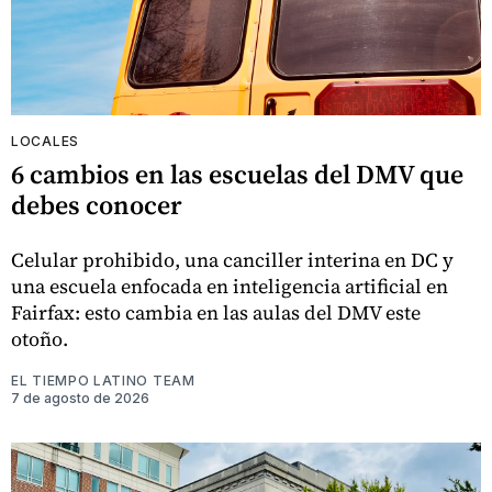
LOCALES
6 cambios en las escuelas del DMV que
debes conocer
Celular prohibido, una canciller interina en DC y
una escuela enfocada en inteligencia artificial en
Fairfax: esto cambia en las aulas del DMV este
otoño.
EL TIEMPO LATINO TEAM
7 de agosto de 2026