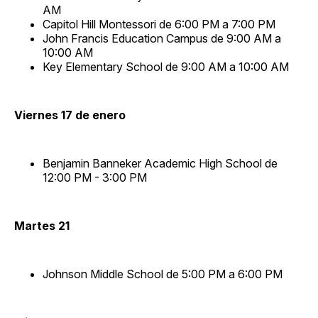
AM
Capitol Hill Montessori de 6:00 PM a 7:00 PM
John Francis Education Campus de 9:00 AM a
10:00 AM
Key Elementary School de 9:00 AM a 10:00 AM
Viernes 17 de enero
Benjamin Banneker Academic High School de
12:00 PM - 3:00 PM
Martes 21
Johnson Middle School de 5:00 PM a 6:00 PM