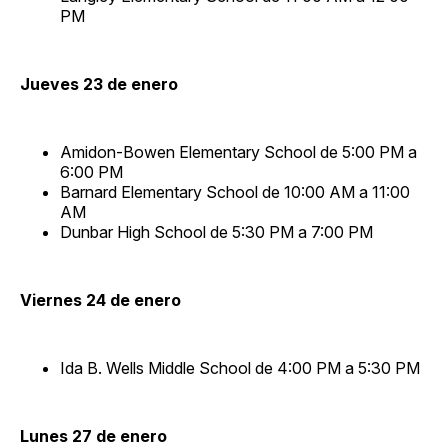
PM
Jueves 23 de enero
Amidon-Bowen Elementary School de 5:00 PM a
6:00 PM
Barnard Elementary School de 10:00 AM a 11:00
AM
Dunbar High School de 5:30 PM a 7:00 PM
Viernes 24 de enero
Ida B. Wells Middle School de 4:00 PM a 5:30 PM
Lunes 27 de enero