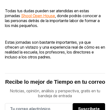
Todas tus dudas pueden ser atendidas en estas
jornadas
Shool Open House
, donde podrás conocer a
las personas detrás de la importante labor de formar a
los más pequeños.
Estas jornadas son bastante importantes, ya que
ofrecen un vistazo y una experiencia real de cómo es en
realidad la escuela, los profesores, los directores e
incluso a los otros padres.
Recibe lo mejor de Tiempo en tu correo
Noticias, opinión, análisis y perspectiva, gratis en tu
bandeja de entrada
Suscríbete