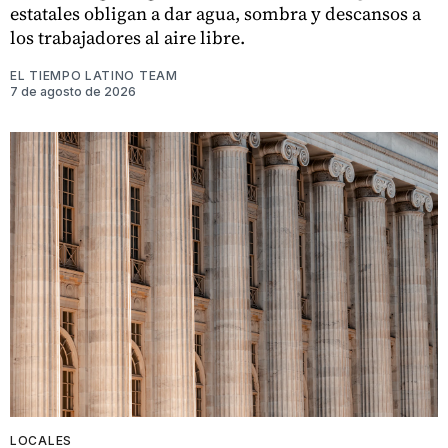
estatales obligan a dar agua, sombra y descansos a
los trabajadores al aire libre.
EL TIEMPO LATINO TEAM
7 de agosto de 2026
LOCALES