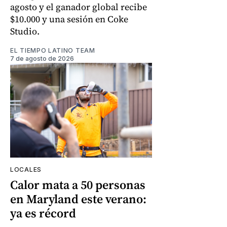
agosto y el ganador global recibe
$10.000 y una sesión en Coke
Studio.
EL TIEMPO LATINO TEAM
7 de agosto de 2026
LOCALES
Calor mata a 50 personas
en Maryland este verano:
ya es récord