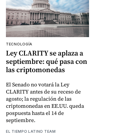
TECNOLOGÍA
Ley CLARITY se aplaza a
septiembre: qué pasa con
las criptomonedas
El Senado no votará la Ley
CLARITY antes de su receso de
agosto; la regulación de las
criptomonedas en EE.UU. queda
pospuesta hasta el 14 de
septiembre.
EL TIEMPO LATINO TEAM