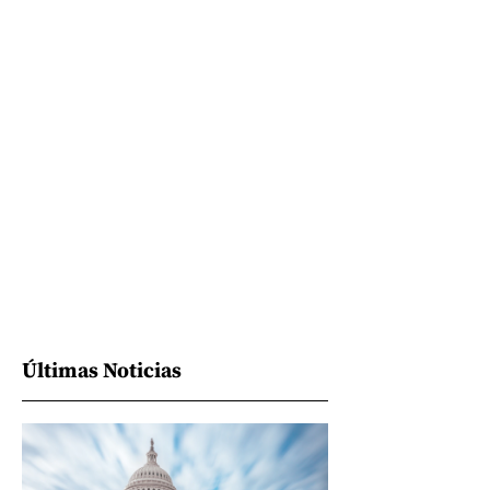
Últimas Noticias