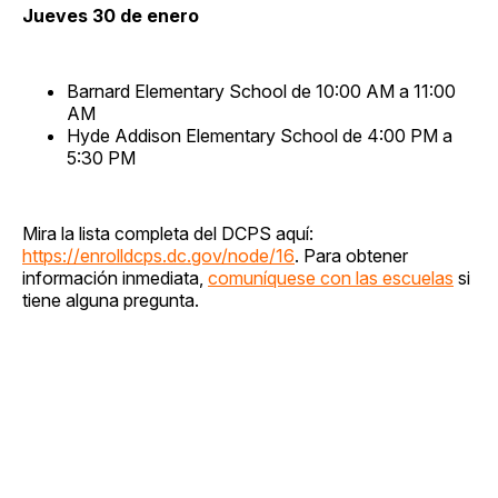
Jueves 30 de enero
Barnard Elementary School de 10:00 AM a 11:00
AM
Hyde Addison Elementary School de 4:00 PM a
5:30 PM
Mira la lista completa del DCPS aquí:
https://enrolldcps.dc.gov/node/16
. Para obtener
información inmediata,
comuníquese con las escuelas
si
tiene alguna pregunta.