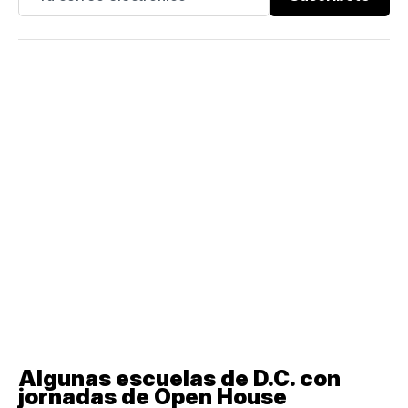
Algunas escuelas de D.C. con
jornadas de Open House