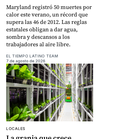
Maryland registró 50 muertes por
calor este verano, un récord que
supera las 46 de 2012. Las reglas
estatales obligan a dar agua,
sombra y descansos a los
trabajadores al aire libre.
EL TIEMPO LATINO TEAM
7 de agosto de 2026
LOCALES
La granja que crece