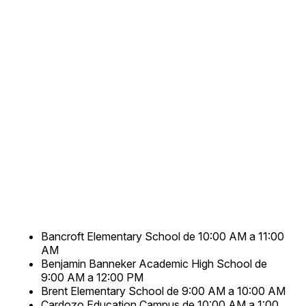
Bancroft Elementary School de 10:00 AM a 11:00
AM
Benjamin Banneker Academic High School de
9:00 AM a 12:00 PM
Brent Elementary School de 9:00 AM a 10:00 AM
Cardozo Education Campus de 10:00 AM a 1:00