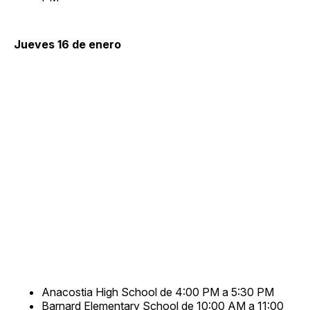
Jueves 16 de enero
Anacostia High School de 4:00 PM a 5:30 PM
Barnard Elementary School de 10:00 AM a 11:00