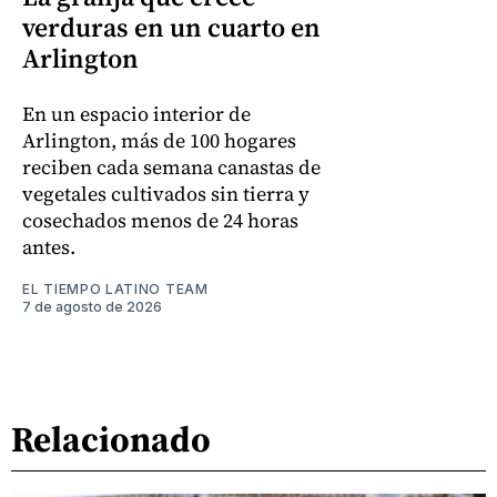
verduras en un cuarto en
Arlington
En un espacio interior de
Arlington, más de 100 hogares
reciben cada semana canastas de
vegetales cultivados sin tierra y
cosechados menos de 24 horas
antes.
EL TIEMPO LATINO TEAM
7 de agosto de 2026
Relacionado