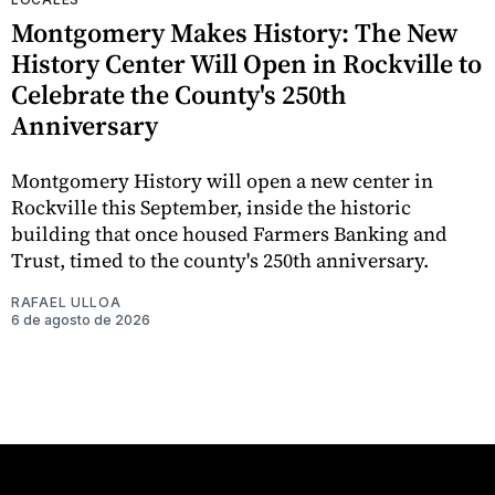
Montgomery Makes History: The New
History Center Will Open in Rockville to
Celebrate the County's 250th
Anniversary
Montgomery History will open a new center in
Rockville this September, inside the historic
building that once housed Farmers Banking and
Trust, timed to the county's 250th anniversary.
RAFAEL ULLOA
6 de agosto de 2026