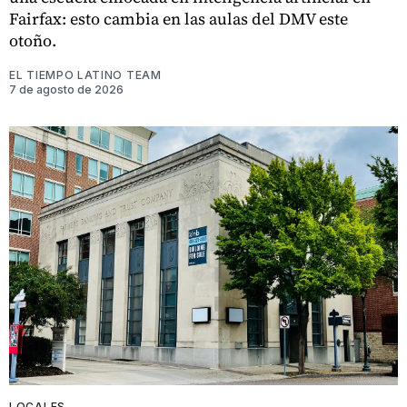
Fairfax: esto cambia en las aulas del DMV este
otoño.
EL TIEMPO LATINO TEAM
7 de agosto de 2026
LOCALES