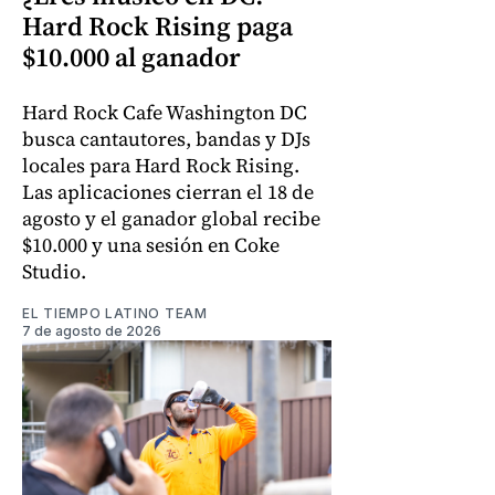
Hard Rock Rising paga
$10.000 al ganador
Hard Rock Cafe Washington DC
busca cantautores, bandas y DJs
locales para Hard Rock Rising.
Las aplicaciones cierran el 18 de
agosto y el ganador global recibe
$10.000 y una sesión en Coke
Studio.
EL TIEMPO LATINO TEAM
7 de agosto de 2026