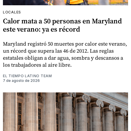
LOCALES
Calor mata a 50 personas en Maryland
este verano: ya es récord
Maryland registró 50 muertes por calor este verano,
un récord que supera las 46 de 2012. Las reglas
estatales obligan a dar agua, sombra y descansos a
los trabajadores al aire libre.
EL TIEMPO LATINO TEAM
7 de agosto de 2026