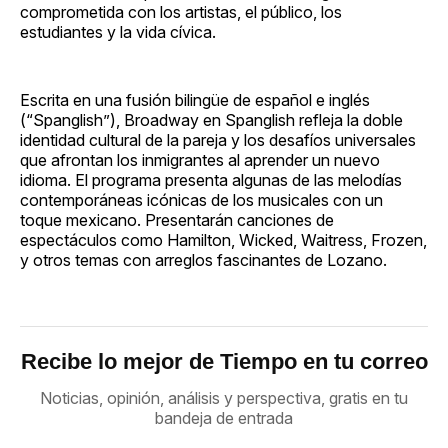
comprometida con los artistas, el público, los
estudiantes y la vida cívica.
Escrita en una fusión bilingüe de español e inglés
(“Spanglish”), Broadway en Spanglish refleja la doble
identidad cultural de la pareja y los desafíos universales
que afrontan los inmigrantes al aprender un nuevo
idioma. El programa presenta algunas de las melodías
contemporáneas icónicas de los musicales con un
toque mexicano. Presentarán canciones de
espectáculos como Hamilton, Wicked, Waitress, Frozen,
y otros temas con arreglos fascinantes de Lozano.
Recibe lo mejor de Tiempo en tu correo
Noticias, opinión, análisis y perspectiva, gratis en tu
bandeja de entrada