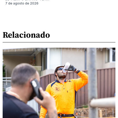
7 de agosto de 2026
Relacionado