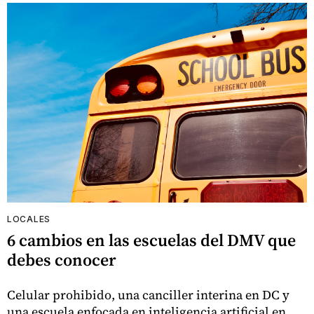
LOCALES
6 cambios en las escuelas del DMV que
debes conocer
Celular prohibido, una canciller interina en DC y
una escuela enfocada en inteligencia artificial en