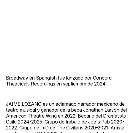
Broadway en Spanglish fue lanzado por Concord
Theatricals Recordings en septiembre de 2024.
JAIME LOZANO es un aclamado narrador mexicano de
teatro musical y ganador de la beca Jonathan Larson del
American Theatre Wing en 2022. Becario del Dramatists
Guild 2024-2025. Grupo de trabajo de Joe's Pub 2020-
2022. Grupo de I+D de The Civilians 2020-2021. Artista