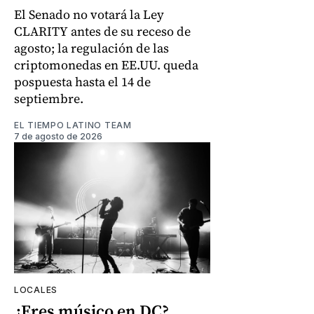
El Senado no votará la Ley
CLARITY antes de su receso de
agosto; la regulación de las
criptomonedas en EE.UU. queda
pospuesta hasta el 14 de
septiembre.
EL TIEMPO LATINO TEAM
7 de agosto de 2026
LOCALES
¿Eres músico en DC?