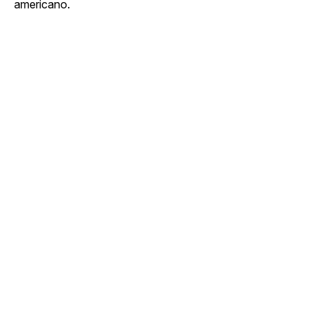
americano.