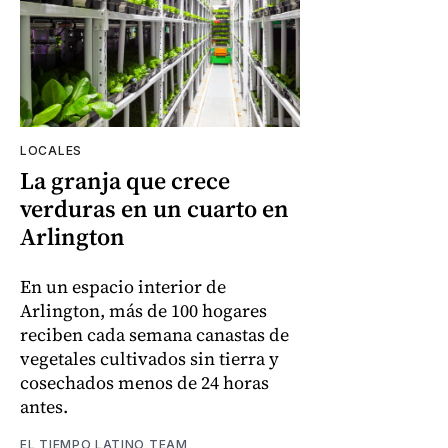
LOCALES
La granja que crece
verduras en un cuarto en
Arlington
En un espacio interior de
Arlington, más de 100 hogares
reciben cada semana canastas de
vegetales cultivados sin tierra y
cosechados menos de 24 horas
antes.
EL TIEMPO LATINO TEAM