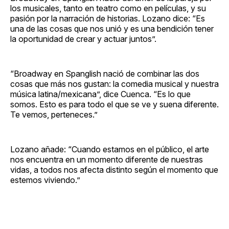
los musicales, tanto en teatro como en películas, y su
pasión por la narración de historias. Lozano dice: “Es
una de las cosas que nos unió y es una bendición tener
la oportunidad de crear y actuar juntos”.
“Broadway en Spanglish nació de combinar las dos
cosas que más nos gustan: la comedia musical y nuestra
música latina/mexicana”, dice Cuenca. “Es lo que
somos. Esto es para todo el que se ve y suena diferente.
Te vemos, perteneces.”
Lozano añade: “Cuando estamos en el público, el arte
nos encuentra en un momento diferente de nuestras
vidas, a todos nos afecta distinto según el momento que
estemos viviendo.”