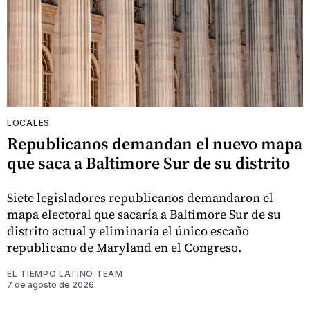
LOCALES
Republicanos demandan el nuevo mapa
que saca a Baltimore Sur de su distrito
Siete legisladores republicanos demandaron el
mapa electoral que sacaría a Baltimore Sur de su
distrito actual y eliminaría el único escaño
republicano de Maryland en el Congreso.
EL TIEMPO LATINO TEAM
7 de agosto de 2026