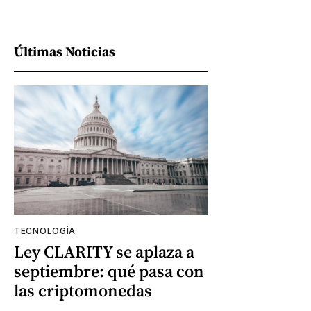
Últimas Noticias
TECNOLOGÍA
Ley CLARITY se aplaza a
septiembre: qué pasa con
las criptomonedas