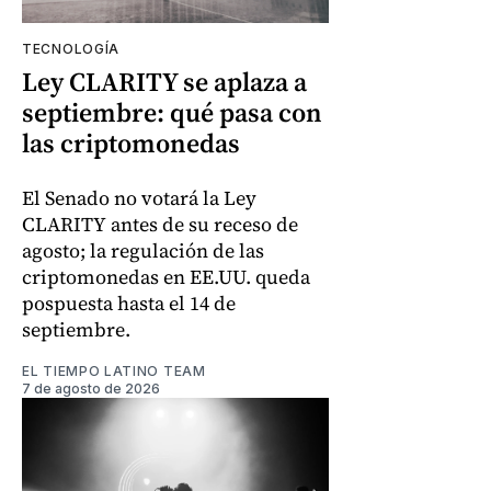
TECNOLOGÍA
Ley CLARITY se aplaza a
septiembre: qué pasa con
las criptomonedas
El Senado no votará la Ley
CLARITY antes de su receso de
agosto; la regulación de las
criptomonedas en EE.UU. queda
pospuesta hasta el 14 de
septiembre.
EL TIEMPO LATINO TEAM
7 de agosto de 2026