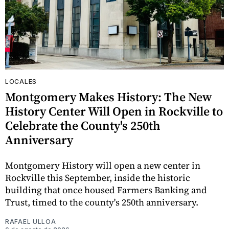
LOCALES
Montgomery Makes History: The New
History Center Will Open in Rockville to
Celebrate the County's 250th
Anniversary
Montgomery History will open a new center in
Rockville this September, inside the historic
building that once housed Farmers Banking and
Trust, timed to the county's 250th anniversary.
RAFAEL ULLOA