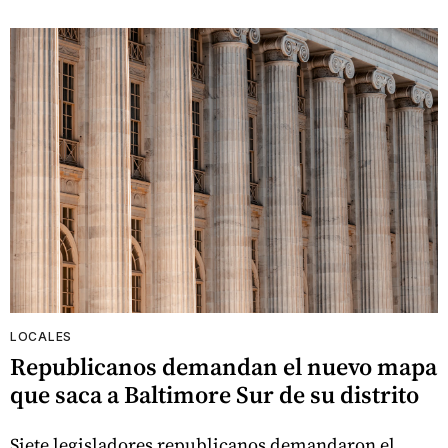
LOCALES
Republicanos demandan el nuevo mapa
que saca a Baltimore Sur de su distrito
Siete legisladores republicanos demandaron el