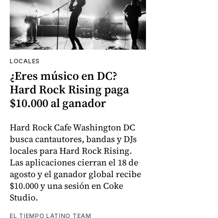
LOCALES
¿Eres músico en DC?
Hard Rock Rising paga
$10.000 al ganador
Hard Rock Cafe Washington DC
busca cantautores, bandas y DJs
locales para Hard Rock Rising.
Las aplicaciones cierran el 18 de
agosto y el ganador global recibe
$10.000 y una sesión en Coke
Studio.
EL TIEMPO LATINO TEAM