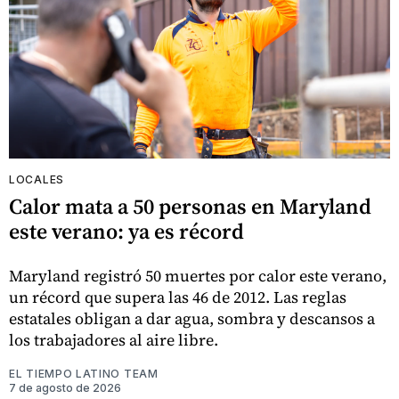
LOCALES
Calor mata a 50 personas en Maryland
este verano: ya es récord
Maryland registró 50 muertes por calor este verano,
un récord que supera las 46 de 2012. Las reglas
estatales obligan a dar agua, sombra y descansos a
los trabajadores al aire libre.
EL TIEMPO LATINO TEAM
7 de agosto de 2026