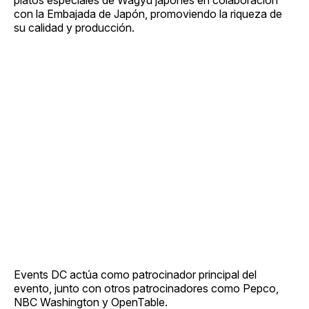
con la Embajada de Japón, promoviendo la riqueza de
su calidad y producción.
Events DC actúa como patrocinador principal del
evento, junto con otros patrocinadores como Pepco,
NBC Washington y OpenTable.