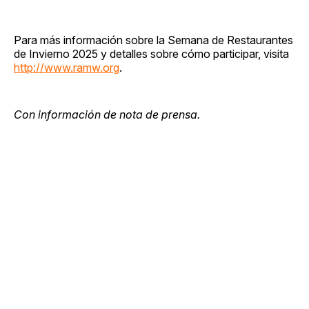
Para más información sobre la Semana de Restaurantes
de Invierno 2025 y detalles sobre cómo participar, visita
http://www.ramw.org
.
Con información de nota de prensa.