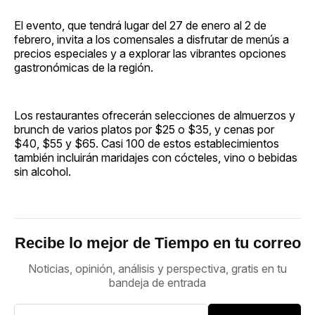
El evento, que tendrá lugar del 27 de enero al 2 de
febrero, invita a los comensales a disfrutar de menús a
precios especiales y a explorar las vibrantes opciones
gastronómicas de la región.
Los restaurantes ofrecerán selecciones de almuerzos y
brunch de varios platos por $25 o $35, y cenas por
$40, $55 y $65. Casi 100 de estos establecimientos
también incluirán maridajes con cócteles, vino o bebidas
sin alcohol.
Recibe lo mejor de Tiempo en tu correo
Noticias, opinión, análisis y perspectiva, gratis en tu
bandeja de entrada