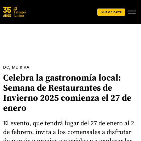
Suscríbete
DC, MD & VA
Celebra la gastronomía local:
Semana de Restaurantes de
Invierno 2025 comienza el 27 de
enero
El evento, que tendrá lugar del 27 de enero al 2
de febrero, invita a los comensales a disfrutar
de menús a precios especiales y a explorar las