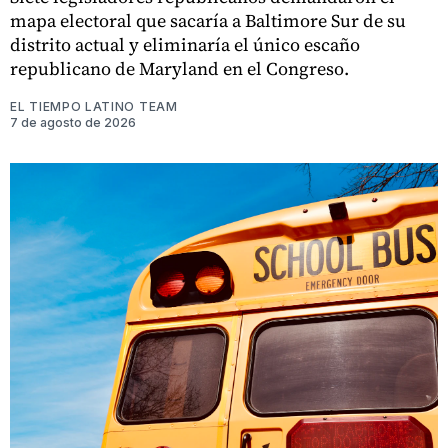
mapa electoral que sacaría a Baltimore Sur de su
distrito actual y eliminaría el único escaño
republicano de Maryland en el Congreso.
EL TIEMPO LATINO TEAM
7 de agosto de 2026