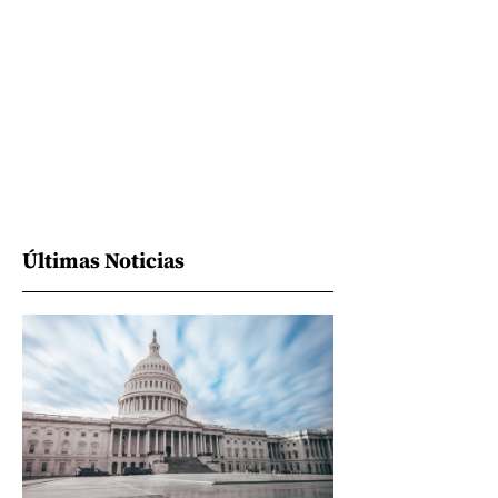
Últimas Noticias