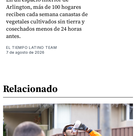
Arlington, más de 100 hogares
reciben cada semana canastas de
vegetales cultivados sin tierra y
cosechados menos de 24 horas
antes.
EL TIEMPO LATINO TEAM
7 de agosto de 2026
Relacionado