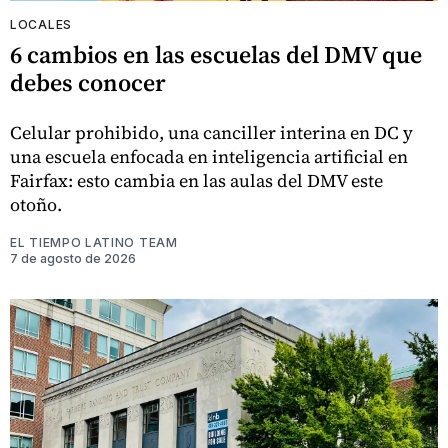
LOCALES
6 cambios en las escuelas del DMV que
debes conocer
Celular prohibido, una canciller interina en DC y
una escuela enfocada en inteligencia artificial en
Fairfax: esto cambia en las aulas del DMV este
otoño.
EL TIEMPO LATINO TEAM
7 de agosto de 2026