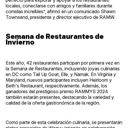
locales, conectarse con amigos y familiares durante
comidas increíbles”, afirmó en un comunicado Shawn
Townsend, presidente y director ejecutivo de RAMW.
Semana de Restaurantes de
Invierno
Este año, 42 restaurantes participan por primera vez en
la Semana de Restaurantes, incluyendo joyas culinarias
en DC como Tail Up Goat, Elle, y Namak. En Virginia y
Maryland, nuevos participantes incluyen Heirloom y
Beth's Restaurant, respectivamente. Además, los
ganadores del prestigioso premio RAMMYS 2024
también estarán presentes, destacando la variedad y
calidad de la oferta gastronómica de la región.
Como parte de esta celebración culinaria, se presentarán
platos especiales de Wagyu japonés en colaboración