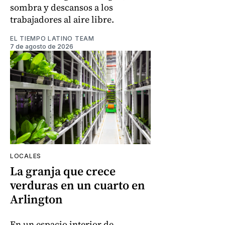
sombra y descansos a los
trabajadores al aire libre.
EL TIEMPO LATINO TEAM
7 de agosto de 2026
LOCALES
La granja que crece
verduras en un cuarto en
Arlington
En un espacio interior de