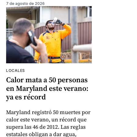
7 de agosto de 2026
LOCALES
Calor mata a 50 personas
en Maryland este verano:
ya es récord
Maryland registró 50 muertes por
calor este verano, un récord que
supera las 46 de 2012. Las reglas
estatales obligan a dar agua,