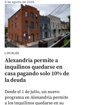
6 de agosto de 2026
LOCALES
Alexandria permite a
inquilinos quedarse en
casa pagando solo 10% de
la deuda
Desde el 1 de julio, un nuevo
programa en Alexandria permite
a los inquilinos quedarse en su