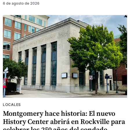
6 de agosto de 2026
LOCALES
Montgomery hace historia: El nuevo
History Center abrirá en Rockville para
celebrar los 250 años del condado