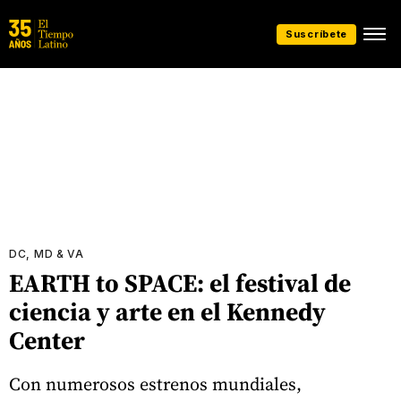
Suscríbete
DC, MD & VA
EARTH to SPACE: el festival de
ciencia y arte en el Kennedy
Center
Con numerosos estrenos mundiales,