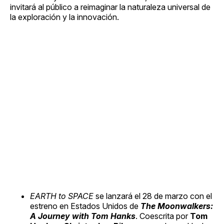
invitará al público a reimaginar la naturaleza universal de
la exploración y la innovación.
EARTH to SPACE
se lanzará el 28 de marzo con el
estreno en Estados Unidos de
The Moonwalkers:
A Journey with Tom Hanks
. Coescrita por
Tom