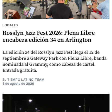
LOCALES
Rosslyn Jazz Fest 2026: Plena Libre
encabeza edición 34 en Arlington
La edición 34 del Rosslyn Jazz Fest llega el 12 de
septiembre a Gateway Park con Plena Libre, banda
nominada al Grammy, como cabeza de cartel.
Entrada gratuita.
EL TIEMPO LATINO TEAM
5 de agosto de 2026