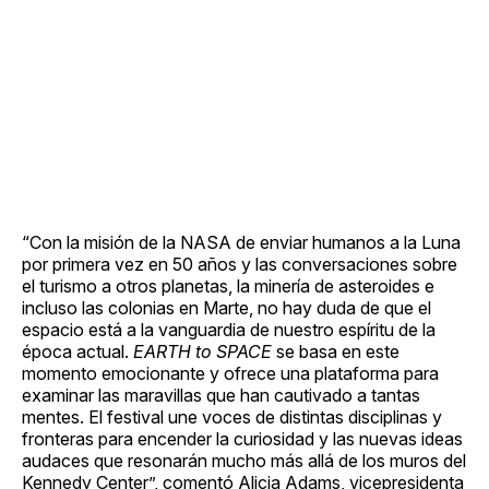
“Con la misión de la NASA de enviar humanos a la Luna
por primera vez en 50 años y las conversaciones sobre
el turismo a otros planetas, la minería de asteroides e
incluso las colonias en Marte, no hay duda de que el
espacio está a la vanguardia de nuestro espíritu de la
época actual.
EARTH to SPACE
se basa en este
momento emocionante y ofrece una plataforma para
examinar las maravillas que han cautivado a tantas
mentes. El festival une voces de distintas disciplinas y
fronteras para encender la curiosidad y las nuevas ideas
audaces que resonarán mucho más allá de los muros del
Kennedy Center”, comentó Alicia Adams, vicepresidenta