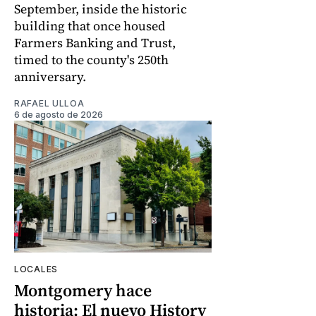
September, inside the historic
building that once housed
Farmers Banking and Trust,
timed to the county's 250th
anniversary.
RAFAEL ULLOA
6 de agosto de 2026
LOCALES
Montgomery hace
historia: El nuevo History