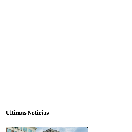
Últimas Noticias