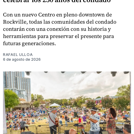
Con un nuevo Centro en pleno downtown de
Rockville, todas las comunidades del condado
contarán con una conexión con su historia y
herramientas para preservar el presente para
futuras generaciones.
RAFAEL ULLOA
6 de agosto de 2026