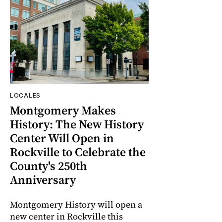
LOCALES
Montgomery Makes
History: The New History
Center Will Open in
Rockville to Celebrate the
County's 250th
Anniversary
Montgomery History will open a
new center in Rockville this