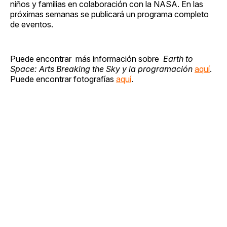
niños y familias en colaboración con la NASA. En las
próximas semanas se publicará un programa completo
de eventos.
Puede encontrar más información sobre
Earth to
Space: Arts Breaking the Sky y la programación
aquí
.
Puede encontrar fotografías
aquí
.