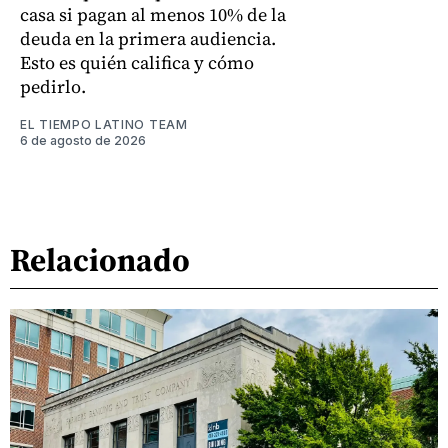
casa si pagan al menos 10% de la
deuda en la primera audiencia.
Esto es quién califica y cómo
pedirlo.
EL TIEMPO LATINO TEAM
6 de agosto de 2026
Relacionado