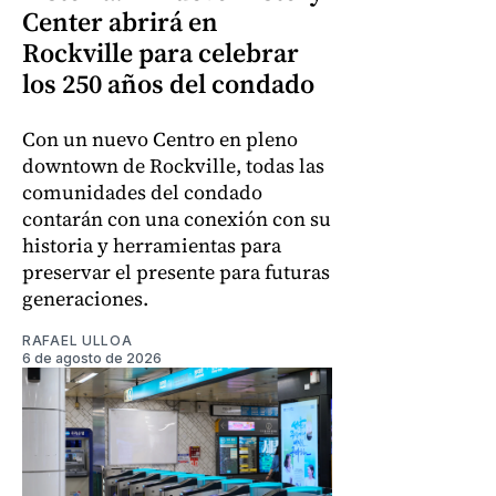
Center abrirá en
Rockville para celebrar
los 250 años del condado
Con un nuevo Centro en pleno
downtown de Rockville, todas las
comunidades del condado
contarán con una conexión con su
historia y herramientas para
preservar el presente para futuras
generaciones.
RAFAEL ULLOA
6 de agosto de 2026