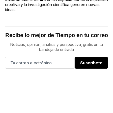
creativa y la investigación científica generen nuevas
ideas.
Recibe lo mejor de Tiempo en tu correo
Noticias, opinión, análisis y perspectiva, gratis en tu
bandeja de entrada
Suscríbete