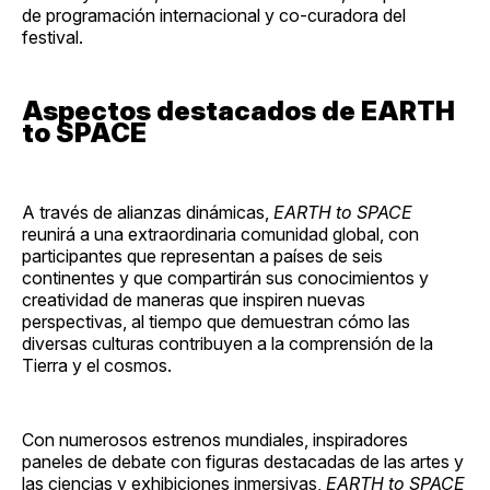
de programación internacional y co-curadora del
festival.
Aspectos destacados de EARTH
to SPACE
A través de alianzas dinámicas,
EARTH to SPACE
reunirá a una extraordinaria comunidad global, con
participantes que representan a países de seis
continentes y que compartirán sus conocimientos y
creatividad de maneras que inspiren nuevas
perspectivas, al tiempo que demuestran cómo las
diversas culturas contribuyen a la comprensión de la
Tierra y el cosmos.
Con numerosos estrenos mundiales, inspiradores
paneles de debate con figuras destacadas de las artes y
las ciencias y exhibiciones inmersivas,
EARTH to SPACE