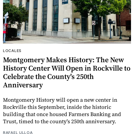
LOCALES
Montgomery Makes History: The New
History Center Will Open in Rockville to
Celebrate the County's 250th
Anniversary
Montgomery History will open a new center in
Rockville this September, inside the historic
building that once housed Farmers Banking and
Trust, timed to the county's 250th anniversary.
RAFAEL ULLOA