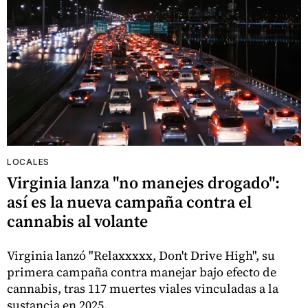
LOCALES
Virginia lanza "no manejes drogado":
así es la nueva campaña contra el
cannabis al volante
Virginia lanzó "Relaxxxxx, Don't Drive High", su
primera campaña contra manejar bajo efecto de
cannabis, tras 117 muertes viales vinculadas a la
sustancia en 2025.