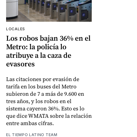
LOCALES
Los robos bajan 36% en el
Metro: la policía lo
atribuye a la caza de
evasores
Las citaciones por evasión de
tarifa en los buses del Metro
subieron de 7 a más de 9.600 en
tres años, y los robos en el
sistema cayeron 36%. Esto es lo
que dice WMATA sobre la relación
entre ambas cifras.
EL TIEMPO LATINO TEAM