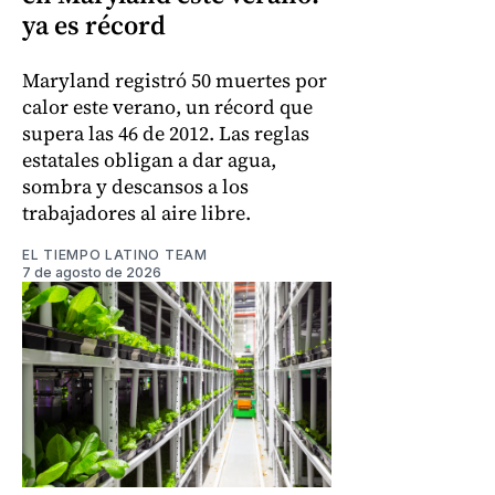
ya es récord
Maryland registró 50 muertes por
calor este verano, un récord que
supera las 46 de 2012. Las reglas
estatales obligan a dar agua,
sombra y descansos a los
trabajadores al aire libre.
EL TIEMPO LATINO TEAM
7 de agosto de 2026