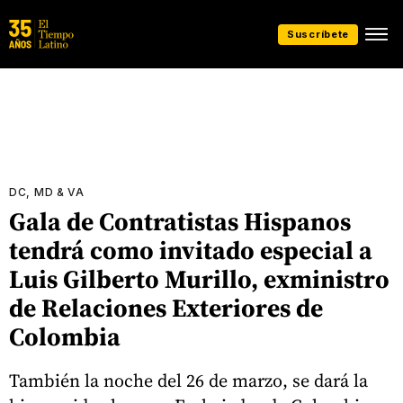
Suscríbete
DC, MD & VA
Gala de Contratistas Hispanos
tendrá como invitado especial a
Luis Gilberto Murillo, exministro
de Relaciones Exteriores de
Colombia
También la noche del 26 de marzo, se dará la