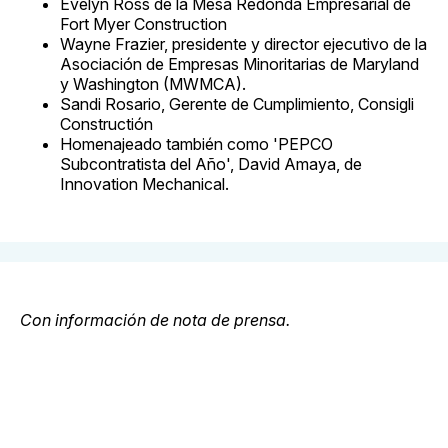
Evelyn Ross de la Mesa Redonda Empresarial de
Fort Myer Construction
Wayne Frazier, presidente y director ejecutivo de la
Asociación de Empresas Minoritarias de Maryland
y Washington (MWMCA).
Sandi Rosario, Gerente de Cumplimiento, Consigli
Constructión
Homenajeado también como 'PEPCO
Subcontratista del Año', David Amaya, de
Innovation Mechanical.
Con información de nota de prensa.