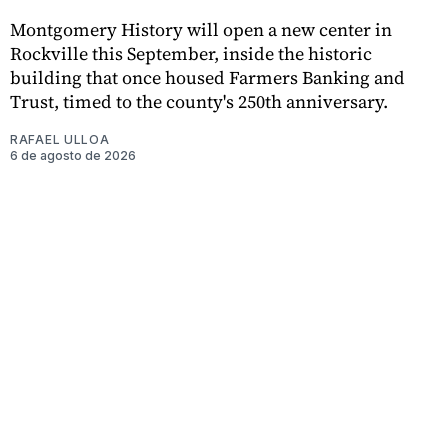
Montgomery History will open a new center in
Rockville this September, inside the historic
building that once housed Farmers Banking and
Trust, timed to the county's 250th anniversary.
RAFAEL ULLOA
6 de agosto de 2026