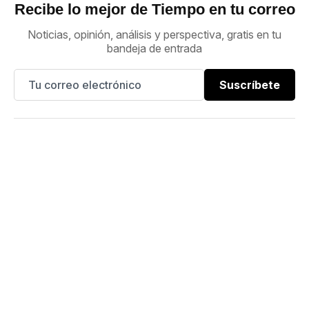
Recibe lo mejor de Tiempo en tu correo
Noticias, opinión, análisis y perspectiva, gratis en tu
bandeja de entrada
Suscríbete