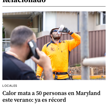
LOCALES
Calor mata a 50 personas en Maryland
este verano: ya es récord