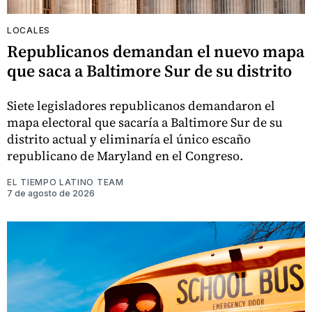
LOCALES
Republicanos demandan el nuevo mapa
que saca a Baltimore Sur de su distrito
Siete legisladores republicanos demandaron el
mapa electoral que sacaría a Baltimore Sur de su
distrito actual y eliminaría el único escaño
republicano de Maryland en el Congreso.
EL TIEMPO LATINO TEAM
7 de agosto de 2026