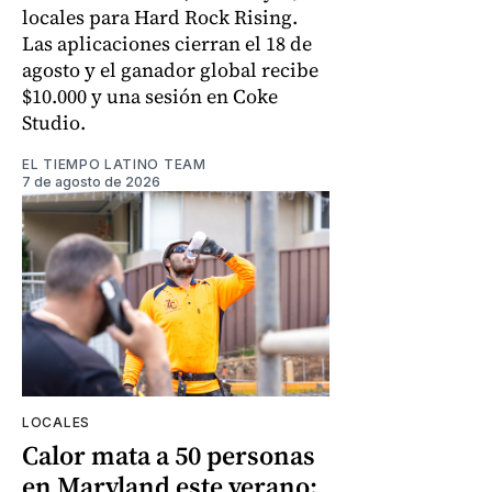
locales para Hard Rock Rising.
Las aplicaciones cierran el 18 de
agosto y el ganador global recibe
$10.000 y una sesión en Coke
Studio.
EL TIEMPO LATINO TEAM
7 de agosto de 2026
LOCALES
Calor mata a 50 personas
en Maryland este verano: