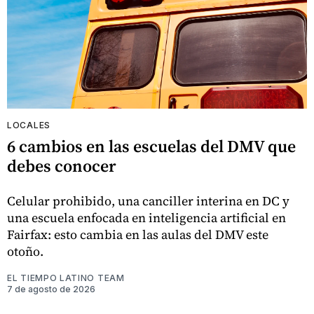
LOCALES
6 cambios en las escuelas del DMV que
debes conocer
Celular prohibido, una canciller interina en DC y
una escuela enfocada en inteligencia artificial en
Fairfax: esto cambia en las aulas del DMV este
otoño.
EL TIEMPO LATINO TEAM
7 de agosto de 2026