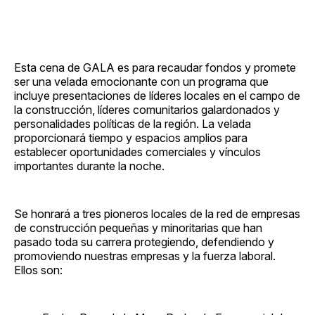
Esta cena de GALA es para recaudar fondos y promete
ser una velada emocionante con un programa que
incluye presentaciones de líderes locales en el campo de
la construcción, líderes comunitarios galardonados y
personalidades políticas de la región. La velada
proporcionará tiempo y espacios amplios para
establecer oportunidades comerciales y vínculos
importantes durante la noche.
Se honrará a tres pioneros locales de la red de empresas
de construcción pequeñas y minoritarias que han
pasado toda su carrera protegiendo, defendiendo y
promoviendo nuestras empresas y la fuerza laboral.
Ellos son: