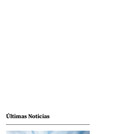
Últimas Noticias