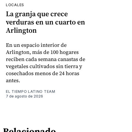
LOCALES
La granja que crece
verduras en un cuarto en
Arlington
En un espacio interior de
Arlington, más de 100 hogares
reciben cada semana canastas de
vegetales cultivados sin tierra y
cosechados menos de 24 horas
antes.
EL TIEMPO LATINO TEAM
7 de agosto de 2026
Relacionado