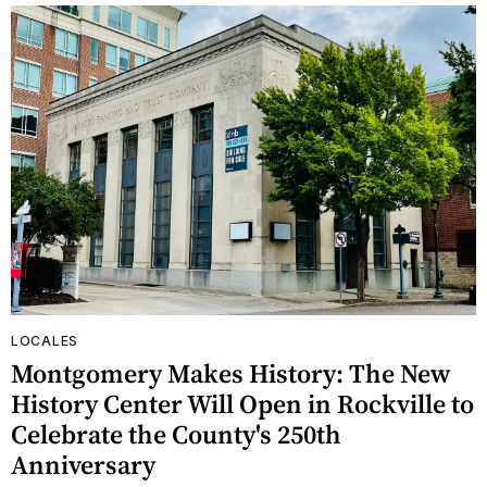
LOCALES
Montgomery Makes History: The New
History Center Will Open in Rockville to
Celebrate the County's 250th
Anniversary