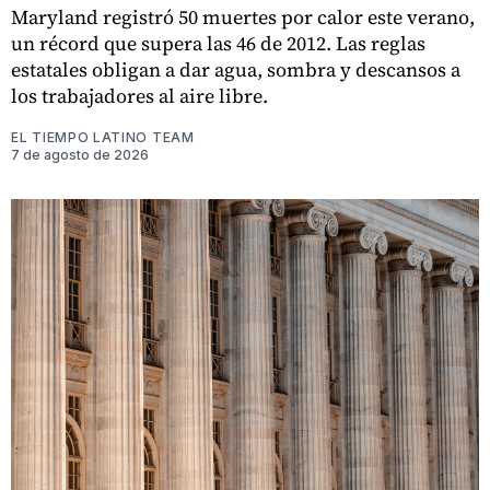
Maryland registró 50 muertes por calor este verano,
un récord que supera las 46 de 2012. Las reglas
estatales obligan a dar agua, sombra y descansos a
los trabajadores al aire libre.
EL TIEMPO LATINO TEAM
7 de agosto de 2026