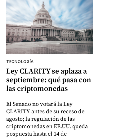
TECNOLOGÍA
Ley CLARITY se aplaza a
septiembre: qué pasa con
las criptomonedas
El Senado no votará la Ley
CLARITY antes de su receso de
agosto; la regulación de las
criptomonedas en EE.UU. queda
pospuesta hasta el 14 de