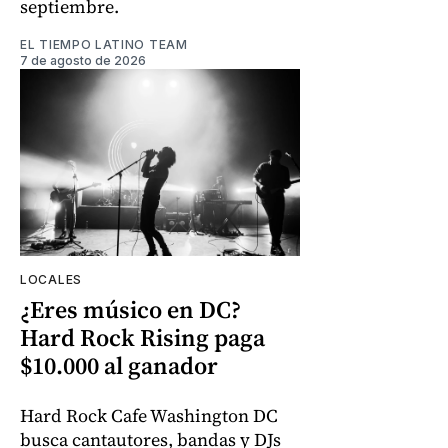
septiembre.
EL TIEMPO LATINO TEAM
7 de agosto de 2026
LOCALES
¿Eres músico en DC?
Hard Rock Rising paga
$10.000 al ganador
Hard Rock Cafe Washington DC
busca cantautores, bandas y DJs