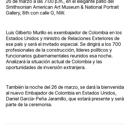
26 de marzo a las 7:00 p.m., en el elegante patio del
Smithsonian American Art Museum & National Portrait
Gallery, 8th con calle G, NW.
Luis Gilberto Murillo es exembajador de Colombia en los
Estados Unidos y ministro de Relaciones Exteriores de
ese país y será el invitado especial. Se dirigirá a los 700
profesionales de la construcción, líderes políticos y
funcionarios gubernamentales reunidos esa noche.
Analizará la situación actual de Colombia y las
oportunidades de inversión extranjera.
También la noche del 26 de marzo, se dará la bienvenida
al nuevo Embajador de Colombia en Estados Unidos,
Daniel García-Peña Jaramillo, que estará presente y será
parte de la ceremonia.