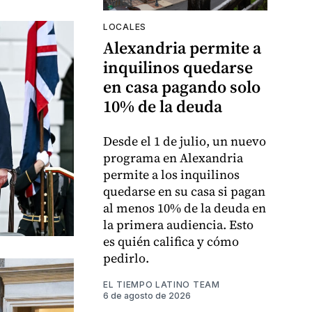
LOCALES
Alexandria permite a
inquilinos quedarse
en casa pagando solo
10% de la deuda
Desde el 1 de julio, un nuevo
programa en Alexandria
permite a los inquilinos
quedarse en su casa si pagan
al menos 10% de la deuda en
la primera audiencia. Esto
es quién califica y cómo
pedirlo.
EL TIEMPO LATINO TEAM
6 de agosto de 2026