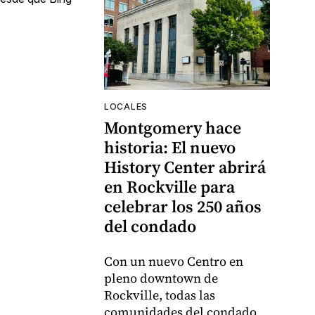
LOCALES
Montgomery hace
historia: El nuevo
History Center abrirá
en Rockville para
celebrar los 250 años
del condado
Con un nuevo Centro en
pleno downtown de
Rockville, todas las
comunidades del condado