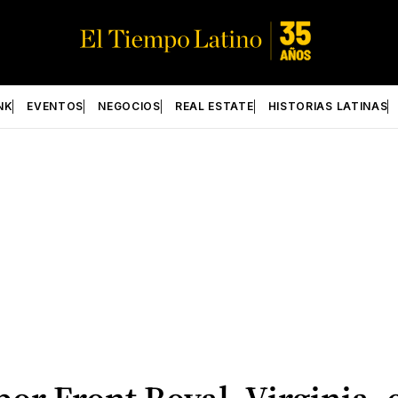
NK
EVENTOS
NEGOCIOS
REAL ESTATE
HISTORIAS LATINAS