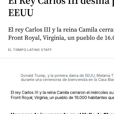
El Rey Carlos III desfila
EEUU
El rey Carlos III y la reina Camila cerr
Front Royal, Virginia, un pueblo de 16.
EL TIEMPO LATINO STAFF
Donald Trump, y la primera dama de EEUU, Melania Trum
durante una ceremonia de bienvenida en la Casa Blanc
El rey Carlos III y la reina Camila cerraron el miércoles 
Front Royal, Virginia, un pueblo de 16.000 habitantes qu