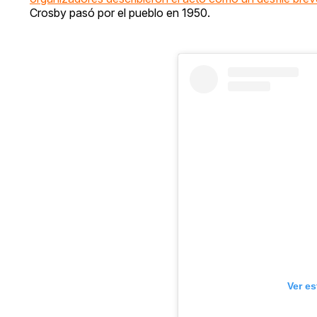
Crosby pasó por el pueblo en 1950.
Ver e