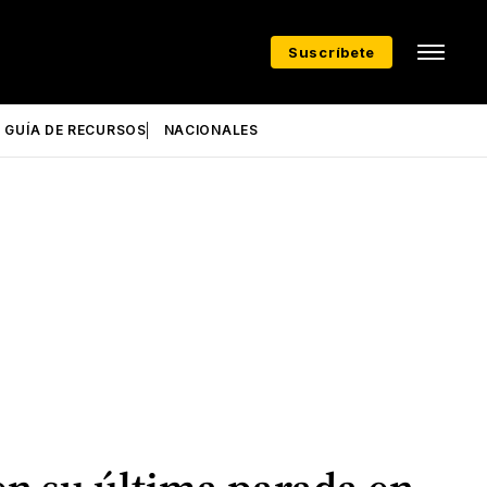
Suscríbete
GUÍA DE RECURSOS
NACIONALES