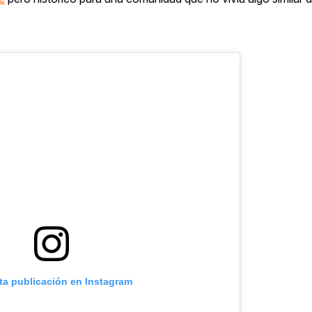
sta publicación en Instagram