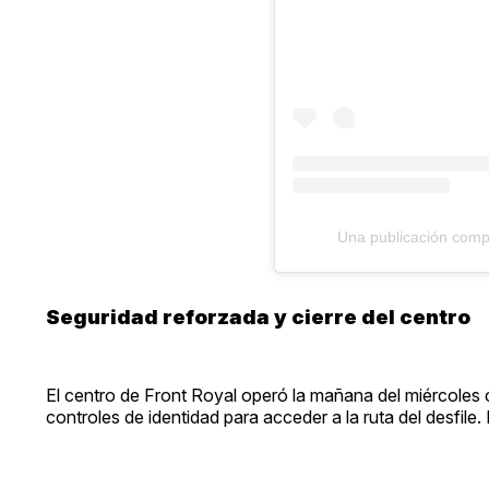
Una publicación compa
Seguridad reforzada y cierre del centro
El centro de Front Royal operó la mañana del miércoles co
controles de identidad para acceder a la ruta del desfile.