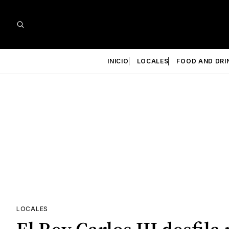
INICIO
LOCALES
FOOD AND DRI
LOCALES