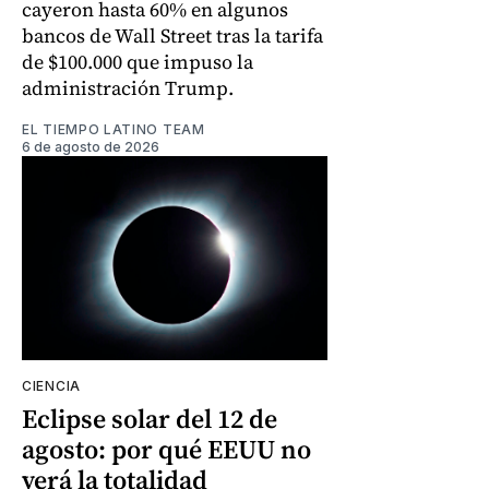
cayeron hasta 60% en algunos
bancos de Wall Street tras la tarifa
de $100.000 que impuso la
administración Trump.
EL TIEMPO LATINO TEAM
6 de agosto de 2026
CIENCIA
Eclipse solar del 12 de
agosto: por qué EEUU no
verá la totalidad