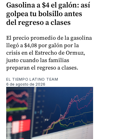
Gasolina a $4 el galón: así
golpea tu bolsillo antes
del regreso a clases
El precio promedio de la gasolina
llegó a $4,08 por galón por la
crisis en el Estrecho de Ormuz,
justo cuando las familias
preparan el regreso a clases.
EL TIEMPO LATINO TEAM
6 de agosto de 2026