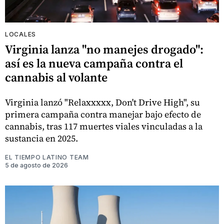
LOCALES
Virginia lanza "no manejes drogado":
así es la nueva campaña contra el
cannabis al volante
Virginia lanzó "Relaxxxxx, Don't Drive High", su
primera campaña contra manejar bajo efecto de
cannabis, tras 117 muertes viales vinculadas a la
sustancia en 2025.
EL TIEMPO LATINO TEAM
5 de agosto de 2026