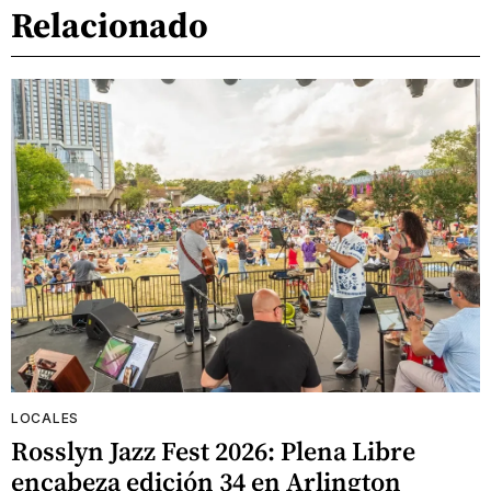
Relacionado
LOCALES
Rosslyn Jazz Fest 2026: Plena Libre
encabeza edición 34 en Arlington