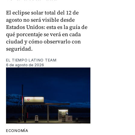
El eclipse solar total del 12 de
agosto no será visible desde
Estados Unidos: esta es la guía de
qué porcentaje se verá en cada
ciudad y cómo observarlo con
seguridad.
EL TIEMPO LATINO TEAM
6 de agosto de 2026
ECONOMÍA