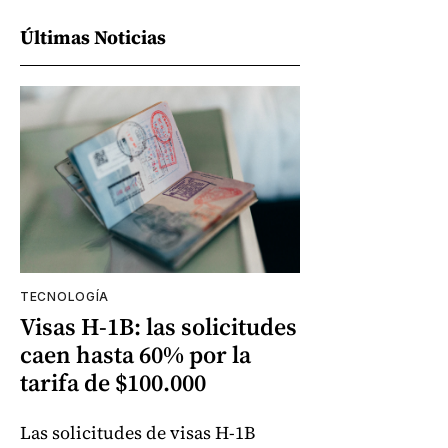
Últimas Noticias
TECNOLOGÍA
Visas H-1B: las solicitudes
caen hasta 60% por la
tarifa de $100.000
Las solicitudes de visas H-1B