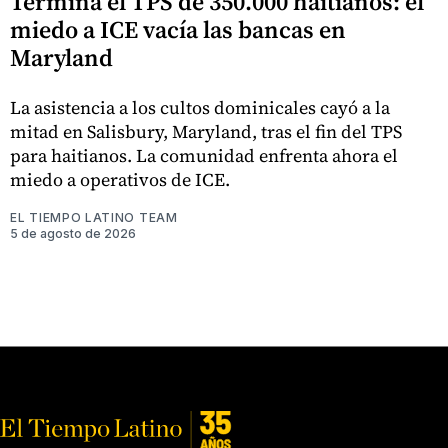
Termina el TPS de 350.000 haitianos: el
miedo a ICE vacía las bancas en
Maryland
La asistencia a los cultos dominicales cayó a la
mitad en Salisbury, Maryland, tras el fin del TPS
para haitianos. La comunidad enfrenta ahora el
miedo a operativos de ICE.
EL TIEMPO LATINO TEAM
5 de agosto de 2026