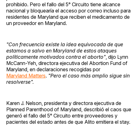
prohibido. Pero el fallo del 5° Circuito tiene alcance
nacional y bloquearía el acceso por correo incluso para
residentes de Maryland que reciben el medicamento de
un proveedor en Maryland.
"Con frecuencia existe la idea equivocada de que
estamos a salvo en Maryland de estos ataques
políticamente motivados contra el aborto"
, dijo Lynn
McCann-Yeh, directora ejecutiva del Abortion Fund of
Maryland, en declaraciones recogidas por
Maryland Matters
.
"Pero el caso más amplio sigue sin
resolverse".
Karen J. Nelson, presidenta y directora ejecutiva de
Planned Parenthood of Maryland, describió el caos que
generó el fallo del 5° Circuito entre proveedores y
pacientes del estado antes de que Alito emitiera el stay.