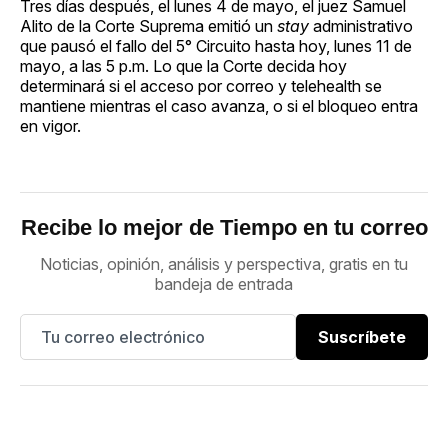
Tres días después, el lunes 4 de mayo, el juez Samuel
Alito de la Corte Suprema emitió un
stay
administrativo
que pausó el fallo del 5° Circuito hasta hoy, lunes 11 de
mayo, a las 5 p.m. Lo que la Corte decida hoy
determinará si el acceso por correo y telehealth se
mantiene mientras el caso avanza, o si el bloqueo entra
en vigor.
Recibe lo mejor de Tiempo en tu correo
Noticias, opinión, análisis y perspectiva, gratis en tu
bandeja de entrada
Suscríbete