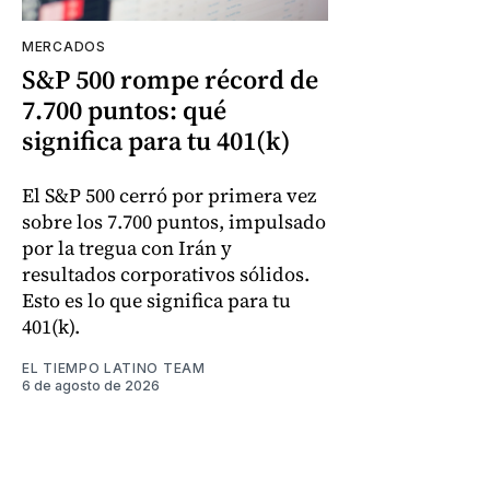
MERCADOS
S&P 500 rompe récord de
7.700 puntos: qué
significa para tu 401(k)
El S&P 500 cerró por primera vez
sobre los 7.700 puntos, impulsado
por la tregua con Irán y
resultados corporativos sólidos.
Esto es lo que significa para tu
401(k).
EL TIEMPO LATINO TEAM
6 de agosto de 2026