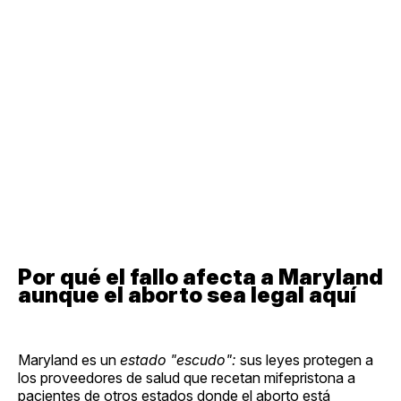
Por qué el fallo afecta a Maryland
aunque el aborto sea legal aquí
Maryland es un
estado "escudo":
sus leyes protegen a
los proveedores de salud que recetan mifepristona a
pacientes de otros estados donde el aborto está