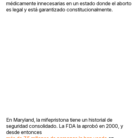
médicamente innecesarias en un estado donde el aborto
es legal y está garantizado constitucionalmente.
En Maryland, la mifepristona tiene un historial de
seguridad consolidado. La FDA la aprobó en 2000, y
desde entonces