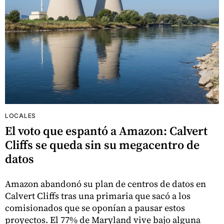
LOCALES
El voto que espantó a Amazon: Calvert
Cliffs se queda sin su megacentro de
datos
Amazon abandonó su plan de centros de datos en
Calvert Cliffs tras una primaria que sacó a los
comisionados que se oponían a pausar estos
proyectos. El 77% de Maryland vive bajo alguna