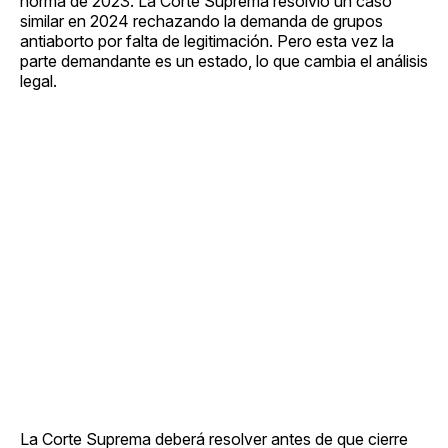
norma de 2023. La Corte Suprema resolvió un caso
similar en 2024 rechazando la demanda de grupos
antiaborto por falta de legitimación. Pero esta vez la
parte demandante es un estado, lo que cambia el análisis
legal.
La Corte Suprema deberá resolver antes de que cierre