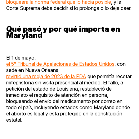
bloqueara la norma federal que lo hacía posible
, y la
Corte Suprema deba decidir si lo prolonga o lo deja caer.
Qué pasó y por qué importa en
Maryland
El 1 de mayo,
el 5° Tribunal de Apelaciones de Estados Unidos
, con
sede en Nueva Orleans,
revirtió una regla de 2023 de la FDA
que permitía recetar
mifepristona sin visita presencial al médico. El fallo, a
petición del estado de Louisiana, restableció de
inmediato el requisito de atención en persona,
bloqueando el envío del medicamento por correo en
todo el país, incluyendo estados como Maryland donde
el aborto es legal y está protegido en la constitución
estatal.