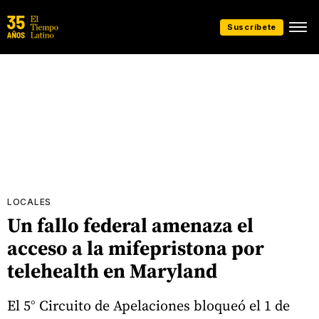
Suscríbete
LOCALES
Un fallo federal amenaza el
acceso a la mifepristona por
telehealth en Maryland
El 5° Circuito de Apelaciones bloqueó el 1 de