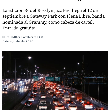
La edición 34 del Rosslyn Jazz Fest llega el 12 de
septiembre a Gateway Park con Plena Libre, banda
nominada al Grammy, como cabeza de cartel.
Entrada gratuita.
EL TIEMPO LATINO TEAM
5 de agosto de 2026