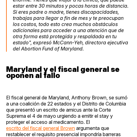
estar entre 30 minutos y pocas horas de distancia.
Si eres padre o madre, tienes discapacidades,
trabajas para llegar a fin de mes y te preocupan
los costos, todo esto crea muchos obstáculos
adicionales para acceder a una atención que de
otra forma está protegida y respaldada en tu
estado", expresó McCann-Yeh, directora ejecutiva
del Abortion Fund of Maryland.
Maryland y el fiscal general se
oponen al fallo
El fiscal general de Maryland, Anthony Brown, se sumó
a una coalición de 22 estados y el Distrito de Columbia
que presentó un escrito de amicus ante la Corte
Suprema el 4 de mayo urgiendo a emitir el stay y
proteger el acceso al medicamento. El
escrito del fiscal general Brown
argumenta que
restablecer el requisito presencial impondría barreras