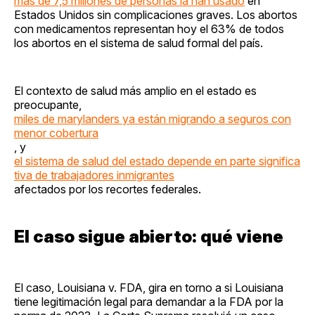
más de 7,5 millones de personas la han usado
en
Estados Unidos sin complicaciones graves. Los abortos
con medicamentos representan hoy el 63% de todos
los abortos en el sistema de salud formal del país.
El contexto de salud más amplio en el estado es
preocupante,
miles de marylanders ya están migrando a seguros con
menor cobertura
, y
el sistema de salud del estado depende en parte significa
tiva de trabajadores inmigrantes
afectados por los recortes federales.
El caso sigue abierto: qué viene
El caso, Louisiana v. FDA, gira en torno a si Louisiana
tiene legitimación legal para demandar a la FDA por la