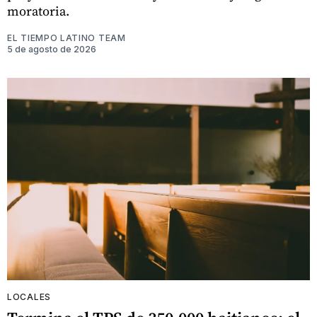
moratoria.
EL TIEMPO LATINO TEAM
5 de agosto de 2026
LOCALES