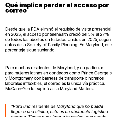
Qué implica perder el acceso por
correo
Desde que la FDA eliminó el requisito de visita presencial
en 2023, el acceso por telehealth creció del 5% al 27%
de todos los abortos en Estados Unidos en 2025, según
datos de la Society of Family Planning. En Maryland, ese
porcentaje sigue subiendo.
Para muchas residentes de Maryland, y en particular
para mujeres latinas en condados como Prince George's
y Montgomery con barreras de transporte o horarios
laborales inflexibles, el correo es la única vía práctica.
McCann-Yeh lo explicó así a Maryland Matters:
"Para una residente de Maryland que no puede
llegar a una clínica, esto es un obstáculo logístico
enorme. Tienes que viajar a la clínica, que puede