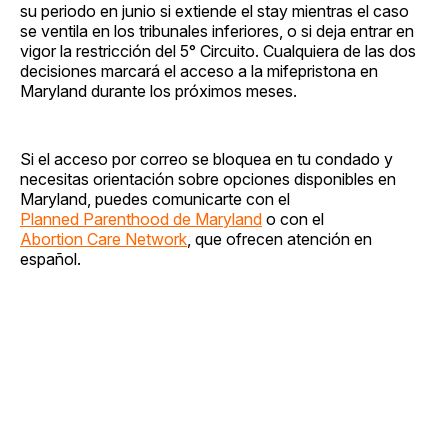
su periodo en junio si extiende el stay mientras el caso
se ventila en los tribunales inferiores, o si deja entrar en
vigor la restricción del 5° Circuito. Cualquiera de las dos
decisiones marcará el acceso a la mifepristona en
Maryland durante los próximos meses.
Si el acceso por correo se bloquea en tu condado y
necesitas orientación sobre opciones disponibles en
Maryland, puedes comunicarte con el
Planned Parenthood de Maryland
o con el
Abortion Care Network
, que ofrecen atención en
español.