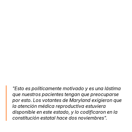
"Esto es políticamente motivado y es una lástima
que nuestros pacientes tengan que preocuparse
por esto. Los votantes de Maryland exigieron que
la atención médica reproductiva estuviera
disponible en este estado, y lo codificaron en la
constitución estatal hace dos noviembres".