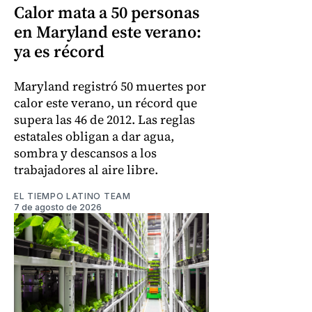
Calor mata a 50 personas
en Maryland este verano:
ya es récord
Maryland registró 50 muertes por
calor este verano, un récord que
supera las 46 de 2012. Las reglas
estatales obligan a dar agua,
sombra y descansos a los
trabajadores al aire libre.
EL TIEMPO LATINO TEAM
7 de agosto de 2026