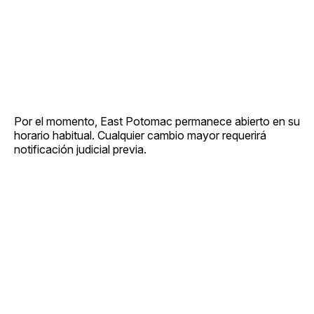
Por el momento, East Potomac permanece abierto en su
horario habitual. Cualquier cambio mayor requerirá
notificación judicial previa.