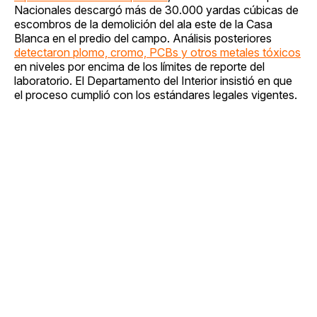
Nacionales descargó más de 30.000 yardas cúbicas de
escombros de la demolición del ala este de la Casa
Blanca en el predio del campo. Análisis posteriores
detectaron plomo, cromo, PCBs y otros metales tóxicos
en niveles por encima de los límites de reporte del
laboratorio. El Departamento del Interior insistió en que
el proceso cumplió con los estándares legales vigentes.