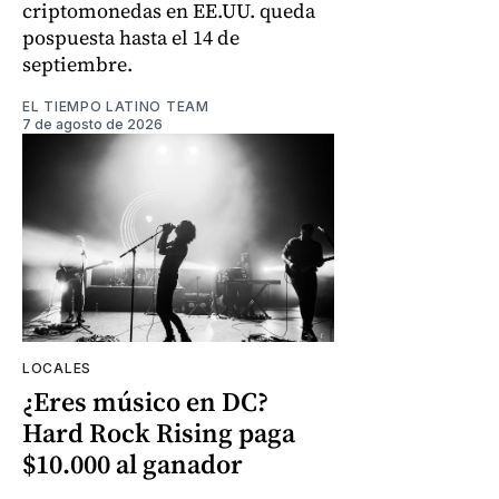
criptomonedas en EE.UU. queda
pospuesta hasta el 14 de
septiembre.
EL TIEMPO LATINO TEAM
7 de agosto de 2026
LOCALES
¿Eres músico en DC?
Hard Rock Rising paga
$10.000 al ganador