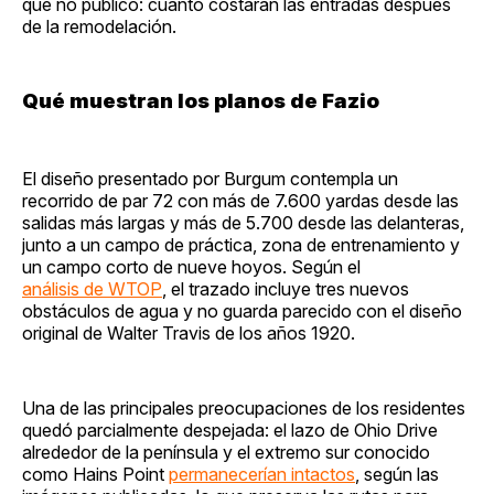
que no publicó: cuánto costarán las entradas después
de la remodelación.
Qué muestran los planos de Fazio
El diseño presentado por Burgum contempla un
recorrido de par 72 con más de 7.600 yardas desde las
salidas más largas y más de 5.700 desde las delanteras,
junto a un campo de práctica, zona de entrenamiento y
un campo corto de nueve hoyos. Según el
análisis de WTOP
, el trazado incluye tres nuevos
obstáculos de agua y no guarda parecido con el diseño
original de Walter Travis de los años 1920.
Una de las principales preocupaciones de los residentes
quedó parcialmente despejada: el lazo de Ohio Drive
alrededor de la península y el extremo sur conocido
como Hains Point
permanecerían intactos
, según las