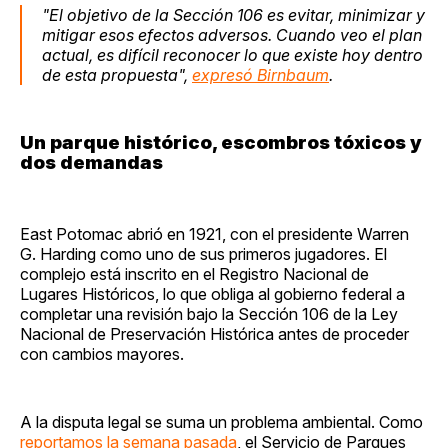
"El objetivo de la Sección 106 es evitar, minimizar y
mitigar esos efectos adversos. Cuando veo el plan
actual, es difícil reconocer lo que existe hoy dentro
de esta propuesta",
expresó Birnbaum
.
Un parque histórico, escombros tóxicos y
dos demandas
East Potomac abrió en 1921, con el presidente Warren
G. Harding como uno de sus primeros jugadores. El
complejo está inscrito en el Registro Nacional de
Lugares Históricos, lo que obliga al gobierno federal a
completar una revisión bajo la Sección 106 de la Ley
Nacional de Preservación Histórica antes de proceder
con cambios mayores.
A la disputa legal se suma un problema ambiental. Como
reportamos la semana pasada
, el Servicio de Parques