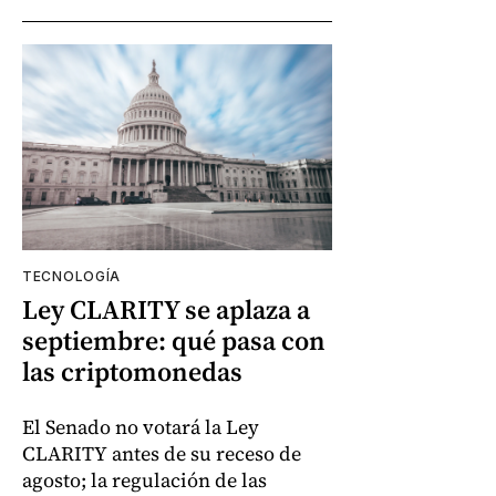
TECNOLOGÍA
Ley CLARITY se aplaza a
septiembre: qué pasa con
las criptomonedas
El Senado no votará la Ley
CLARITY antes de su receso de
agosto; la regulación de las