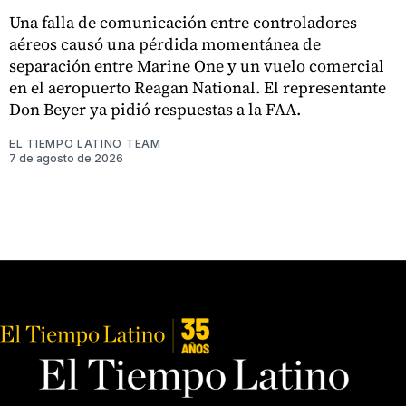
Una falla de comunicación entre controladores
aéreos causó una pérdida momentánea de
separación entre Marine One y un vuelo comercial
en el aeropuerto Reagan National. El representante
Don Beyer ya pidió respuestas a la FAA.
EL TIEMPO LATINO TEAM
7 de agosto de 2026