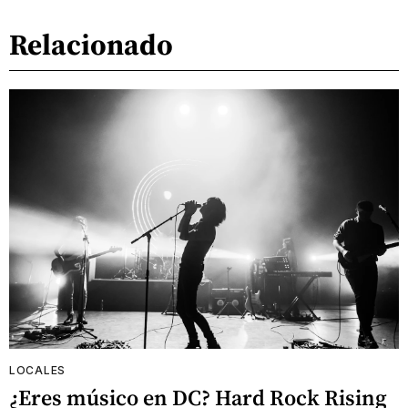
Relacionado
LOCALES
¿Eres músico en DC? Hard Rock Rising