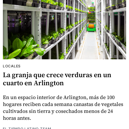
LOCALES
La granja que crece verduras en un
cuarto en Arlington
En un espacio interior de Arlington, más de 100
hogares reciben cada semana canastas de vegetales
cultivados sin tierra y cosechados menos de 24
horas antes.
EL TIEMPO LATINO TEAM