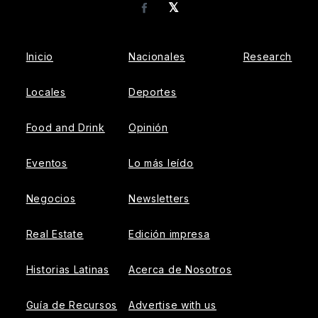
𝕏
Facebook
Inicio
Nacionales
Research
Locales
Deportes
Food and Drink
Opinión
Eventos
Lo más leído
Negocios
Newsletters
Real Estate
Edición impresa
Historias Latinas
Acerca de Nosotros
Guía de Recursos
Advertise with us