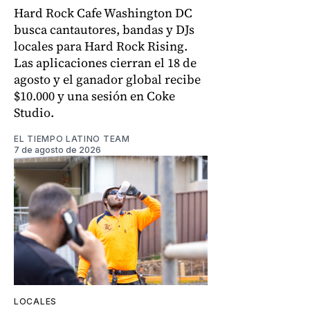
Hard Rock Cafe Washington DC
busca cantautores, bandas y DJs
locales para Hard Rock Rising.
Las aplicaciones cierran el 18 de
agosto y el ganador global recibe
$10.000 y una sesión en Coke
Studio.
EL TIEMPO LATINO TEAM
7 de agosto de 2026
LOCALES