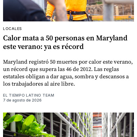
LOCALES
Calor mata a 50 personas en Maryland
este verano: ya es récord
Maryland registró 50 muertes por calor este verano,
un récord que supera las 46 de 2012. Las reglas
estatales obligan a dar agua, sombra y descansos a
los trabajadores al aire libre.
EL TIEMPO LATINO TEAM
7 de agosto de 2026