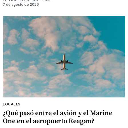
7 de agosto de 2026
LOCALES
¿Qué pasó entre el avión y el Marine
One en el aeropuerto Reagan?