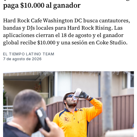
paga $10.000 al ganador
Hard Rock Cafe Washington DC busca cantautores,
bandas y DJs locales para Hard Rock Rising. Las
aplicaciones cierran el 18 de agosto y el ganador
global recibe $10.000 y una sesión en Coke Studio.
EL TIEMPO LATINO TEAM
7 de agosto de 2026