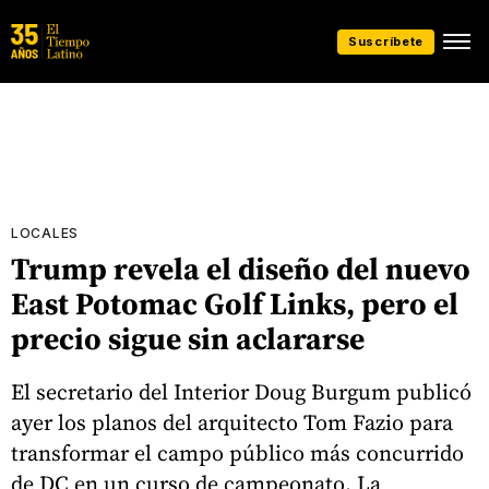
Suscríbete
LOCALES
Trump revela el diseño del nuevo
East Potomac Golf Links, pero el
precio sigue sin aclararse
El secretario del Interior Doug Burgum publicó
ayer los planos del arquitecto Tom Fazio para
transformar el campo público más concurrido
de DC en un curso de campeonato. La