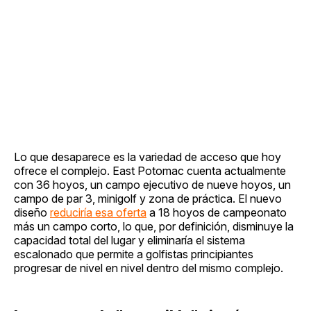
Lo que desaparece es la variedad de acceso que hoy
ofrece el complejo. East Potomac cuenta actualmente
con 36 hoyos, un campo ejecutivo de nueve hoyos, un
campo de par 3, minigolf y zona de práctica. El nuevo
diseño
reduciría esa oferta
a 18 hoyos de campeonato
más un campo corto, lo que, por definición, disminuye la
capacidad total del lugar y eliminaría el sistema
escalonado que permite a golfistas principiantes
progresar de nivel en nivel dentro del mismo complejo.