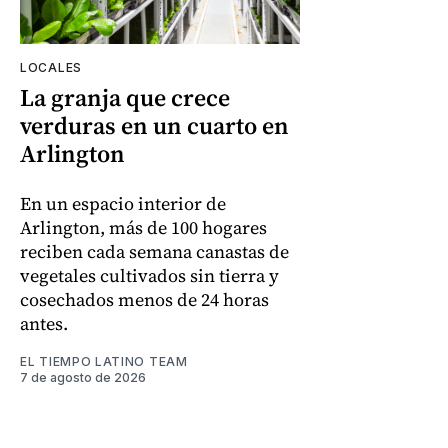
LOCALES
La granja que crece
verduras en un cuarto en
Arlington
En un espacio interior de
Arlington, más de 100 hogares
reciben cada semana canastas de
vegetales cultivados sin tierra y
cosechados menos de 24 horas
antes.
EL TIEMPO LATINO TEAM
7 de agosto de 2026