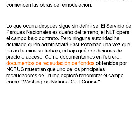
comiencen las obras de remodelación.
Lo que ocurra después sigue sin definirse. El Servicio de
Parques Nacionales es dueño del terreno; el NLT opera
el campo bajo contrato. Pero ninguna autoridad ha
detallado quién administrará East Potomac una vez que
Fazio termine su trabajo, ni bajo qué condiciones de
precio o acceso. Como documentamos en febrero,
documentos de recaudación de fondos
obtenidos por
NOTUS muestran que uno de los principales
recaudadores de Trump exploró renombrar el campo
como "Washington National Golf Course".