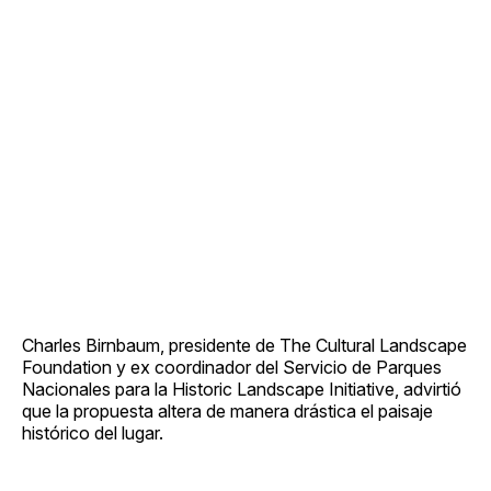
Charles Birnbaum, presidente de The Cultural Landscape
Foundation y ex coordinador del Servicio de Parques
Nacionales para la Historic Landscape Initiative, advirtió
que la propuesta altera de manera drástica el paisaje
histórico del lugar.