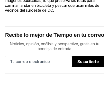
imágenes publicadas, lo que preserva las rutas para
caminar, andar en bicicleta y pescar que usan miles de
vecinos del suroeste de DC.
Recibe lo mejor de Tiempo en tu correo
Noticias, opinión, análisis y perspectiva, gratis en tu
bandeja de entrada
Suscríbete