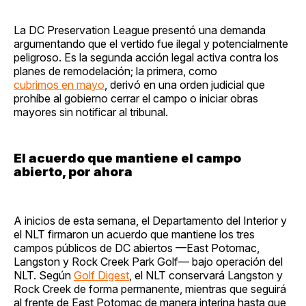
La DC Preservation League presentó una demanda
argumentando que el vertido fue ilegal y potencialmente
peligroso. Es la segunda acción legal activa contra los
planes de remodelación; la primera, como
cubrimos en mayo
, derivó en una orden judicial que
prohíbe al gobierno cerrar el campo o iniciar obras
mayores sin notificar al tribunal.
El acuerdo que mantiene el campo
abierto, por ahora
A inicios de esta semana, el Departamento del Interior y
el NLT firmaron un acuerdo que mantiene los tres
campos públicos de DC abiertos —East Potomac,
Langston y Rock Creek Park Golf— bajo operación del
NLT. Según
Golf Digest
, el NLT conservará Langston y
Rock Creek de forma permanente, mientras que seguirá
al frente de East Potomac de manera interina hasta que