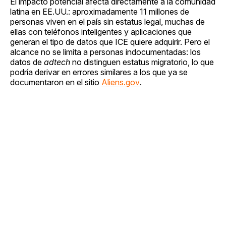
El impacto potencial afecta directamente a la comunidad
latina en EE.UU.: aproximadamente 11 millones de
personas viven en el país sin estatus legal, muchas de
ellas con teléfonos inteligentes y aplicaciones que
generan el tipo de datos que ICE quiere adquirir. Pero el
alcance no se limita a personas indocumentadas: los
datos de
adtech
no distinguen estatus migratorio, lo que
podría derivar en errores similares a los que ya se
documentaron en el sitio
Aliens.gov
.