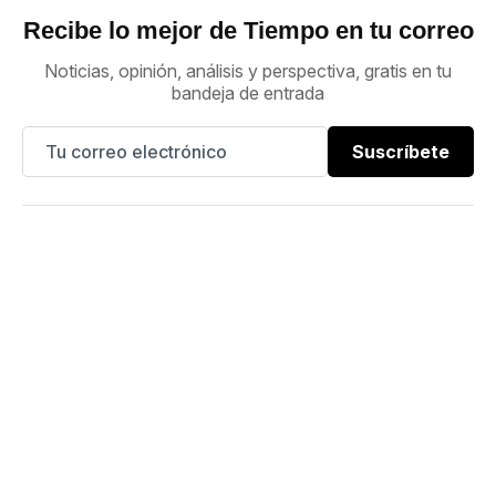
Recibe lo mejor de Tiempo en tu correo
Noticias, opinión, análisis y perspectiva, gratis en tu
bandeja de entrada
Suscríbete