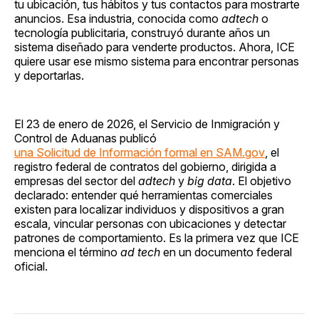
tu ubicación, tus hábitos y tus contactos para mostrarte
anuncios. Esa industria, conocida como
adtech
o
tecnología publicitaria, construyó durante años un
sistema diseñado para venderte productos. Ahora, ICE
quiere usar ese mismo sistema para encontrar personas
y deportarlas.
El 23 de enero de 2026, el Servicio de Inmigración y
Control de Aduanas publicó
una Solicitud de Información formal en SAM.gov
, el
registro federal de contratos del gobierno, dirigida a
empresas del sector del
adtech
y
big data
. El objetivo
declarado: entender qué herramientas comerciales
existen para localizar individuos y dispositivos a gran
escala, vincular personas con ubicaciones y detectar
patrones de comportamiento. Es la primera vez que ICE
menciona el término
ad tech
en un documento federal
oficial.