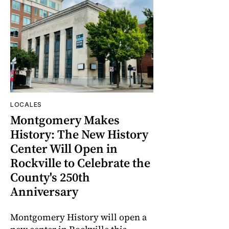
LOCALES
Montgomery Makes
History: The New History
Center Will Open in
Rockville to Celebrate the
County's 250th
Anniversary
Montgomery History will open a