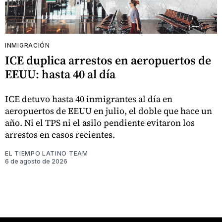
INMIGRACIÓN
ICE duplica arrestos en aeropuertos de
EEUU: hasta 40 al día
ICE detuvo hasta 40 inmigrantes al día en
aeropuertos de EEUU en julio, el doble que hace un
año. Ni el TPS ni el asilo pendiente evitaron los
arrestos en casos recientes.
EL TIEMPO LATINO TEAM
6 de agosto de 2026