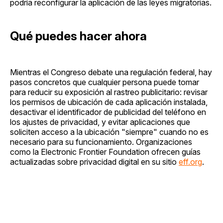
podría reconfigurar la aplicación de las leyes migratorias.
Qué puedes hacer ahora
Mientras el Congreso debate una regulación federal, hay
pasos concretos que cualquier persona puede tomar
para reducir su exposición al rastreo publicitario: revisar
los permisos de ubicación de cada aplicación instalada,
desactivar el identificador de publicidad del teléfono en
los ajustes de privacidad, y evitar aplicaciones que
soliciten acceso a la ubicación "siempre" cuando no es
necesario para su funcionamiento. Organizaciones
como la Electronic Frontier Foundation ofrecen guías
actualizadas sobre privacidad digital en su sitio
eff.org
.