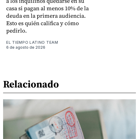
a los inquilinos quedarse en su
casa si pagan al menos 10% de la
deuda en la primera audiencia.
Esto es quién califica y cómo
pedirlo.
EL TIEMPO LATINO TEAM
6 de agosto de 2026
Relacionado