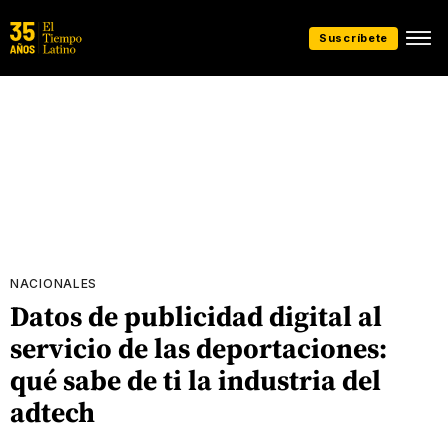
Suscríbete
NACIONALES
Datos de publicidad digital al
servicio de las deportaciones:
qué sabe de ti la industria del
adtech