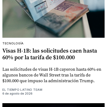
TECNOLOGÍA
Visas H-1B: las solicitudes caen hasta
60% por la tarifa de $100.000
Las solicitudes de visas H-1B cayeron hasta 60% en
algunos bancos de Wall Street tras la tarifa de
$100.000 que impuso la administración Trump.
EL TIEMPO LATINO TEAM
6 de agosto de 2026