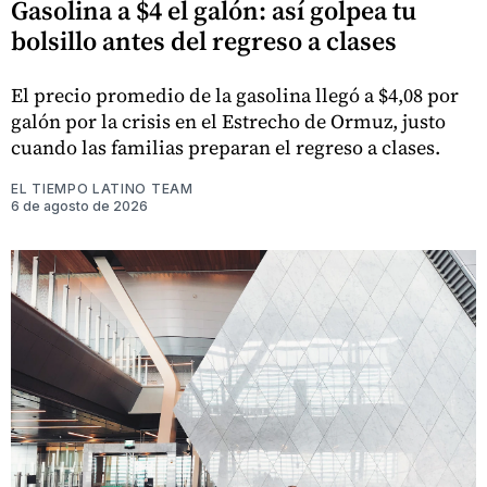
Gasolina a $4 el galón: así golpea tu
bolsillo antes del regreso a clases
El precio promedio de la gasolina llegó a $4,08 por
galón por la crisis en el Estrecho de Ormuz, justo
cuando las familias preparan el regreso a clases.
EL TIEMPO LATINO TEAM
6 de agosto de 2026