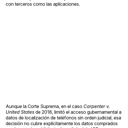
con terceros como las aplicaciones.
Aunque la Corte Suprema, en el caso
Carpenter v.
United States
de 2018, limitó el acceso gubernamental a
datos de localización de teléfonos sin orden judicial, esa
decisión no cubre explícitamente los datos comprados