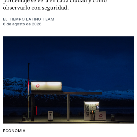
porcentaje se verá en cada ciudad y cómo
observarlo con seguridad.
EL TIEMPO LATINO TEAM
6 de agosto de 2026
ECONOMÍA