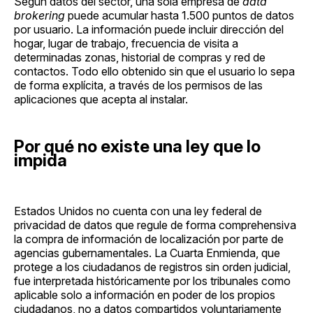
Según datos del sector, una sola empresa de
data
brokering
puede acumular hasta 1.500 puntos de datos
por usuario. La información puede incluir dirección del
hogar, lugar de trabajo, frecuencia de visita a
determinadas zonas, historial de compras y red de
contactos. Todo ello obtenido sin que el usuario lo sepa
de forma explícita, a través de los permisos de las
aplicaciones que acepta al instalar.
Por qué no existe una ley que lo
impida
Estados Unidos no cuenta con una ley federal de
privacidad de datos que regule de forma comprehensiva
la compra de información de localización por parte de
agencias gubernamentales. La Cuarta Enmienda, que
protege a los ciudadanos de registros sin orden judicial,
fue interpretada históricamente por los tribunales como
aplicable solo a información en poder de los propios
ciudadanos, no a datos compartidos voluntariamente