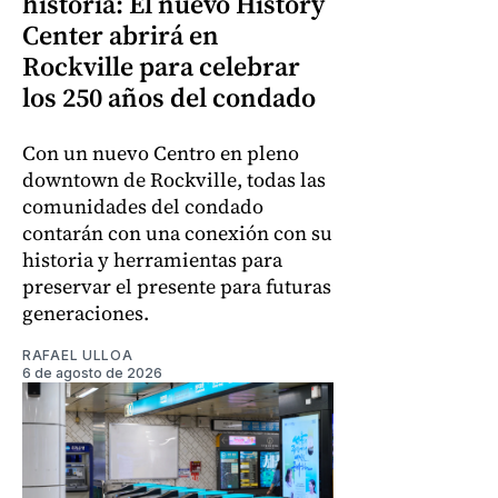
historia: El nuevo History
Center abrirá en
Rockville para celebrar
los 250 años del condado
Con un nuevo Centro en pleno
downtown de Rockville, todas las
comunidades del condado
contarán con una conexión con su
historia y herramientas para
preservar el presente para futuras
generaciones.
RAFAEL ULLOA
6 de agosto de 2026