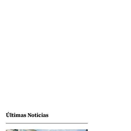
Últimas Noticias