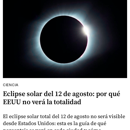
CIENCIA
Eclipse solar del 12 de agosto: por qué
EEUU no verá la totalidad
El eclipse solar total del 12 de agosto no será visible
desde Estados Unidos: esta es la guía de qué