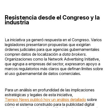
Resistencia desde el Congreso y la
industria
La iniciativa ya generó respuesta en el Congreso. Varios
legisladores presentaron propuestas que exigirían
órdenes judiciales para que agencias gubernamentales
compren datos de localización a
data brokers
.
Organizaciones como la Network Advertising Initiative,
que agrupa a empresas del sector, expresaron apoyo a
marcos regulatorios más claros que definan límites sobre
el uso gubernamental de datos comerciales.
Para un análisis en profundidad de las implicaciones
estratégicas y legales de esta iniciativa,
Tiempo News publicó hoy un análisis detallado
sobre
cómo el sistema construido para la publicidad digital