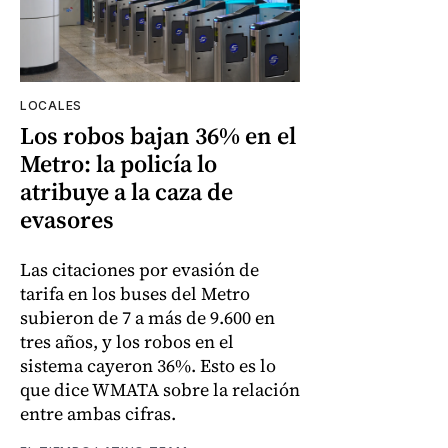
LOCALES
Los robos bajan 36% en el
Metro: la policía lo
atribuye a la caza de
evasores
Las citaciones por evasión de
tarifa en los buses del Metro
subieron de 7 a más de 9.600 en
tres años, y los robos en el
sistema cayeron 36%. Esto es lo
que dice WMATA sobre la relación
entre ambas cifras.