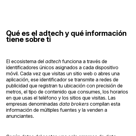
Qué es el adtech y qué información
tiene sobre ti
El ecosistema del
adtech
funciona a través de
identificadores únicos asignados a cada dispositivo
móvil. Cada vez que visitas un sitio web o abres una
aplicación, ese identificador se transmite a redes de
publicidad que registran tu ubicación con precisión de
metros, el tipo de contenido que consumes, los horarios
en que usas el teléfono y los sitios que visitas. Las
empresas denominadas
data brokers
compilan esta
información de múltiples fuentes y la venden a
anunciantes.