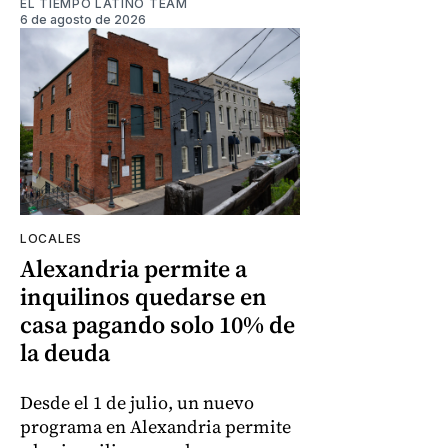
EL TIEMPO LATINO TEAM
6 de agosto de 2026
LOCALES
Alexandria permite a
inquilinos quedarse en
casa pagando solo 10% de
la deuda
Desde el 1 de julio, un nuevo
programa en Alexandria permite