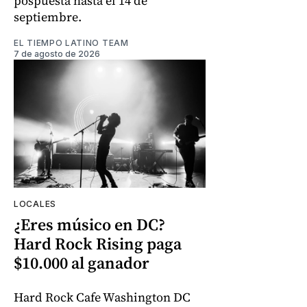
pospuesta hasta el 14 de
septiembre.
EL TIEMPO LATINO TEAM
7 de agosto de 2026
LOCALES
¿Eres músico en DC?
Hard Rock Rising paga
$10.000 al ganador
Hard Rock Cafe Washington DC