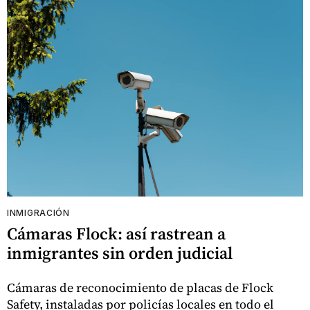
INMIGRACIÓN
Cámaras Flock: así rastrean a
inmigrantes sin orden judicial
Cámaras de reconocimiento de placas de Flock
Safety, instaladas por policías locales en todo el