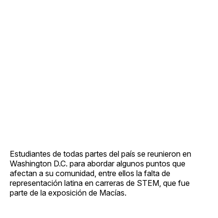
Estudiantes de todas partes del país se reunieron en
Washington D.C. para abordar algunos puntos que
afectan a su comunidad, entre ellos la falta de
representación latina en carreras de STEM, que fue
parte de la exposición de Macías.