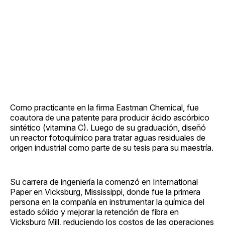
Como practicante en la firma Eastman Chemical, fue
coautora de una patente para producir ácido ascórbico
sintético (vitamina C). Luego de su graduación, diseñó
un reactor fotoquímico para tratar aguas residuales de
origen industrial como parte de su tesis para su maestría.
Su carrera de ingeniería la comenzó en International
Paper en Vicksburg, Mississippi, donde fue la primera
persona en la compañía en instrumentar la química del
estado sólido y mejorar la retención de fibra en
Vicksburg Mill, reduciendo los costos de las operaciones