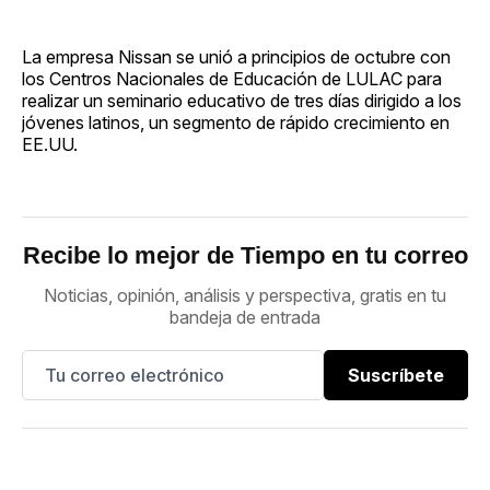
La empresa Nissan se unió a principios de octubre con
los Centros Nacionales de Educación de LULAC para
realizar un seminario educativo de tres días dirigido a los
jóvenes latinos, un segmento de rápido crecimiento en
EE.UU.
Recibe lo mejor de Tiempo en tu correo
Noticias, opinión, análisis y perspectiva, gratis en tu
bandeja de entrada
Suscríbete