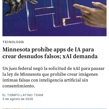
TECNOLOGÍA
Minnesota prohíbe apps de IA para
crear desnudos falsos; xAI demanda
Un juez federal negó la solicitud de xAI para pausar
la ley de Minnesota que prohíbe crear imágenes
íntimas falsas con inteligencia artificial sin
consentimiento.
EL TIEMPO LATINO TEAM
5 de agosto de 2026