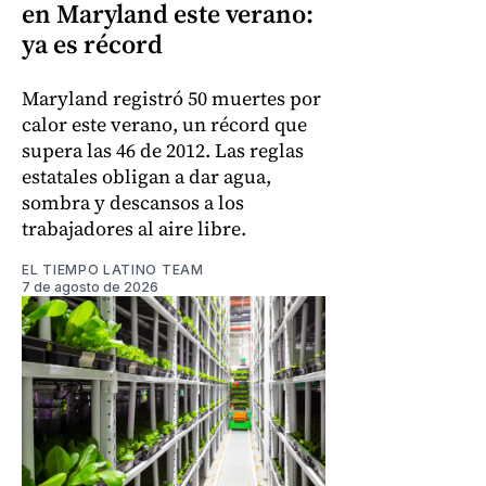
en Maryland este verano:
ya es récord
Maryland registró 50 muertes por
calor este verano, un récord que
supera las 46 de 2012. Las reglas
estatales obligan a dar agua,
sombra y descansos a los
trabajadores al aire libre.
EL TIEMPO LATINO TEAM
7 de agosto de 2026