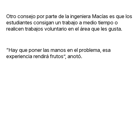
Otro consejo por parte de la ingeniera Macías es que los
estudiantes consigan un trabajo a medio tiempo o
realicen trabajos voluntario en el área que les gusta.
“Hay que poner las manos en el problema, esa
experiencia rendirá frutos”, anotó.