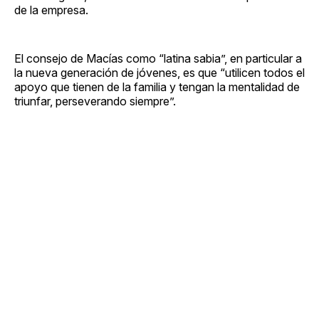
de la empresa.
El consejo de Macías como “latina sabia”, en particular a
la nueva generación de jóvenes, es que “utilicen todos el
apoyo que tienen de la familia y tengan la mentalidad de
triunfar, perseverando siempre”.