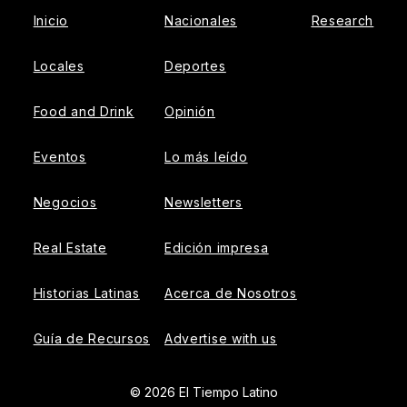
Inicio
Nacionales
Research
Locales
Deportes
Food and Drink
Opinión
Eventos
Lo más leído
Negocios
Newsletters
Real Estate
Edición impresa
Historias Latinas
Acerca de Nosotros
Guía de Recursos
Advertise with us
© 2026 El Tiempo Latino