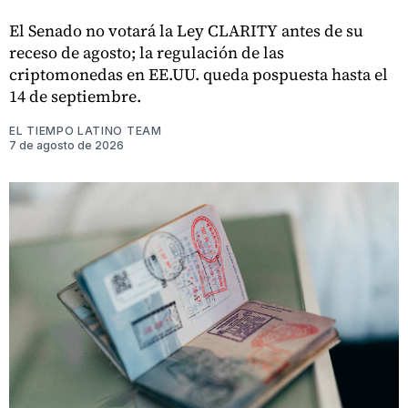
El Senado no votará la Ley CLARITY antes de su
receso de agosto; la regulación de las
criptomonedas en EE.UU. queda pospuesta hasta el
14 de septiembre.
EL TIEMPO LATINO TEAM
7 de agosto de 2026