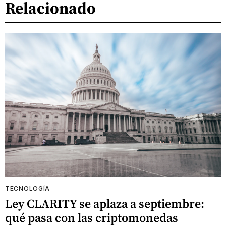
Relacionado
TECNOLOGÍA
Ley CLARITY se aplaza a septiembre:
qué pasa con las criptomonedas