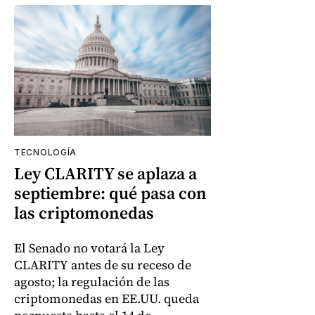
TECNOLOGÍA
Ley CLARITY se aplaza a
septiembre: qué pasa con
las criptomonedas
El Senado no votará la Ley
CLARITY antes de su receso de
agosto; la regulación de las
criptomonedas en EE.UU. queda