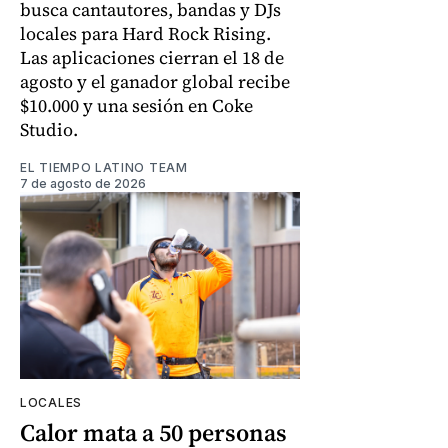
busca cantautores, bandas y DJs
locales para Hard Rock Rising.
Las aplicaciones cierran el 18 de
agosto y el ganador global recibe
$10.000 y una sesión en Coke
Studio.
EL TIEMPO LATINO TEAM
7 de agosto de 2026
LOCALES
Calor mata a 50 personas