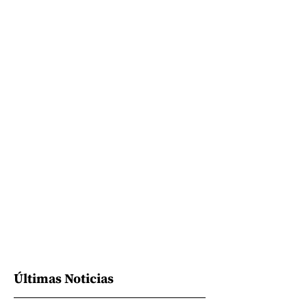
Últimas Noticias