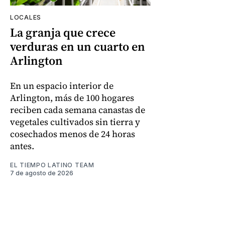
LOCALES
La granja que crece
verduras en un cuarto en
Arlington
En un espacio interior de
Arlington, más de 100 hogares
reciben cada semana canastas de
vegetales cultivados sin tierra y
cosechados menos de 24 horas
antes.
EL TIEMPO LATINO TEAM
7 de agosto de 2026