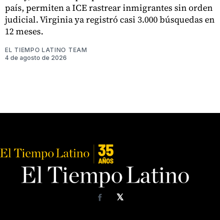
país, permiten a ICE rastrear inmigrantes sin orden
judicial. Virginia ya registró casi 3.000 búsquedas en
12 meses.
EL TIEMPO LATINO TEAM
4 de agosto de 2026
𝕏
Facebook