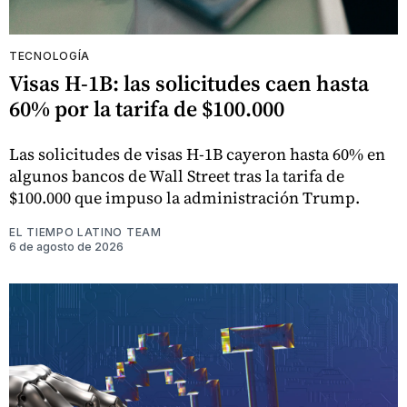
TECNOLOGÍA
Visas H-1B: las solicitudes caen hasta
60% por la tarifa de $100.000
Las solicitudes de visas H-1B cayeron hasta 60% en
algunos bancos de Wall Street tras la tarifa de
$100.000 que impuso la administración Trump.
EL TIEMPO LATINO TEAM
6 de agosto de 2026