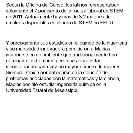
Según la Oficina del Censo, los latinos representaban
solamente el 7 por ciento de la fuerza laboral de STEM
en 2011. Actualmente hay más de 3.2 millones de
empleos disponibles en el área de STEM en EEUU.
Y precisamente sus estudios en el campo de la ingeniería
y su mentalidad innovadora permitieron a Macías
imponerse en un ambiente que tradicionalmente han
dominado los hombres pero que ahora están
incursionando cada vez un mayor número de mujeres.
Siempre atraída por enfocarse en la solución de
problemas asociadas con la matemáticas y la ciencia,
Macías decidió estudiar ingeniería química en la
Universidad Estatal de Mississippi.