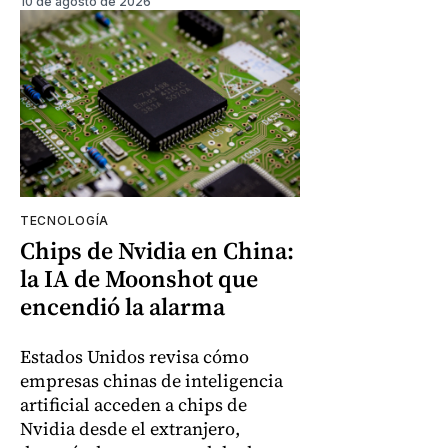
10 de agosto de 2026
TECNOLOGÍA
Chips de Nvidia en China:
la IA de Moonshot que
encendió la alarma
Estados Unidos revisa cómo
empresas chinas de inteligencia
artificial acceden a chips de
Nvidia desde el extranjero,