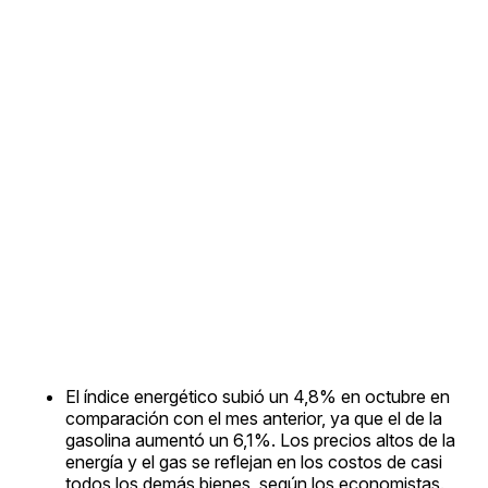
El índice energético subió un 4,8% en octubre en
comparación con el mes anterior, ya que el de la
gasolina aumentó un 6,1%. Los precios altos de la
energía y el gas se reflejan en los costos de casi
todos los demás bienes, según los economistas.