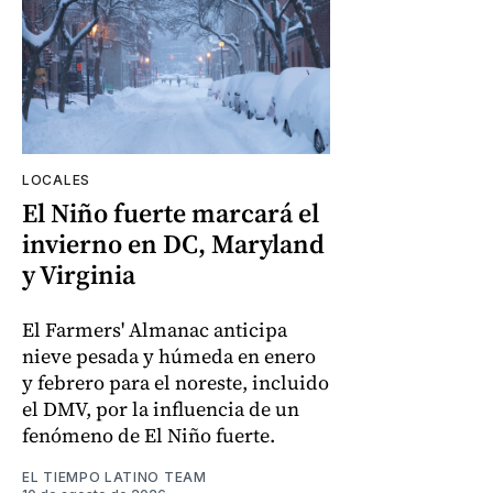
LOCALES
El Niño fuerte marcará el
invierno en DC, Maryland
y Virginia
El Farmers' Almanac anticipa
nieve pesada y húmeda en enero
y febrero para el noreste, incluido
el DMV, por la influencia de un
fenómeno de El Niño fuerte.
EL TIEMPO LATINO TEAM