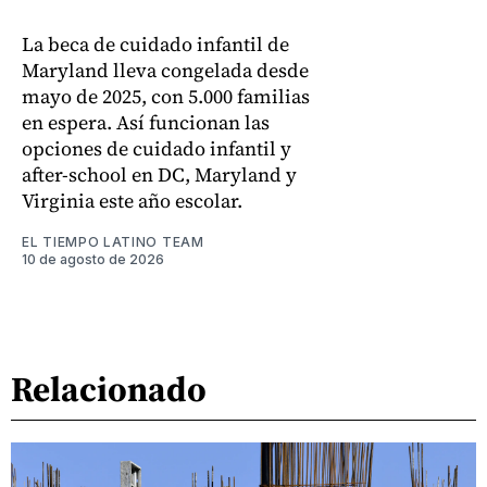
La beca de cuidado infantil de
Maryland lleva congelada desde
mayo de 2025, con 5.000 familias
en espera. Así funcionan las
opciones de cuidado infantil y
after-school en DC, Maryland y
Virginia este año escolar.
EL TIEMPO LATINO TEAM
10 de agosto de 2026
Relacionado