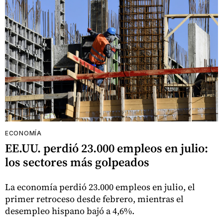
ECONOMÍA
EE.UU. perdió 23.000 empleos en julio:
los sectores más golpeados
La economía perdió 23.000 empleos en julio, el
primer retroceso desde febrero, mientras el
desempleo hispano bajó a 4,6%.