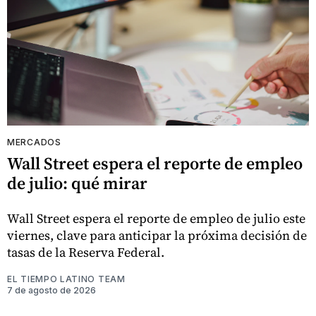
MERCADOS
Wall Street espera el reporte de empleo
de julio: qué mirar
Wall Street espera el reporte de empleo de julio este
viernes, clave para anticipar la próxima decisión de
tasas de la Reserva Federal.
EL TIEMPO LATINO TEAM
7 de agosto de 2026