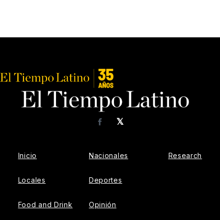
𝕏
Facebook
Inicio
Nacionales
Research
Locales
Deportes
Food and Drink
Opinión