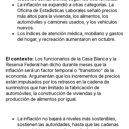
La inflación se expandió a otras categorías. La
Oficina de Estadísticas Laborales señaló precios
más altos para la vivienda, los alimentos, los
automóviles y camiones usados, ​​y los vehículos
nuevos.
Los índices de atención médica, mobiliario y gastos
del hogar, y recreación aumentaron en octubre.
El contexto:
Los funcionarios de la Casa Blanca y la
Reserva Federal han dicho durante meses que la
inflación será un factor temporal o “transitorio” de la
economía. Argumentan que los incrementos de precios
están impulsados ​​por los retrasos en la cadena de
suministros que han limitado la fabricación de
automóviles, la construcción de viviendas y la
producción de alimentos por igual.
La inflación no bajará a niveles más sostenibles,
sostienen las autoridades, hasta que las cadenas