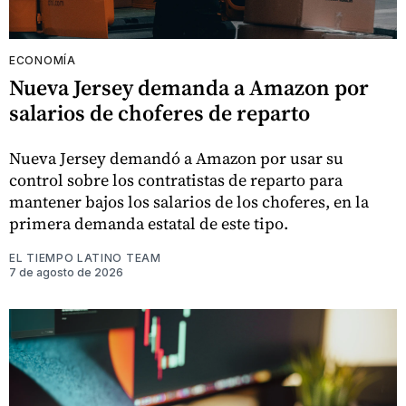
ECONOMÍA
Nueva Jersey demanda a Amazon por
salarios de choferes de reparto
Nueva Jersey demandó a Amazon por usar su
control sobre los contratistas de reparto para
mantener bajos los salarios de los choferes, en la
primera demanda estatal de este tipo.
EL TIEMPO LATINO TEAM
7 de agosto de 2026