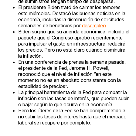
de suministros tengan tiempo de despejarse.
El presidente Biden trató de calmar los temores
este miércoles. Destacó las buenas noticias en la
economía, incluidas la disminución de solicitudes
semanales de beneficios por
desempleo
.
Biden sugirió que su agenda económica, incluido el
paquete que el Congreso aprobó recientemente
para impulsar el gasto en infraestructura, reducirá
los precios. Pero no está claro cuándo disminuirá
la inflación.
En una conferencia de prensa la semana pasada,
el presidente de la Fed, Jerome H. Powell,
reconoció que el nivel de inflación “en este
momento no es en absoluto consistente con la
estabilidad de precios”.
La principal herramienta de la Fed para combatir la
inflación son las tasas de interés, que pueden subir
o bajar según lo que ocurra en la economía.
Pero los líderes de la Fed se han comprometido a
no subir las tasas de interés hasta que el mercado
laboral se recupere por completo.