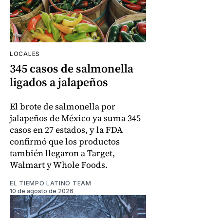
LOCALES
345 casos de salmonella
ligados a jalapeños
El brote de salmonella por
jalapeños de México ya suma 345
casos en 27 estados, y la FDA
confirmó que los productos
también llegaron a Target,
Walmart y Whole Foods.
EL TIEMPO LATINO TEAM
10 de agosto de 2026