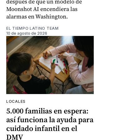
después de que un modelo de
Moonshot AI encendiera las
alarmas en Washington.
EL TIEMPO LATINO TEAM
10 de agosto de 2026
LOCALES
5.000 familias en espera:
así funciona la ayuda para
cuidado infantil en el
DMV