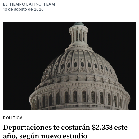
EL TIEMPO LATINO TEAM
10 de agosto de 2026
POLÍTICA
Deportaciones te costarán $2.358 este
año, según nuevo estudio