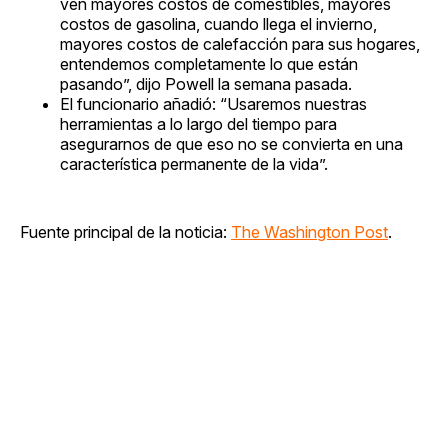
ven mayores costos de comestibles, mayores
costos de gasolina, cuando llega el invierno,
mayores costos de calefacción para sus hogares,
entendemos completamente lo que están
pasando”, dijo Powell la semana pasada.
El funcionario añadió: “Usaremos nuestras
herramientas a lo largo del tiempo para
asegurarnos de que eso no se convierta en una
característica permanente de la vida”.
Fuente principal de la noticia:
The Washington Post
.