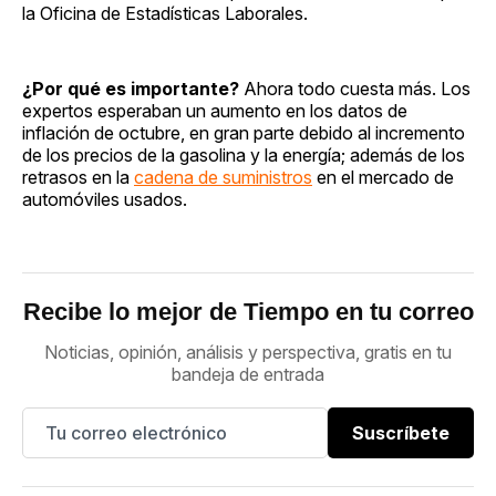
la Oficina de Estadísticas Laborales.
¿Por qué es importante?
Ahora todo cuesta más. Los
expertos esperaban un aumento en los datos de
inflación de octubre, en gran parte debido al incremento
de los precios de la gasolina y la energía; además de los
retrasos en la
cadena de suministros
en el mercado de
automóviles usados.
Recibe lo mejor de Tiempo en tu correo
Noticias, opinión, análisis y perspectiva, gratis en tu
bandeja de entrada
Suscríbete