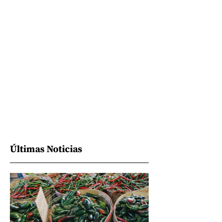
Últimas Noticias