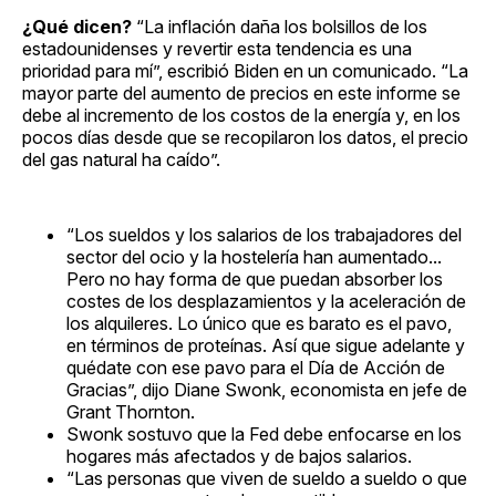
¿Qué dicen?
“La inflación daña los bolsillos de los
estadounidenses y revertir esta tendencia es una
prioridad para mí”, escribió Biden en un comunicado. “La
mayor parte del aumento de precios en este informe se
debe al incremento de los costos de la energía y, en los
pocos días desde que se recopilaron los datos, el precio
del gas natural ha caído”.
“Los sueldos y los salarios de los trabajadores del
sector del ocio y la hostelería han aumentado...
Pero no hay forma de que puedan absorber los
costes de los desplazamientos y la aceleración de
los alquileres. Lo único que es barato es el pavo,
en términos de proteínas. Así que sigue adelante y
quédate con ese pavo para el Día de Acción de
Gracias”, dijo Diane Swonk, economista en jefe de
Grant Thornton.
Swonk sostuvo que la Fed debe enfocarse en los
hogares más afectados y de bajos salarios.
“Las personas que viven de sueldo a sueldo o que