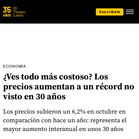
Suscríbete
ECONOMÍA
¿Ves todo más costoso? Los
precios aumentan a un récord no
visto en 30 años
Los precios subieron un 6,2% en octubre en
comparación con hace un año: representa el
mayor aumento interanual en unos 30 años