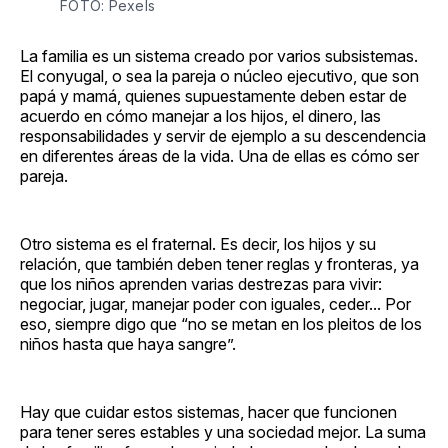
FOTO: Pexels
La familia es un sistema creado por varios subsistemas.
El conyugal, o sea la pareja o núcleo ejecutivo, que son
papá y mamá, quienes supuestamente deben estar de
acuerdo en cómo manejar a los hijos, el dinero, las
responsabilidades y servir de ejemplo a su descendencia
en diferentes áreas de la vida. Una de ellas es cómo ser
pareja.
Otro sistema es el fraternal. Es decir, los hijos y su
relación, que también deben tener reglas y fronteras, ya
que los niños aprenden varias destrezas para vivir:
negociar, jugar, manejar poder con iguales, ceder... Por
eso, siempre digo que “no se metan en los pleitos de los
niños hasta que haya sangre”.
Hay que cuidar estos sistemas, hacer que funcionen
para tener seres estables y una sociedad mejor. La suma