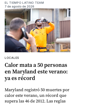
EL TIEMPO LATINO TEAM
7 de agosto de 2026
LOCALES
Calor mata a 50 personas
en Maryland este verano:
ya es récord
Maryland registró 50 muertes por
calor este verano, un récord que
supera las 46 de 2012. Las reglas