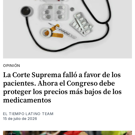
OPINIÓN
La Corte Suprema falló a favor de los
pacientes. Ahora el Congreso debe
proteger los precios más bajos de los
medicamentos
EL TIEMPO LATINO TEAM
15 de julio de 2026