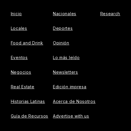
Inicio
Nacionales
Research
Locales
Deportes
Food and Drink
Opinión
Eventos
Lo más leído
Negocios
Newsletters
Real Estate
Edición impresa
Historias Latinas
Acerca de Nosotros
Guía de Recursos
Advertise with us