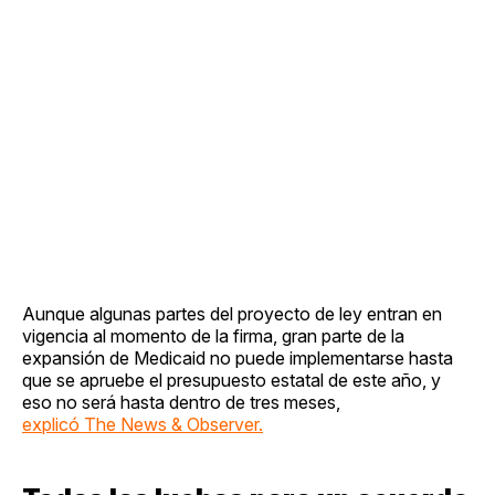
Aunque algunas partes del proyecto de ley entran en
vigencia al momento de la firma, gran parte de la
expansión de Medicaid no puede implementarse hasta
que se apruebe el presupuesto estatal de este año, y
eso no será hasta dentro de tres meses,
explicó The News & Observer.