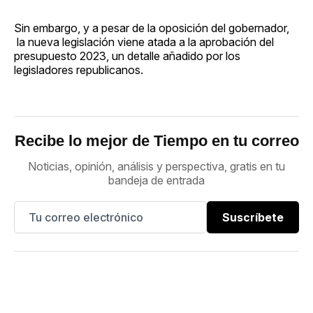
Sin embargo, y a pesar de la oposición del gobernador,
la nueva legislación viene atada a la aprobación del
presupuesto 2023, un detalle añadido por los
legisladores republicanos.
Recibe lo mejor de Tiempo en tu correo
Noticias, opinión, análisis y perspectiva, gratis en tu
bandeja de entrada
Suscríbete