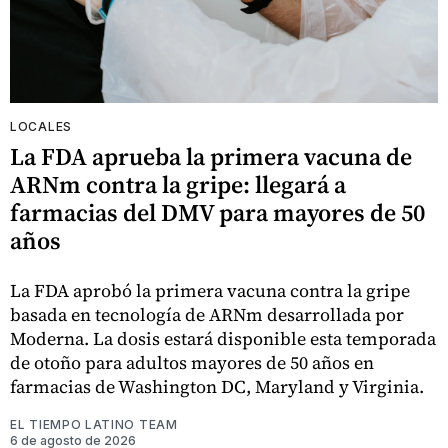
LOCALES
La FDA aprueba la primera vacuna de
ARNm contra la gripe: llegará a
farmacias del DMV para mayores de 50
años
La FDA aprobó la primera vacuna contra la gripe
basada en tecnología de ARNm desarrollada por
Moderna. La dosis estará disponible esta temporada
de otoño para adultos mayores de 50 años en
farmacias de Washington DC, Maryland y Virginia.
EL TIEMPO LATINO TEAM
6 de agosto de 2026