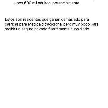
unos 600 mil adultos, potencialmente.
Estos son residentes que ganan demasiado para
calificar para Medicaid tradicional pero muy poco para
recibir un seguro privado fuertemente subsidiado.