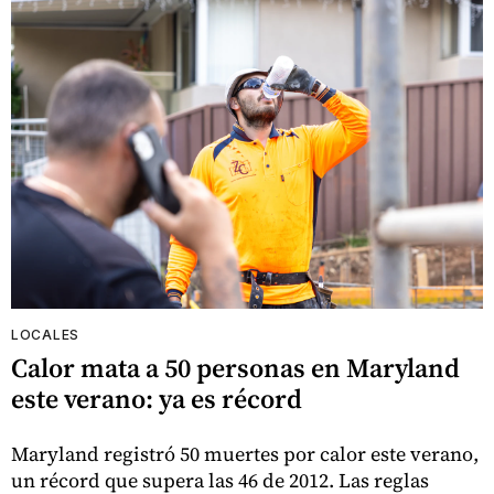
LOCALES
Calor mata a 50 personas en Maryland
este verano: ya es récord
Maryland registró 50 muertes por calor este verano,
un récord que supera las 46 de 2012. Las reglas