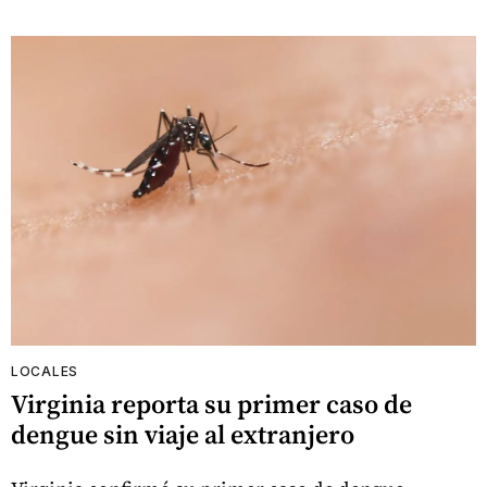
LOCALES
Virginia reporta su primer caso de
dengue sin viaje al extranjero