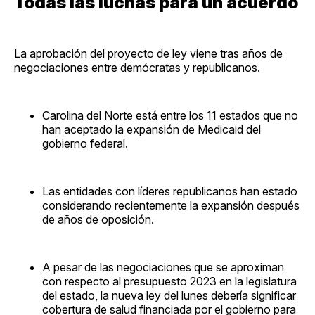
Todas las luchas para un acuerdo
La aprobación del proyecto de ley viene tras años de
negociaciones entre demócratas y republicanos.
Carolina del Norte está entre los 11 estados que no
han aceptado la expansión de Medicaid del
gobierno federal.
Las entidades con líderes republicanos han estado
considerando recientemente la expansión después
de años de oposición.
A pesar de las negociaciones que se aproximan
con respecto al presupuesto 2023 en la legislatura
del estado, la nueva ley del lunes debería significar
cobertura de salud financiada por el gobierno para