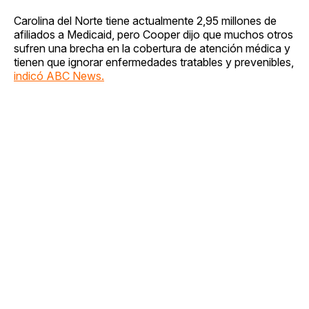
Carolina del Norte tiene actualmente 2,95 millones de
afiliados a Medicaid, pero Cooper dijo que muchos otros
sufren una brecha en la cobertura de atención médica y
tienen que ignorar enfermedades tratables y prevenibles,
indicó ABC News.