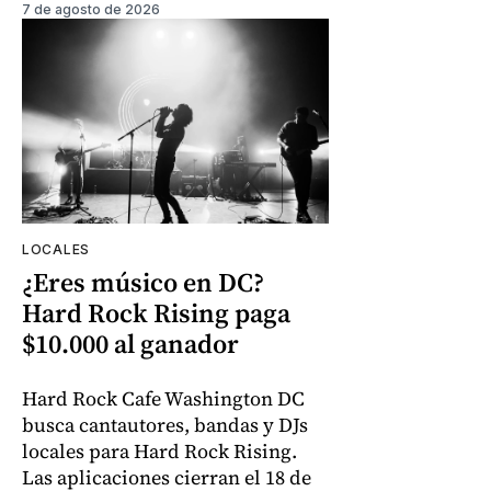
7 de agosto de 2026
LOCALES
¿Eres músico en DC?
Hard Rock Rising paga
$10.000 al ganador
Hard Rock Cafe Washington DC
busca cantautores, bandas y DJs
locales para Hard Rock Rising.
Las aplicaciones cierran el 18 de