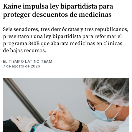
Kaine impulsa ley bipartidista para
proteger descuentos de medicinas
Seis senadores, tres demócratas y tres republicanos,
presentaron una ley bipartidista para reformar el
programa 340B que abarata medicinas en clínicas
de bajos recursos.
EL TIEMPO LATINO TEAM
7 de agosto de 2026