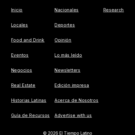
Inicio
Nacionales
Research
Locales
Deportes
Food and Drink
Opinión
Eventos
Lo más leído
Negocios
Newsletters
Real Estate
Edición impresa
Historias Latinas
Acerca de Nosotros
Guía de Recursos
Advertise with us
© 2026 El Tiempo Latino