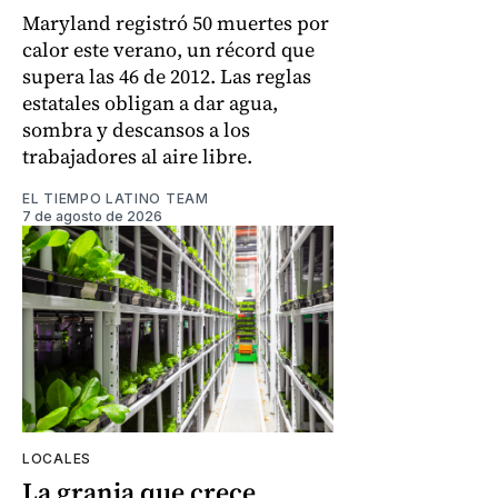
Maryland registró 50 muertes por
calor este verano, un récord que
supera las 46 de 2012. Las reglas
estatales obligan a dar agua,
sombra y descansos a los
trabajadores al aire libre.
EL TIEMPO LATINO TEAM
7 de agosto de 2026
LOCALES
La granja que crece