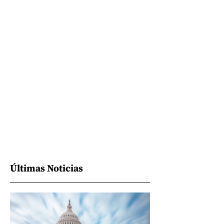
Últimas Noticias