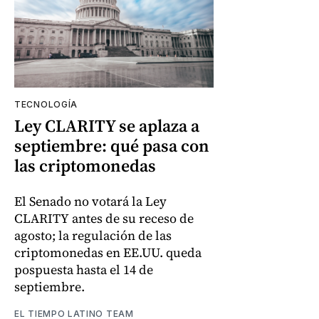
TECNOLOGÍA
Ley CLARITY se aplaza a
septiembre: qué pasa con
las criptomonedas
El Senado no votará la Ley
CLARITY antes de su receso de
agosto; la regulación de las
criptomonedas en EE.UU. queda
pospuesta hasta el 14 de
septiembre.
EL TIEMPO LATINO TEAM