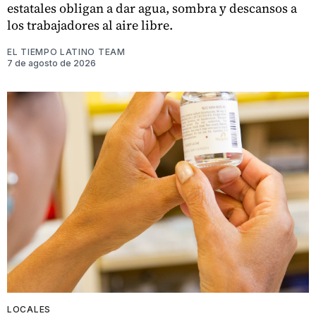
estatales obligan a dar agua, sombra y descansos a
los trabajadores al aire libre.
EL TIEMPO LATINO TEAM
7 de agosto de 2026
LOCALES