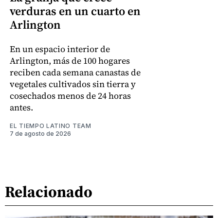
verduras en un cuarto en
Arlington
En un espacio interior de
Arlington, más de 100 hogares
reciben cada semana canastas de
vegetales cultivados sin tierra y
cosechados menos de 24 horas
antes.
EL TIEMPO LATINO TEAM
7 de agosto de 2026
Relacionado