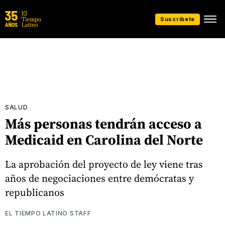
Suscríbete
SALUD
Más personas tendrán acceso a
Medicaid en Carolina del Norte
La aprobación del proyecto de ley viene tras
años de negociaciones entre demócratas y
republicanos
EL TIEMPO LATINO STAFF