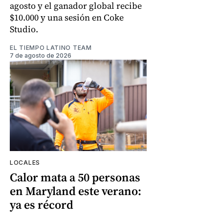
agosto y el ganador global recibe
$10.000 y una sesión en Coke
Studio.
EL TIEMPO LATINO TEAM
7 de agosto de 2026
LOCALES
Calor mata a 50 personas
en Maryland este verano:
ya es récord