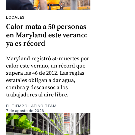
LOCALES
Calor mata a 50 personas
en Maryland este verano:
ya es récord
Maryland registró 50 muertes por
calor este verano, un récord que
supera las 46 de 2012. Las reglas
estatales obligan a dar agua,
sombra y descansos a los
trabajadores al aire libre.
EL TIEMPO LATINO TEAM
7 de agosto de 2026