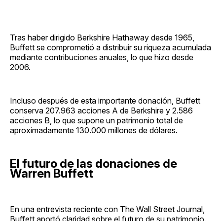
Tras haber dirigido Berkshire Hathaway desde 1965,
Buffett se comprometió a distribuir su riqueza acumulada
mediante contribuciones anuales, lo que hizo desde
2006.
Incluso después de esta importante donación, Buffett
conserva 207.963 acciones A de Berkshire y 2.586
acciones B, lo que supone un patrimonio total de
aproximadamente 130.000 millones de dólares.
El futuro de las donaciones de
Warren Buffett
En una entrevista reciente con The Wall Street Journal,
Buffett aportó claridad sobre el futuro de su patrimonio.