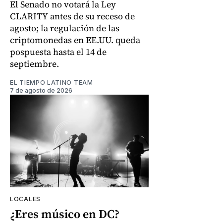
El Senado no votará la Ley
CLARITY antes de su receso de
agosto; la regulación de las
criptomonedas en EE.UU. queda
pospuesta hasta el 14 de
septiembre.
EL TIEMPO LATINO TEAM
7 de agosto de 2026
LOCALES
¿Eres músico en DC?