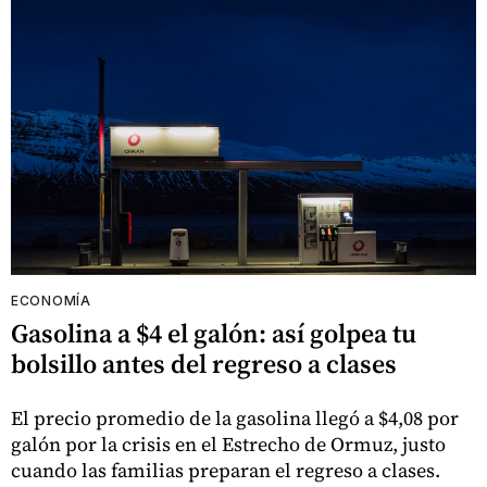
ECONOMÍA
Gasolina a $4 el galón: así golpea tu
bolsillo antes del regreso a clases
El precio promedio de la gasolina llegó a $4,08 por
galón por la crisis en el Estrecho de Ormuz, justo
cuando las familias preparan el regreso a clases.