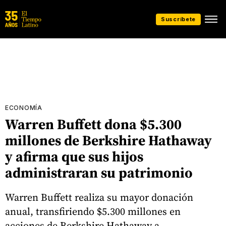
Suscríbete
ECONOMÍA
Warren Buffett dona $5.300
millones de Berkshire Hathaway
y afirma que sus hijos
administraran su patrimonio
Warren Buffett realiza su mayor donación
anual, transfiriendo $5.300 millones en
acciones de Berkshire Hathaway a