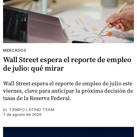
MERCADOS
Wall Street espera el reporte de empleo
de julio: qué mirar
Wall Street espera el reporte de empleo de julio este
viernes, clave para anticipar la próxima decisión de
tasas de la Reserva Federal.
EL TIEMPO LATINO TEAM
7 de agosto de 2026