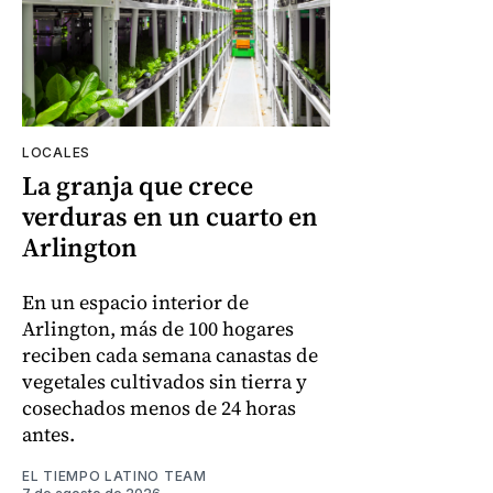
LOCALES
La granja que crece
verduras en un cuarto en
Arlington
En un espacio interior de
Arlington, más de 100 hogares
reciben cada semana canastas de
vegetales cultivados sin tierra y
cosechados menos de 24 horas
antes.
EL TIEMPO LATINO TEAM