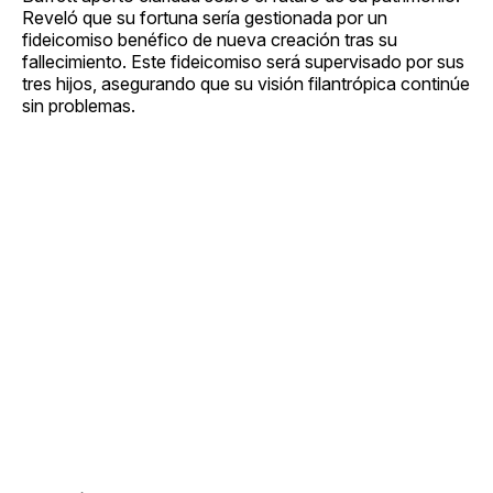
Reveló que su fortuna sería gestionada por un
fideicomiso benéfico de nueva creación tras su
fallecimiento. Este fideicomiso será supervisado por sus
tres hijos, asegurando que su visión filantrópica continúe
sin problemas.