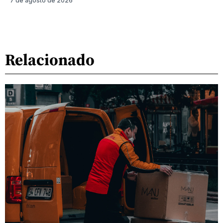
7 de agosto de 2026
Relacionado