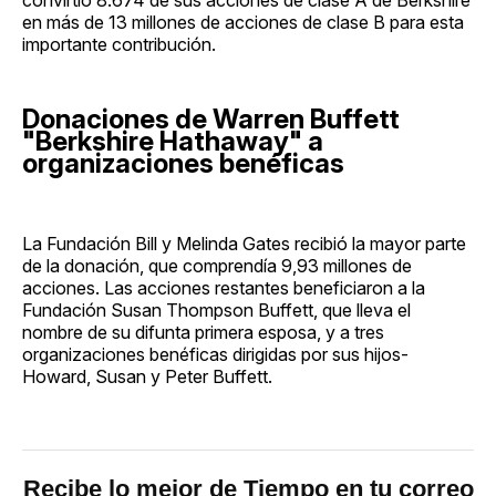
en más de 13 millones de acciones de clase B para esta
importante contribución.
Donaciones de Warren Buffett
"Berkshire Hathaway" a
organizaciones benéficas
La Fundación Bill y Melinda Gates recibió la mayor parte
de la donación, que comprendía 9,93 millones de
acciones. Las acciones restantes beneficiaron a la
Fundación Susan Thompson Buffett, que lleva el
nombre de su difunta primera esposa, y a tres
organizaciones benéficas dirigidas por sus hijos-
Howard, Susan y Peter Buffett.
Recibe lo mejor de Tiempo en tu correo