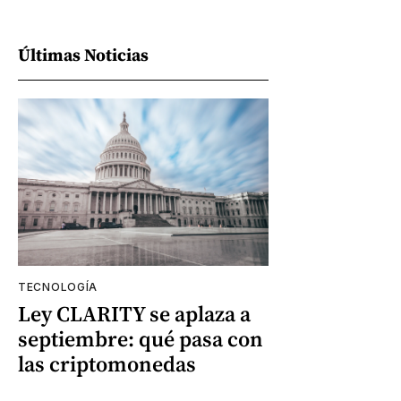
Últimas Noticias
TECNOLOGÍA
Ley CLARITY se aplaza a
septiembre: qué pasa con
las criptomonedas