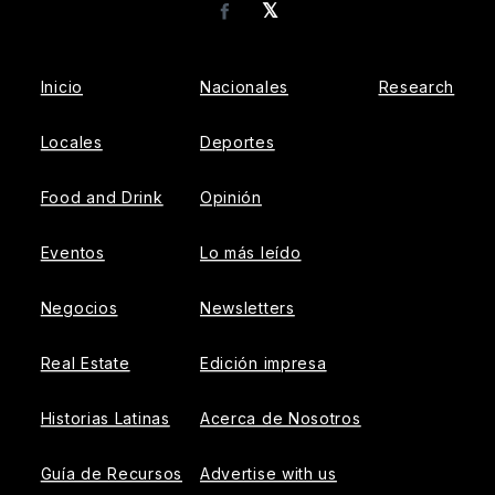
𝕏
Facebook
Inicio
Nacionales
Research
Locales
Deportes
Food and Drink
Opinión
Eventos
Lo más leído
Negocios
Newsletters
Real Estate
Edición impresa
Historias Latinas
Acerca de Nosotros
Guía de Recursos
Advertise with us