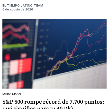
EL TIEMPO LATINO TEAM
6 de agosto de 2026
MERCADOS
S&P 500 rompe récord de 7.700 puntos:
qué significa para tu 401(k)