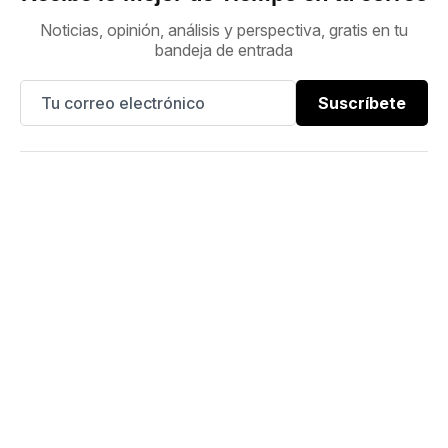
Noticias, opinión, análisis y perspectiva, gratis en tu
bandeja de entrada
Suscríbete