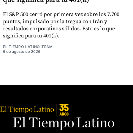
El S&P 500 cerró por primera vez sobre los 7.700
puntos, impulsado por la tregua con Irán y
resultados corporativos sólidos. Esto es lo que
significa para tu 401(k).
EL TIEMPO LATINO TEAM
6 de agosto de 2026