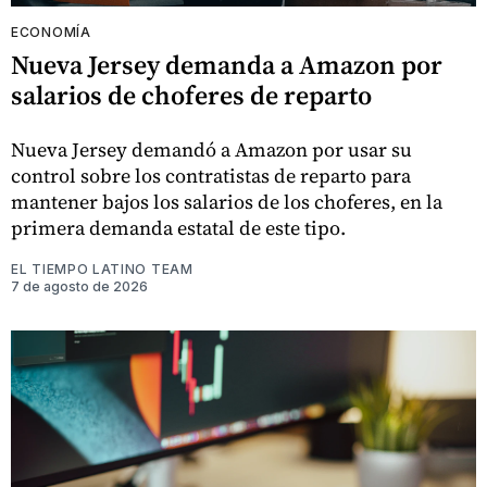
ECONOMÍA
Nueva Jersey demanda a Amazon por
salarios de choferes de reparto
Nueva Jersey demandó a Amazon por usar su
control sobre los contratistas de reparto para
mantener bajos los salarios de los choferes, en la
primera demanda estatal de este tipo.
EL TIEMPO LATINO TEAM
7 de agosto de 2026